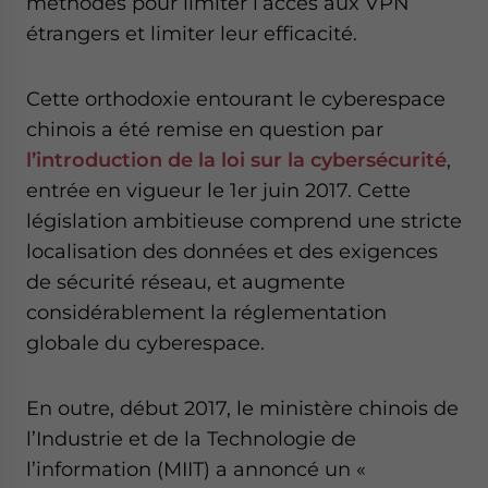
méthodes pour limiter l’accès aux VPN
étrangers et limiter leur efficacité.
Cette orthodoxie entourant le cyberespace
chinois a été remise en question par
l’introduction de la loi sur la cybersécurité
,
entrée en vigueur le 1er juin 2017. Cette
législation ambitieuse comprend une stricte
localisation des données et des exigences
de sécurité réseau, et augmente
considérablement la réglementation
globale du cyberespace.
En outre, début 2017, le ministère chinois de
l’Industrie et de la Technologie de
l’information (MIIT) a annoncé un «