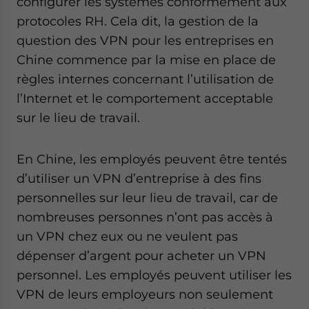
configurer les systèmes conformément aux
protocoles RH. Cela dit, la gestion de la
question des VPN pour les entreprises en
Chine commence par la mise en place de
règles internes concernant l’utilisation de
l’Internet et le comportement acceptable
sur le lieu de travail.
En Chine, les employés peuvent être tentés
d’utiliser un VPN d’entreprise à des fins
personnelles sur leur lieu de travail, car de
nombreuses personnes n’ont pas accès à
un VPN chez eux ou ne veulent pas
dépenser d’argent pour acheter un VPN
personnel. Les employés peuvent utiliser les
VPN de leurs employeurs non seulement