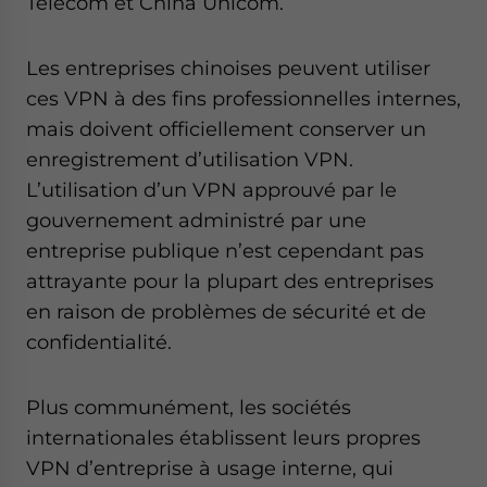
Telecom et China Unicom.
Les entreprises chinoises peuvent utiliser
ces VPN à des fins professionnelles internes,
mais doivent officiellement conserver un
enregistrement d’utilisation VPN.
L’utilisation d’un VPN approuvé par le
gouvernement administré par une
entreprise publique n’est cependant pas
attrayante pour la plupart des entreprises
en raison de problèmes de sécurité et de
confidentialité.
Plus communément, les sociétés
internationales établissent leurs propres
VPN d’entreprise à usage interne, qui