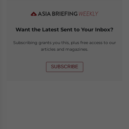
Want the Latest Sent to Your Inbox?
Subscribing grants you this, plus free access to our
articles and magazines.
SUBSCRIBE