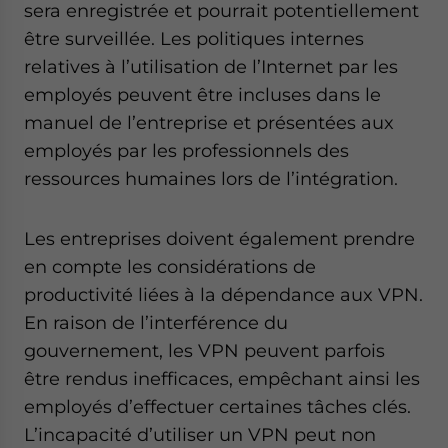
sera enregistrée et pourrait potentiellement
être surveillée. Les politiques internes
relatives à l’utilisation de l’Internet par les
employés peuvent être incluses dans le
manuel de l’entreprise et présentées aux
employés par les professionnels des
ressources humaines lors de l’intégration.
Les entreprises doivent également prendre
en compte les considérations de
productivité liées à la dépendance aux VPN.
En raison de l’interférence du
gouvernement, les VPN peuvent parfois
être rendus inefficaces, empêchant ainsi les
employés d’effectuer certaines tâches clés.
L’incapacité d’utiliser un VPN peut non