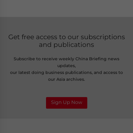
Get free access to our subscriptions
and publications
Subscribe to receive weekly China Briefing news
updates,
our latest doing business publications, and access to
our Asia archives.
Sign Up Now