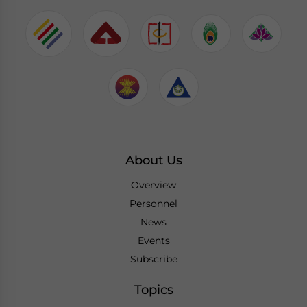
About Us
Overview
Personnel
News
Events
Subscribe
Topics