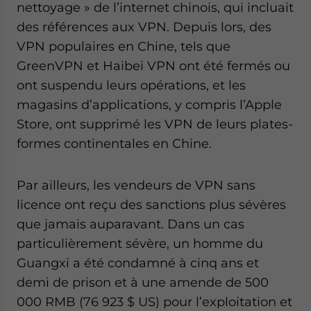
nettoyage » de l’internet chinois, qui incluait
des références aux VPN. Depuis lors, des
VPN populaires en Chine, tels que
GreenVPN et Haibei VPN ont été fermés ou
ont suspendu leurs opérations, et les
magasins d’applications, y compris l’Apple
Store, ont supprimé les VPN de leurs plates-
formes continentales en Chine.
Par ailleurs, les vendeurs de VPN sans
licence ont reçu des sanctions plus sévères
que jamais auparavant. Dans un cas
particulièrement sévère, un homme du
Guangxi a été condamné à cinq ans et
demi de prison et à une amende de 500
000 RMB (76 923 $ US) pour l’exploitation et