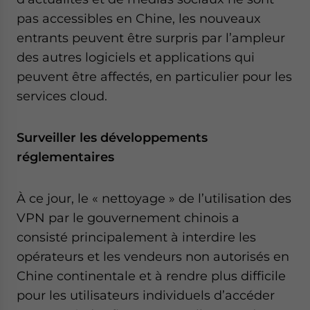
pas accessibles en Chine, les nouveaux
entrants peuvent être surpris par l’ampleur
des autres logiciels et applications qui
peuvent être affectés, en particulier pour les
services cloud.
Surveiller les développements
réglementaires
À ce jour, le « nettoyage » de l’utilisation des
VPN par le gouvernement chinois a
consisté principalement à interdire les
opérateurs et les vendeurs non autorisés en
Chine continentale et à rendre plus difficile
pour les utilisateurs individuels d’accéder