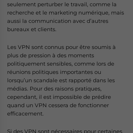
seulement perturber le travail, comme la
recherche et le marketing numérique, mais
aussi la communication avec d’autres
bureaux et clients.
Les VPN sont connus pour être soumis à
plus de pression à des moments
politiquement sensibles, comme lors de
réunions politiques importantes ou
lorsqu’un scandale est rapporté dans les
médias. Pour des raisons pratiques,
cependant, il est impossible de prédire
quand un VPN cessera de fonctionner
efficacement.
Si des VPN sont nécessaires pour certaines