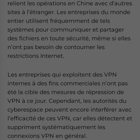
relient les opérations en Chine avec d’autres
sites à l’étranger. Les entreprises du monde
entier utilisent fréquemment de tels
systèmes pour communiquer et partager
des fichiers en toute sécurité, même si elles
n’ont pas besoin de contourner les
restrictions Internet.
Les entreprises qui exploitent des VPN
internes à des fins commerciales n’ont pas
été la cible des mesures de répression de
VPN à ce jour. Cependant, les autorités du
cyberespace peuvent encore interférer avec
l’efficacité de ces VPN, car elles détectent et
suppriment systématiquement les
connexions VPN en général.