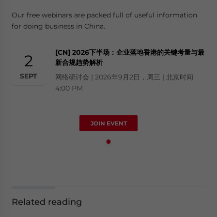
Our free webinars are packed full of useful information
for doing business in China.
[CN] 2026下半场：企业落地香港的关键考量与最
2
新合规趋势解析
SEPT
网络研讨会 | 2026年9月2日，周三 | 北京时间
4:00 PM
JOIN EVENT
Related reading