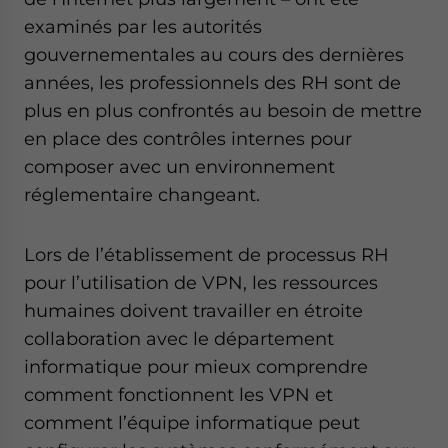
examinés par les autorités
gouvernementales au cours des dernières
années, les professionnels des RH sont de
plus en plus confrontés au besoin de mettre
en place des contrôles internes pour
composer avec un environnement
réglementaire changeant.
Lors de l’établissement de processus RH
pour l’utilisation de VPN, les ressources
humaines doivent travailler en étroite
collaboration avec le département
informatique pour mieux comprendre
comment fonctionnent les VPN et
comment l’équipe informatique peut