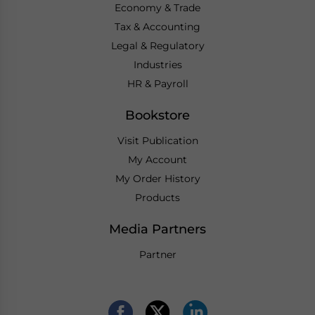
Economy & Trade
Tax & Accounting
Legal & Regulatory
Industries
HR & Payroll
Bookstore
Visit Publication
My Account
My Order History
Products
Media Partners
Partner