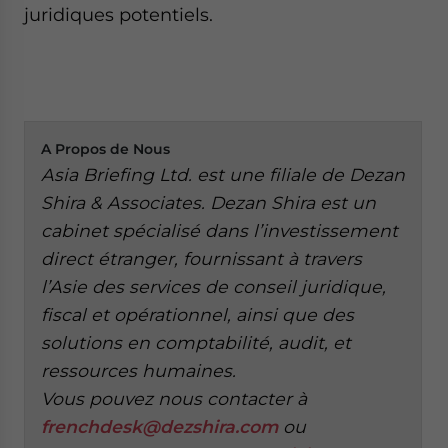
juridiques potentiels.
A
Propos de Nous
Asia Briefing Ltd. est une filiale de Dezan
Shira & Associates. Dezan Shira est un
cabinet spécialisé dans l’investissement
direct étranger, fournissant à travers
l’Asie des services de conseil juridique,
fiscal et opérationnel, ainsi que des
solutions en comptabilité, audit, et
ressources humaines.
Vous pouvez nous contacter à
frenchdesk@dezshira.com
ou