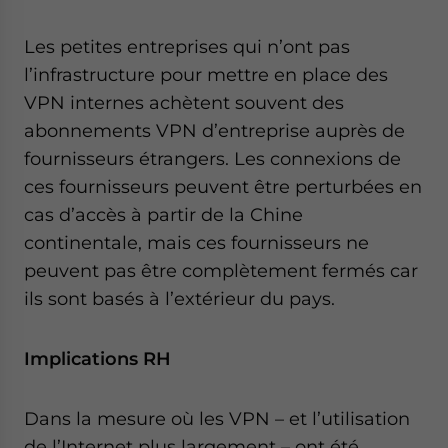
Les petites entreprises qui n’ont pas
l’infrastructure pour mettre en place des
VPN internes achètent souvent des
abonnements VPN d’entreprise auprès de
fournisseurs étrangers. Les connexions de
ces fournisseurs peuvent être perturbées en
cas d’accès à partir de la Chine
continentale, mais ces fournisseurs ne
peuvent pas être complètement fermés car
ils sont basés à l’extérieur du pays.
Implications RH
Dans la mesure où les VPN – et l’utilisation
de l’Internet plus largement – ont été