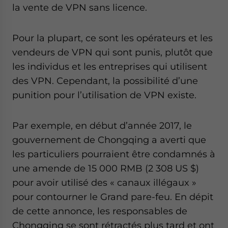
la vente de VPN sans licence.
Pour la plupart, ce sont les opérateurs et les
vendeurs de VPN qui sont punis, plutôt que
les individus et les entreprises qui utilisent
des VPN. Cependant, la possibilité d’une
punition pour l’utilisation de VPN existe.
Par exemple, en début d’année 2017, le
gouvernement de Chongqing a averti que
les particuliers pourraient être condamnés à
une amende de 15 000 RMB (2 308 US $)
pour avoir utilisé des « canaux illégaux »
pour contourner le Grand pare-feu. En dépit
de cette annonce, les responsables de
Chongqing se sont rétractés plus tard et ont