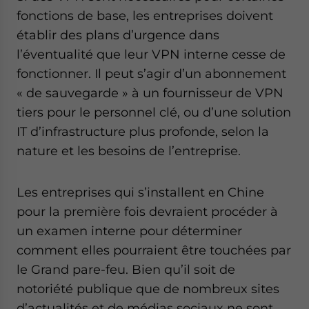
fonctions de base, les entreprises doivent
établir des plans d’urgence dans
l’éventualité que leur VPN interne cesse de
fonctionner. Il peut s’agir d’un abonnement
« de sauvegarde » à un fournisseur de VPN
tiers pour le personnel clé, ou d’une solution
IT d’infrastructure plus profonde, selon la
nature et les besoins de l’entreprise.
Les entreprises qui s’installent en Chine
pour la première fois devraient procéder à
un examen interne pour déterminer
comment elles pourraient être touchées par
le Grand pare-feu. Bien qu’il soit de
notoriété publique que de nombreux sites
d’actualités et de médias sociaux ne sont