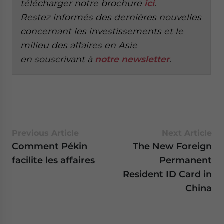
télécharger notre brochure
ici
.
Restez informés des dernières nouvelles
concernant les investissements et le
milieu des affaires en Asie
en
souscrivant à
notre newsletter
.
Previous Article
Next Article
Comment Pékin
The New Foreign
facilite les affaires
Permanent
Resident ID Card in
China