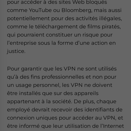
pour accéder à des sites Web bloqués
comme YouTube ou Bloomberg, mais aussi
potentiellement pour des activités illégales,
comme le téléchargement de films piratés,
qui pourraient constituer un risque pour
l’entreprise sous la forme d’une action en
justice.
Pour garantir que les VPN ne sont utilisés
qu’à des fins professionnelles et non pour
un usage personnel, les VPN ne doivent
être installés que sur des appareils
appartenant à la société. De plus, chaque
employé devrait recevoir des identifiants de
connexion uniques pour accéder au VPN, et
être informé que leur utilisation de l’Internet