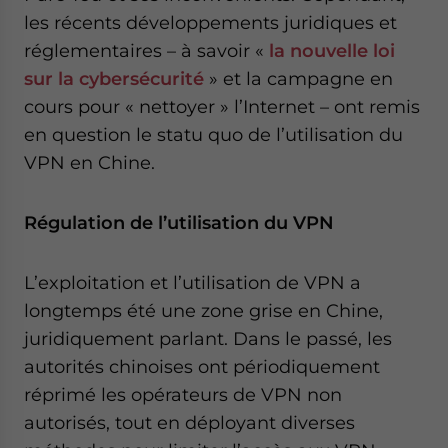
les récents développements juridiques et
réglementaires – à savoir «
la nouvelle loi
sur la cybersécurité
» et la campagne en
cours pour « nettoyer » l’Internet – ont remis
en question le statu quo de l’utilisation du
VPN en Chine.
Régulation de l’utilisation du VPN
L’exploitation et l’utilisation de VPN a
longtemps été une zone grise en Chine,
juridiquement parlant. Dans le passé, les
autorités chinoises ont périodiquement
réprimé les opérateurs de VPN non
autorisés, tout en déployant diverses