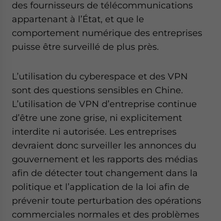
des fournisseurs de télécommunications
appartenant à l’État, et que le
comportement numérique des entreprises
puisse être surveillé de plus près.
L’utilisation du cyberespace et des VPN
sont des questions sensibles en Chine.
L’utilisation de VPN d’entreprise continue
d’être une zone grise, ni explicitement
interdite ni autorisée. Les entreprises
devraient donc surveiller les annonces du
gouvernement et les rapports des médias
afin de détecter tout changement dans la
politique et l’application de la loi afin de
prévenir toute perturbation des opérations
commerciales normales et des problèmes