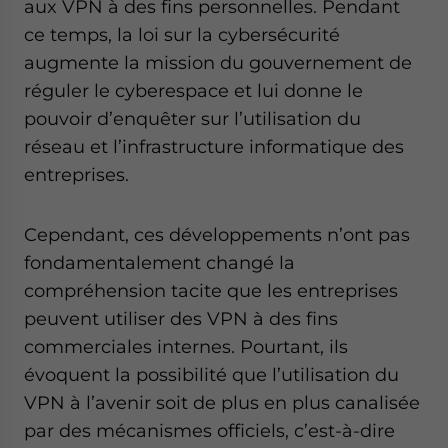
aux VPN à des fins personnelles. Pendant
ce temps, la loi sur la cybersécurité
augmente la mission du gouvernement de
réguler le cyberespace et lui donne le
pouvoir d’enquêter sur l’utilisation du
réseau et l’infrastructure informatique des
entreprises.
Cependant, ces développements n’ont pas
fondamentalement changé la
compréhension tacite que les entreprises
peuvent utiliser des VPN à des fins
commerciales internes. Pourtant, ils
évoquent la possibilité que l’utilisation du
VPN à l’avenir soit de plus en plus canalisée
par des mécanismes officiels, c’est-à-dire