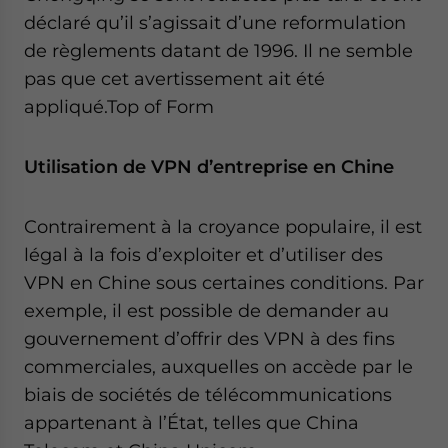
déclaré qu’il s’agissait d’une reformulation
de règlements datant de 1996. Il ne semble
pas que cet avertissement ait été
appliqué.Top of Form
Utilisation de VPN d’entreprise en Chine
Contrairement à la croyance populaire, il est
légal à la fois d’exploiter et d’utiliser des
VPN en Chine sous certaines conditions. Par
exemple, il est possible de demander au
gouvernement d’offrir des VPN à des fins
commerciales, auxquelles on accède par le
biais de sociétés de télécommunications
appartenant à l’État, telles que China