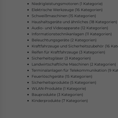
Niedrigleistungsmotoren (1 Kategorie)
Elektrische Werkzeuge (16 Kategorien)
Schweißmaschinen (15 Kategorien)
Haushaltsgeräte und ähnliches (18 Kategorien)
Audio- und Videoapparate (12 Kategorien)
Informationstechnikanlagen (11 Kategorien)
Beleuchtungsgeräte (2 Kategorien)
Kraftfahrzeuge und Sicherheitszubehör (16 Kat
Reifen für Kraftfahrzeuge (3 Kategorien)
Sicherheitsgläser (3 Kategorien)
Landwirtschaftliche Maschinen (2 Kategorien)
Terminalanlagen für Telekommunikation (9 Ka
Feuerlöschgeräte (15 Kategorien)
Sicherheitsprodukte (5 Kategorien)
WLAN-Produkte (1 Kategorie)
Bauprodukte (3 Kategorien)
Kinderprodukte (7 Kategorien)