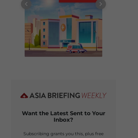
Want the Latest Sent to Your
Inbox?
Subscribing grants you this, plus free