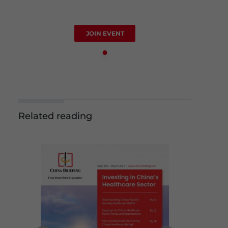
JOIN EVENT
Related reading