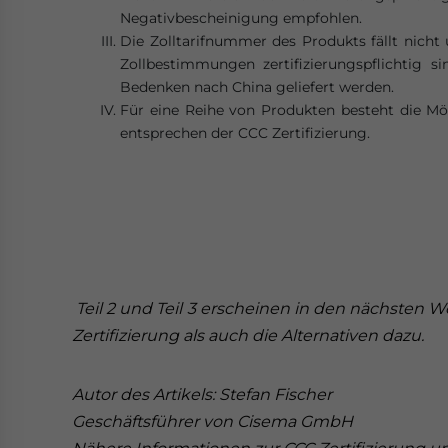
Negativbescheinigung empfohlen.
Die Zolltarifnummer des Produkts fällt nicht 
Zollbestimmungen zertifizierungspflichtig 
Bedenken nach China geliefert werden.
Für eine Reihe von Produkten besteht die Mögl
entsprechen der CCC Zertifizierung.
Teil 2 und Teil 3 erscheinen in den nächsten
Zertifizierung als auch die Alternativen dazu.
Autor des Artikels: Stefan Fischer
Geschäftsführer von Cisema GmbH