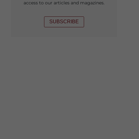
access to our articles and magazines.
SUBSCRIBE