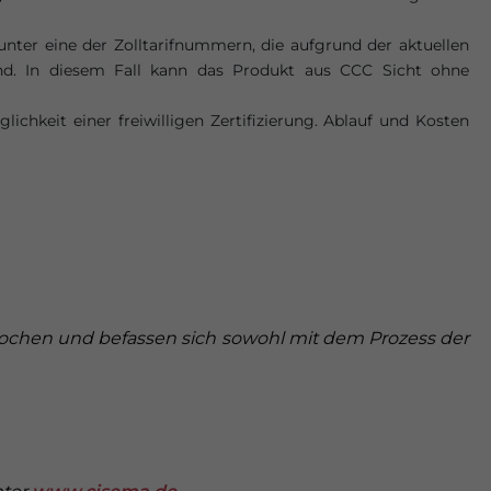
unter eine der Zolltarifnummern, die aufgrund der aktuellen
sind. In diesem Fall kann das Produkt aus CCC Sicht ohne
ichkeit einer freiwilligen Zertifizierung. Ablauf und Kosten
 Wochen und befassen sich sowohl mit dem Prozess der