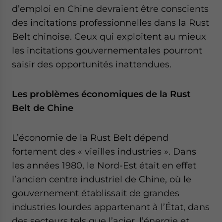
d’emploi en Chine devraient être conscients
des incitations professionnelles dans la Rust
Belt chinoise. Ceux qui exploitent au mieux
les incitations gouvernementales pourront
saisir des opportunités inattendues.
Les problèmes économiques de la Rust
Belt de Chine
L’économie de la Rust Belt dépend
fortement des « vieilles industries ». Dans
les années 1980, le Nord-Est était en effet
l’ancien centre industriel de Chine, où le
gouvernement établissait de grandes
industries lourdes appartenant à l’État, dans
des secteurs tels que l’acier, l’énergie et