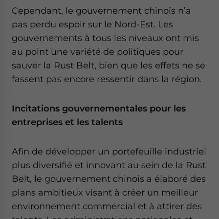
Cependant, le gouvernement chinois n’a
pas perdu espoir sur le Nord-Est. Les
gouvernements à tous les niveaux ont mis
au point une variété de politiques pour
sauver la Rust Belt, bien que les effets ne se
fassent pas encore ressentir dans la région.
Incitations gouvernementales pour les
entreprises et les talents
Afin de développer un portefeuille industriel
plus diversifié et innovant au sein de la Rust
Belt, le gouvernement chinois a élaboré des
plans ambitieux visant à créer un meilleur
environnement commercial et à attirer des