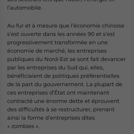
l’automobile.
Au fur et à mesure que l’économie chinoise
s’est ouverte dans les années 90 et s’est
progressivement transformée en une
économie de marché, les entreprises
publiques du Nord-Est se sont fait devancer
par les entreprises du Sud qui, elles,
bénéficiaient de politiques préférentielles
de la part du gouvernement. La plupart de
ces entreprises d’État ont maintenant
contracté une énorme dette et éprouvent
des difficultés à se restructurer, prenant
ainsi la forme d’entreprises dites
« zombies ».