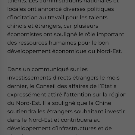
talents. Les administrations nationales et
locales ont annoncé diverses politiques
d’incitation au travail pour les talents
chinois et étrangers, car plusieurs
économistes ont souligné le rôle important
des ressources humaines pour le bon
développement économique du Nord-Est.
Dans un communiqué sur les
investissements directs étrangers le mois
dernier, le Conseil des affaires de l’Etat a
expressément attiré l’attention sur la région
du Nord-Est. Il a souligné que la Chine
soutiendra les étrangers souhaitant investir
dans le Nord-Est et contribuera au
développement d’infrastructures et de