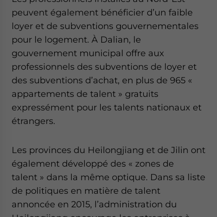
peuvent également bénéficier d’un faible
loyer et de subventions gouvernementales
pour le logement. À Dalian, le
gouvernement municipal offre aux
professionnels des subventions de loyer et
des subventions d’achat, en plus de 965 «
appartements de talent » gratuits
expressément pour les talents nationaux et
étrangers.
Les provinces du Heilongjiang et de Jilin ont
également développé des « zones de
talent » dans la même optique. Dans sa liste
de politiques en matière de talent
annoncée en 2015, l’administration du