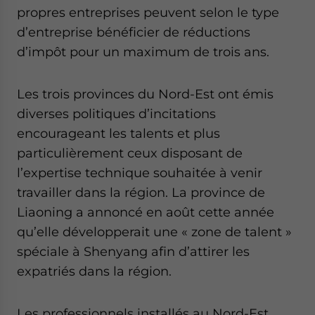
propres entreprises peuvent selon le type
d’entreprise bénéficier de réductions
d’impôt pour un maximum de trois ans.
Les trois provinces du Nord-Est ont émis
diverses politiques d’incitations
encourageant les talents et plus
particulièrement ceux disposant de
l’expertise technique souhaitée à venir
travailler dans la région. La province de
Liaoning a annoncé en août cette année
qu’elle développerait une « zone de talent »
spéciale à Shenyang afin d’attirer les
expatriés dans la région.
Les professionnels installés au Nord-Est