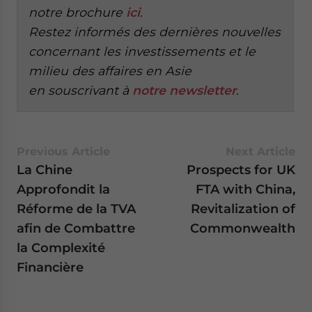
notre brochure
ici
.
Restez informés des dernières nouvelles
concernant les investissements et le
milieu des affaires en Asie
en
souscrivant à
notre newsletter
.
Previous Article
Next Article
La Chine
Prospects for UK
Approfondit la
FTA with China,
Réforme de la TVA
Revitalization of
afin de Combattre
Commonwealth
la Complexité
Financière