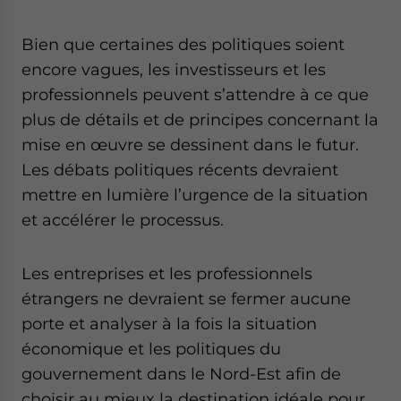
Bien que certaines des politiques soient
encore vagues, les investisseurs et les
professionnels peuvent s’attendre à ce que
plus de détails et de principes concernant la
mise en œuvre se dessinent dans le futur.
Les débats politiques récents devraient
mettre en lumière l’urgence de la situation
et accélérer le processus.
Les entreprises et les professionnels
étrangers ne devraient se fermer aucune
porte et analyser à la fois la situation
économique et les politiques du
gouvernement dans le Nord-Est afin de
choisir au mieux la destination idéale pour