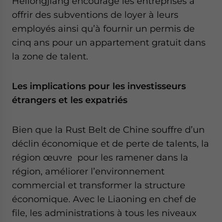
Heilongjiang encourage les entreprises à
offrir des subventions de loyer à leurs
employés ainsi qu’à fournir un permis de
cinq ans pour un appartement gratuit dans
la zone de talent.
Les implications pour les investisseurs
étrangers et les expatriés
Bien que la Rust Belt de Chine souffre d’un
déclin économique et de perte de talents, la
région œuvre pour les ramener dans la
région, améliorer l’environnement
commercial et transformer la structure
économique. Avec le Liaoning en chef de
file, les administrations à tous les niveaux