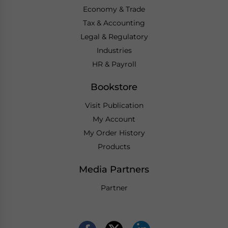
Economy & Trade
Tax & Accounting
Legal & Regulatory
Industries
HR & Payroll
Bookstore
Visit Publication
My Account
My Order History
Products
Media Partners
Partner