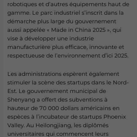
robotiques et d’autres équipements haut de
gamme. Le parc industriel s’inscrit dans la
démarche plus large du gouvernement
aussi appelée « Made in China 2025 », qui
vise à développer une industrie
manufacturière plus efficace, innovante et
respectueuse de l’environnement d’ici 2025.
Les administrations espèrent également
stimuler la scène des startups dans le Nord-
Est. Le gouvernement municipal de
Shenyang a offert des subventions à
hauteur de 70 000 dollars américains en
espèces à l’incubateur de startups Phoenix
Valley. Au Heilongjiang, les diplômés
universitaires qui commencent leurs