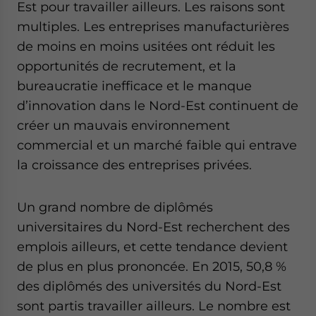
Est pour travailler ailleurs. Les raisons sont
multiples. Les entreprises manufacturières
de moins en moins usitées ont réduit les
opportunités de recrutement, et la
bureaucratie inefficace et le manque
d’innovation dans le Nord-Est continuent de
créer un mauvais environnement
commercial et un marché faible qui entrave
la croissance des entreprises privées.
Un grand nombre de diplômés
universitaires du Nord-Est recherchent des
emplois ailleurs, et cette tendance devient
de plus en plus prononcée. En 2015, 50,8 %
des diplômés des universités du Nord-Est
sont partis travailler ailleurs. Le nombre est