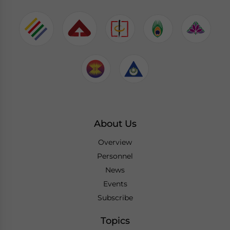
About Us
Overview
Personnel
News
Events
Subscribe
Topics