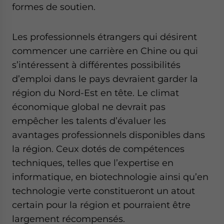
formes de soutien.
Les professionnels étrangers qui désirent
commencer une carrière en Chine ou qui
s’intéressent à différentes possibilités
d’emploi dans le pays devraient garder la
région du Nord-Est en tête. Le climat
économique global ne devrait pas
empêcher les talents d’évaluer les
avantages professionnels disponibles dans
la région. Ceux dotés de compétences
techniques, telles que l’expertise en
informatique, en biotechnologie ainsi qu’en
technologie verte constitueront un atout
certain pour la région et pourraient être
largement récompensés.