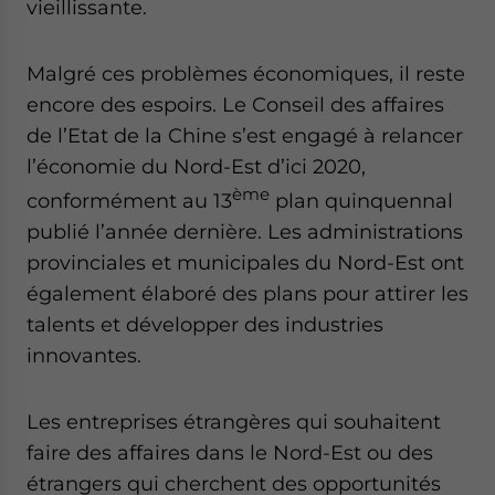
vieillissante.
Malgré ces problèmes économiques, il reste
encore des espoirs. Le Conseil des affaires
de l’Etat de la Chine s’est engagé à relancer
l’économie du Nord-Est d’ici 2020,
ème
conformément au 13
plan quinquennal
publié l’année dernière. Les administrations
provinciales et municipales du Nord-Est ont
également élaboré des plans pour attirer les
talents et développer des industries
innovantes.
Les entreprises étrangères qui souhaitent
faire des affaires dans le Nord-Est ou des
étrangers qui cherchent des opportunités