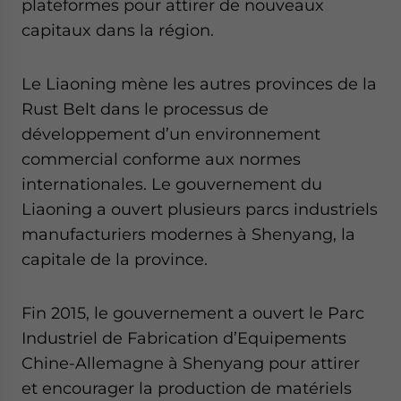
plateformes pour attirer de nouveaux
capitaux dans la région.
Le Liaoning mène les autres provinces de la
Rust Belt dans le processus de
développement d’un environnement
commercial conforme aux normes
internationales. Le gouvernement du
Liaoning a ouvert plusieurs parcs industriels
manufacturiers modernes à Shenyang, la
capitale de la province.
Fin 2015, le gouvernement a ouvert le Parc
Industriel de Fabrication d’Equipements
Chine-Allemagne à Shenyang pour attirer
et encourager la production de matériels