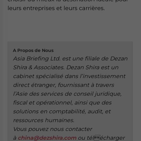
leurs entreprises et leurs carrières.
A
Propos de Nous
Asia Briefing Ltd. est une filiale de Dezan
Shira & Associates. Dezan Shira est un
cabinet spécialisé dans l’investissement
direct étranger, fournissant à travers
l’Asie des services de conseil juridique,
fiscal et opérationnel, ainsi que des
solutions en comptabilité, audit, et
ressources humaines.
Vous pouvez nous contacter
à
china@dezshira.com
ou télécharger