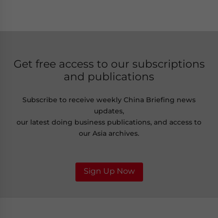
Get free access to our subscriptions
and publications
Subscribe to receive weekly China Briefing news
updates,
our latest doing business publications, and access to
our Asia archives.
Sign Up Now