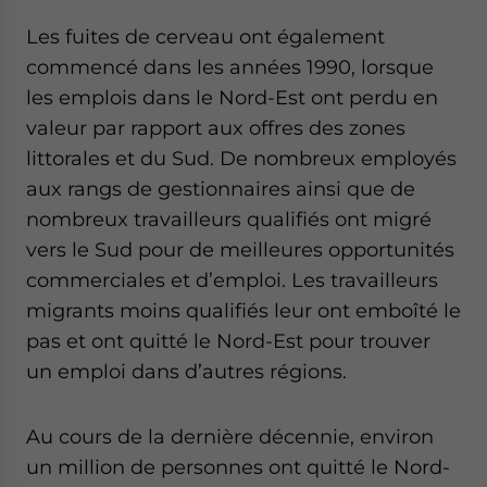
Les fuites de cerveau ont également
commencé dans les années 1990, lorsque
les emplois dans le Nord-Est ont perdu en
valeur par rapport aux offres des zones
littorales et du Sud. De nombreux employés
aux rangs de gestionnaires ainsi que de
nombreux travailleurs qualifiés ont migré
vers le Sud pour de meilleures opportunités
commerciales et d’emploi. Les travailleurs
migrants moins qualifiés leur ont emboîté le
pas et ont quitté le Nord-Est pour trouver
un emploi dans d’autres régions.
Au cours de la dernière décennie, environ
un million de personnes ont quitté le Nord-