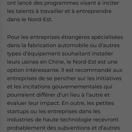
ont lancé des programmes visant à inciter
les talents à travailler et à entreprendre
dans le Nord-Est.
Pour les entreprises étrangères spécialisées
dans la fabrication automobile ou d’autres
types d’équipement souhaitant installer
leurs usines en Chine, le Nord-Est est une
option intéressante. Il est recommandé aux
entreprises de se pencher sur les initiatives
et les incitations gouvernementales qui
pourraient différer d’un lieu à l’autre et
évaluer leur impact. En outre, les petites
startups ou les entreprises dans les
industries de haute technologie recevront
probablement des subventions et d’autres