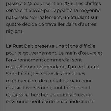
passé à 52,5 pour cent en 2016. Les chiffres
semblent élevés par rapport à la moyenne
nationale. Normalement, un étudiant sur
quatre décide de travailler dans d’autres
régions.
La Rust Belt présente une tâche difficile
pour le gouvernement. La main d’œuvre et
l’environnement commercial sont
mutuellement dépendants l’un de l’autre.
Sans talent, les nouvelles industries
manqueraient de capital humain pour
réussir. Inversement, tout talent serait
réticent à chercher un emploi dans un
environnement commercial indésirable.