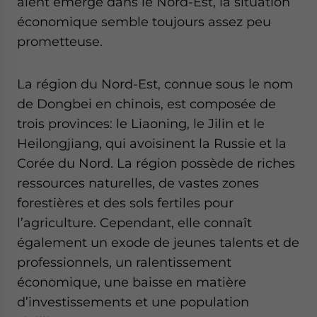
aient émergé dans le Nord-Est, la situation
- case sensitive
économique semble toujours assez peu
prometteuse.
La région du Nord-Est, connue sous le nom
de Dongbei en chinois, est composée de
trois provinces: le Liaoning, le Jilin et le
Heilongjiang, qui avoisinent la Russie et la
Corée du Nord. La région possède de riches
ressources naturelles, de vastes zones
forestières et des sols fertiles pour
l’agriculture. Cependant, elle connaît
également un exode de jeunes talents et de
professionnels, un ralentissement
économique, une baisse en matière
d’investissements et une population