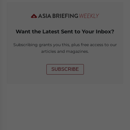
Want the Latest Sent to Your Inbox?
Subscribing grants you this, plus free access to our
articles and magazines.
SUBSCRIBE