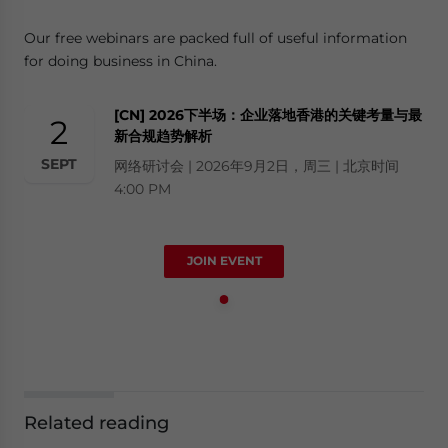
Our free webinars are packed full of useful information
for doing business in China.
[CN] 2026下半场：企业落地香港的关键考量与最
2
新合规趋势解析
SEPT
网络研讨会 | 2026年9月2日，周三 | 北京时间
4:00 PM
JOIN EVENT
Related reading