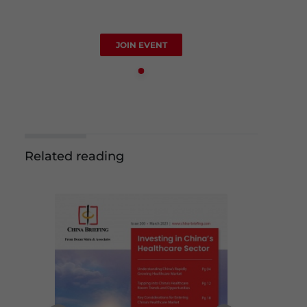
JOIN EVENT
Related reading