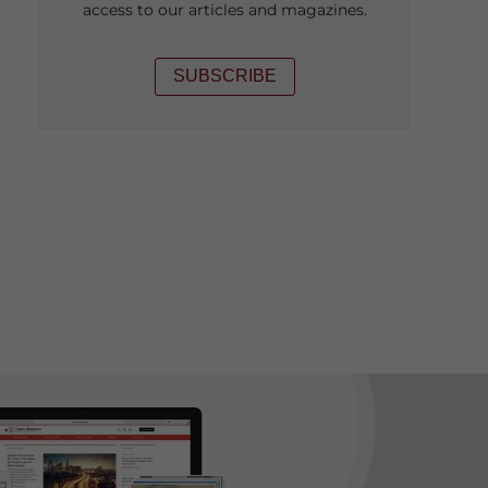
access to our articles and magazines.
SUBSCRIBE