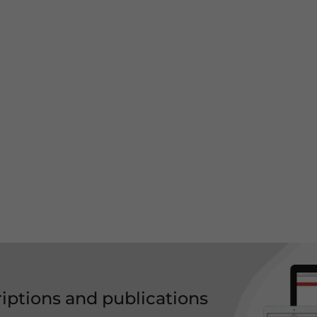
riptions and publications