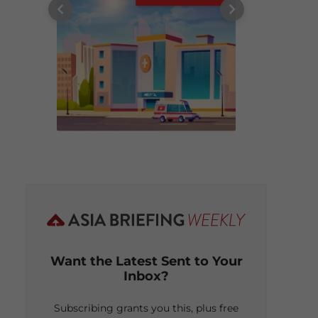
Want the Latest Sent to Your
Inbox?
Subscribing grants you this, plus free