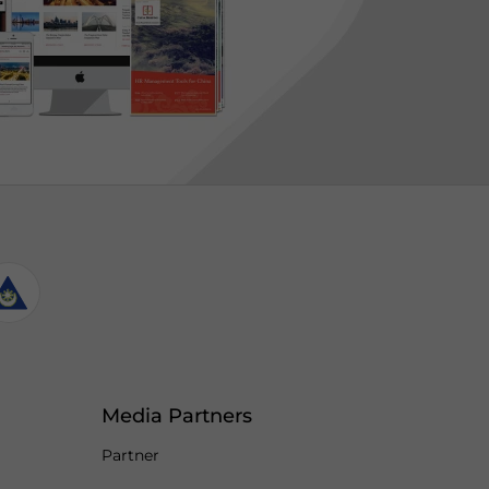
Media Partners
Partner