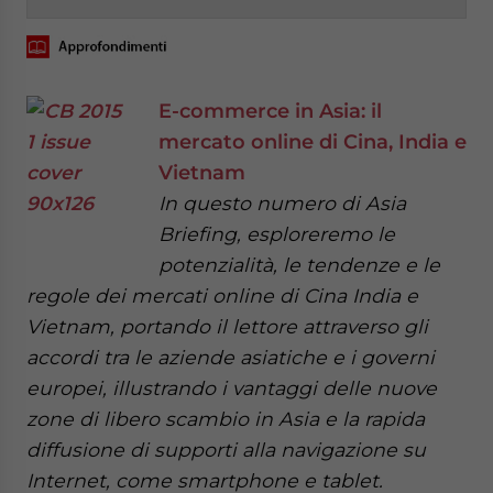
E-commerce in Asia: il
mercato online di Cina, India e
Vietnam
In questo numero di Asia
Briefing, esploreremo le
potenzialità, le tendenze e le
regole dei mercati online di Cina India e
Vietnam, portando il lettore attraverso gli
accordi tra le aziende asiatiche e i governi
europei, illustrando i vantaggi delle nuove
zone di libero scambio in Asia e la rapida
diffusione di supporti alla navigazione su
Internet, come smartphone e tablet.