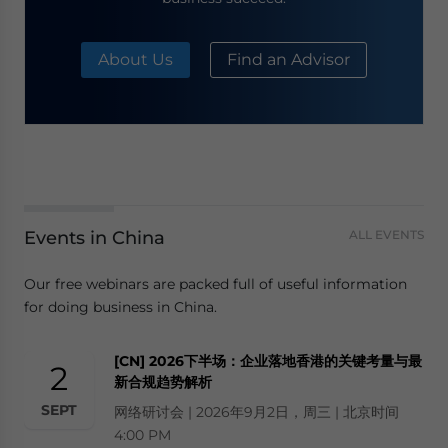
About Us
Find an Advisor
Events in China
ALL EVENTS
Our free webinars are packed full of useful information
for doing business in China.
[CN] 2026下半场：企业落地香港的关键考量与最
2
新合规趋势解析
SEPT
网络研讨会 | 2026年9月2日，周三 | 北京时间
4:00 PM