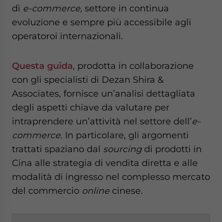
di
e-commerce,
settore in continua
evoluzione e sempre più accessibile agli
operatoroi internazionali.
Questa guida
, prodotta in collaborazione
con gli specialisti di Dezan Shira &
Associates, fornisce un’analisi dettagliata
degli aspetti chiave da valutare per
intraprendere un’attività nel settore dell’
e-
commerce.
In particolare, gli argomenti
trattati spaziano dal
sourcing
di prodotti in
Cina alle strategia di vendita diretta e alle
modalità di ingresso nel complesso mercato
del commercio
online
cinese.