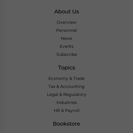
About Us
Overview
Personnel
News
Events
Subscribe
Topics
Economy & Trade
Tax & Accounting
Legal & Regulatory
Industries
HR & Payroll
Bookstore