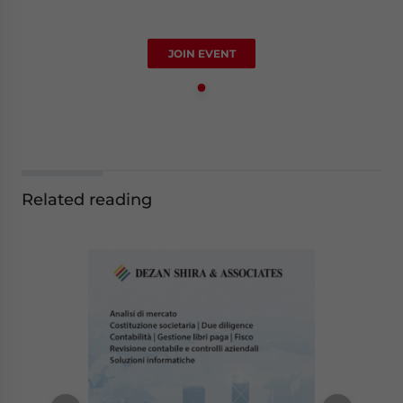
JOIN EVENT
Related reading