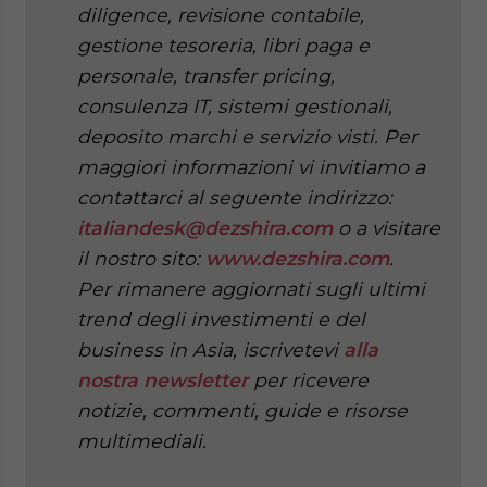
diligence, revisione contabile,
gestione tesoreria, libri paga e
personale, transfer pricing,
consulenza IT, sistemi gestionali,
deposito marchi e servizio visti. Per
maggiori informazioni vi invitiamo a
contattarci al seguente indirizzo:
italiandesk@dezshira.com
o a visitare
il nostro sito:
www.dezshira.com
.
Per rimanere aggiornati sugli ultimi
trend degli investimenti e del
business in Asia, iscrivetevi
alla
nostra newsletter
per ricevere
notizie, commenti, guide e risorse
multimediali.