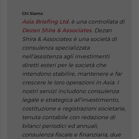
Chi
Siamo
Asia Briefing Ltd.
è una controllata di
Dezan Shira & Associates
. Dezan
Shira & Associates è una società di
consulenza specializzata
nell’assistenza agli investimenti
diretti esteri per le società che
intendono stabilire, mantenere e far
crescere le loro operazioni in Asia. I
nostri servizi includono consulenza
legale e strategica all’investimento,
costituzione e registrazioni societarie,
tenuta contabile con redazione di
bilanci periodici ed annuali,
consulenza fiscale e finanziaria, due