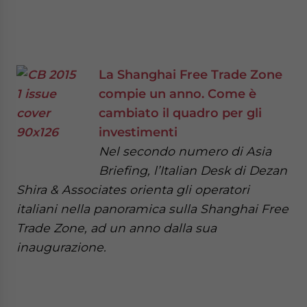
La Shanghai Free Trade Zone
compie un anno. Come è
cambiato il quadro per gli
investimenti
Nel secondo numero di Asia
Briefing, l’Italian Desk di Dezan
Shira & Associates orienta gli operatori
italiani nella panoramica sulla Shanghai Free
Trade Zone, ad un anno dalla sua
inaugurazione.