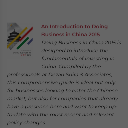
An Introduction to Doing
Business in China 2015
Doing Business in China 2015 is
designed to introduce the
fundamentals of investing in
China. Compiled by the
professionals at Dezan Shira & Associates,
this comprehensive guide is ideal not only
for businesses looking to enter the Chinese
market, but also for companies that already
have a presence here and want to keep up-
to-date with the most recent and relevant
policy changes.