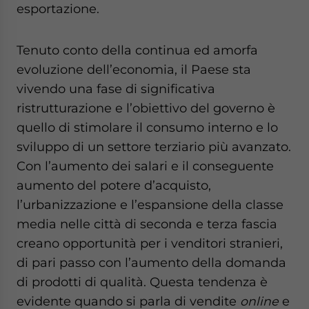
esportazione.
Tenuto conto della continua ed amorfa
evoluzione dell’economia, il Paese sta
vivendo una fase di significativa
ristrutturazione e l’obiettivo del governo è
quello di stimolare il consumo interno e lo
sviluppo di un settore terziario più avanzato.
Con l’aumento dei salari e il conseguente
aumento del potere d’acquisto,
l’urbanizzazione e l’espansione della classe
media nelle città di seconda e terza fascia
creano opportunità per i venditori stranieri,
di pari passo con l’aumento della domanda
di prodotti di qualità. Questa tendenza è
evidente quando si parla di vendite
online
e