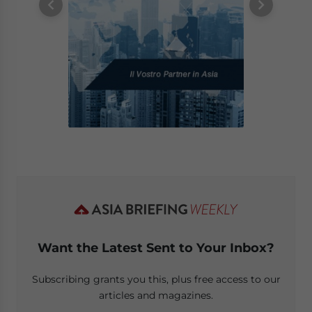
Want the Latest Sent to Your Inbox?
Subscribing grants you this, plus free access to our
articles and magazines.