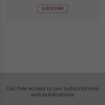
SUBSCRIBE
Get free access to our subscriptions
and publications