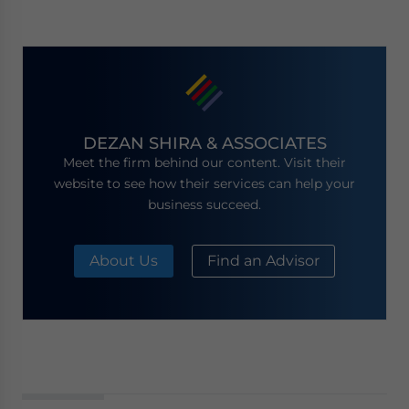
DEZAN SHIRA & ASSOCIATES
Meet the firm behind our content. Visit their
website to see how their services can help your
business succeed.
About Us
Find an Advisor