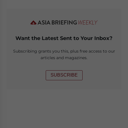
Want the Latest Sent to Your Inbox?
Subscribing grants you this, plus free access to our
articles and magazines.
SUBSCRIBE