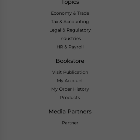
Topics
Economy & Trade
Tax & Accounting
Legal & Regulatory
Industries
HR & Payroll
Bookstore
Visit Publication
My Account
My Order History
Products
Media Partners
Partner