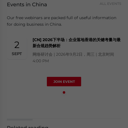
Events in China
ALL EVENTS
Our free webinars are packed full of useful information
for doing business in China.
[CN] 2026下半场：企业落地香港的关键考量与最
2
新合规趋势解析
SEPT
网络研讨会 | 2026年9月2日，周三 | 北京时间
4:00 PM
JOIN EVENT
Related reading