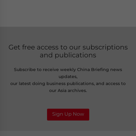
Get free access to our subscriptions
and publications
Subscribe to receive weekly China Briefing news
updates,
our latest doing business publications, and access to
our Asia archives.
Sign Up Now