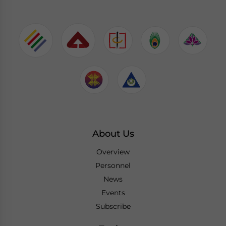
About Us
Overview
Personnel
News
Events
Subscribe