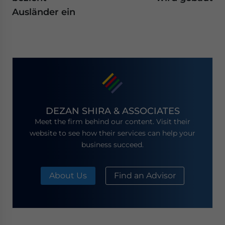
Ausländer ein
DEZAN SHIRA & ASSOCIATES
Meet the firm behind our content. Visit their
website to see how their services can help your
business succeed.
About Us
Find an Advisor