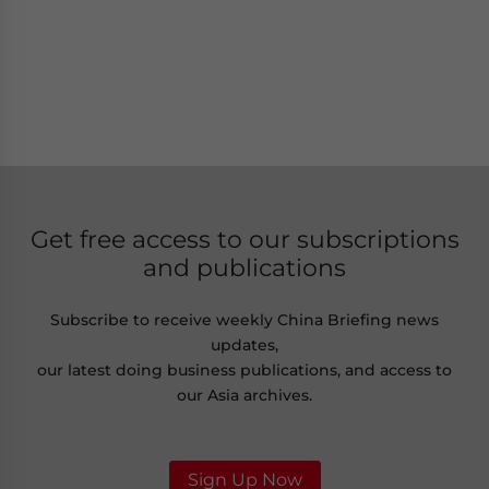
Get free access to our subscriptions
and publications
Subscribe to receive weekly China Briefing news
updates,
our latest doing business publications, and access to
our Asia archives.
Sign Up Now