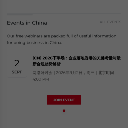
Events in China
ALL EVENTS
Our free webinars are packed full of useful information
for doing business in China.
[CN] 2026下半场：企业落地香港的关键考量与最
2
新合规趋势解析
SEPT
网络研讨会 | 2026年9月2日，周三 | 北京时间
4:00 PM
JOIN EVENT