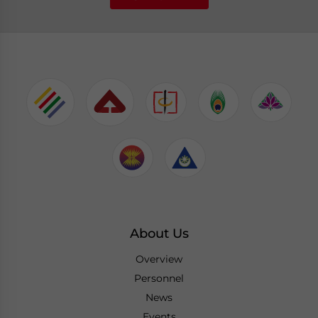
About Us
Overview
Personnel
News
Events