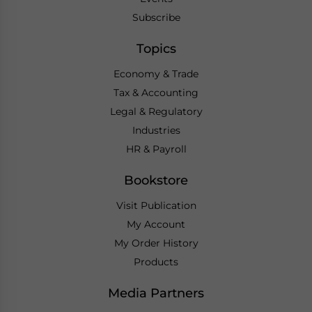
Subscribe
Topics
Economy & Trade
Tax & Accounting
Legal & Regulatory
Industries
HR & Payroll
Bookstore
Visit Publication
My Account
My Order History
Products
Media Partners