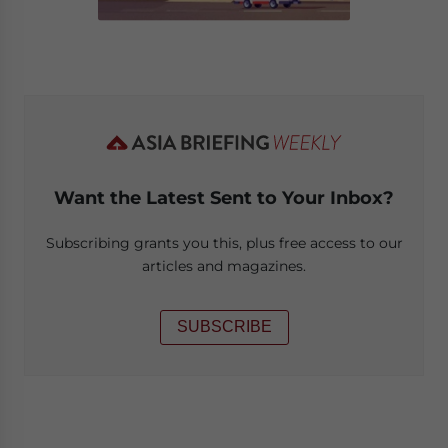
Want the Latest Sent to Your Inbox?
Subscribing grants you this, plus free access to our
articles and magazines.
SUBSCRIBE