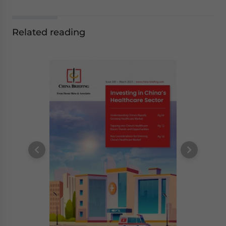
Related reading