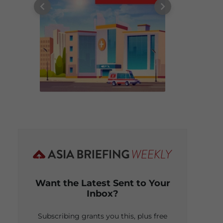
Want the Latest Sent to Your
Inbox?
Subscribing grants you this, plus free