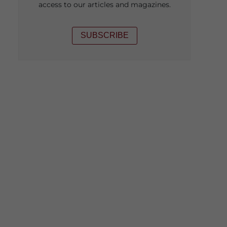
access to our articles and magazines.
SUBSCRIBE