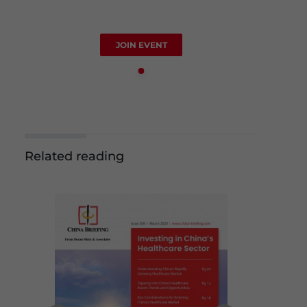
JOIN EVENT
Related reading