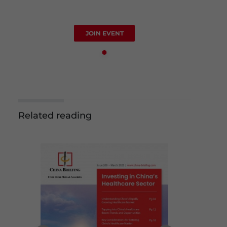
JOIN EVENT
Related reading