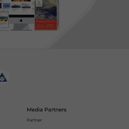
Media Partners
Partner