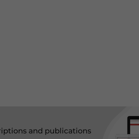
riptions and publications