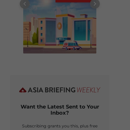
Want the Latest Sent to Your
Inbox?
Subscribing grants you this, plus free