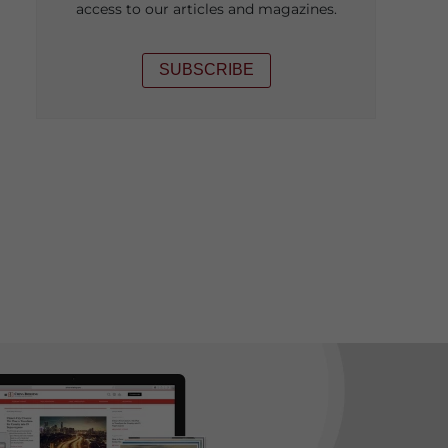
access to our articles and magazines.
SUBSCRIBE