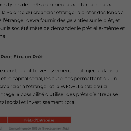
utres types de prêts commerciaux internationaux.
la volonté du créancier étranger à prêter des fonds à
l’étranger devra fournir des garanties sur le prêt, et
 pour la société mère de demander le prêt elle-même et
ne.
 Peut Etre un Prêt
se constituent l’investissement total injecté dans la
et le capital social, les autorités permettent qu’un
réancier à l’étranger et la WFOE. Le tableau ci-
age la possibilité d’utiliser des prêts d’entreprise
tal social et investissement total.