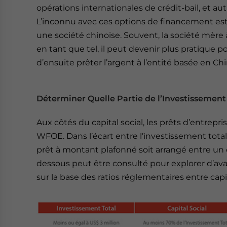
opérations internationales de crédit-bail, et a
L’inconnu avec ces options de financement est 
une société chinoise. Souvent, la société mère à 
en tant que tel, il peut devenir plus pratique
d’ensuite prêter l’argent à l’entité basée en Chi
Déterminer Quelle Partie de l’Investissement
Aux côtés du capital social, les prêts d’entrepri
WFOE. Dans l’écart entre l’investissement total 
prêt à montant plafonné soit arrangé entre un c
dessous peut être consulté pour explorer d’avant
sur la base des ratios réglementaires entre capi