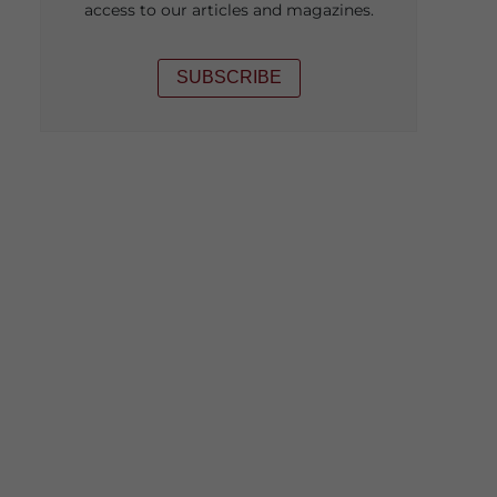
access to our articles and magazines.
SUBSCRIBE