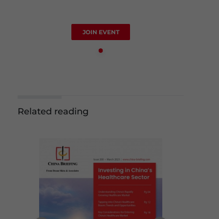
JOIN EVENT
Related reading