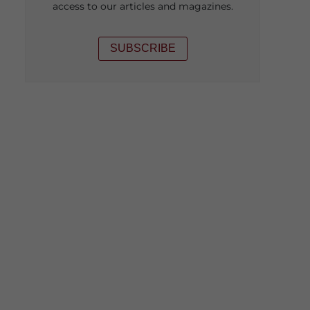
access to our articles and magazines.
SUBSCRIBE