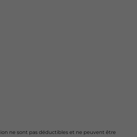
ion ne sont pas déductibles et ne peuvent être