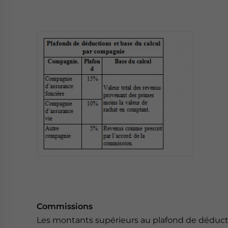
Commissions
Les montants supérieurs au plafond de déduct