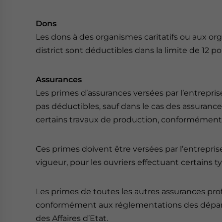
Dons
Les dons à des organismes caritatifs ou aux 
district sont déductibles dans la limite de 12
Assurances
Les primes d’assurances versées par l’entrepri
pas déductibles, sauf dans le cas des assurance
certains travaux de production, conformément 
Ces primes doivent être versées par l’entrepri
vigueur, pour les ouvriers effectuant certains t
Les primes de toutes les autres assurances pro
conformément aux réglementations des départ
des Affaires d’Etat.