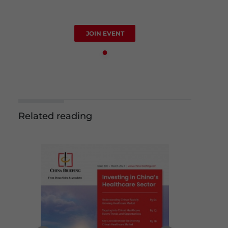
JOIN EVENT
Related reading