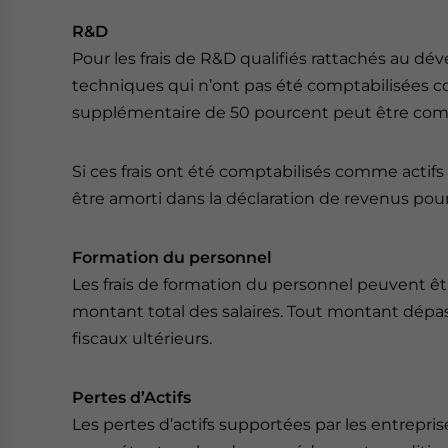
R&D
Pour les frais de R&D qualifiés rattachés au d
techniques qui n’ont pas été comptabilisées c
supplémentaire de 50 pourcent peut être compta
Si ces frais ont été comptabilisés comme actifs
être amorti dans la déclaration de revenus pour 
Formation du personnel
Les frais de formation du personnel peuvent êt
montant total des salaires. Tout montant dépass
fiscaux ultérieurs.
Pertes d’Actifs
Les pertes d’actifs supportées par les entreprise