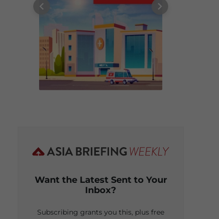
Want the Latest Sent to Your
Inbox?
Subscribing grants you this, plus free