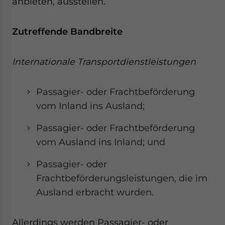
anbieten, ausstellen.
Zutreffende Bandbreite
Internationale Transportdienstleistungen
Passagier- oder Frachtbeförderung
vom Inland ins Ausland;
Passagier- oder Frachtbeförderung
vom Ausland ins Inland; und
Passagier- oder
Frachtbeförderungsleistungen, die im
Ausland erbracht wurden.
Allerdings werden Passagier- oder