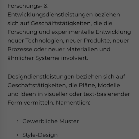
Forschungs- &
Entwicklungsdienstleistungen beziehen
sich auf Geschäiftstätigkeiten, die die
Forschung und experimentelle Entwicklung
neuer Technologien, neuer Produkte, neuer
Prozesse oder neuer Materialien und
ähnlicher Systeme involviert.
Designdienstleistungen beziehen sich auf
Geschäftstätigkeiten, die Pläne, Modelle
und Ideen in visueller oder text-basierender
Form vermitteln. Namentlich:
Gewerbliche Muster
Style-Design