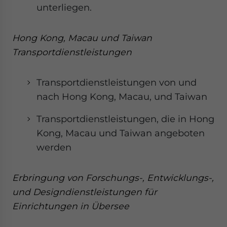
unterliegen.
Hong Kong, Macau und Taiwan
Transportdienstleistungen
Transportdienstleistungen von und
nach Hong Kong, Macau, und Taiwan
Transportdienstleistungen, die in Hong
Kong, Macau und Taiwan angeboten
werden
Erbringung von Forschungs-, Entwicklungs-,
und Designdienstleistungen für
Einrichtungen in Übersee