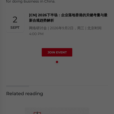
for doing business in China.
[CN] 2026下半场：企业落地香港的关键考量与最
2
新合规趋势解析
SEPT
网络研讨会 | 2026年9月2日，周三 | 北京时间
4:00 PM
JOIN EVENT
Related reading