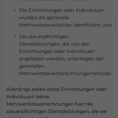
Die Einrichtungen oder Individuuen
wurden als generelle
Mehrwertsteuerzahler identifiziert; und
Die steuerpflichtigen
Dienstleistungen, die von den
Einrichtungen oder Individuuen
angeboten werden, unterliegen der
generellen
Mehrwertsteuerberechnungsmethode.
Allerdings sollen diese Einrichtungen oder
Individuuen keine
Mehrwertsteuerrechnungen fuer die
steuerpflichtigen Dienstleistungen, die sie