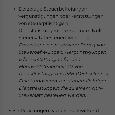
Derzeitige Steuerbefreiungen, -
vergünstigungen oder -erstattungen
von steuerpflichtigen
Dienstleistungen, die zu einem Null-
Steuersatz besteuert werden =
Derzeitiger versteuerbarer Betrag von
Steuerbefreiungen, -vergünstigungen
oder -erstattungen für den
Mehrwertsteuernullsatz von
Dienstleistungen x RMB Wechselkurs x
Erstattungsraten von steuerpflichtigen
Dienstleistunge,n die zu einem Null-
Steuersatz besteuert werden.
Diese Regelungen wurden rückwirkend