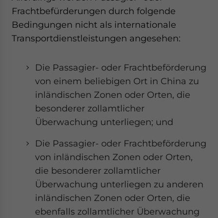
Frachtbefürderungen durch folgende
Bedingungen nicht als internationale
Transportdienstleistungen angesehen:
Die Passagier- oder Frachtbeförderung
von einem beliebigen Ort in China zu
inländischen Zonen oder Orten, die
besonderer zollamtlicher
Überwachung unterliegen; und
Die Passagier- oder Frachtbeförderung
von inländischen Zonen oder Orten,
die besonderer zollamtlicher
Überwachung unterliegen zu anderen
inländischen Zonen oder Orten, die
ebenfalls zollamtlicher Überwachung