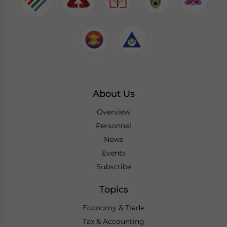
About Us
Overview
Personnel
News
Events
Subscribe
Topics
Economy & Trade
Tax & Accounting