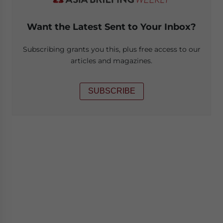
Want the Latest Sent to Your Inbox?
Subscribing grants you this, plus free access to our
articles and magazines.
SUBSCRIBE