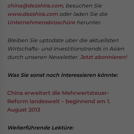
china@dezshira.com
, besuchen Sie
www.dezshira.com
oder laden Sie die
Unternehmensbroschüre
herunter.
Bleiben Sie uptodate über die aktuellsten
Wirtschafts- und Investitionstrends in Asien
durch unseren Newsletter.
Jetzt abonnieren!
Was Sie sonst noch interessieren könnte
:
China erweitert die Mehrwertsteuer-
Reform landesweit – beginnend am 1.
August 2013
Weiterführende Lektüre: