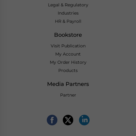
Legal & Regulatory
Industries
HR & Payroll
Bookstore
Visit Publication
My Account
My Order History
Products
Media Partners
Partner