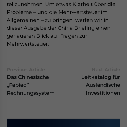
teilzunehmen. Um etwas Klarheit über die
Probleme – und die Mehrwertsteuer im
Allgemeinen – zu bringen, werfen wir in
dieser Ausgabe der China Briefing einen
genaueren Blick auf Fragen zur
Mehrwertsteuer.
Previous Article
Next Article
Das Chinesische
Leitkatalog für
„Fapiao”
Ausländische
Rechnungssystem
Investitionen