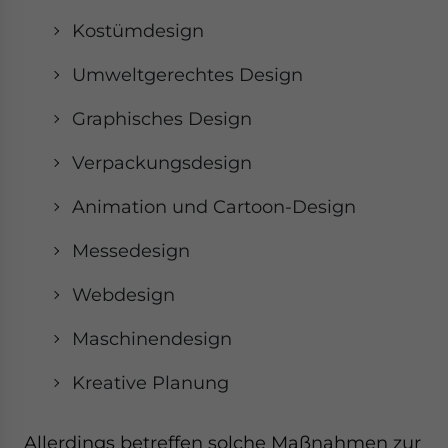
Kostümdesign
Umweltgerechtes Design
Graphisches Design
Verpackungsdesign
Animation und Cartoon-Design
Messedesign
Webdesign
Maschinendesign
Kreative Planung
Allerdings betreffen solche Maßnahmen zur