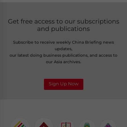
Get free access to our subscriptions
and publications
Subscribe to receive weekly China Briefing news
updates,
our latest doing business publications, and access to
our Asia archives.
Sign Up Now