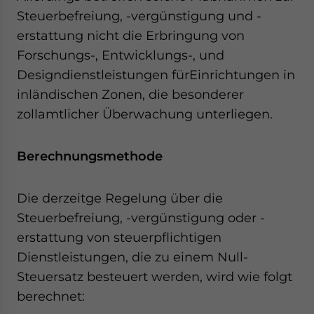
Steuerbefreiung, -vergünstigung und -
erstattung nicht die Erbringung von
Forschungs-, Entwicklungs-, und
Designdienstleistungen fürEinrichtungen in
inländischen Zonen, die besonderer
zollamtlicher Überwachung unterliegen.
Berechnungsmethode
Die derzeitge Regelung über die
Steuerbefreiung, -vergünstigung oder -
erstattung von steuerpflichtigen
Dienstleistungen, die zu einem Null-
Steuersatz besteuert werden, wird wie folgt
berechnet: