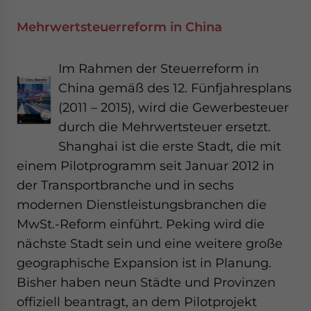
Mehrwertsteuerreform in China
Im Rahmen der Steuerreform in
China gemäß des 12. Fünfjahresplans
(2011 – 2015), wird die Gewerbesteuer
durch die Mehrwertsteuer ersetzt.
Shanghai ist die erste Stadt, die mit
einem Pilotprogramm seit Januar 2012 in
der Transportbranche und in sechs
modernen Dienstleistungsbranchen die
MwSt.-Reform einführt. Peking wird die
nächste Stadt sein und eine weitere große
geographische Expansion ist in Planung.
Bisher haben neun Städte und Provinzen
offiziell beantragt, an dem Pilotprojekt