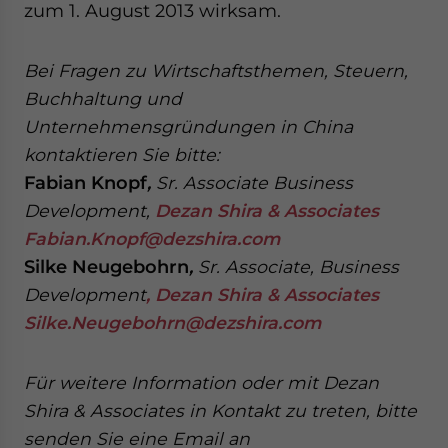
zum 1. August 2013 wirksam.
Bei Fragen zu Wirtschaftsthemen, Steuern,
Buchhaltung und
Unternehmensgründungen in China
kontaktieren Sie bitte:
Fabian Knopf
,
Sr. Associate Business
Development,
Dezan Shira & Associates
Fabian.Knopf@dezshira.com
Silke Neugebohrn
,
Sr.
Associate, Business
Development
, Dezan Shira & Associates
Silke.Neugebohrn@dezshira.com
Für weitere Information oder mit Dezan
Shira & Associates in Kontakt zu treten, bitte
senden Sie eine Email an