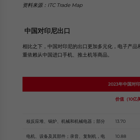
资料来源：
ITC Trade Map
中国对印尼出口
相比之下，中国对印尼的出口更加多元化，电子产品和
重依赖从中国进口手机、推土机等商品。
2023年中国
价值（
10亿
核反应堆、锅炉、机械和机械电器；部分
13.70
电机、设备及其部件；录音、复制机，电
10.88