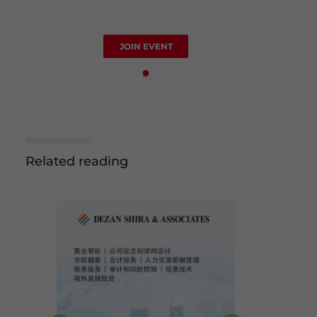
JOIN EVENT
Related reading