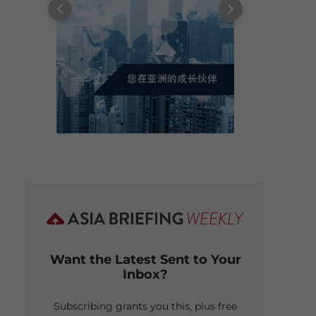
Want the Latest Sent to Your
Inbox?
Subscribing grants you this, plus free