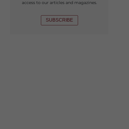
access to our articles and magazines.
SUBSCRIBE