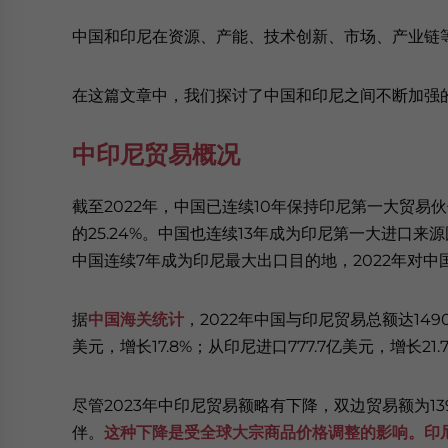
中国和印尼在资源、产能、技术创新、市场、产业链
在这篇文章中，我们探讨了中国和印尼之间不断加强
中印尼贸易概况
截至2022年，中国已连续10年保持印尼第一大贸易
的25.24%。中国也连续13年成为印尼第一大进口来源
中国连续7年成为印尼最大出口目的地，2022年对中国
据
中国海关统计
，2022年中国与印尼贸易总额达1490
美元，增长17.8%；从印尼进口777.7亿美元，增长21.
尽管2023年中印尼贸易额略有下降，双边贸易额为13
伴。
这种下降是受全球大宗商品价格调整的影响。
印