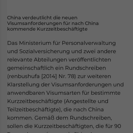
China verdeutlicht die neuen
Visumsanforderungen für nach China
kommende Kurzzeitbeschäftigte
Das Ministerium für Personalverwaltung
und Sozialversicherung und zwei andere
relevante Abteilungen veröffentlichten
gemeinschaftlich ein Rundschreiben
(renbushufa [2014] Nr. 78) zur weiteren
Klarstellung der Visumsanforderungen und
anwendbaren Visumsarten für bestimmte
Kurzzeitbeschäftigte (Angestellte und
Teilzeitbeschäftigte), die nach China
kommen. Gemäß dem Rundschreiben,
sollen die Kurzzeitbeschäftigten, die für 90