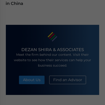
in China
DEZAN SHIRA & ASSOCIATES
Meet the firm behind our content. Visit their
website to see how their services can help your
business succeed.
About Us
Find an Advisor