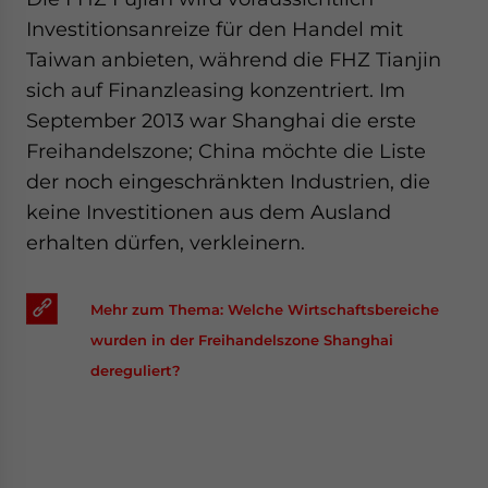
Investitionsanreize für den Handel mit
Taiwan anbieten, während die FHZ Tianjin
sich auf Finanzleasing konzentriert. Im
September 2013 war Shanghai die erste
Freihandelszone; China möchte die Liste
der noch eingeschränkten Industrien, die
keine Investitionen aus dem Ausland
erhalten dürfen, verkleinern.
Mehr zum Thema: Welche Wirtschaftsbereiche
wurden in der Freihandelszone Shanghai
dereguliert?