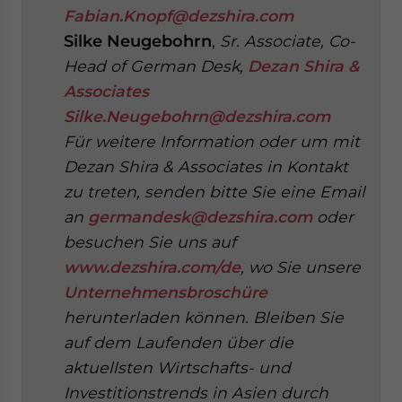
Fabian.Knopf@dezshira.com
Silke Neugebohrn
,
Sr. Associate, Co-
Head of German Desk,
Dezan Shira &
Associates
Silke.Neugebohrn@dezshira.com
Für weitere Information oder um mit
Dezan Shira & Associates in Kontakt
zu treten,
senden
bitte Sie eine Email
an
germandesk@dezshira.com
oder
besuchen Sie uns auf
www.dezshira.com/de
, wo Sie unsere
Unternehmensbroschüre
herunterladen können.
Bleiben Sie
auf dem Laufenden über die
aktuellsten Wirtschafts- und
Investitionstrends in Asien durch