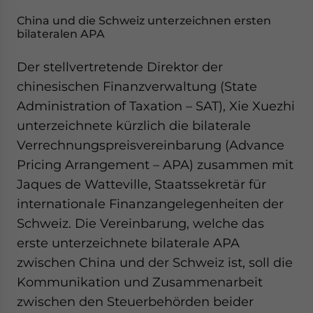
China und die Schweiz unterzeichnen ersten
bilateralen APA
Der stellvertretende Direktor der
chinesischen Finanzverwaltung (State
Administration of Taxation – SAT), Xie Xuezhi
unterzeichnete kürzlich die bilaterale
Verrechnungspreisvereinbarung (Advance
Pricing Arrangement – APA) zusammen mit
Jaques de Watteville, Staatssekretär für
internationale Finanzangelegenheiten der
Schweiz. Die Vereinbarung, welche das
erste unterzeichnete bilaterale APA
zwischen China und der Schweiz ist, soll die
Kommunikation und Zusammenarbeit
zwischen den Steuerbehörden beider