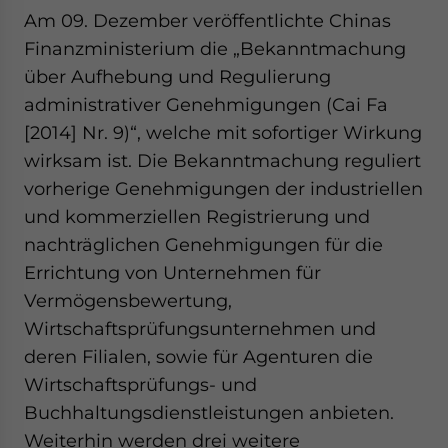
Am 09. Dezember veröffentlichte Chinas
Finanzministerium die „Bekanntmachung
über Aufhebung und Regulierung
administrativer Genehmigungen (Cai Fa
[2014] Nr. 9)“, welche mit sofortiger Wirkung
wirksam ist. Die Bekanntmachung reguliert
vorherige Genehmigungen der industriellen
und kommerziellen Registrierung und
nachträglichen Genehmigungen für die
Errichtung von Unternehmen für
Vermögensbewertung,
Wirtschaftsprüfungsunternehmen und
deren Filialen, sowie für Agenturen die
Wirtschaftsprüfungs- und
Buchhaltungsdienstleistungen anbieten.
Weiterhin werden drei weitere