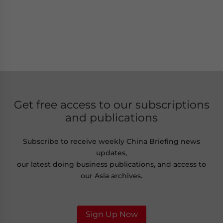
Get free access to our subscriptions
and publications
Subscribe to receive weekly China Briefing news
updates,
our latest doing business publications, and access to
our Asia archives.
Sign Up Now