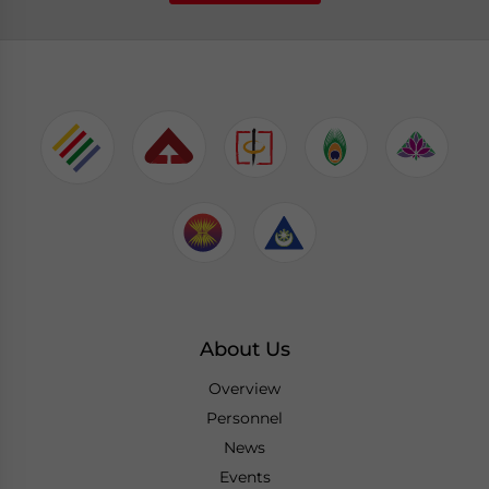
About Us
Overview
Personnel
News
Events