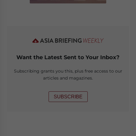
Want the Latest Sent to Your Inbox?
Subscribing grants you this, plus free access to our
articles and magazines.
SUBSCRIBE