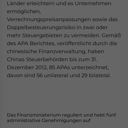
Länder erleichtern und es Unternehmen
ermöglichen,
Verrechnungspreisanpassungen sowie das
Doppelbesteuerungsrisiko in zwei oder
mehr Steuergebieten zu vermeiden. Gemäß
des APA Berichtes, veröffentlicht durch die
chinesische Finanzverwaltung, haben
Chinas Steuerbehörden bis zum 31.
Dezember 2012, 85 APAs unterzeichnet,
davon sind 56 unilateral und 29 bilateral.
Das Finanzministerium reguliert und hebt fünf
administrative Genehmigungen auf