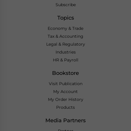
Subscribe
Topics
Economy & Trade
Tax & Accounting
Legal & Regulatory
Industries
HR & Payroll
Bookstore
Visit Publication
My Account
My Order History
Products
Media Partners
Partner