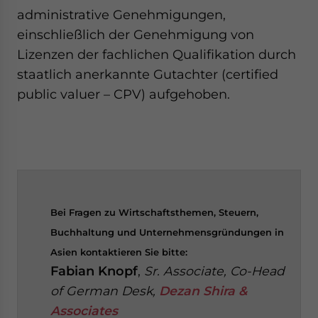
administrative Genehmigungen,
einschließlich der Genehmigung von
Lizenzen der fachlichen Qualifikation durch
staatlich anerkannte Gutachter (certified
public valuer – CPV) aufgehoben.
Bei Fragen zu Wirtschaftsthemen, Steuern,
Buchhaltung und Unternehmensgründungen in
Asien kontaktieren Sie bitte:
Fabian Knopf
,
Sr. Associate, Co-Head
of German Desk,
Dezan Shira &
Associates