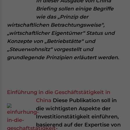
In dieser Ausgabe von China
Briefing sollen einige Begriffe
wie das „Prinzip der
wirtschaftlichen Betrachtungsweise“,
„wirtschaftlicher Eigentümer“ Status und
Konzepte von „Betriebstätte“ und
„Steuerwohnsitz“ vorgestellt und
grundlegende Prinzipien erläutert werden.
Einführung in die Geschäftstätigkeit in
China
Diese Publikation soll in
die wichtigsten Aspekte der
Investitionstätigkeit einführen,
basierend auf der Expertise von