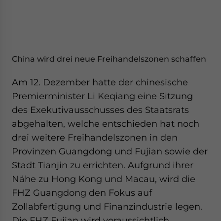
China wird drei neue Freihandelszonen schaffen
Am 12. Dezember hatte der chinesische
Premierminister Li Keqiang eine Sitzung
des Exekutivausschusses des Staatsrats
abgehalten, welche entschieden hat noch
drei weitere Freihandelszonen in den
Provinzen Guangdong und Fujian sowie der
Stadt Tianjin zu errichten. Aufgrund ihrer
Nähe zu Hong Kong und Macau, wird die
FHZ Guangdong den Fokus auf
Zollabfertigung und Finanzindustrie legen.
Die FHZ Fujian wird voraussichtlich