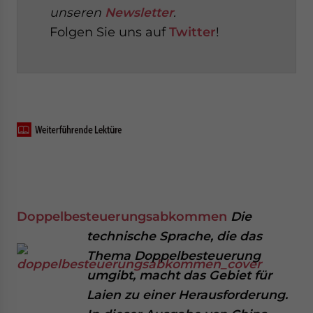
unseren
Newsletter
.
Folgen Sie uns auf
Twitter
!
Doppelbesteuerungsabkommen
Die
technische Sprache, die das
Thema Doppelbesteuerung
umgibt, macht das Gebiet für
Laien zu einer Herausforderung.