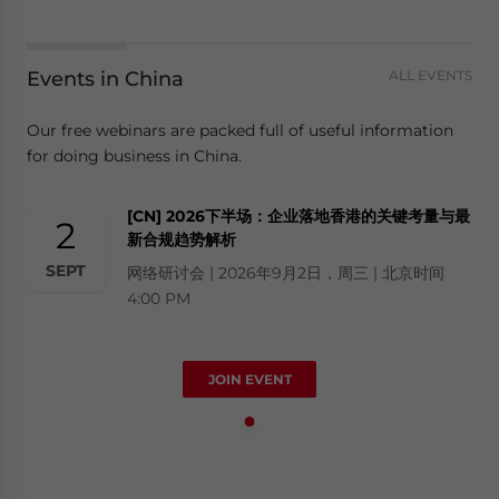
Events in China
ALL EVENTS
Our free webinars are packed full of useful information
for doing business in China.
[CN] 2026下半场：企业落地香港的关键考量与最
2
新合规趋势解析
SEPT
网络研讨会 | 2026年9月2日，周三 | 北京时间
4:00 PM
JOIN EVENT