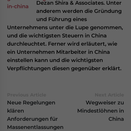
Dezan Shira & Associates. Unter
anderem werden die Gründung
und Führung eines
Unternehmens unter die Lupe genommen,
und die wichtigsten Steuern in China
durchleuchtet. Ferner wird erläutert, wie
ein Unternehmen Mitarbeiter in China
einstellen kann und die wichtigsten
Verpflichtungen diesen gegenüber erklärt.
Previous Article
Next Article
Neue Regelungen
Wegweiser zu
klären
Mindestlöhnen in
Anforderungen für
China
Massenentlassungen