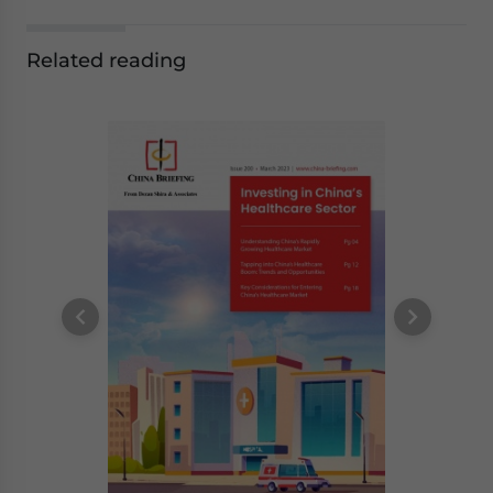
Related reading