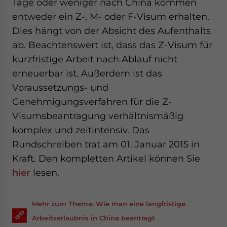
Tage oder weniger nach China kommen
entweder ein Z-, M- oder F-Visum erhalten.
Dies hängt von der Absicht des Aufenthalts
ab. Beachtenswert ist, dass das Z-Visum für
kurzfristige Arbeit nach Ablauf nicht
erneuerbar ist. Außerdem ist das
Voraussetzungs- und
Genehmigungsverfahren für die Z-
Visumsbeantragung verhältnismäßig
komplex und zeitintensiv. Das
Rundschreiben trat am 01. Januar 2015 in
Kraft. Den kompletten Artikel können Sie
hier
lesen.
Mehr zum Thema: Wie man eine langfristige
Arbeitserlaubnis in China beantragt