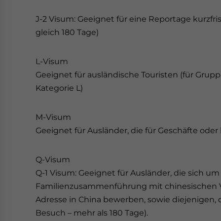
J-2 Visum: Geeignet für eine Reportage kurzfri
gleich 180 Tage)
L-Visum
Geeignet für ausländische Touristen (für Gru
Kategorie L)
M-Visum
Geeignet für Ausländer, die für Geschäfte od
Q-Visum
Q-1 Visum: Geeignet für Ausländer, die sich um 
Familienzusammenführung mit chinesischen 
Adresse in China bewerben, sowie diejenigen, d
Besuch – mehr als 180 Tage).