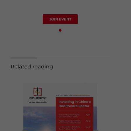
JOIN EVENT
Related reading