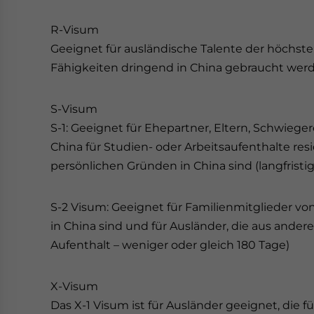
R-Visum
Geeignet für ausländische Talente der höchste
Fähigkeiten dringend in China gebraucht wer
S-Visum
S-1: Geeignet für Ehepartner, Eltern, Schwieger
China für Studien- oder Arbeitsaufenthalte res
persönlichen Gründen in China sind (langfristig
S-2 Visum: Geeignet für Familienmitglieder vo
in China sind und für Ausländer, die aus andere
Aufenthalt – weniger oder gleich 180 Tage)
X-Visum
Das X-1 Visum ist für Ausländer geeignet, die f