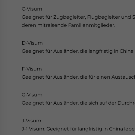
C-Visum
Geeignet für Zugbegleiter, Flugbegleiter und S
deren mitreisende Familienmitglieder.
D-Visum
Geeignet für Ausländer, die langfristig in Chin
F-Visum
Geeignet für Ausländer, die für einen Austausc
G-Visum
Geeignet für Ausländer, die sich auf der Durch
J-Visum
J-1 Visum: Geeignet für langfristig in China le