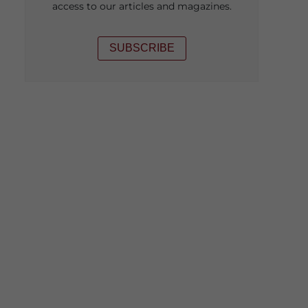
access to our articles and magazines.
SUBSCRIBE