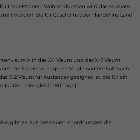
ür Inspektionen. Währenddessen wird das separate
ellt werden, die für Geschäfte oder Handel ins Land
tenvisum X in das X-1 Visum und das X-2 Visum
ignet, die für einen längeren Studienaufenthalt nach
s X-2 Visum für Ausländer geeignet ist, die für ein
kürzer oder gleich 180 Tage).
ise, gibt es laut der neuen Anordnungen die