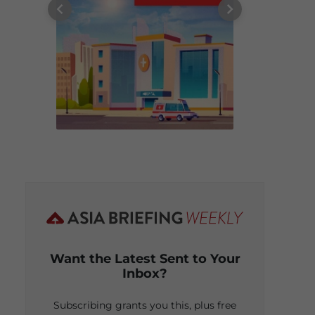
Want the Latest Sent to Your
Inbox?
Subscribing grants you this, plus free