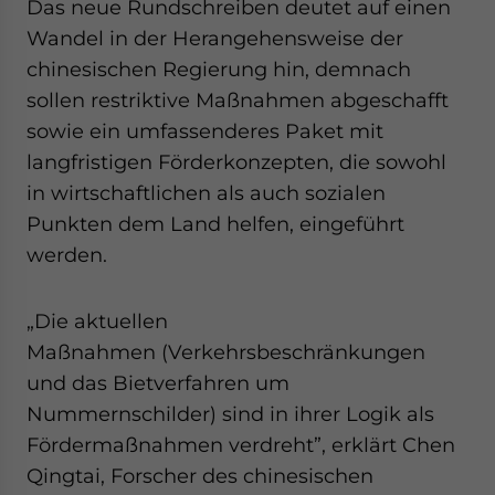
Das neue Rundschreiben deutet auf einen
Wandel in der Herangehensweise der
chinesischen Regierung hin, demnach
sollen restriktive Maßnahmen abgeschafft
sowie ein umfassenderes Paket mit
langfristigen Förderkonzepten, die sowohl
in wirtschaftlichen als auch sozialen
Punkten dem Land helfen, eingeführt
werden.
„Die aktuellen
Maßnahmen (Verkehrsbeschränkungen
und das Bietverfahren um
Nummernschilder) sind in ihrer Logik als
Fördermaßnahmen verdreht”, erklärt Chen
Qingtai, Forscher des chinesischen