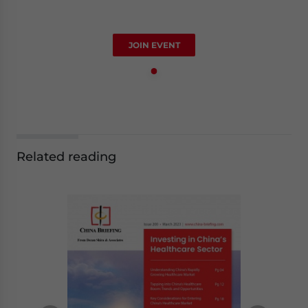
JOIN EVENT
Related reading