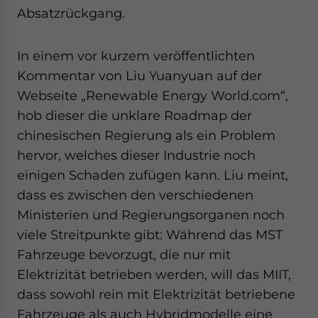
Absatzrückgang.
In einem vor kurzem veröffentlichten
Kommentar von Liu Yuanyuan auf der
Webseite „Renewable Energy World.com“,
hob dieser die unklare Roadmap der
chinesischen Regierung als ein Problem
hervor, welches dieser Industrie noch
einigen Schaden zufügen kann. Liu meint,
dass es zwischen den verschiedenen
Ministerien und Regierungsorganen noch
viele Streitpunkte gibt: Während das MST
Fahrzeuge bevorzugt, die nur mit
Elektrizität betrieben werden, will das MIIT,
dass sowohl rein mit Elektrizität betriebene
Fahrzeuge als auch Hybridmodelle eine