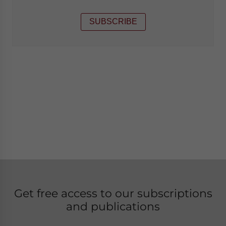
SUBSCRIBE
Get free access to our subscriptions
and publications