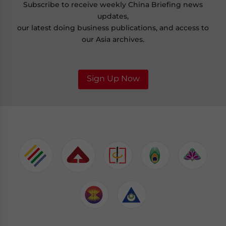
Subscribe to receive weekly China Briefing news
updates,
our latest doing business publications, and access to
our Asia archives.
Sign Up Now