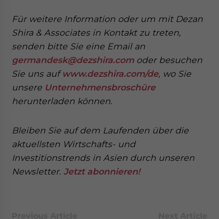
Für weitere Information oder um mit Dezan
Shira & Associates in Kontakt zu treten,
senden
bitte Sie eine Email an
germandesk@dezshira.com
oder besuchen
Sie uns auf
www.dezshira.com/de
, wo Sie
unsere
Unternehmensbroschüre
herunterladen können.
Bleiben Sie auf dem Laufenden über die
aktuellsten Wirtschafts- und
Investitionstrends in Asien durch unseren
Newsletter.
Jetzt abonnieren!
Previous Article
Next Article