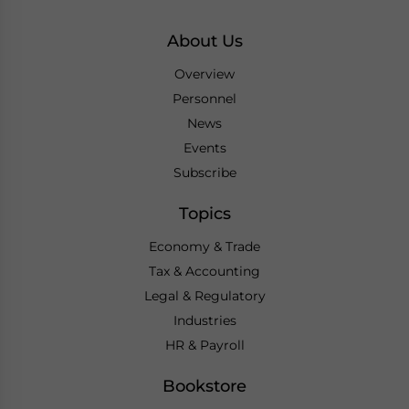
About Us
Overview
Personnel
News
Events
Subscribe
Topics
Economy & Trade
Tax & Accounting
Legal & Regulatory
Industries
HR & Payroll
Bookstore