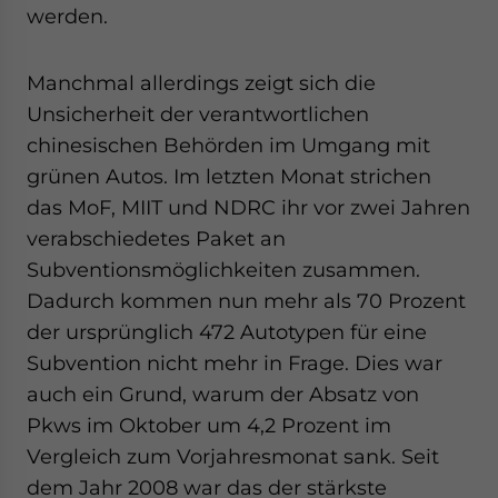
werden.
Manchmal allerdings zeigt sich die
Unsicherheit der verantwortlichen
chinesischen Behörden im Umgang mit
grünen Autos. Im letzten Monat strichen
das MoF, MIIT und NDRC ihr vor zwei Jahren
verabschiedetes Paket an
Subventionsmöglichkeiten zusammen.
Dadurch kommen nun mehr als 70 Prozent
der ursprünglich 472 Autotypen für eine
Subvention nicht mehr in Frage. Dies war
auch ein Grund, warum der Absatz von
Pkws im Oktober um 4,2 Prozent im
Vergleich zum Vorjahresmonat sank. Seit
dem Jahr 2008 war das der stärkste