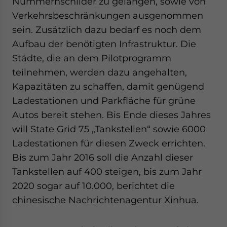
Nummernschilder zu gelangen, sowie von
Verkehrsbeschränkungen ausgenommen
sein. Zusätzlich dazu bedarf es noch dem
Aufbau der benötigten Infrastruktur. Die
Städte, die an dem Pilotprogramm
teilnehmen, werden dazu angehalten,
Kapazitäten zu schaffen, damit genügend
Ladestationen und Parkfläche für grüne
Autos bereit stehen. Bis Ende dieses Jahres
will State Grid 75 „Tankstellen“ sowie 6000
Ladestationen für diesen Zweck errichten.
Bis zum Jahr 2016 soll die Anzahl dieser
Tankstellen auf 400 steigen, bis zum Jahr
2020 sogar auf 10.000, berichtet die
chinesische Nachrichtenagentur Xinhua.