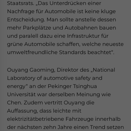
Staatsrats. „Das Unterdrücken einer
Nachfrage für Automobile ist keine kluge
Entscheidung. Man sollte anstelle dessen
mehr Parkplätze und Autobahnen bauen
und paralell dazu eine Infrastruktur für
grüne Automobile schaffen, welche neueste
umweltfreundliche Standards beachtet“.
Ouyang Gaoming, Direktor des „National
Laboratory of automotive safety and
energy“ an der Pekinger Tsinghua
Universität war derselben Meinung wie
Chen. Zudem vertritt Ouyang die
Auffassung, dass leichte mit
elektrizitätbetriebene Fahrzeuge innerhalb
der nächsten zehn Jahre einen Trend setzen