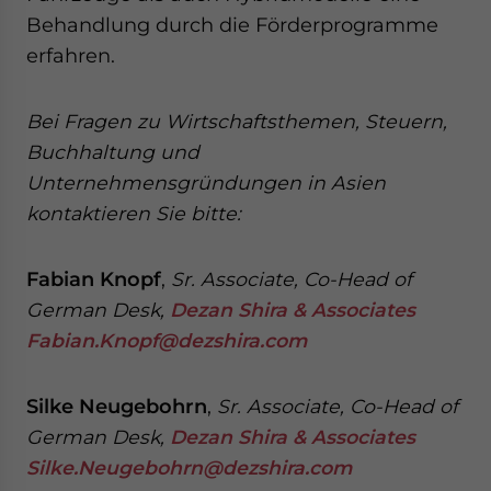
Behandlung durch die Förderprogramme
erfahren.
Bei Fragen zu Wirtschaftsthemen, Steuern,
Buchhaltung und
Unternehmensgründungen in Asien
kontaktieren Sie bitte:
Fabian Knopf
,
Sr. Associate, Co-Head of
German Desk,
Dezan Shira & Associates
Fabian.Knopf@dezshira.com
Silke Neugebohrn
,
Sr. Associate, Co-Head of
German Desk,
Dezan Shira & Associates
Silke.Neugebohrn@dezshira.com