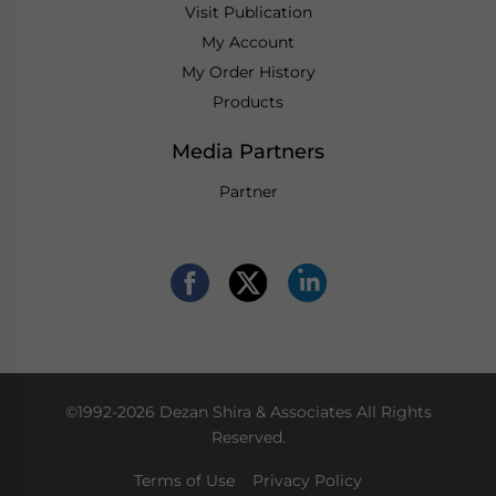
Visit Publication
My Account
My Order History
Products
Media Partners
Partner
©1992-2026 Dezan Shira & Associates All Rights
Reserved.
Terms of Use
Privacy Policy