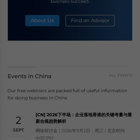
business succeed.
About Us
Find an Advisor
Events in China
ALL EVENTS
Our free webinars are packed full of useful information
for doing business in China.
[CN] 2026下半场：企业落地香港的关键考量与最
2
新合规趋势解析
SEPT
网络研讨会 | 2026年9月2日，周三 | 北京时间
4:00 PM