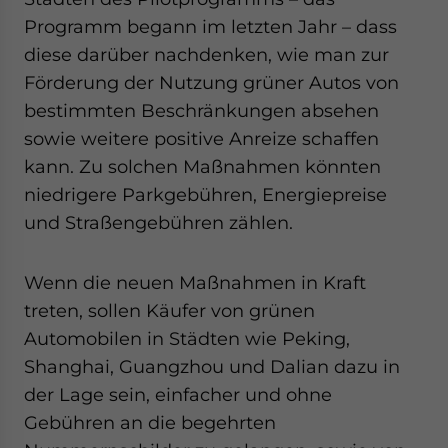
Programm begann im letzten Jahr – dass
diese darüber nachdenken, wie man zur
Förderung der Nutzung grüner Autos von
bestimmten Beschränkungen absehen
sowie weitere positive Anreize schaffen
kann. Zu solchen Maßnahmen könnten
niedrigere Parkgebühren, Energiepreise
und Straßengebühren zählen.
Wenn die neuen Maßnahmen in Kraft
treten, sollen Käufer von grünen
Automobilen in Städten wie Peking,
Shanghai, Guangzhou und Dalian dazu in
der Lage sein, einfacher und ohne
Gebühren an die begehrten