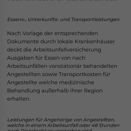
Essens-, Unterkunfts- und Transportleistungen
Nach Vorlage der entsprechenden
Dokumente durch lokale Krankenhäuser
deckt die Arbeitsunfallversicherung
Ausgaben für Essen von nach
Arbeitsunfällen vonstationär behandelten
Angestellten sowie Transportkosten für
Angestellte welche medizinische
Behandlung außerhalb ihrer Region
erhalten.
Leistungen für Angehörige von Angestellten,
welche in einem Arbeitsunfall oder 48 Stunden
nach Dienstschluss verstorben sind