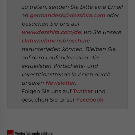
zu treten, senden Sie bitte eine Email
an
germandesk@dezshira.com
oder
besuchen Sie uns auf
www.dezshira.com/de
, wo Sie unsere
Unternehmensbroschüre
herunterladen können.
Bleiben Sie
auf dem Laufenden über die
aktuellsten Wirtschafts- und
Investitionstrends in Asien durch
unseren
Newsletter
.
Folgen Sie uns auf
Twitter
und
besuchen Sie unser
Facebook
!