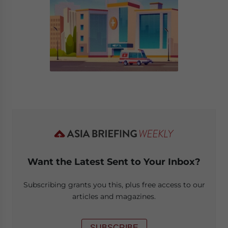
Want the Latest Sent to Your Inbox?
Subscribing grants you this, plus free access to our
articles and magazines.
SUBSCRIBE