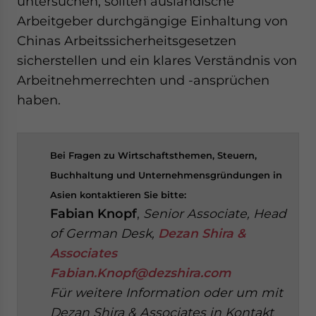
untersuchen, sollten ausländische
Arbeitgeber durchgängige Einhaltung von
Chinas Arbeitssicherheitsgesetzen
sicherstellen und ein klares Verständnis von
Arbeitnehmerrechten und -ansprüchen
haben.
Bei Fragen zu Wirtschaftsthemen, Steuern,
Buchhaltung und Unternehmensgründungen in
Asien kontaktieren Sie bitte:
Fabian Knopf
,
Senior Associate, Head
of German Desk,
Dezan Shira &
Associates
Fabian.Knopf@dezshira.com
Für weitere Information oder um mit
Dezan Shira & Associates in Kontakt