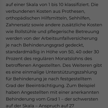
auf einer Skala von 1 bis 10 klassifiziert. Die
verbundenen Kosten aus Prothesen,
orthopädischen Hilfsmitteln, Sehhilfen,
Zahnersatz sowie andere zusätzliche Kosten
wie Rollstühle und pflegerische Betreuung
werden von der Arbeitsunfallversicherung
je nach Behinderungsgrad gedeckt,
standardmäßig in Höhe von 50, 40 oder 30
Prozent des regulären Monatslohns des
betroffenen Angestellten. Des Weiteren gibt
es eine einmalige Unterstützungszahlung
für Behinderung je nach festgestelltem
Grad der Beeinträchtigung. Zum Beispiel
haben Angestellten mit einer anerkannten
Behinderung vom Grad 1 – der schwersten
auf der Skala – Anspruch auf 27