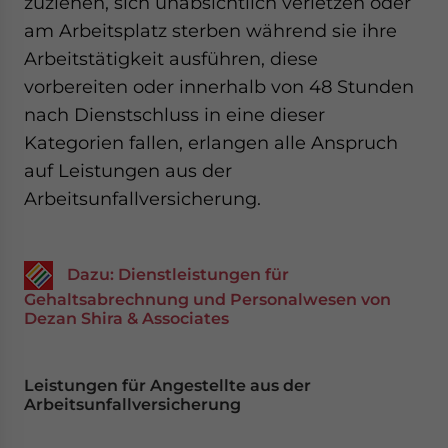
zuziehen, sich unabsichtlich verletzen oder
am Arbeitsplatz sterben während sie ihre
Arbeitstätigkeit ausführen, diese
vorbereiten oder innerhalb von 48 Stunden
nach Dienstschluss in eine dieser
Kategorien fallen, erlangen alle Anspruch
auf Leistungen aus der
Arbeitsunfallversicherung.
Dazu: Dienstleistungen für
Gehaltsabrechnung und Personalwesen von
Dezan Shira & Associates
Leistungen für Angestellte aus der
Arbeitsunfallversicherung