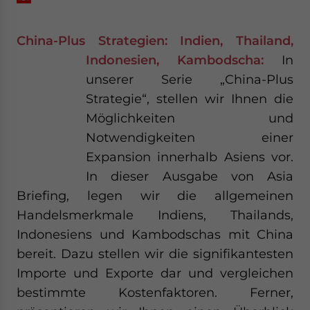
China-Plus Strategien: Indien, Thailand,
Indonesien, Kambodscha:
In
unserer Serie „China-Plus
Strategie“, stellen wir Ihnen die
Möglichkeiten und
Notwendigkeiten einer
Expansion innerhalb Asiens vor.
In dieser Ausgabe von Asia
Briefing, legen wir die allgemeinen
Handelsmerkmale Indiens, Thailands,
Indonesiens und Kambodschas mit China
bereit. Dazu stellen wir die signifikantesten
Importe und Exporte dar und vergleichen
bestimmte Kostenfaktoren. Ferner,