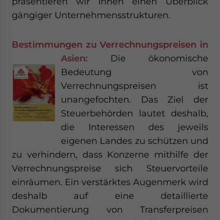
präsentieren wir Ihnen einen Überblick
gängiger Unternehmensstrukturen.
Bestimmungen zu Verrechnungspreisen in
Asien:
Die ökonomische
Bedeutung von
Verrechnungspreisen ist
unangefochten. Das Ziel der
Steuerbehörden lautet deshalb,
die Interessen des jeweils
eigenen Landes zu schützen und
zu verhindern, dass Konzerne mithilfe der
Verrechnungspreise sich Steuervorteile
einräumen. Ein verstärktes Augenmerk wird
deshalb auf eine detaillierte
Dokumentierung von Transferpreisen