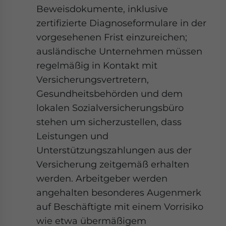
Beweisdokumente, inklusive
zertifizierte Diagnoseformulare in der
vorgesehenen Frist einzureichen;
ausländische Unternehmen müssen
regelmäßig in Kontakt mit
Versicherungsvertretern,
Gesundheitsbehörden und dem
lokalen Sozialversicherungsbüro
stehen um sicherzustellen, dass
Leistungen und
Unterstützungszahlungen aus der
Versicherung zeitgemäß erhalten
werden. Arbeitgeber werden
angehalten besonderes Augenmerk
auf Beschäftigte mit einem Vorrisiko
wie etwa übermäßigem