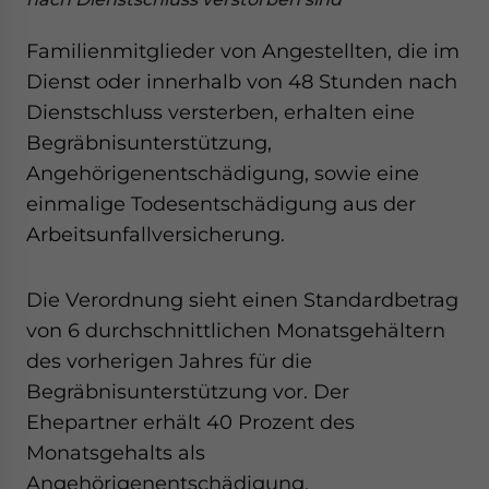
Familienmitglieder von Angestellten, die im
Dienst oder innerhalb von 48 Stunden nach
Dienstschluss versterben, erhalten eine
Begräbnisunterstützung,
Angehörigenentschädigung, sowie eine
einmalige Todesentschädigung aus der
Arbeitsunfallversicherung.
Die Verordnung sieht einen Standardbetrag
von 6 durchschnittlichen Monatsgehältern
des vorherigen Jahres für die
Begräbnisunterstützung vor. Der
Ehepartner erhält 40 Prozent des
Monatsgehalts als
Angehörigenentschädigung,