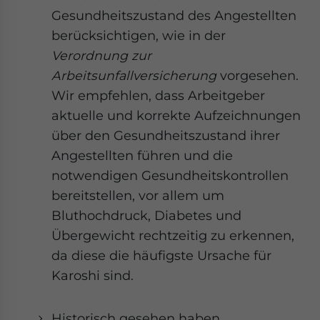
Gesundheitszustand des Angestellten
berücksichtigen, wie in der
Verordnung zur
Arbeitsunfallversicherung
vorgesehen.
Wir empfehlen, dass Arbeitgeber
aktuelle und korrekte Aufzeichnungen
über den Gesundheitszustand ihrer
Angestellten führen und die
notwendigen Gesundheitskontrollen
bereitstellen, vor allem um
Bluthochdruck, Diabetes und
Übergewicht rechtzeitig zu erkennen,
da diese die häufigste Ursache für
Karoshi sind.
Historisch gesehen haben