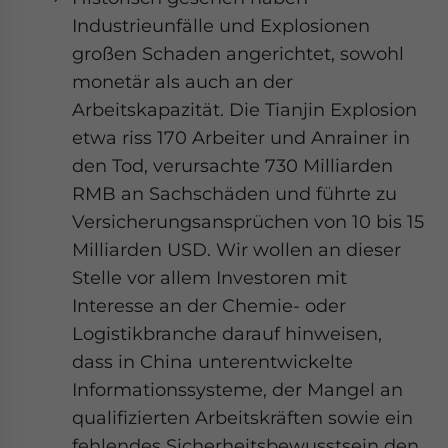
Industrieunfälle und Explosionen
großen Schaden angerichtet, sowohl
monetär als auch an der
Arbeitskapazität. Die Tianjin Explosion
etwa riss 170 Arbeiter und Anrainer in
den Tod, verursachte 730 Milliarden
RMB an Sachschäden und führte zu
Versicherungsansprüchen von 10 bis 15
Milliarden USD. Wir wollen an dieser
Stelle vor allem Investoren mit
Interesse an der Chemie- oder
Logistikbranche darauf hinweisen,
dass in China unterentwickelte
Informationssysteme, der Mangel an
qualifizierten Arbeitskräften sowie ein
fehlendes Sicherheitsbewusstsein den