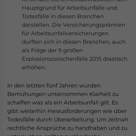
Hauptgrund für Arbeitsunfälle und
Todesfälle in diesen Branchen
darstellen. Die Versicherungsprämien
für Arbeitsunfallversicherungen
dürften sich in diesen Branchen, auch
als Folge der 9 großen
Explosionszwischenfälle 2015 drastisch
erhöhen.
In den letzten fünf Jahren wurden
Bemühungen unternommen Klarheit zu
schaffen was als ein Arbeitsunfall gilt. Es
gibt weiterhin Herausforderungen wie über
Todesfälle durch Überarbeitung. Um zeitnah
rechtliche Ansprüche zu handhaben und zu