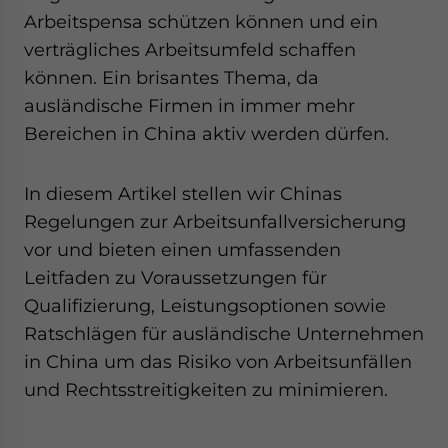
Arbeitspensa schützen können und ein
verträgliches Arbeitsumfeld schaffen
können. Ein brisantes Thema, da
ausländische Firmen in immer mehr
Bereichen in China aktiv werden dürfen.
In diesem Artikel stellen wir Chinas
Regelungen zur Arbeitsunfallversicherung
vor und bieten einen umfassenden
Leitfaden zu Voraussetzungen für
Qualifizierung, Leistungsoptionen sowie
Ratschlägen für ausländische Unternehmen
in China um das Risiko von Arbeitsunfällen
und Rechtsstreitigkeiten zu minimieren.