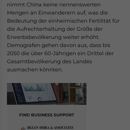
nimmt China keine nennenswerten
Mengen an Einwanderern auf, was die
Bedeutung der einheimischen Fertilität für
die Aufrechterhaltung der Größe der
Erwerbsbevölkerung weiter erhöht.
Demografen gehen davon aus, dass bis
2050 die über 60-Jährigen ein Drittel der
Gesamtbevölkerung des Landes
ausmachen könnten.
FIND BUSINESS SUPPORT