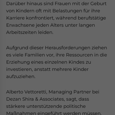
Darüber hinaus sind Frauen mit der Geburt
von Kindern oft mit Belastungen für ihre
Karriere konfrontiert, während berufstätige
Erwachsene jeden Alters unter langen
Arbeitszeiten leiden.
Aufgrund dieser Herausforderungen ziehen
es viele Familien vor, ihre Ressourcen in die
Erziehung eines einzelnen Kindes zu
investieren, anstatt mehrere Kinder
aufzuziehen.
Alberto Vettoretti, Managing Partner bei
Dezan Shira & Associates, sagt, dass
stärkere unterstützende politische
Maßnahmen eingeführt werden müssen,