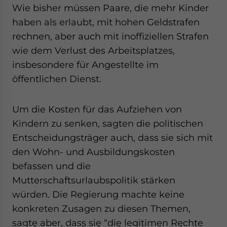
Wie bisher müssen Paare, die mehr Kinder
haben als erlaubt, mit hohen Geldstrafen
rechnen, aber auch mit inoffiziellen Strafen
wie dem Verlust des Arbeitsplatzes,
insbesondere für Angestellte im
öffentlichen Dienst.
Um die Kosten für das Aufziehen von
Kindern zu senken, sagten die politischen
Entscheidungsträger auch, dass sie sich mit
den Wohn- und Ausbildungskosten
befassen und die
Mutterschaftsurlaubspolitik stärken
würden. Die Regierung machte keine
konkreten Zusagen zu diesen Themen,
sagte aber, dass sie “die legitimen Rechte