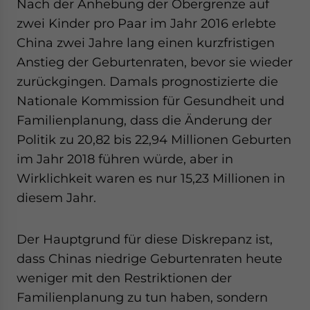
Nach der Anhebung der Obergrenze auf
zwei Kinder pro Paar im Jahr 2016 erlebte
China zwei Jahre lang einen kurzfristigen
Anstieg der Geburtenraten, bevor sie wieder
zurückgingen. Damals prognostizierte die
Nationale Kommission für Gesundheit und
Familienplanung, dass die Änderung der
Politik zu 20,82 bis 22,94 Millionen Geburten
im Jahr 2018 führen würde, aber in
Wirklichkeit waren es nur 15,23 Millionen in
diesem Jahr.
Der Hauptgrund für diese Diskrepanz ist,
dass Chinas niedrige Geburtenraten heute
weniger mit den Restriktionen der
Familienplanung zu tun haben, sondern