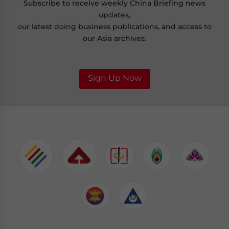
Subscribe to receive weekly China Briefing news
updates,
our latest doing business publications, and access to
our Asia archives.
Sign Up Now