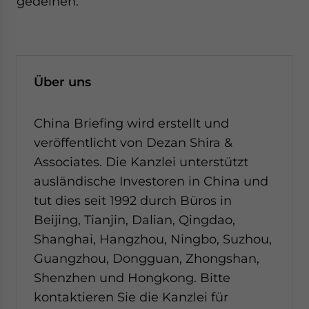
gedeihen.”
Über uns
China Briefing wird erstellt und
veröffentlicht von Dezan Shira &
Associates. Die Kanzlei unterstützt
ausländische Investoren in China und
tut dies seit 1992 durch Büros in
Beijing, Tianjin, Dalian, Qingdao,
Shanghai, Hangzhou, Ningbo, Suzhou,
Guangzhou, Dongguan, Zhongshan,
Shenzhen und Hongkong. Bitte
kontaktieren Sie die Kanzlei für