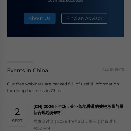
business succeed.
About Us
Find an Advisor
Events in China
ALL EVENTS
Our free webinars are packed full of useful information
for doing business in China.
[CN] 2026下半场：企业落地香港的关键考量与最
2
新合规趋势解析
SEPT
网络研讨会 | 2026年9月2日，周三 | 北京时间
4:00 PM