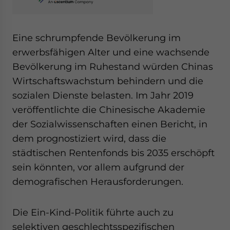
Eine schrumpfende Bevölkerung im
erwerbsfähigen Alter und eine wachsende
Bevölkerung im Ruhestand würden Chinas
Wirtschaftswachstum behindern und die
sozialen Dienste belasten. Im Jahr 2019
veröffentlichte die Chinesische Akademie
der Sozialwissenschaften einen Bericht, in
dem prognostiziert wird, dass die
städtischen Rentenfonds bis 2035 erschöpft
sein könnten, vor allem aufgrund der
demografischen Herausforderungen.
Die Ein-Kind-Politik führte auch zu
selektiven geschlechtsspezifischen