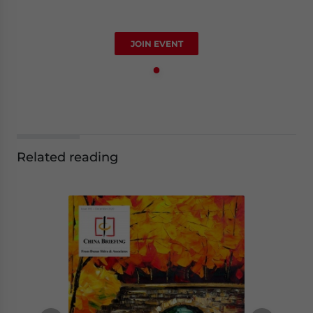
JOIN EVENT
Related reading