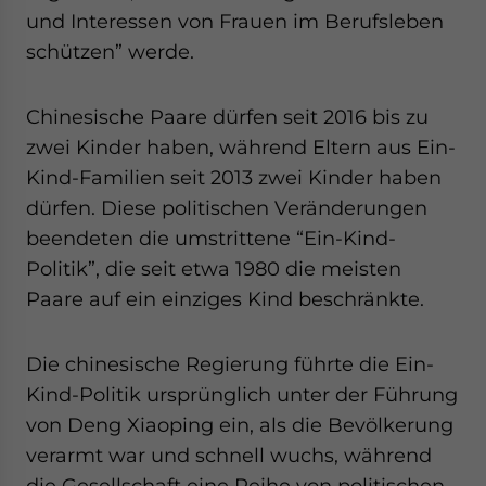
und Interessen von Frauen im Berufsleben
schützen” werde.
Chinesische Paare dürfen seit 2016 bis zu
zwei Kinder haben, während Eltern aus Ein-
Kind-Familien seit 2013 zwei Kinder haben
dürfen. Diese politischen Veränderungen
beendeten die umstrittene “Ein-Kind-
Politik”, die seit etwa 1980 die meisten
Paare auf ein einziges Kind beschränkte.
Die chinesische Regierung führte die Ein-
Kind-Politik ursprünglich unter der Führung
von Deng Xiaoping ein, als die Bevölkerung
verarmt war und schnell wuchs, während
die Gesellschaft eine Reihe von politischen