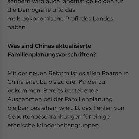
sondern wird auch langfristige Folgen für
die Demografie und das
makroökonomische Profil des Landes
haben.
Was sind Chinas aktualisierte
Familienplanungsvorschriften?
Mit der neuen Reform ist es allen Paaren in
China erlaubt, bis zu drei Kinder zu
bekommen. Bereits bestehende
Ausnahmen bei der Familienplanung
bleiben bestehen, wie z.B. das Fehlen von
Geburtenbeschränkungen für einige
ethnische Minderheitengruppen.