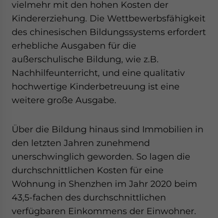
vielmehr mit den hohen Kosten der
Kindererziehung. Die Wettbewerbsfähigkeit
des chinesischen Bildungssystems erfordert
erhebliche Ausgaben für die
außerschulische Bildung, wie z.B.
Nachhilfeunterricht, und eine qualitativ
hochwertige Kinderbetreuung ist eine
weitere große Ausgabe.
Über die Bildung hinaus sind Immobilien in
den letzten Jahren zunehmend
unerschwinglich geworden. So lagen die
durchschnittlichen Kosten für eine
Wohnung in Shenzhen im Jahr 2020 beim
43,5-fachen des durchschnittlichen
verfügbaren Einkommens der Einwohner.