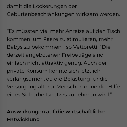
damit die Lockerungen der
Geburtenbeschränkungen wirksam werden.
“Es müssten viel mehr Anreize auf den Tisch
kommen, um Paare zu stimulieren, mehr
Babys zu bekommen”, so Vettoretti. “Die
derzeit angebotenen Freibeträge sind
einfach nicht attraktiv genug. Auch der
private Konsum könnte sich letztlich
verlangsamen, da die Belastung für die
Versorgung älterer Menschen ohne die Hilfe
eines Sicherheitsnetzes zunehmen wird.”
Auswirkungen auf die wirtschaftliche
Entwicklung