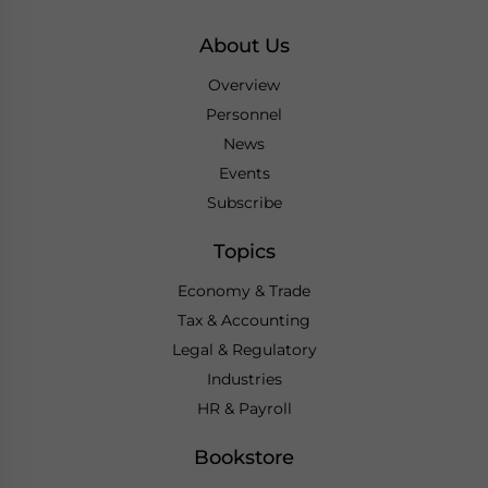
About Us
Overview
Personnel
News
Events
Subscribe
Topics
Economy & Trade
Tax & Accounting
Legal & Regulatory
Industries
HR & Payroll
Bookstore