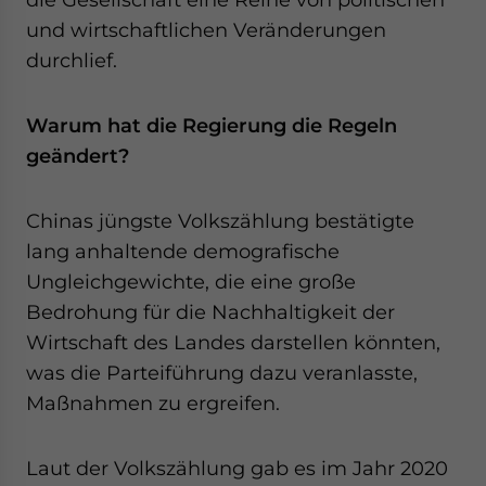
und wirtschaftlichen Veränderungen
durchlief.
Warum hat die Regierung die Regeln
geändert?
Chinas jüngste Volkszählung bestätigte
lang anhaltende demografische
Ungleichgewichte, die eine große
Bedrohung für die Nachhaltigkeit der
Wirtschaft des Landes darstellen könnten,
was die Parteiführung dazu veranlasste,
Maßnahmen zu ergreifen.
Laut der Volkszählung gab es im Jahr 2020