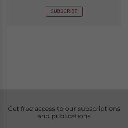
SUBSCRIBE
Get free access to our subscriptions
and publications