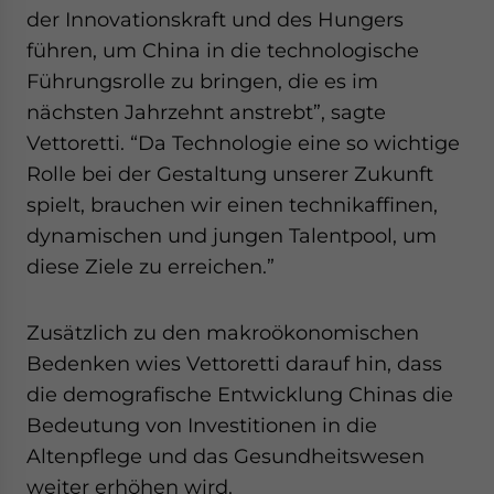
der Innovationskraft und des Hungers
führen, um China in die technologische
Führungsrolle zu bringen, die es im
nächsten Jahrzehnt anstrebt”, sagte
Vettoretti. “Da Technologie eine so wichtige
Rolle bei der Gestaltung unserer Zukunft
spielt, brauchen wir einen technikaffinen,
dynamischen und jungen Talentpool, um
diese Ziele zu erreichen.”
Zusätzlich zu den makroökonomischen
Bedenken wies Vettoretti darauf hin, dass
die demografische Entwicklung Chinas die
Bedeutung von Investitionen in die
Altenpflege und das Gesundheitswesen
weiter erhöhen wird.