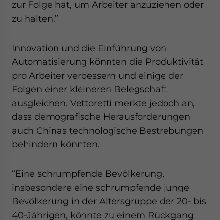
zur Folge hat, um Arbeiter anzuziehen oder
zu halten.”
Innovation und die Einführung von
Automatisierung könnten die Produktivität
pro Arbeiter verbessern und einige der
Folgen einer kleineren Belegschaft
ausgleichen. Vettoretti merkte jedoch an,
dass demografische Herausforderungen
auch Chinas technologische Bestrebungen
behindern könnten.
“Eine schrumpfende Bevölkerung,
insbesondere eine schrumpfende junge
Bevölkerung in der Altersgruppe der 20- bis
40-Jährigen, könnte zu einem Rückgang