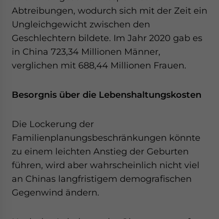
Abtreibungen, wodurch sich mit der Zeit ein
Ungleichgewicht zwischen den
Geschlechtern bildete. Im Jahr 2020 gab es
in China 723,34 Millionen Männer,
verglichen mit 688,44 Millionen Frauen.
Besorgnis über die Lebenshaltungskosten
Die Lockerung der
Familienplanungsbeschränkungen könnte
zu einem leichten Anstieg der Geburten
führen, wird aber wahrscheinlich nicht viel
an Chinas langfristigem demografischen
Gegenwind ändern.