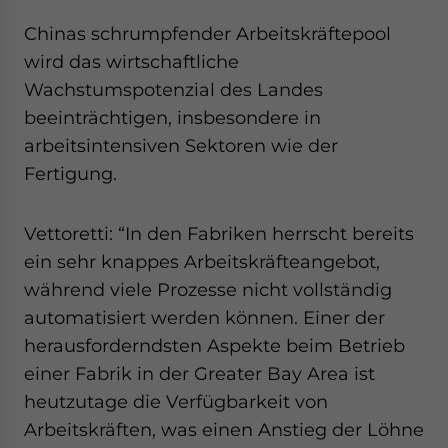
Chinas schrumpfender Arbeitskräftepool
wird das wirtschaftliche
Wachstumspotenzial des Landes
beeinträchtigen, insbesondere in
arbeitsintensiven Sektoren wie der
Fertigung.
Vettoretti: “In den Fabriken herrscht bereits
ein sehr knappes Arbeitskräfteangebot,
während viele Prozesse nicht vollständig
automatisiert werden können. Einer der
herausforderndsten Aspekte beim Betrieb
einer Fabrik in der Greater Bay Area ist
heutzutage die Verfügbarkeit von
Arbeitskräften, was einen Anstieg der Löhne