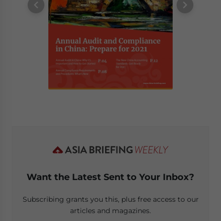
Want the Latest Sent to Your Inbox?
Subscribing grants you this, plus free access to our
articles and magazines.