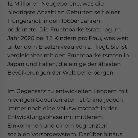
12 Millionen Neugeborene, was die
niedrigste Anzahl an Geburten seit einer
Hungersnot in den 1960er Jahren
bedeutete. Die Fruchtbarkeitsrate lag im
Jahr 2020 bei 1,3 Kindern pro Frau, was weit
unter dem Ersatzniveau von 2,1 liegt. Sie ist
vergleichbar mit den Fruchtbarkeitsraten in
Japan und Italien, die einige der ältesten
Bevölkerungen der Welt beherbergen.
Im Gegensatz zu entwickelten Ländern mit
niedrigen Geburtenraten ist China jedoch
immer noch eine Volkswirtschaft in der
Entwicklungsphase mit mittlerem
Einkommen und einem begrenzten
sozialen Vorsorgesystem. Darüber hinaus