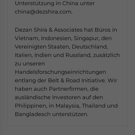
Unterstützung in China unter
china@dezshira.com.
Dezan Shira & Associates hat Büros in
Vietnam, Indonesien, Singapur, den
Vereinigten Staaten, Deutschland,
Italien, Indien und Russland, zusätzlich
zu unseren
Handelsforschungseinrichtungen
entlang der Belt & Road Initiative. Wir
haben auch Partnerfirmen, die
ausländische Investoren auf den
Philippinen, in Malaysia, Thailand und
Bangladesch unterstützen.