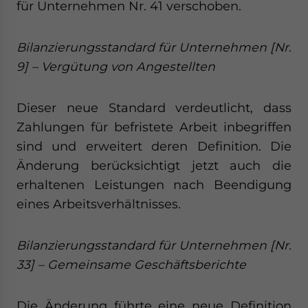
für Unternehmen Nr. 41 verschoben.
Bilanzierungsstandard für Unternehmen [Nr.
9] – Vergütung von Angestellten
Dieser neue Standard verdeutlicht, dass
Zahlungen für befristete Arbeit inbegriffen
sind und erweitert deren Definition. Die
Änderung berücksichtigt jetzt auch die
erhaltenen Leistungen nach Beendigung
eines Arbeitsverhältnisses.
Bilanzierungsstandard für Unternehmen [Nr.
33] – Gemeinsame Geschäftsberichte
Die Änderung führte eine neue Definition