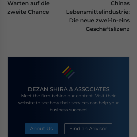
Warten auf die
Chinas
zweite Chance
Lebensmittelindustrie:
Die neue zwei-in-eins
Geschäftslizenz
DEZAN SHIRA & ASSOCIATES
Meet the firm behind our content. Visit their
website to see how their services can help your
business succeed.
About Us
Find an Advisor