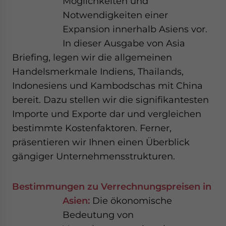
Möglichkeiten und
Notwendigkeiten einer
Expansion innerhalb Asiens vor.
In dieser Ausgabe von Asia
Briefing, legen wir die allgemeinen
Handelsmerkmale Indiens, Thailands,
Indonesiens und Kambodschas mit China
bereit. Dazu stellen wir die signifikantesten
Importe und Exporte dar und vergleichen
bestimmte Kostenfaktoren. Ferner,
präsentieren wir Ihnen einen Überblick
gängiger Unternehmensstrukturen.
Bestimmungen zu Verrechnungspreisen in
Asien:
Die ökonomische
Bedeutung von