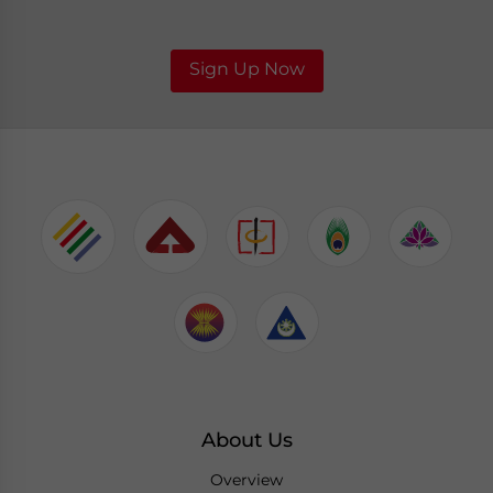
Sign Up Now
About Us
Overview