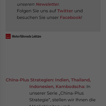
unseren
Newsletter
.
Folgen Sie uns auf
Twitter
und
besuchen Sie unser
Facebook
!
China-Plus Strategien: Indien, Thailand,
Indonesien, Kambodscha:
In
unserer Serie „China-Plus
Strategie“, stellen wir Ihnen die