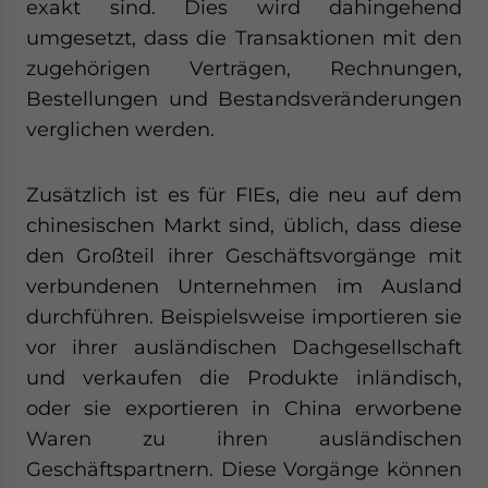
exakt sind. Dies wird dahingehend
umgesetzt, dass die Transaktionen mit den
zugehörigen Verträgen, Rechnungen,
Bestellungen und Bestandsveränderungen
verglichen werden.
Zusätzlich ist es für FIEs, die neu auf dem
chinesischen Markt sind, üblich, dass diese
den Großteil ihrer Geschäftsvorgänge mit
verbundenen Unternehmen im Ausland
durchführen. Beispielsweise importieren sie
vor ihrer ausländischen Dachgesellschaft
und verkaufen die Produkte inländisch,
oder sie exportieren in China erworbene
Waren zu ihren ausländischen
Geschäftspartnern. Diese Vorgänge können