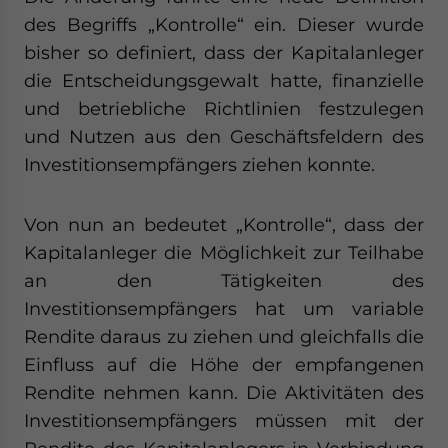
des Begriffs „Kontrolle“ ein. Dieser wurde
bisher so definiert, dass der Kapitalanleger
die Entscheidungsgewalt hatte, finanzielle
und betriebliche Richtlinien festzulegen
und Nutzen aus den Geschäftsfeldern des
Investitionsempfängers ziehen konnte.
Von nun an bedeutet „Kontrolle“, dass der
Kapitalanleger die Möglichkeit zur Teilhabe
an den Tätigkeiten des
Investitionsempfängers hat um variable
Rendite daraus zu ziehen und gleichfalls die
Einfluss auf die Höhe der empfangenen
Rendite nehmen kann. Die Aktivitäten des
Investitionsempfängers müssen mit der