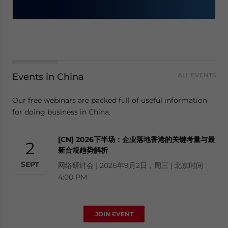
Events in China
ALL EVENTS
Our free webinars are packed full of useful information
for doing business in China.
[CN] 2026下半场：企业落地香港的关键考量与最
2
新合规趋势解析
SEPT
网络研讨会 | 2026年9月2日，周三 | 北京时间
4:00 PM
JOIN EVENT