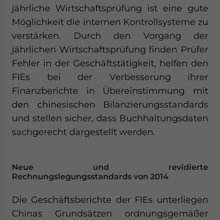
jährliche Wirtschaftsprüfung ist eine gute
Möglichkeit die internen Kontrollsysteme zu
verstärken. Durch den Vorgang der
jährlichen Wirtschaftsprüfung finden Prüfer
Fehler in der Geschäftstätigkeit, helfen den
FIEs bei der Verbesserung ihrer
Finanzberichte in Übereinstimmung mit
den chinesischen Bilanzierungsstandards
und stellen sicher, dass Buchhaltungsdaten
sachgerecht dargestellt werden.
Neue und revidierte
Rechnungslegungsstandards von 2014
Die Geschäftsberichte der FIEs unterliegen
Chinas Grundsätzen ordnungsgemäßer