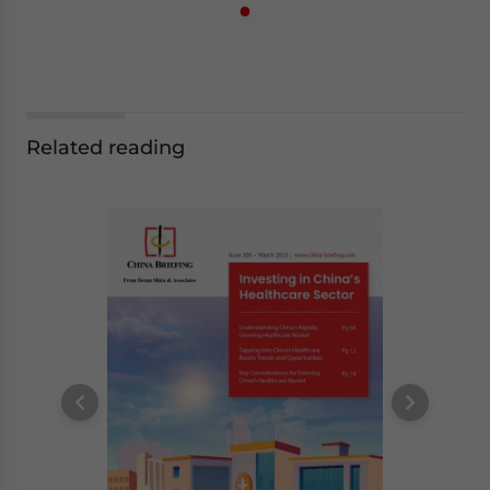
Related reading