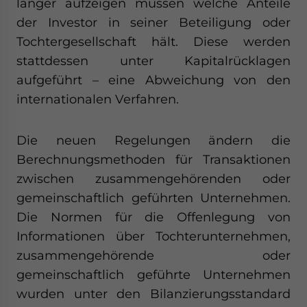
länger aufzeigen müssen welche Anteile
der Investor in seiner Beteiligung oder
Tochtergesellschaft hält. Diese werden
stattdessen unter Kapitalrücklagen
aufgeführt – eine Abweichung von den
internationalen Verfahren.
Die neuen Regelungen ändern die
Berechnungsmethoden für Transaktionen
zwischen zusammengehörenden oder
gemeinschaftlich geführten Unternehmen.
Die Normen für die Offenlegung von
Informationen über Tochterunternehmen,
zusammengehörende oder
gemeinschaftlich geführte Unternehmen
wurden unter den Bilanzierungsstandard