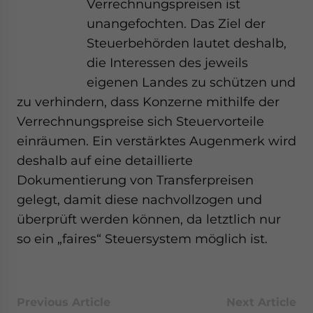
Verrechnungspreisen ist
unangefochten. Das Ziel der
Steuerbehörden lautet deshalb,
die Interessen des jeweils
eigenen Landes zu schützen und
zu verhindern, dass Konzerne mithilfe der
Verrechnungspreise sich Steuervorteile
einräumen. Ein verstärktes Augenmerk wird
deshalb auf eine detaillierte
Dokumentierung von Transferpreisen
gelegt, damit diese nachvollzogen und
überprüft werden können, da letztlich nur
so ein „faires“ Steuersystem möglich ist.
Previous Article
Next Article