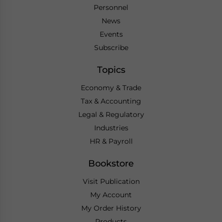
Personnel
News
Events
Subscribe
Topics
Economy & Trade
Tax & Accounting
Legal & Regulatory
Industries
HR & Payroll
Bookstore
Visit Publication
My Account
My Order History
Products