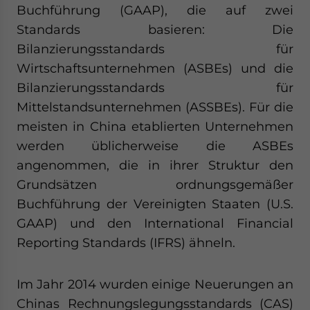
Buchführung (GAAP), die auf zwei
Standards basieren: Die
Bilanzierungsstandards für
Wirtschaftsunternehmen (ASBEs) und die
Bilanzierungsstandards für
Mittelstandsunternehmen (ASSBEs). Für die
meisten in China etablierten Unternehmen
werden üblicherweise die ASBEs
angenommen, die in ihrer Struktur den
Grundsätzen ordnungsgemäßer
Buchführung der Vereinigten Staaten (U.S.
GAAP) und den International Financial
Reporting Standards (IFRS) ähneln.
Im Jahr 2014 wurden einige Neuerungen an
Chinas Rechnungslegungsstandards (CAS)