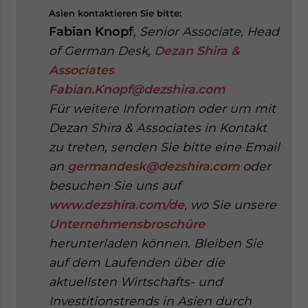
Asien kontaktieren Sie bitte:
Fabian Knopf
,
Senior Associate, Head
of German Desk,
Dezan Shira &
Associates
Fabian.Knopf@dezshira.com
Für weitere Information oder um mit
Dezan Shira & Associates in Kontakt
zu treten, senden Sie bitte eine Email
an
germandesk@dezshira.com
oder
besuchen Sie uns auf
www.dezshira.com/de
, wo Sie unsere
Unternehmensbroschüre
herunterladen können.
Bleiben Sie
auf dem Laufenden über die
aktuellsten Wirtschafts- und
Investitionstrends in Asien durch