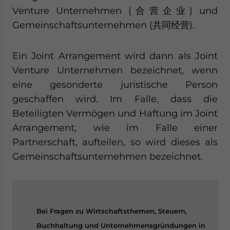
Venture Unternehmen (
合
营企
业) und
Gemeinschaftsunternehmen (共同经营).
Ein Joint Arrangement wird dann als Joint
Venture Unternehmen bezeichnet, wenn
eine gesonderte juristische Person
geschaffen wird. Im Falle, dass die
Beteiligten Vermögen und Haftung im Joint
Arrangement, wie im Falle einer
Partnerschaft, aufteilen, so wird dieses als
Gemeinschaftsunternehmen bezeichnet.
Bei Fragen zu Wirtschaftsthemen, Steuern,
Buchhaltung und Unternehmensgründungen in