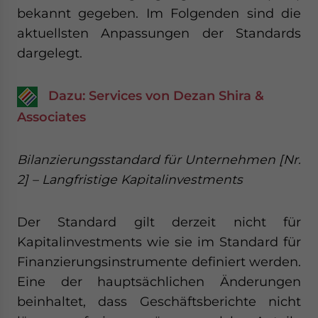
bekannt gegeben. Im Folgenden sind die
aktuellsten Anpassungen der Standards
dargelegt.
Dazu: Services von Dezan Shira &
Associates
Bilanzierungsstandard für Unternehmen [Nr.
2] – Langfristige Kapitalinvestments
Der Standard gilt derzeit nicht für
Kapitalinvestments wie sie im Standard für
Finanzierungsinstrumente definiert werden.
Eine der hauptsächlichen Änderungen
beinhaltet, dass Geschäftsberichte nicht