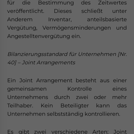
für die Bestimmung des Zeitwertes
veröffentlicht. Dieses schließt unter
Anderem Inventar, anteilsbasierte
Vergütung, Vermögensminderungen und
Angestelltenvergütung ein.
Bilanzierungsstandard für Unternehmen [Nr.
40] – Joint Arrangements
Ein Joint Arrangement besteht aus einer
gemeinsamen Kontrolle eines
Unternehmens durch zwei oder mehr
Teilhaber. Kein Beteiligter kann das
Unternehmen selbstständig kontrollieren.
Es gibt zwei verschiedene Arten: Joint