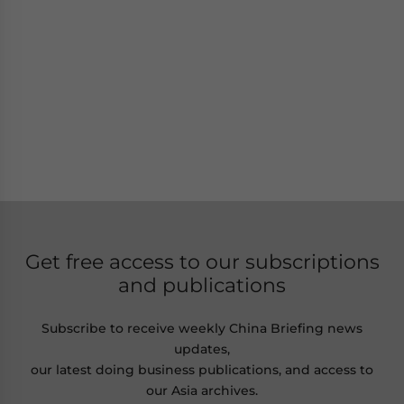
Get free access to our subscriptions
and publications
Subscribe to receive weekly China Briefing news
updates,
our latest doing business publications, and access to
our Asia archives.