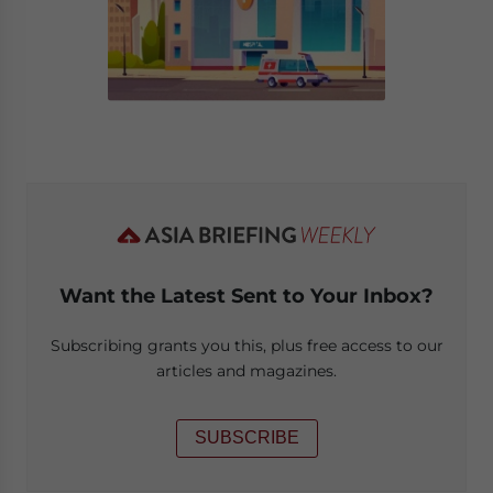
Want the Latest Sent to Your Inbox?
Subscribing grants you this, plus free access to our
articles and magazines.
SUBSCRIBE