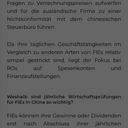
Fragen zu Verrechnungspreisen aufwerfen
und für die ausländische Firma zu einer
Nichtkonformität mit dem chinesischen
Steuerbüro führen.
Da ihre täglichen Geschäftstätigkeiten im
Vergleich zu anderen Arten von FIEs relativ
simpel gestrickt sind, liegt der Fokus bei
ROs auf Spesenkonten und
Finanzaufstellungen.
Weshalb sind jährliche Wirtschaftsprüfungen
für FIEs in China so wichtig?
FIEs können ihre Gewinne oder Dividenden
erst nach Abschluss ihrer jährlichen