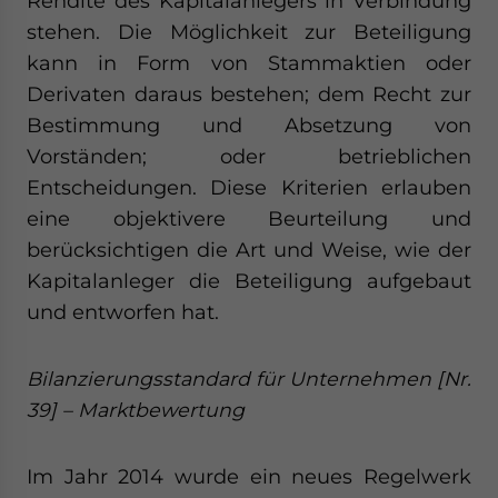
Rendite des Kapitalanlegers in Verbindung
stehen. Die Möglichkeit zur Beteiligung
kann in Form von Stammaktien oder
Derivaten daraus bestehen; dem Recht zur
Bestimmung und Absetzung von
Vorständen; oder betrieblichen
Entscheidungen. Diese Kriterien erlauben
eine objektivere Beurteilung und
berücksichtigen die Art und Weise, wie der
Kapitalanleger die Beteiligung aufgebaut
und entworfen hat.
Bilanzierungsstandard für Unternehmen [Nr.
39] – Marktbewertung
Im Jahr 2014 wurde ein neues Regelwerk