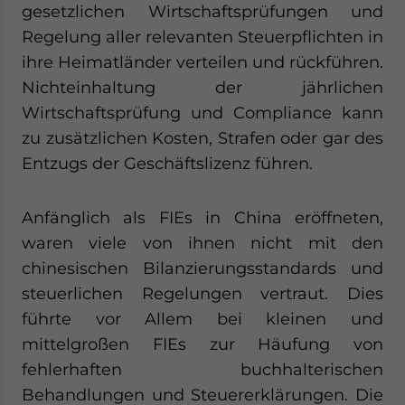
gesetzlichen Wirtschaftsprüfungen und
Regelung aller relevanten Steuerpflichten in
ihre Heimatländer verteilen und rückführen.
Nichteinhaltung der jährlichen
Wirtschaftsprüfung und Compliance kann
zu zusätzlichen Kosten, Strafen oder gar des
Entzugs der Geschäftslizenz führen.
Anfänglich als FIEs in China eröffneten,
waren viele von ihnen nicht mit den
chinesischen Bilanzierungsstandards und
steuerlichen Regelungen vertraut. Dies
führte vor Allem bei kleinen und
mittelgroßen FIEs zur Häufung von
fehlerhaften buchhalterischen
Behandlungen und Steuererklärungen. Die