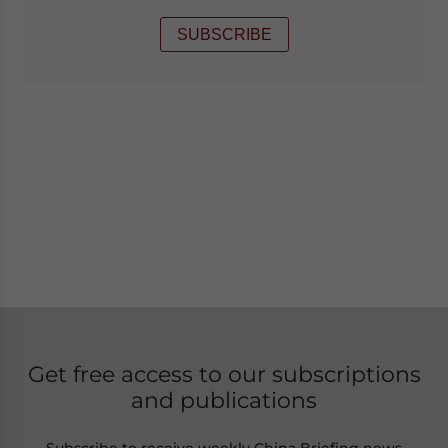
SUBSCRIBE
Get free access to our subscriptions
and publications