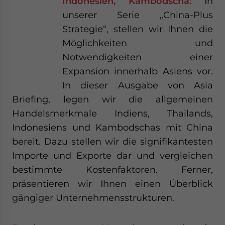
Indonesien, Kambodscha:
In
unserer Serie „China-Plus
Strategie“, stellen wir Ihnen die
Möglichkeiten und
Notwendigkeiten einer
Expansion innerhalb Asiens vor.
In dieser Ausgabe von Asia
Briefing, legen wir die allgemeinen
Handelsmerkmale Indiens, Thailands,
Indonesiens und Kambodschas mit China
bereit. Dazu stellen wir die signifikantesten
Importe und Exporte dar und vergleichen
bestimmte Kostenfaktoren. Ferner,
präsentieren wir Ihnen einen Überblick
gängiger Unternehmensstrukturen.