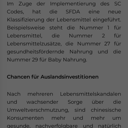
Im Zuge der Implementierung des SC
Codes, hat die SFDA eine neue
Klassifizierung der Lebensmittel eingeführt.
Beispielsweise steht die Nummer 1 für
Lebensmittel, die Nummer 2 für
Lebensmittelzusätze, die Nummer 27 für
gesundheitsfördernde Nahrung und die
Nummer 29 für Baby Nahrung.
Chancen für Auslandsinvestitionen
Nach mehreren Lebensmittelskandalen
und wachsender Sorge über die
Umweltverschmutzung, sind chinesische
Konsumenten mehr und mehr um
gesunde, nachverfolgbare und natürlich