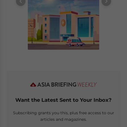
Want the Latest Sent to Your Inbox?
Subscribing grants you this, plus free access to our
articles and magazines.