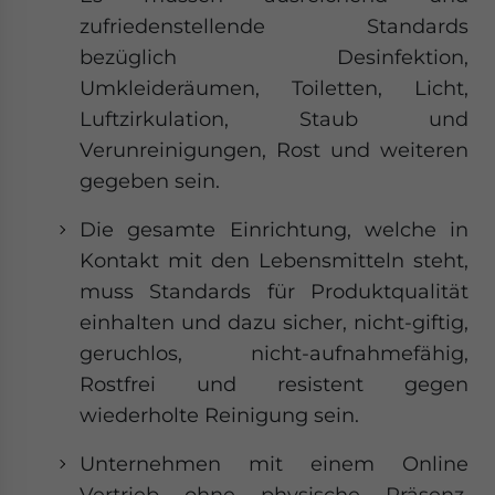
zufriedenstellende Standards
bezüglich Desinfektion,
Umkleideräumen, Toiletten, Licht,
Luftzirkulation, Staub und
Verunreinigungen, Rost und weiteren
gegeben sein.
Die gesamte Einrichtung, welche in
Kontakt mit den Lebensmitteln steht,
muss Standards für Produktqualität
einhalten und dazu sicher, nicht-giftig,
geruchlos, nicht-aufnahmefähig,
Rostfrei und resistent gegen
wiederholte Reinigung sein.
Unternehmen mit einem Online
Vertrieb ohne physische Präsenz,