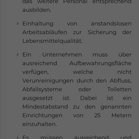
das weitere Personal entsprechend
ausbilden.
Einhaltung von anstandslosen
Arbeitsabläufen zur Sicherung der
Lebensmittelqualität.
Ein Unternehmen muss über
ausreichend Aufbewahrungsfläche
verfügen, welche nicht
Verunreinigungen durch den Abfluss,
Abfallsysteme oder Toiletten
ausgesetzt ist. Dabei ist ein
Mindestabstand zu den genannten
Einrichtungen von 25 Metern
einzuhalten.
Es müssen ausreichend und