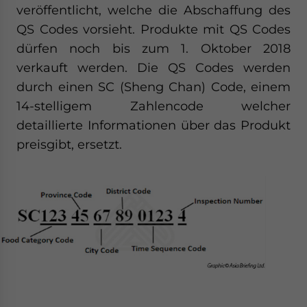
veröffentlicht, welche die Abschaffung des
QS Codes vorsieht. Produkte mit QS Codes
dürfen noch bis zum 1. Oktober 2018
verkauft werden. Die QS Codes werden
durch einen SC (Sheng Chan) Code, einem
14-stelligem Zahlencode welcher
detaillierte Informationen über das Produkt
preisgibt, ersetzt.