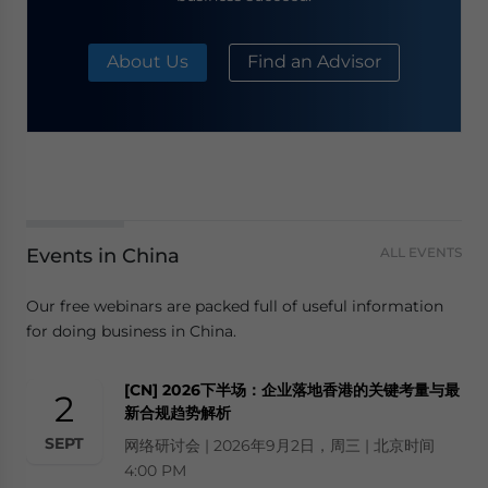
About Us
Find an Advisor
Events in China
ALL EVENTS
Our free webinars are packed full of useful information
for doing business in China.
[CN] 2026下半场：企业落地香港的关键考量与最
2
新合规趋势解析
SEPT
网络研讨会 | 2026年9月2日，周三 | 北京时间
4:00 PM