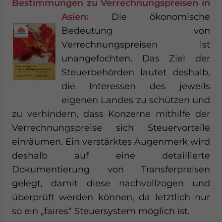
Bestimmungen zu Verrechnungspreisen in
Asien:
Die ökonomische
Bedeutung von
Verrechnungspreisen ist
unangefochten. Das Ziel der
Steuerbehörden lautet deshalb,
die Interessen des jeweils
eigenen Landes zu schützen und
zu verhindern, dass Konzerne mithilfe der
Verrechnungspreise sich Steuervorteile
einräumen. Ein verstärktes Augenmerk wird
deshalb auf eine detaillierte
Dokumentierung von Transferpreisen
gelegt, damit diese nachvollzogen und
überprüft werden können, da letztlich nur
so ein „faires“ Steuersystem möglich ist.