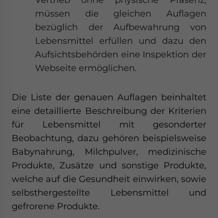
m
üssen die gleichen Auflagen
bezüglich der Aufbewahrung von
Lebensmittel erfüllen und dazu den
Aufsichtsbehörden eine Inspektion der
Webseite ermöglichen.
Die Liste der genauen Auflagen beinhaltet
eine detaillierte Beschreibung der Kriterien
für Lebensmittel mit gesonderter
Beobachtung, dazu gehören beispielsweise
Babynahrung, Milchpulver, medizinische
Produkte, Zusätze und sonstige Produkte,
welche auf die Gesundheit einwirken, sowie
selbsthergestellte Lebensmittel und
gefrorene Produkte.