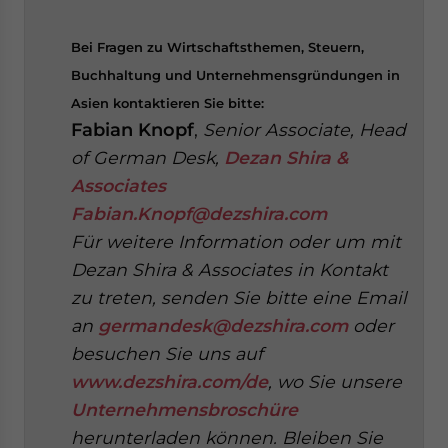
Bei Fragen zu Wirtschaftsthemen, Steuern,
Buchhaltung und Unternehmensgründungen in
Asien kontaktieren Sie bitte:
Fabian Knopf
,
Senior Associate, Head
of German Desk,
Dezan Shira &
Associates
Fabian.Knopf@dezshira.com
Für weitere Information oder um mit
Dezan Shira & Associates in Kontakt
zu treten, senden Sie bitte eine Email
an
germandesk@dezshira.com
oder
besuchen Sie uns auf
www.dezshira.com/de
, wo Sie unsere
Unternehmensbroschüre
herunterladen können.
Bleiben Sie