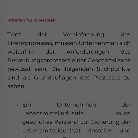
Kriterien für Investoren
Trotz der Vereinfachung des
Lizenzprozesses, müssen Unternehmen sich
weiterhin der Anforderungen des
Bewerbungsprozesses einer Geschäftslizenz
bewusst sein. Die folgenden Stichpunkte
sind als Grundauflagen des Prozesses zu
sehen:
Ein Unternehmen der
Lebensmittelindustrie muss
geschultes Personal zur Sicherung der
Lebensmittelqualität einstellen und