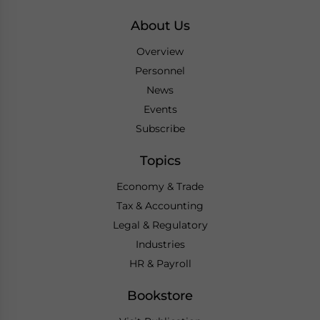
About Us
Overview
Personnel
News
Events
Subscribe
Topics
Economy & Trade
Tax & Accounting
Legal & Regulatory
Industries
HR & Payroll
Bookstore