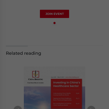
JOIN EVENT
Related reading