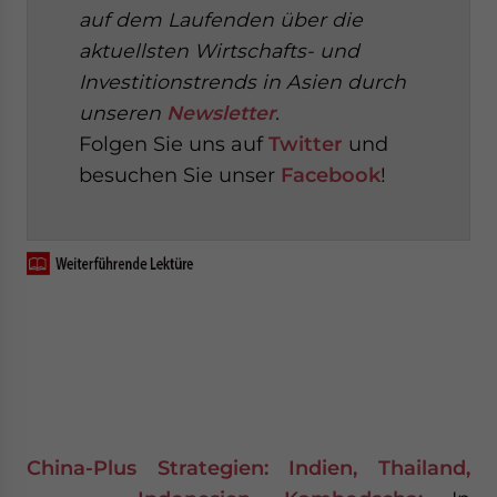
auf dem Laufenden über die
aktuellsten Wirtschafts- und
Investitionstrends in Asien durch
unseren
Newsletter
.
Folgen Sie uns auf
Twitter
und
besuchen Sie unser
Facebook
!
China-Plus Strategien: Indien, Thailand,