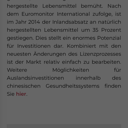
hergestellte Lebensmittel bemüht. Nach
dem Euromonitor International zufolge, ist
im Jahr 2014 der Inlandsabsatz an natürlich
hergestellten Lebensmittel um 35 Prozent
gestiegen. Dies stellt ein enormes Potenzial
für Investitionen dar. Kombiniert mit den
neuesten Änderungen des Lizenzprozesses
ist der Markt relativ einfach zu bearbeiten.
Weitere Möglichkeiten für
Auslandsinvestitionen innerhalb des
chinesischen Gesundheitssystems finden
Sie
hier
.