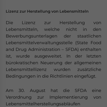
Lizenz zur Herstellung von Lebensmitteln
Die Lizenz zur Herstellung von
Lebensmitteln, welche nicht in den
Bewerbungsunterlagen der staatlichen
Lebensmittelverwaltungsstelle (State Food
and Drug Administration – SFDA) enthalten
ist, wurde ausgeweitet. In der letzten
bürokratischen Neuerung der allgemeinen
Lebensmittellizenz wurden zusätzliche
Bedingungen in die Richtlinien eingefügt.
Am 30. August hat die SFDA eine
Verordnung zur Implementierung von
Lebensmittelherstellungsabläufen