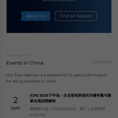
About Us
Find an Advisor
Events in China
ALL EVENTS
Our free webinars are packed full of useful information
for doing business in China.
[CN] 2026下半场：企业落地香港的关键考量与最
2
新合规趋势解析
SEPT
网络研讨会 | 2026年9月2日，周三 | 北京时间
4:00 PM