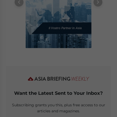
Want the Latest Sent to Your Inbox?
Subscribing grants you this, plus free access to our
articles and magazines.