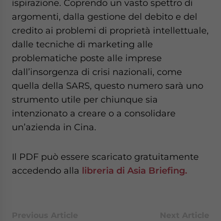
ispirazione. Coprendo un vasto spettro di
argomenti, dalla gestione del debito e del
credito ai problemi di proprietà intellettuale,
dalle tecniche di marketing alle
problematiche poste alle imprese
dall’insorgenza di crisi nazionali, come
quella della SARS, questo numero sarà uno
strumento utile per chiunque sia
intenzionato a creare o a consolidare
un’azienda in Cina.
Il PDF può essere scaricato gratuitamente
accedendo alla
libreria di Asia Briefing.
Previous Article
Next Article