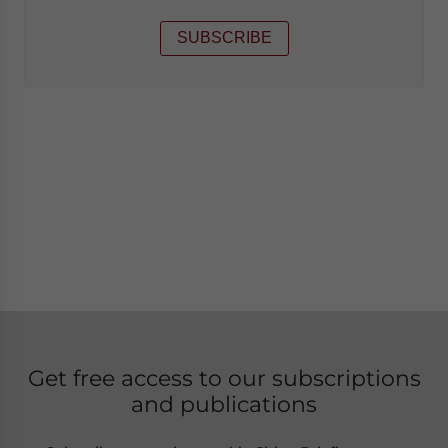
SUBSCRIBE
Get free access to our subscriptions
and publications