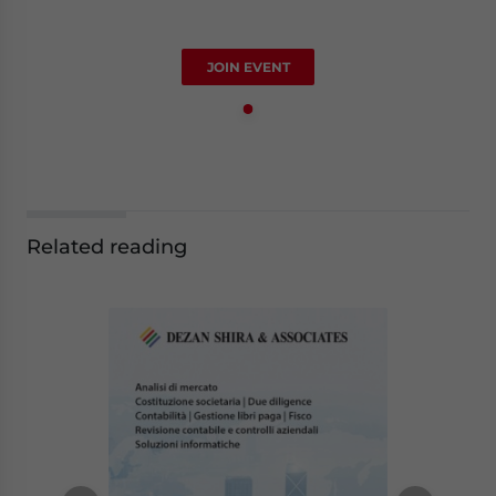
JOIN EVENT
Related reading