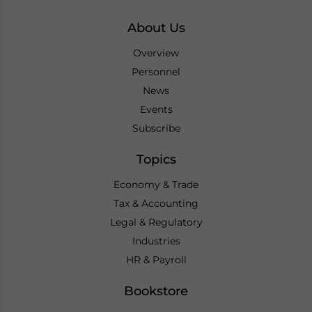
About Us
Overview
Personnel
News
Events
Subscribe
Topics
Economy & Trade
Tax & Accounting
Legal & Regulatory
Industries
HR & Payroll
Bookstore