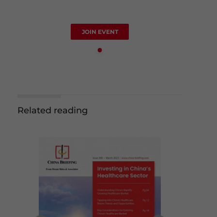
JOIN EVENT
Related reading