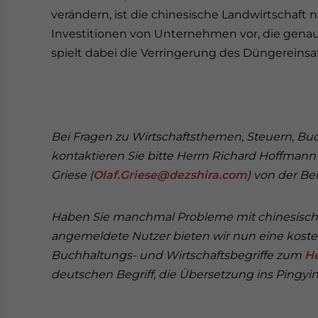
verändern, ist die chinesische Landwirtschaft ni
Investitionen von Unternehmen vor, die genau 
spielt dabei die Verringerung des Düngereinsa
Bei Fragen zu Wirtschaftsthemen, Steuern, 
kontaktieren Sie bitte Herrn Richard Hoffmann 
Griese (
Olaf.Griese@dezshira.com
) von der B
Haben Sie manchmal Probleme mit chinesische
angemeldete Nutzer bieten wir nun eine koste
Buchhaltungs- und Wirtschaftsbegriffe zum
H
deutschen Begriff, die Übersetzung ins Pingyin