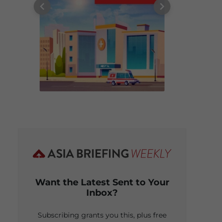
Want the Latest Sent to Your
Inbox?
Subscribing grants you this, plus free