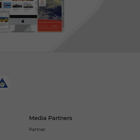
Media Partners
Partner