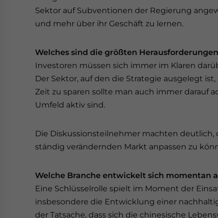
Sektor auf Subventionen der Regierung ange
und mehr über ihr Geschäft zu lernen.
Welches sind die größten Herausforderungen 
Investoren müssen sich immer im Klaren darüber
Der Sektor, auf den die Strategie ausgelegt i
Zeit zu sparen sollte man auch immer darauf 
Umfeld aktiv sind.
Die Diskussionsteilnehmer machten deutlich, 
ständig verändernden Markt anpassen zu kön
Welche Branche entwickelt sich momentan a
Eine Schlüsselrolle spielt im Moment der Einsat
insbesondere die Entwicklung einer nachhalti
der Tatsache, dass sich die chinesische Lebe