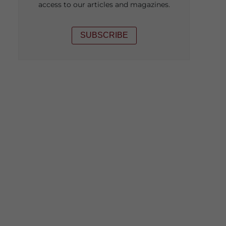
access to our articles and magazines.
SUBSCRIBE