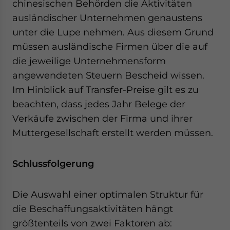
chinesischen Behörden die Aktivitäten
ausländischer Unternehmen genaustens
unter die Lupe nehmen. Aus diesem Grund
müssen ausländische Firmen über die auf
die jeweilige Unternehmensform
angewendeten Steuern Bescheid wissen.
Im Hinblick auf Transfer-Preise gilt es zu
beachten, dass jedes Jahr Belege der
Verkäufe zwischen der Firma und ihrer
Muttergesellschaft erstellt werden müssen.
Schlussfolgerung
Die Auswahl einer optimalen Struktur für
die Beschaffungsaktivitäten hängt
größtenteils von zwei Faktoren ab: