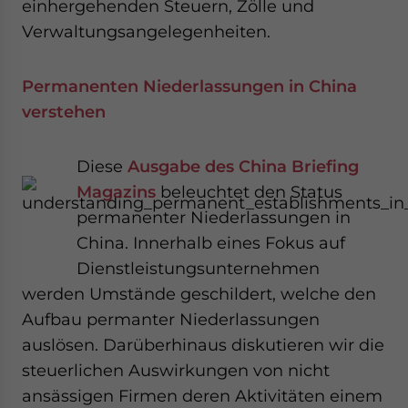
einhergehenden Steuern, Zölle und
Verwaltungsangelegenheiten.
Permanenten Niederlassungen in China
verstehen
Diese
Ausgabe des China Briefing
Magazins
beleuchtet den Status
permanenter Niederlassungen in
China. Innerhalb eines Fokus auf
Dienstleistungsunternehmen
werden Umstände geschildert, welche den
Aufbau permanter Niederlassungen
auslösen. Darüberhinaus diskutieren wir die
steuerlichen Auswirkungen von nicht
ansässigen Firmen deren Aktivitäten einem