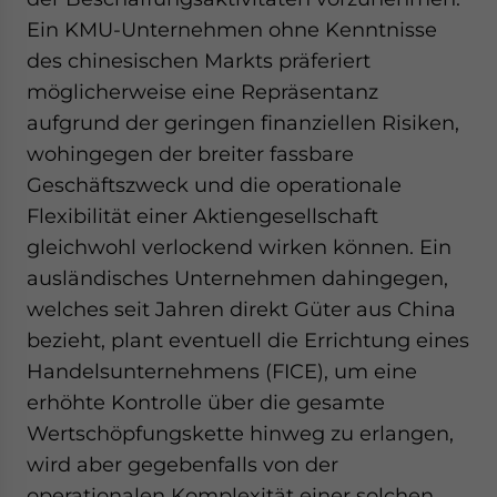
Ein KMU-Unternehmen ohne Kenntnisse
des chinesischen Markts präferiert
möglicherweise eine Repräsentanz
aufgrund der geringen finanziellen Risiken,
wohingegen der breiter fassbare
Geschäftszweck und die operationale
Flexibilität einer Aktiengesellschaft
gleichwohl verlockend wirken können. Ein
ausländisches Unternehmen dahingegen,
welches seit Jahren direkt Güter aus China
bezieht, plant eventuell die Errichtung eines
Handelsunternehmens (FICE), um eine
erhöhte Kontrolle über die gesamte
Wertschöpfungskette hinweg zu erlangen,
wird aber gegebenfalls von der
operationalen Komplexität einer solchen