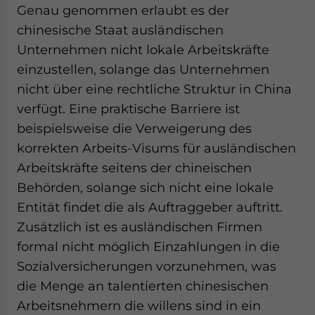
Genau genommen erlaubt es der
chinesische Staat ausländischen
Unternehmen nicht lokale Arbeitskräfte
einzustellen, solange das Unternehmen
nicht über eine rechtliche Struktur in China
verfügt. Eine praktische Barriere ist
beispielsweise die Verweigerung des
korrekten Arbeits-Visums für ausländischen
Arbeitskräfte seitens der chineischen
Behörden, solange sich nicht eine lokale
Entität findet die als Auftraggeber auftritt.
Zusätzlich ist es ausländischen Firmen
formal nicht möglich Einzahlungen in die
Sozialversicherungen vorzunehmen, was
die Menge an talentierten chinesischen
Arbeitsnehmern die willens sind in ein