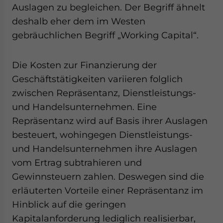
Auslagen zu begleichen. Der Begriff ähnelt
deshalb eher dem im Westen
gebräuchlichen Begriff „Working Capital“.
Die Kosten zur Finanzierung der
Geschäftstätigkeiten variieren folglich
zwischen Repräsentanz, Dienstleistungs-
und Handelsunternehmen. Eine
Repräsentanz wird auf Basis ihrer Auslagen
besteuert, wohingegen Dienstleistungs-
und Handelsunternehmen ihre Auslagen
vom Ertrag subtrahieren und
Gewinnsteuern zahlen. Deswegen sind die
erläuterten Vorteile einer Repräsentanz im
Hinblick auf die geringen
Kapitalanforderung lediglich realisierbar,