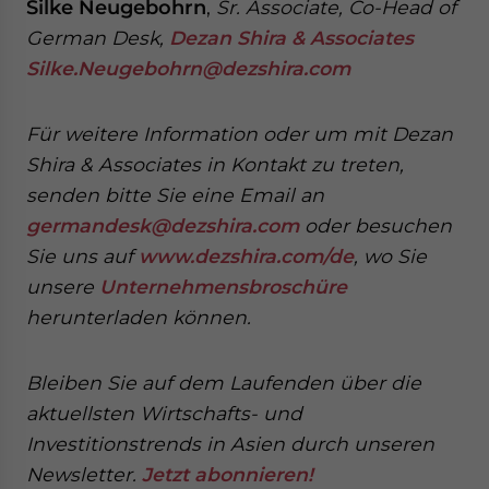
Silke Neugebohrn
,
Sr. Associate, Co-Head of
German Desk,
Dezan Shira & Associates
Silke.Neugebohrn@dezshira.com
Für weitere Information oder um mit Dezan
Shira & Associates in Kontakt zu treten,
senden
bitte Sie eine Email an
germandesk@dezshira.com
oder besuchen
Sie uns auf
www.dezshira.com/de
, wo Sie
unsere
Unternehmensbroschüre
herunterladen können.
Bleiben Sie auf dem Laufenden über die
aktuellsten Wirtschafts- und
Investitionstrends in Asien durch unseren
Newsletter.
Jetzt abonnieren!