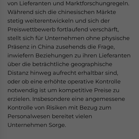
von Lieferanten und Marktforschungregeln.
Während sich die chinesischen Märkte
stetig weiterentwickeln und sich der
Preiswettbewerb fortlaufend verschärft,
stellt sich für Unternehmen ohne physische
Präsenz in China zusehends die Frage,
inwiefern Beziehungen zu ihren Lieferanten
über die beträchtliche geographische
Distanz hinweg aufrecht erhaltbar sind,
oder ob eine erhöhte operative Kontrolle
notwendig ist um kompetitive Preise zu
erzielen. Insbesondere eine angemessene
Kontrolle von Risiken mit Bezug zum
Personalwesen bereitet vielen
Unternehmen Sorge.