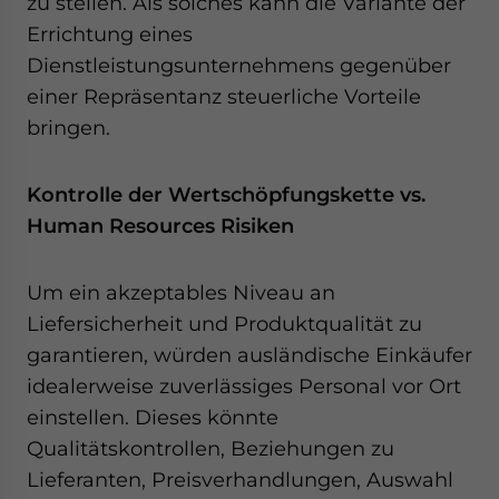
zu stellen. Als solches kann die Variante der
Errichtung eines
Dienstleistungsunternehmens gegenüber
einer Repräsentanz steuerliche Vorteile
bringen.
Kontrolle der Wertschöpfungskette vs.
Human Resources Risiken
Um ein akzeptables Niveau an
Liefersicherheit und Produktqualität zu
garantieren, würden ausländische Einkäufer
idealerweise zuverlässiges Personal vor Ort
einstellen. Dieses könnte
Qualitätskontrollen, Beziehungen zu
Lieferanten, Preisverhandlungen, Auswahl