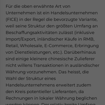
Für die oben erwähnte Art von
Unternehmen ist ein Handelsunternehmen
(FICE) in der Regel die bevorzugte Variante,
weil seine Struktur den größten Umfang an
Beschaffungsaktivitäten zulässt (inklusive
Import/Export, inländischer Käufe in RMB,
Retail, Wholesale, E-Commerce, Erbringung
von Dienstleistungen, etc.). Darüberhinaus
sind einige kleinere chinesische Zulieferer
nicht willens Transaktionen in ausländischer
Währung vorzunehmen. Das heisst, die
Wahl der Struktur eines
Handelsunternehmens erweitert zudem
den Kreis potentieller Lieferanten, da
Rechnungen in lokaler Währung beglichen
werden können. Der relativ breite Umfang