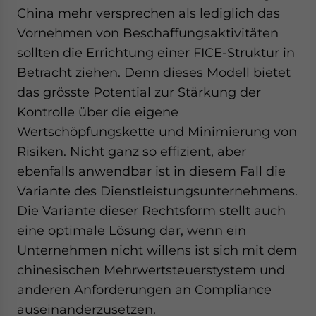
China mehr versprechen als lediglich das
Vornehmen von Beschaffungsaktivitäten
sollten die Errichtung einer FICE-Struktur in
Betracht ziehen. Denn dieses Modell bietet
das grösste Potential zur Stärkung der
Kontrolle über die eigene
Wertschöpfungskette und Minimierung von
Risiken. Nicht ganz so effizient, aber
ebenfalls anwendbar ist in diesem Fall die
Variante des Dienstleistungsunternehmens.
Die Variante dieser Rechtsform stellt auch
eine optimale Lösung dar, wenn ein
Unternehmen nicht willens ist sich mit dem
chinesischen Mehrwertsteuerstystem und
anderen Anforderungen an Compliance
auseinanderzusetzen.