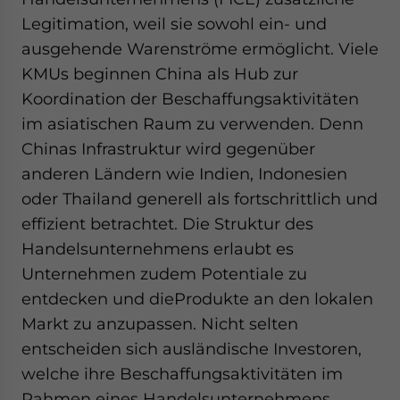
Legitimation, weil sie sowohl ein- und
ausgehende Warenströme ermöglicht. Viele
KMUs beginnen China als Hub zur
Koordination der Beschaffungsaktivitäten
im asiatischen Raum zu verwenden. Denn
Chinas Infrastruktur wird gegenüber
anderen Ländern wie Indien, Indonesien
oder Thailand generell als fortschrittlich und
effizient betrachtet. Die Struktur des
Handelsunternehmens erlaubt es
Unternehmen zudem Potentiale zu
entdecken und dieProdukte an den lokalen
Markt zu anzupassen. Nicht selten
entscheiden sich ausländische Investoren,
welche ihre Beschaffungsaktivitäten im
Rahmen eines Handelsunternehmens