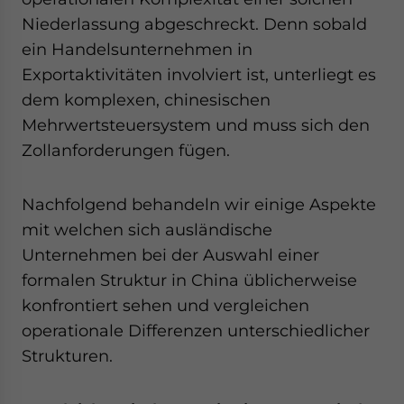
Niederlassung abgeschreckt. Denn sobald
ein Handelsunternehmen in
Exportaktivitäten involviert ist, unterliegt es
dem komplexen, chinesischen
Mehrwertsteuersystem und muss sich den
Zollanforderungen fügen.
Nachfolgend behandeln wir einige Aspekte
mit welchen sich ausländische
Unternehmen bei der Auswahl einer
formalen Struktur in China üblicherweise
konfrontiert sehen und vergleichen
operationale Differenzen unterschiedlicher
Strukturen.