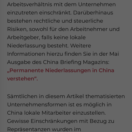
Arbeitsverhältnis mit dem Unternehmen
einzutreten einschränkt. Darüberhinaus
bestehen rechtliche und steuerliche
Risiken, sowohl für den Arbeitnehmer und
Arbeitgeber, falls keine lokale
Niederlassung besteht. Weitere
Informationen hierzu finden Sie in der Mai
Ausgabe des China Briefing Magazins:
„Permanente Niederlassungen in China
verstehen“.
Sämtlichen in diesem Artikel thematisierten
Unternehmensformen ist es möglich in
China lokale Mitarbeiter einzustellen.
Gewisse Einschränkungen mit Bezug zu
Repräsentanzen wurden im