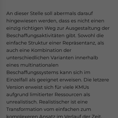
An dieser Stelle soll abermals darauf
hingewiesen werden, dass es nicht einen
einzig richtigen Weg zur Ausgestaltung der
Beschaffungsaktivitäten gibt. Sowohl die
einfache Struktur einer Repräsentanz, als
auch eine Kombination der
unterschiedlichen Varianten innerhalb
eines multinationalen
Beschaffungssystems kann sich im
Einzelfall als geeignet erweisen. Die letzere
Version erweist sich für viele KMUs
aufgrund limitierter Ressourcen als
unrealistisch. Realistischer ist eine
Transformation vom einfachen zum
komplexeren Ansatz im Verlauf der Zeit.