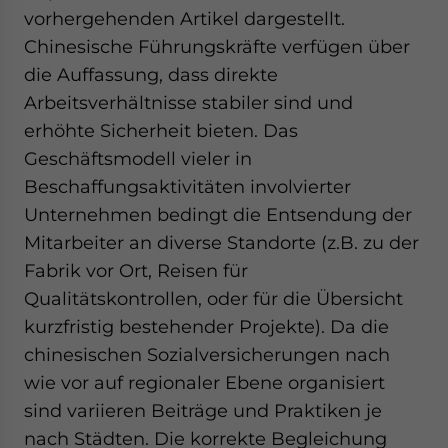
vorhergehenden Artikel dargestellt.
Chinesische Führungskräfte verfügen über
die Auffassung, dass direkte
Arbeitsverhältnisse stabiler sind und
erhöhte Sicherheit bieten. Das
Geschäftsmodell vieler in
Beschaffungsaktivitäten involvierter
Unternehmen bedingt die Entsendung der
Mitarbeiter an diverse Standorte (z.B. zu der
Fabrik vor Ort, Reisen für
Qualitätskontrollen, oder für die Übersicht
kurzfristig bestehender Projekte). Da die
chinesischen Sozialversicherungen nach
wie vor auf regionaler Ebene organisiert
sind variieren Beiträge und Praktiken je
nach Städten. Die korrekte Begleichung