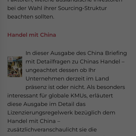
bei der Wahl ihrer Sourcing-Struktur
beachten sollten.
Handel mit China
In dieser Ausgabe des China Briefing
mit Detailfragen zu Chinas Handel –
ungeachtet dessen ob Ihr
Unternehmen derzeit im Land
präsenz ist oder nicht. Als besonders
interessant für globale KMUs, erläutert
diese Ausgabe im Detail das
Lizenzierungsregelwerk bezüglich dem
Handel mit China –
zusätzlichveranschaulicht sie die