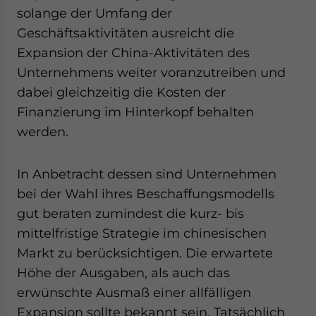
solange der Umfang der
Geschäftsaktivitäten ausreicht die
Expansion der China-Aktivitäten des
Unternehmens weiter voranzutreiben und
dabei gleichzeitig die Kosten der
Finanzierung im Hinterkopf behalten
werden.
In Anbetracht dessen sind Unternehmen
bei der Wahl ihres Beschaffungsmodells
gut beraten zumindest die kurz- bis
mittelfristige Strategie im chinesischen
Markt zu berücksichtigen. Die erwartete
Höhe der Ausgaben, als auch das
erwünschte Ausmaß einer allfälligen
Expansion sollte bekannt sein. Tatsächlich