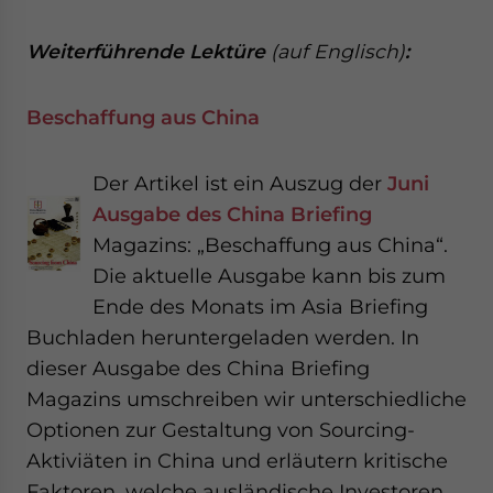
Weiterführende Lektüre
(auf Englisch)
:
Beschaffung aus China
Der Artikel ist ein Auszug der
Juni
Ausgabe des China Briefing
Magazins: „Beschaffung aus China“.
Die aktuelle Ausgabe kann bis zum
Ende des Monats im Asia Briefing
Buchladen heruntergeladen werden. In
dieser Ausgabe des China Briefing
Magazins umschreiben wir unterschiedliche
Optionen zur Gestaltung von Sourcing-
Aktiviäten in China und erläutern kritische
Faktoren, welche ausländische Investoren