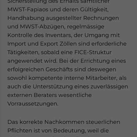
Sicherstellung des Erhalts sämtlicher
MWST-Fapiaos und deren Gültigkeit,
Handhabung ausgestellter Rechnungen
und MWST-Abzügen, regelmässige
Kontrolle des Inventars, der Umgang mit
Import und Export Zöllen sind erforderliche
Tätigkeiten, sobald eine FICE-Struktur
angewendet wird. Bei der Errichtung eines
erfolgreichen Geschäfts sind deswegen
sowohl kompetente interne Mitarbeiter, als
auch die Unterstützung eines zuverlässigen
externen Beraters wesentliche
Vorraussetzungen.
Das korrekte Nachkommen steuerlichen
Pflichten ist von Bedeutung, weil die