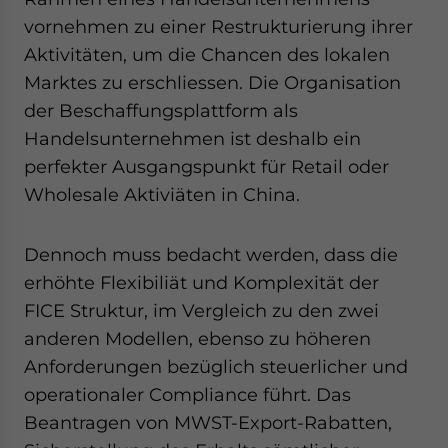
vornehmen zu einer Restrukturierung ihrer
Aktivitäten, um die Chancen des lokalen
Marktes zu erschliessen. Die Organisation
der Beschaffungsplattform als
Handelsunternehmen ist deshalb ein
perfekter Ausgangspunkt für Retail oder
Wholesale Aktiviäten in China.
Dennoch muss bedacht werden, dass die
erhöhte Flexibiliät und Komplexität der
FICE Struktur, im Vergleich zu den zwei
anderen Modellen, ebenso zu höheren
Anforderungen bezüglich steuerlicher und
operationaler Compliance führt. Das
Beantragen von MWST-Export-Rabatten,