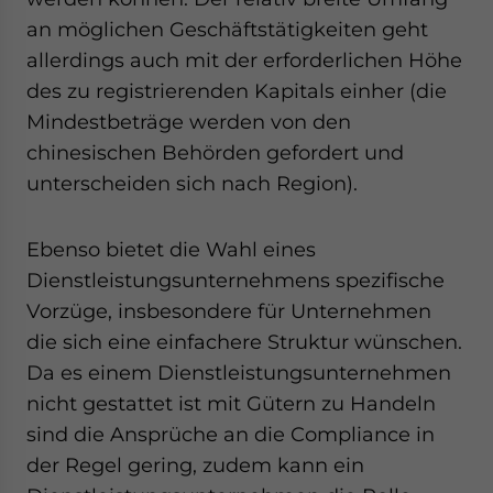
an möglichen Geschäftstätigkeiten geht
allerdings auch mit der erforderlichen Höhe
des zu registrierenden Kapitals einher (die
Mindestbeträge werden von den
chinesischen Behörden gefordert und
unterscheiden sich nach Region).
Ebenso bietet die Wahl eines
Dienstleistungsunternehmens spezifische
Vorzüge, insbesondere für Unternehmen
die sich eine einfachere Struktur wünschen.
Da es einem Dienstleistungsunternehmen
nicht gestattet ist mit Gütern zu Handeln
sind die Ansprüche an die Compliance in
der Regel gering, zudem kann ein