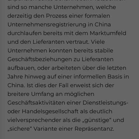
sind so manche Unternehmen, welche
derzeitig den Prozess einer formalen
Unternehmensregistrierung in China
durchlaufen bereits mit dem Marktumfeld
und den Lieferanten vertraut. Viele
Unternehmen konnten bereits stabile
Geschäftsbeziehungen zu Lieferanten
aufbauen, oder arbeiteten über die letzten
Jahre hinweg auf einer informellen Basis in
China. Ist dies der Fall erweist sich der
breitere Umfang an möglichen
Geschäftsaktivitäten einer Dienstleistungs-
oder Handelsgesellschaft als deutlich
vielversprechender als die „günstige“ und
„sichere“ Variante einer Repräsentanz.