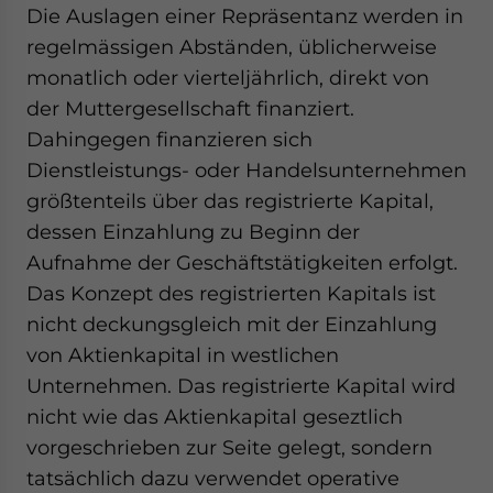
Die Auslagen einer Repräsentanz werden in
regelmässigen Abständen, üblicherweise
monatlich oder vierteljährlich, direkt von
der Muttergesellschaft finanziert.
Dahingegen finanzieren sich
Dienstleistungs- oder Handelsunternehmen
größtenteils über das registrierte Kapital,
dessen Einzahlung zu Beginn der
Aufnahme der Geschäftstätigkeiten erfolgt.
Das Konzept des registrierten Kapitals ist
nicht deckungsgleich mit der Einzahlung
von Aktienkapital in westlichen
Unternehmen. Das registrierte Kapital wird
nicht wie das Aktienkapital geseztlich
vorgeschrieben zur Seite gelegt, sondern
tatsächlich dazu verwendet operative