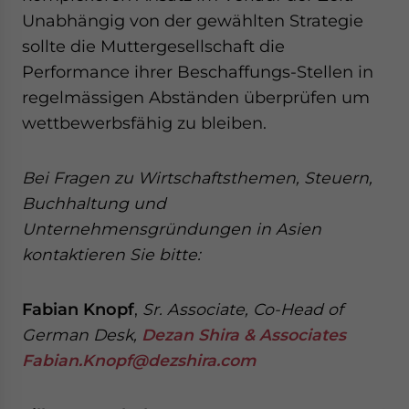
Unabhängig von der gewählten Strategie
sollte die Muttergesellschaft die
Performance ihrer Beschaffungs-Stellen in
regelmässigen Abständen überprüfen um
wettbewerbsfähig zu bleiben.
Bei Fragen zu Wirtschaftsthemen, Steuern,
Buchhaltung und
Unternehmensgründungen in Asien
kontaktieren Sie bitte:
Fabian Knopf
,
Sr. Associate, Co-Head of
German Desk,
Dezan Shira & Associates
Fabian.Knopf@dezshira.com