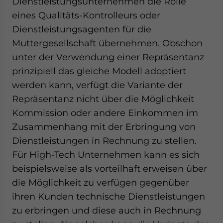
Dienstleistungsunternehmen die Rolle
eines Qualitäts-Kontrolleurs oder
Dienstleistungsagenten für die
Muttergesellschaft übernehmen. Obschon
unter der Verwendung einer Repräsentanz
prinzipiell das gleiche Modell adoptiert
werden kann, verfügt die Variante der
Repräsentanz nicht über die Möglichkeit
Kommission oder andere Einkommen im
Zusammenhang mit der Erbringung von
Dienstleistungen in Rechnung zu stellen.
Für High-Tech Unternehmen kann es sich
beispielsweise als vorteilhaft erweisen über
die Möglichkeit zu verfügen gegenüber
ihren Kunden technische Dienstleistungen
zu erbringen und diese auch in Rechnung