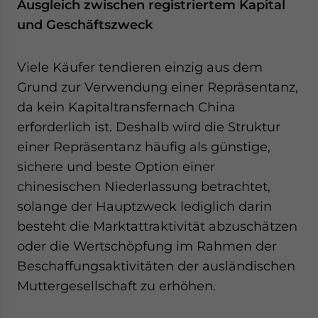
Ausgleich zwischen registriertem Kapital
und Geschäftszweck
Viele Käufer tendieren einzig aus dem
Grund zur Verwendung einer Repräsentanz,
da kein Kapitaltransfernach China
erforderlich ist. Deshalb wird die Struktur
einer Repräsentanz häufig als günstige,
sichere und beste Option einer
chinesischen Niederlassung betrachtet,
solange der Hauptzweck lediglich darin
besteht die Marktattraktivität abzuschätzen
oder die Wertschöpfung im Rahmen der
Beschaffungsaktivitäten der ausländischen
Muttergesellschaft zu erhöhen.