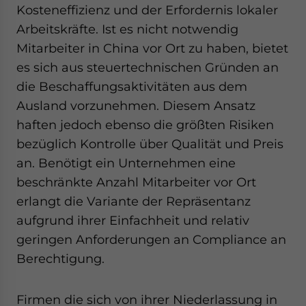
Kosteneffizienz und der Erfordernis lokaler
Arbeitskräfte. Ist es nicht notwendig
Mitarbeiter in China vor Ort zu haben, bietet
es sich aus steuertechnischen Gründen an
die Beschaffungsaktivitäten aus dem
Ausland vorzunehmen. Diesem Ansatz
haften jedoch ebenso die größten Risiken
bezüglich Kontrolle über Qualität und Preis
an. Benötigt ein Unternehmen eine
beschränkte Anzahl Mitarbeiter vor Ort
erlangt die Variante der Repräsentanz
aufgrund ihrer Einfachheit und relativ
geringen Anforderungen an Compliance an
Berechtigung.
Firmen die sich von ihrer Niederlassung in