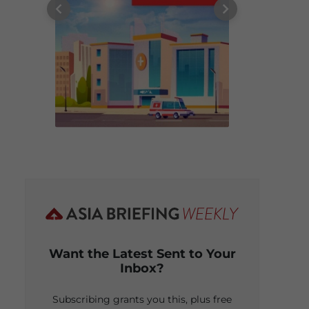
Want the Latest Sent to Your
Inbox?
Subscribing grants you this, plus free