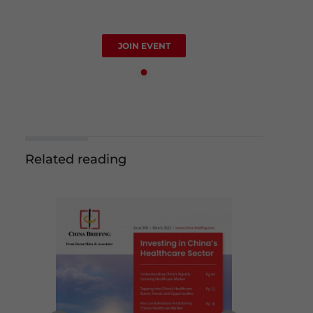
JOIN EVENT
Related reading