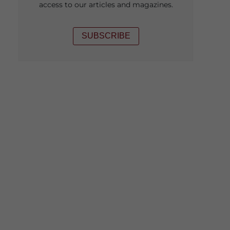
access to our articles and magazines.
SUBSCRIBE