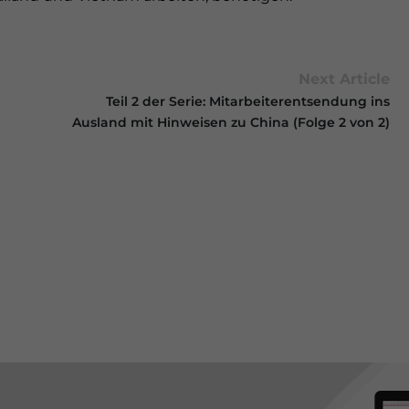
Next Article
Teil 2 der Serie: Mitarbeiterentsendung ins
Ausland mit Hinweisen zu China (Folge 2 von 2)