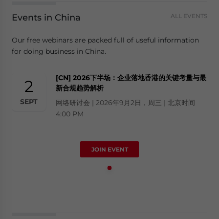
Events in China
ALL EVENTS
Our free webinars are packed full of useful information
for doing business in China.
[CN] 2026下半场：企业落地香港的关键考量与最
2
新合规趋势解析
SEPT
网络研讨会 | 2026年9月2日，周三 | 北京时间
4:00 PM
JOIN EVENT