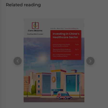
Related reading