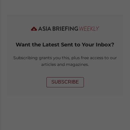
Want the Latest Sent to Your Inbox?
Subscribing grants you this, plus free access to our
articles and magazines.
SUBSCRIBE