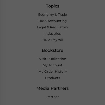
Topics
Economy & Trade
Tax & Accounting
Legal & Regulatory
Industries
HR & Payroll
Bookstore
Visit Publication
My Account
My Order History
Products
Media Partners
Partner