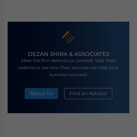
DEZAN SHIRA & ASSOCIATES
Meet the firm behind our content. Visit their
website to see how their services can help your
business succeed.
About Us
Find an Advisor