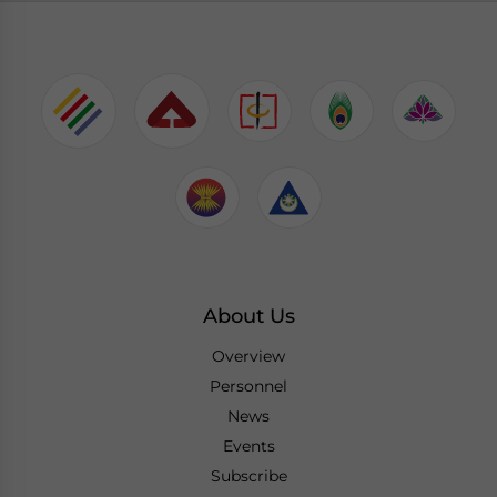
About Us
Overview
Personnel
News
Events
Subscribe