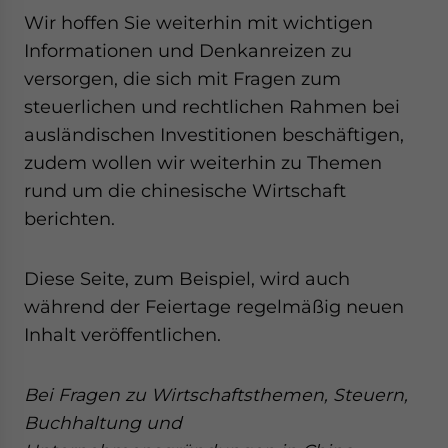
Wir hoffen Sie weiterhin mit wichtigen
Informationen und Denkanreizen zu
versorgen, die sich mit Fragen zum
steuerlichen und rechtlichen Rahmen bei
ausländischen Investitionen beschäftigen,
zudem wollen wir weiterhin zu Themen
rund um die chinesische Wirtschaft
berichten.
Diese Seite, zum Beispiel, wird auch
während der Feiertage regelmäßig neuen
Inhalt veröffentlichen.
Bei Fragen zu Wirtschaftsthemen, Steuern,
Buchhaltung und