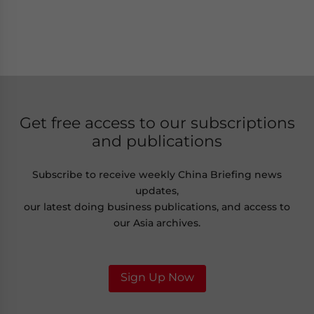
Get free access to our subscriptions
and publications
Subscribe to receive weekly China Briefing news
updates,
our latest doing business publications, and access to
our Asia archives.
Sign Up Now