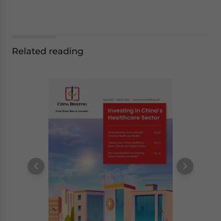
Related reading