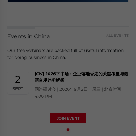
Events in China
ALL EVENTS
Our free webinars are packed full of useful information
for doing business in China.
[CN] 2026下半场：企业落地香港的关键考量与最
2
新合规趋势解析
SEPT
网络研讨会 | 2026年9月2日，周三 | 北京时间
4:00 PM
JOIN EVENT