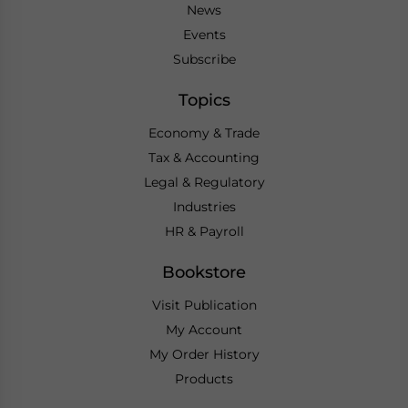
News
Events
Subscribe
Topics
Economy & Trade
Tax & Accounting
Legal & Regulatory
Industries
HR & Payroll
Bookstore
Visit Publication
My Account
My Order History
Products