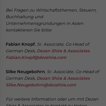
Bei Fragen zu Wirtschaftsthemen, Steuern,
Buchhaltung und
Unternehmensgründungen in Asien
kontaktieren Sie bitte:
Fabian Knopf
,
Sr. Associate, Co-Head of
German Desk,
Dezan Shira & Associates
Fabian.Knopf@dezshira.com
Silke Neugebohrn
,
Sr. Associate, Co-Head of
German Desk,
Dezan Shira & Associates
Silke.Neugebohrn@dezshira.com
Für weitere Information oder um mit Dezan
Shira & Associates in Kontakt zu treten,