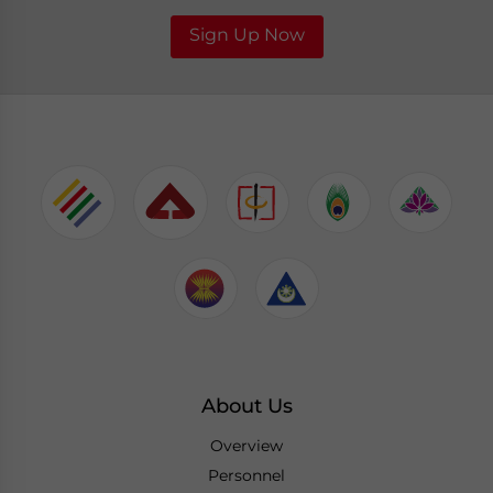
Sign Up Now
About Us
Overview
Personnel