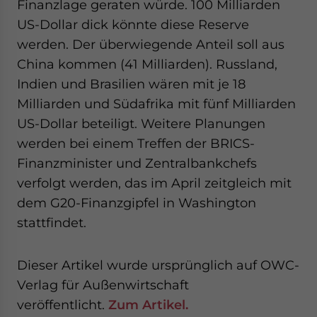
Finanzlage geraten würde. 100 Milliarden
US-Dollar dick könnte diese Reserve
werden. Der überwiegende Anteil soll aus
China kommen (41 Milliarden). Russland,
Indien und Brasilien wären mit je 18
Milliarden und Südafrika mit fünf Milliarden
US-Dollar beteiligt. Weitere Planungen
werden bei einem Treffen der BRICS-
Finanzminister und Zentralbankchefs
verfolgt werden, das im April zeitgleich mit
dem G20-Finanzgipfel in Washington
stattfindet.
Dieser Artikel wurde ursprünglich auf OWC-
Verlag für Außenwirtschaft
veröffentlicht.
Zum Artikel.