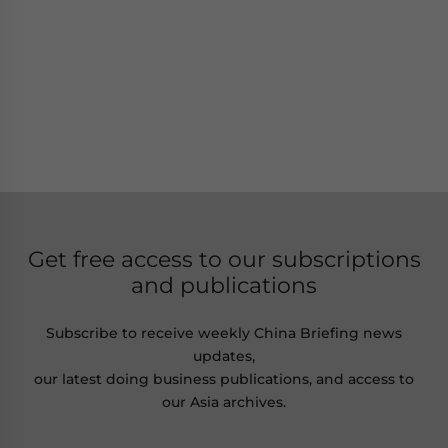
Get free access to our subscriptions
and publications
Subscribe to receive weekly China Briefing news
updates,
our latest doing business publications, and access to
our Asia archives.