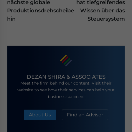
nächste globale
hat tiefgreifendes
Produktionsdrehscheibe
Wissen über das
hin
Steuersystem
DEZAN SHIRA & ASSOCIATES
Meet the firm behind our content. Visit their
website to see how their services can help your
business succeed.
About Us
Find an Advisor