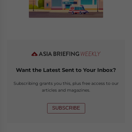
Want the Latest Sent to Your Inbox?
Subscribing grants you this, plus free access to our
articles and magazines.
SUBSCRIBE