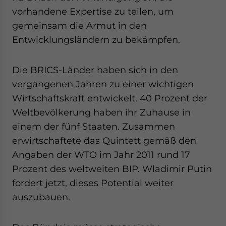
vorhandene Expertise zu teilen, um
gemeinsam die Armut in den
Entwicklungsländern zu bekämpfen.
Die BRICS-Länder haben sich in den
vergangenen Jahren zu einer wichtigen
Wirtschaftskraft entwickelt. 40 Prozent der
Weltbevölkerung haben ihr Zuhause in
einem der fünf Staaten. Zusammen
erwirtschaftete das Quintett gemäß den
Angaben der WTO im Jahr 2011 rund 17
Prozent des weltweiten BIP. Wladimir Putin
fordert jetzt, dieses Potential weiter
auszubauen.