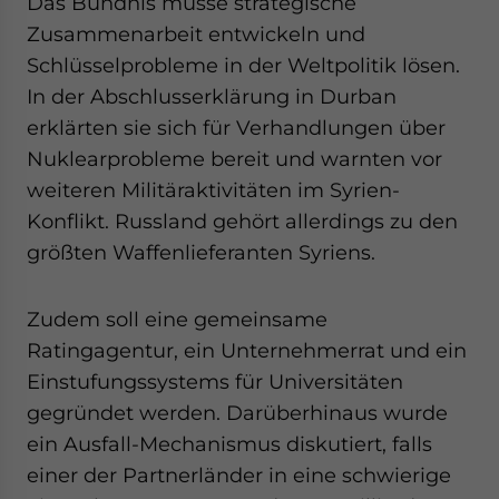
Das Bündnis müsse strategische
Zusammenarbeit entwickeln und
Schlüsselprobleme in der Weltpolitik lösen.
In der Abschlusserklärung in Durban
erklärten sie sich für Verhandlungen über
Nuklearprobleme bereit und warnten vor
weiteren Militäraktivitäten im Syrien-
Konflikt. Russland gehört allerdings zu den
größten Waffenlieferanten Syriens.
Zudem soll eine gemeinsame
Ratingagentur, ein Unternehmerrat und ein
Einstufungssystems für Universitäten
gegründet werden. Darüberhinaus wurde
ein Ausfall-Mechanismus diskutiert, falls
einer der Partnerländer in eine schwierige