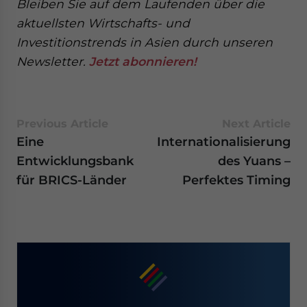
Bleiben Sie auf dem Laufenden über die
aktuellsten Wirtschafts- und
Investitionstrends in Asien durch unseren
Newsletter.
Jetzt abonnieren!
Previous Article
Next Article
Eine
Internationalisierung
Entwicklungsbank
des Yuans –
für BRICS-Länder
Perfektes Timing