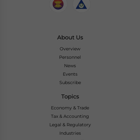
About Us
Overview
Personnel
News
Events
Subscribe
Topics
Economy & Trade
Tax & Accounting
Legal & Regulatory
Industries