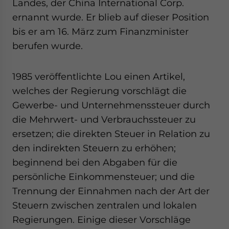
Landes, der China International Corp.
ernannt wurde. Er blieb auf dieser Position
bis er am 16. März zum Finanzminister
berufen wurde.
1985 veröffentlichte Lou einen Artikel,
welches der Regierung vorschlägt die
Gewerbe- und Unternehmenssteuer durch
die Mehrwert- und Verbrauchssteuer zu
ersetzen; die direkten Steuer in Relation zu
den indirekten Steuern zu erhöhen;
beginnend bei den Abgaben für die
persönliche Einkommensteuer; und die
Trennung der Einnahmen nach der Art der
Steuern zwischen zentralen und lokalen
Regierungen. Einige dieser Vorschläge