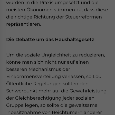
wurden in die Praxis umgesetzt und die
meisten Ökonomen stimmen zu, dass diese
die richtige Richtung der Steuerreformen
repräsentieren.
Die Debatte um das Haushaltsgesetz
Um die soziale Ungleichheit zu reduzieren,
könne man sich nicht nur auf einen
besseren Mechanismus der
Einkommensverteilung verlassen, so Lou.
Öffentliche Regelungen sollten den
Schwerpunkt mehr auf die Gewährleistung
der Gleichberechtigung jeder sozialen
Gruppe legen, so sollte die gewaltsame
Inbesitznahme von Reichtümern anderer