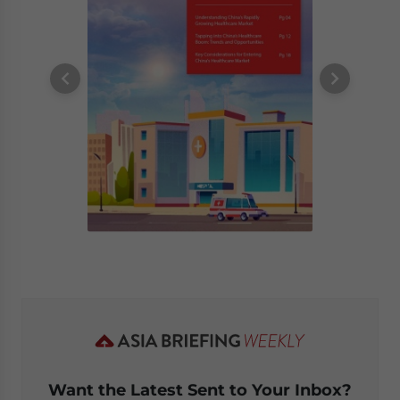
Want the Latest Sent to Your Inbox?