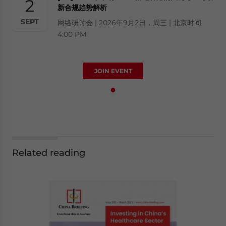
2
新合规趋势解析
SEPT
网络研讨会 | 2026年9月2日，周三 | 北京时间
4:00 PM
JOIN EVENT
Related reading