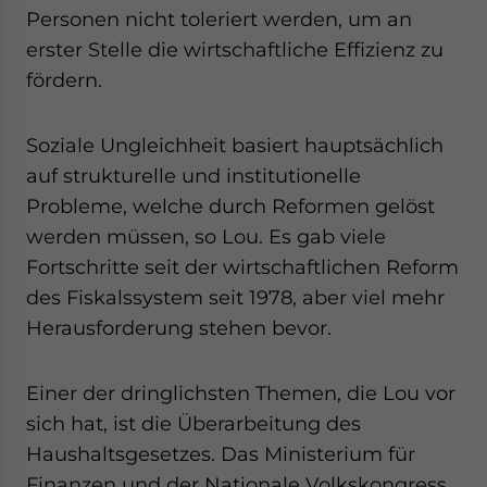
Personen nicht toleriert werden, um an
erster Stelle die wirtschaftliche Effizienz zu
fördern.
Soziale Ungleichheit basiert hauptsächlich
auf strukturelle und institutionelle
Probleme, welche durch Reformen gelöst
werden müssen, so Lou. Es gab viele
Fortschritte seit der wirtschaftlichen Reform
des Fiskalssystem seit 1978, aber viel mehr
Herausforderung stehen bevor.
Einer der dringlichsten Themen, die Lou vor
sich hat, ist die Überarbeitung des
Haushaltsgesetzes. Das Ministerium für
Finanzen und der Nationale Volkskongress