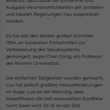
Reaktion dazu sollte die Einnahme und
Ausgabe Verantwortlichkeiten der zentralen
und lokalen Regierungen neu zugeordnet
werden.
Es hat seit den letzten großen Schritten
1994, an konkreten Fortschritten zur
Verbesserung des Steuersystems
gemangelt, sagte Chen Gong, ein Professor
der Renmin Universtität.
Die einfachen Tätigkeiten wurden gemacht,
Lou hat jedoch größere Herausforderungen
im Auge. Luo ist der Meinung, dass
Kesselflicken die tief verwurzelten Konflikte
nicht lösen wird. Es ist an der Zeit