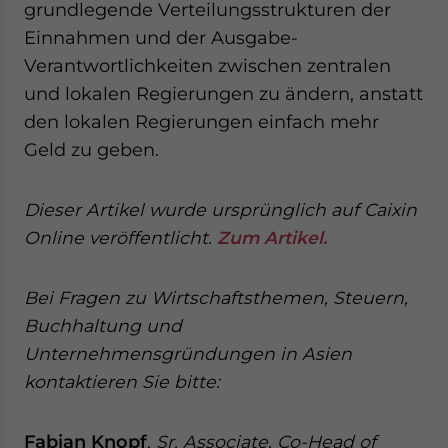
grundlegende Verteilungsstrukturen der
Einnahmen und der Ausgabe-
Verantwortlichkeiten zwischen zentralen
und lokalen Regierungen zu ändern, anstatt
den lokalen Regierungen einfach mehr
Geld zu geben.
Dieser Artikel wurde ursprünglich auf Caixin
Online veröffentlicht.
Zum Artikel.
Bei Fragen zu Wirtschaftsthemen, Steuern,
Buchhaltung und
Unternehmensgründungen in Asien
kontaktieren Sie bitte:
Fabian Knopf
,
Sr. Associate, Co-Head of