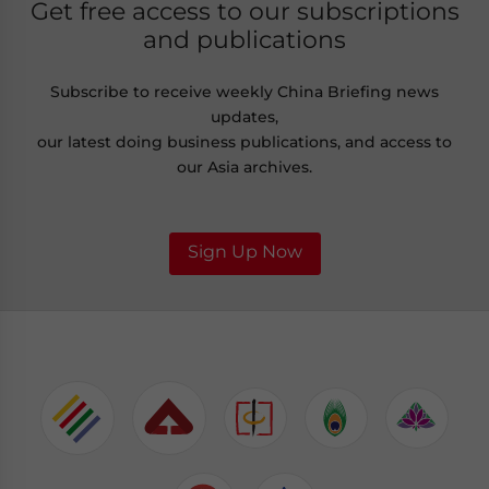
Get free access to our subscriptions
and publications
Subscribe to receive weekly China Briefing news
updates,
our latest doing business publications, and access to
our Asia archives.
Sign Up Now