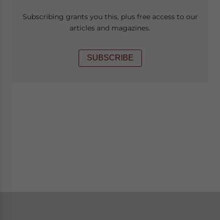
Subscribing grants you this, plus free access to our
articles and magazines.
SUBSCRIBE