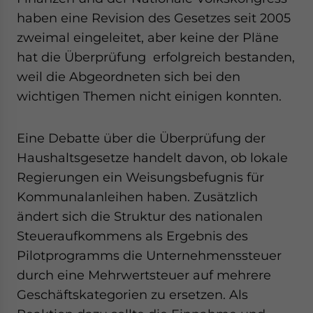
haben eine Revision des Gesetzes seit 2005
zweimal eingeleitet, aber keine der Pläne
hat die Überprüfung erfolgreich bestanden,
weil die Abgeordneten sich bei den
wichtigen Themen nicht einigen konnten.
Eine Debatte über die Überprüfung der
Haushaltsgesetze handelt davon, ob lokale
Regierungen ein Weisungsbefugnis für
Kommunalanleihen haben. Zusätzlich
ändert sich die Struktur des nationalen
Steueraufkommens als Ergebnis des
Pilotprogramms die Unternehmenssteuer
durch eine Mehrwertsteuer auf mehrere
Geschäftskategorien zu ersetzen. Als