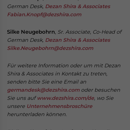
German Desk,
Dezan Shira & Associates
Fabian.Knopf@dezshira.com
Silke Neugebohrn
,
Sr. Associate, Co-Head of
German Desk,
Dezan Shira & Associates
Silke.Neugebohrn@dezshira.com
Für weitere Information oder um mit Dezan
Shira & Associates in Kontakt zu treten,
senden
bitte Sie eine Email an
germandesk@dezshira.com
oder besuchen
Sie uns auf
www.dezshira.com/de
, wo Sie
unsere
Unternehmensbroschüre
herunterladen können.