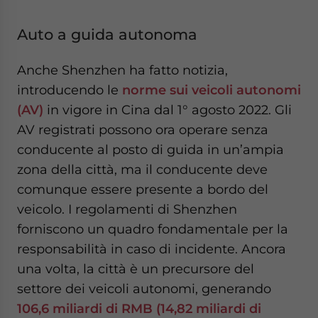
Auto a guida autonoma
Anche Shenzhen ha fatto notizia,
introducendo le
norme sui veicoli autonomi
(AV)
in vigore in Cina dal 1° agosto 2022. Gli
AV registrati possono ora operare senza
conducente al posto di guida in un’ampia
zona della città, ma il conducente deve
comunque essere presente a bordo del
veicolo. I regolamenti di Shenzhen
forniscono un quadro fondamentale per la
responsabilità in caso di incidente. Ancora
una volta, la città è un precursore del
settore dei veicoli autonomi, generando
106,6 miliardi di RMB (14,82 miliardi di