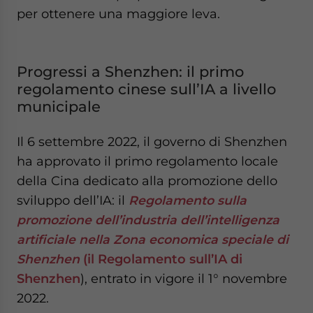
per ottenere una maggiore leva.
Progressi a Shenzhen: il primo
regolamento cinese sull’IA a livello
municipale
Il 6 settembre 2022, il governo di Shenzhen
ha approvato il primo regolamento locale
della Cina dedicato alla promozione dello
sviluppo dell’IA: il
Regolamento sulla
promozione dell’industria dell’intelligenza
artificiale nella Zona economica speciale di
Shenzhen
(il Regolamento sull’IA di
Shenzhen
), entrato in vigore il 1° novembre
2022.