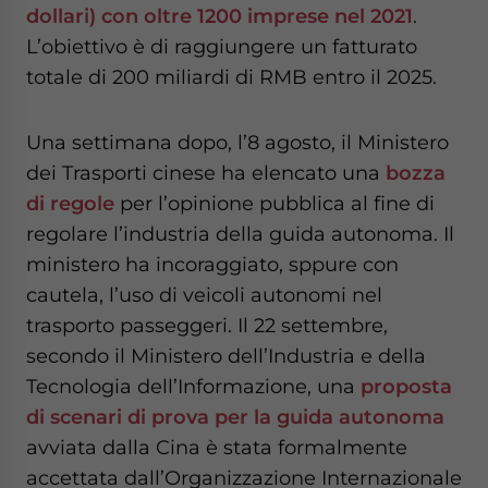
dollari) con oltre 1200 imprese nel 2021
.
L’obiettivo è di raggiungere un fatturato
totale di 200 miliardi di RMB entro il 2025.
Una settimana dopo, l’8 agosto, il Ministero
dei Trasporti cinese ha elencato una
bozza
di regole
per l’opinione pubblica al fine di
regolare l’industria della guida autonoma. Il
ministero ha incoraggiato, sppure con
cautela, l’uso di veicoli autonomi nel
trasporto passeggeri. Il 22 settembre,
secondo il Ministero dell’Industria e della
Tecnologia dell’Informazione, una
proposta
di scenari di prova per la guida autonoma
avviata dalla Cina è stata formalmente
accettata dall’Organizzazione Internazionale