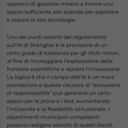
approcci di gestione mirano a fornire uno
spazio sufficiente alle aziende per esplorare
e testare le loro tecnologie.
Uno dei punti salienti del regolamento
sull’IA di Shanghai è la previsione di un
certo grado di tolleranza per gli illciti minori,
al fine di incoraggiare l’esplorazione delle
frontiere scientifiche e ispirare l’innovazione.
La logica è che il campo dell’IA è un mare
sconosciuto e questa clausola di “esclusione
di responsabilità” può garantire un certo
spazio per le prove e i test, aumentando
l’inclusività e la flessibilità istituzionale. I
dipartimenti municipali competenti
possono redigere elenchi di questi illeciti,