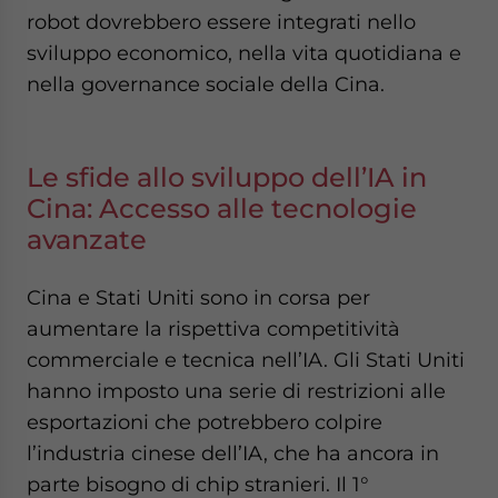
robot dovrebbero essere integrati nello
sviluppo economico, nella vita quotidiana e
nella governance sociale della Cina.
Le sfide allo sviluppo dell’IA in
Cina: Accesso alle tecnologie
avanzate
Cina e Stati Uniti sono in corsa per
aumentare la rispettiva competitività
commerciale e tecnica nell’IA. Gli Stati Uniti
hanno imposto una serie di restrizioni alle
esportazioni che potrebbero colpire
l’industria cinese dell’IA, che ha ancora in
parte bisogno di chip stranieri. Il 1°