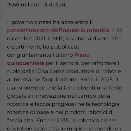
(5,68 miliardi di dollari).
Il governo cinese ha accelerato il
potenziamento dell’industria robotica
. Il 28
dicembre 2021, il MIIT, insieme a diversi altri
dipartimenti, ha pubblicato
congiuntamente l’ultimo
Piano
quinquennale
per il settore, per rafforzare il
ruolo della Cina come produttore di robot e
aumentarne l’applicazione. Entro il 2025, il
piano prevede che la Cina diventi una fonte
globale di innovazione nel campo della
robotica e faccia progressi nella tecnologia
robotica di base e nei prodotti robotici di
fascia alta. Entro il 2035, la robotica cinese
dovrebbe essere tra le migliori al mondo e i