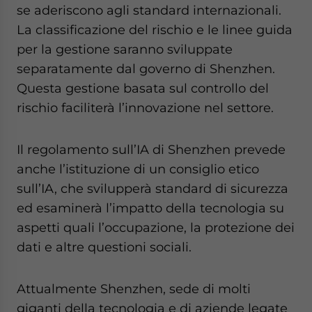
se aderiscono agli standard internazionali.
La classificazione del rischio e le linee guida
per la gestione saranno sviluppate
separatamente dal governo di Shenzhen.
Questa gestione basata sul controllo del
rischio faciliterà l’innovazione nel settore.
Il regolamento sull’IA di Shenzhen prevede
anche l’istituzione di un consiglio etico
sull’IA, che svilupperà standard di sicurezza
ed esaminerà l’impatto della tecnologia su
aspetti quali l’occupazione, la protezione dei
dati e altre questioni sociali.
Attualmente Shenzhen, sede di molti
giganti della tecnologia e di aziende legate