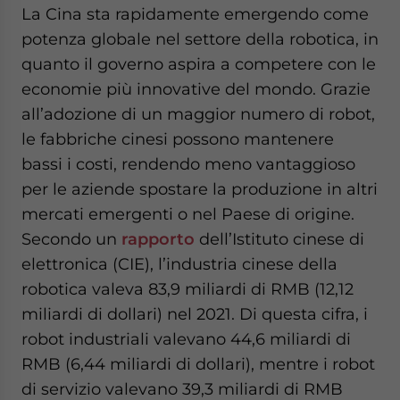
La Cina sta rapidamente emergendo come
potenza globale nel settore della robotica, in
quanto il governo aspira a competere con le
economie più innovative del mondo. Grazie
all’adozione di un maggior numero di robot,
le fabbriche cinesi possono mantenere
bassi i costi, rendendo meno vantaggioso
per le aziende spostare la produzione in altri
mercati emergenti o nel Paese di origine.
Secondo un
rapporto
dell’Istituto cinese di
elettronica (CIE), l’industria cinese della
robotica valeva 83,9 miliardi di RMB (12,12
miliardi di dollari) nel 2021. Di questa cifra, i
robot industriali valevano 44,6 miliardi di
RMB (6,44 miliardi di dollari), mentre i robot
di servizio valevano 39,3 miliardi di RMB