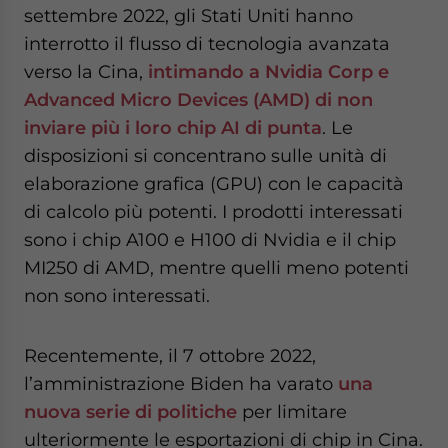
settembre 2022, gli Stati Uniti hanno
interrotto il flusso di tecnologia avanzata
verso la Cina,
intimando a Nvidia Corp e
Advanced Micro Devices (AMD) di non
inviare più i loro chip AI di punta
. Le
disposizioni si concentrano sulle unità di
elaborazione grafica (GPU) con le capacità
di calcolo più potenti. I prodotti interessati
sono i chip A100 e H100 di Nvidia e il chip
MI250 di AMD, mentre quelli meno potenti
non sono interessati.
Recentemente, il 7 ottobre 2022,
l’amministrazione Biden ha varato
una
nuova serie di politiche
per limitare
ulteriormente le esportazioni di chip in Cina.