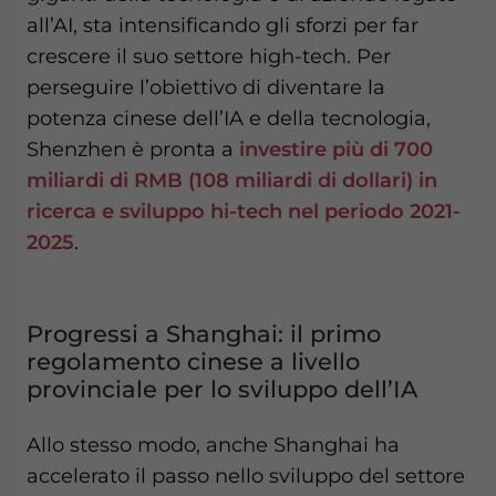
all’AI, sta intensificando gli sforzi per far
crescere il suo settore high-tech. Per
perseguire l’obiettivo di diventare la
potenza cinese dell’IA e della tecnologia,
Shenzhen è pronta a
investire più di 700
miliardi di RMB (108 miliardi di dollari) in
ricerca e sviluppo hi-tech nel periodo 2021-
2025
.
Progressi a Shanghai: il primo
regolamento cinese a livello
provinciale per lo sviluppo dell’IA
Allo stesso modo, anche Shanghai ha
accelerato il passo nello sviluppo del settore