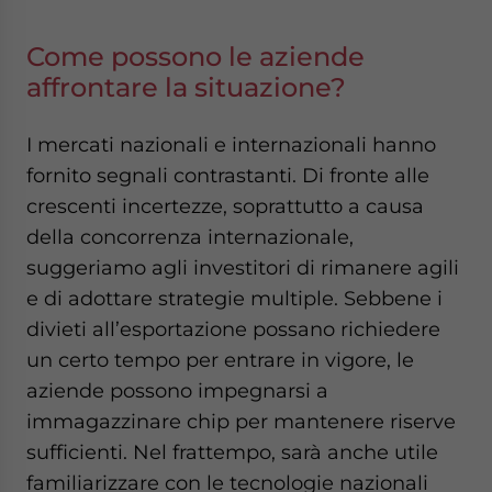
Come possono le aziende
affrontare la situazione?
I mercati nazionali e internazionali hanno
fornito segnali contrastanti. Di fronte alle
crescenti incertezze, soprattutto a causa
della concorrenza internazionale,
suggeriamo agli investitori di rimanere agili
e di adottare strategie multiple. Sebbene i
divieti all’esportazione possano richiedere
un certo tempo per entrare in vigore, le
aziende possono impegnarsi a
immagazzinare chip per mantenere riserve
sufficienti. Nel frattempo, sarà anche utile
familiarizzare con le tecnologie nazionali