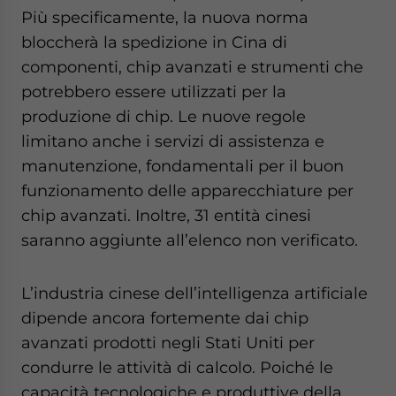
Più specificamente, la nuova norma
bloccherà la spedizione in Cina di
componenti, chip avanzati e strumenti che
potrebbero essere utilizzati per la
produzione di chip. Le nuove regole
limitano anche i servizi di assistenza e
manutenzione, fondamentali per il buon
funzionamento delle apparecchiature per
chip avanzati. Inoltre, 31 entità cinesi
saranno aggiunte all’elenco non verificato.
L’industria cinese dell’intelligenza artificiale
dipende ancora fortemente dai chip
avanzati prodotti negli Stati Uniti per
condurre le attività di calcolo. Poiché le
capacità tecnologiche e produttive della