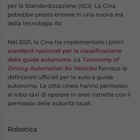
per la Standardizzazione (ISO). La Cina
potrebbe presto entrare in una nuova era
della tecnologia AV.
Nel 2021, la Cina ha implementato i primi
standard nazionali per la classificazione
della guida autonoma
. La
Taxonomy of
Driving Automation for Vehicles
fornisce le
definizioni ufficiali per le auto a guida
autonoma. Le città cinesi hanno permesso
ai robo-taxi di operare in aree ristrette con il
permesso delle autorità locali.
Robotica