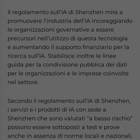
Il regolamento sull’IA di Shenzhen mira a
promuovere l’industria dell’IA incoraggiando
le organizzazioni governative a essere
precursori nell’utilizzo di questa tecnologia
e aumentando il supporto finanziario per la
ricerca sull’IA. Stabilisce inoltre le linee
guida per la condivisione pubblica dei dati
per le organizzazioni e le imprese coinvolte
nel settore.
Secondo il regolamento sull’IA di Shenzhen,
i servizi e i prodotti di IA con sede a
Shenzhen che sono valutati “a basso rischio”
possono essere sottoposti a test e prove
anche in assenza di norme locali e nazionali,