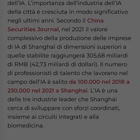
dell’IA. L’importanza dell’industria dell’IA
della città è cresciuta in modo significativo
negli ultimi anni. Secondo il
China
Securities Journal
, nel 2021 il valore
complessivo della produzione delle imprese
di IA di Shanghai di dimensioni superiori a
quelle stabilite raggiungerà 305,68 miliardi
di RMB (42,73 miliardi di dollari). Il numero
di professionisti di talento che lavorano nel
campo dell’IA è salito
da 100.000 nel 2018 a
230.000 nel 2021 a Shanghai
. L’IA è una
delle tre industrie leader che Shanghai
cerca di sviluppare con sforzi coordinati,
insieme ai circuiti integrati e alla
biomedicina.