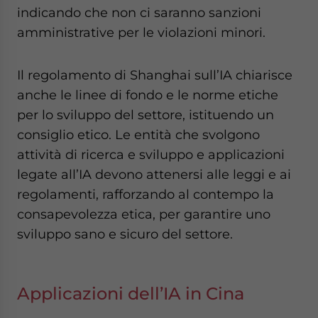
indicando che non ci saranno sanzioni
amministrative per le violazioni minori.
Il regolamento di Shanghai sull’IA chiarisce
anche le linee di fondo e le norme etiche
per lo sviluppo del settore, istituendo un
consiglio etico. Le entità che svolgono
attività di ricerca e sviluppo e applicazioni
legate all’IA devono attenersi alle leggi e ai
regolamenti, rafforzando al contempo la
consapevolezza etica, per garantire uno
sviluppo sano e sicuro del settore.
Applicazioni dell’IA in Cina