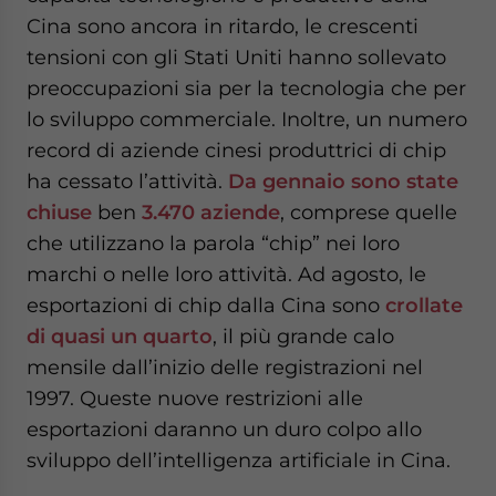
Cina sono ancora in ritardo, le crescenti
tensioni con gli Stati Uniti hanno sollevato
preoccupazioni sia per la tecnologia che per
lo sviluppo commerciale. Inoltre, un numero
record di aziende cinesi produttrici di chip
ha cessato l’attività.
Da gennaio sono state
chiuse
ben
3.470 aziende
, comprese quelle
che utilizzano la parola “chip” nei loro
marchi o nelle loro attività. Ad agosto, le
esportazioni di chip dalla Cina sono
crollate
di quasi un quarto
, il più grande calo
mensile dall’inizio delle registrazioni nel
1997. Queste nuove restrizioni alle
esportazioni daranno un duro colpo allo
sviluppo dell’intelligenza artificiale in Cina.