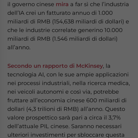
il governo cinese
mira
a far sì che l’industria
dell’IA crei un fatturato annuo di 1.000
miliardi di RMB (154,638 miliardi di dollari) e
che le industrie correlate generino 10.000
miliardi di RMB (1.546 miliardi di dollari)
all’anno.
Secondo un rapporto di McKinsey
, la
tecnologia AI, con le sue ampie applicazioni
nei processi industriali, nella ricerca medica,
nei veicoli autonomi e così via, potrebbe
fruttare all’economia cinese 600 miliardi di
dollari (4,3 trilioni di RMB) all’anno. Questo
valore prospettico sarà pari a circa il 3,7%
dell’attuale PIL cinese. Saranno necessari
ulteriori investimenti per sbloccare questa