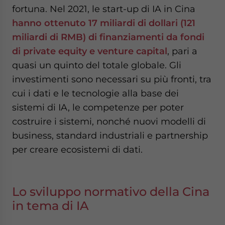
fortuna. Nel 2021, le start-up di IA in Cina
hanno ottenuto 17 miliardi di dollari (121
miliardi di RMB) di finanziamenti da fondi
di private equity e venture capital
, pari a
quasi un quinto del totale globale. Gli
investimenti sono necessari su più fronti, tra
cui i dati e le tecnologie alla base dei
sistemi di IA, le competenze per poter
costruire i sistemi, nonché nuovi modelli di
business, standard industriali e partnership
per creare ecosistemi di dati.
Lo sviluppo normativo della Cina
in tema di IA