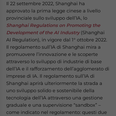
Il 22 settembre 2022, Shanghai ha
approvato la prima legge cinese a livello
provinciale sullo sviluppo dell’IA, lo
Shanghai Regulations on Promoting the
Development of the AI Industry
(Shanghai
AI Regulation), in vigore dal 1° ottobre 2022.
Il regolamento sull’IA di Shanghai mira a
promuovere l’innovazione e le scoperte
attraverso lo sviluppo di industrie di base
dell’IA e il rafforzamento dell’agglomerato di
imprese di IA. Il regolamento sull’IA di
Shanghai aprirà ulteriormente la strada a
uno sviluppo solido e sostenibile della
tecnologia dell’IA attraverso una gestione
graduale e una supervisione “sandbox” –
come indicato nel regolamento: questi due