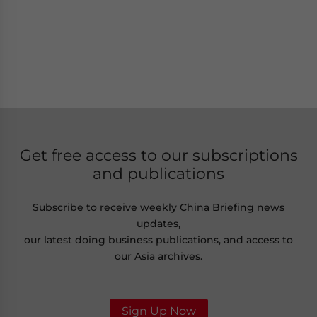
Get free access to our subscriptions
and publications
Subscribe to receive weekly China Briefing news
updates,
our latest doing business publications, and access to
our Asia archives.
Sign Up Now