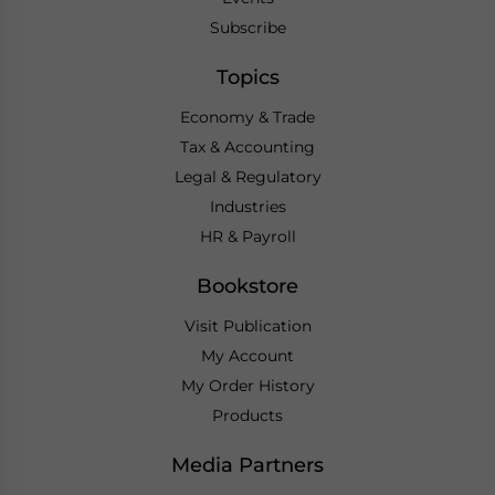
Subscribe
Topics
Economy & Trade
Tax & Accounting
Legal & Regulatory
Industries
HR & Payroll
Bookstore
Visit Publication
My Account
My Order History
Products
Media Partners