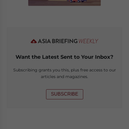
Want the Latest Sent to Your Inbox?
Subscribing grants you this, plus free access to our
articles and magazines.
SUBSCRIBE