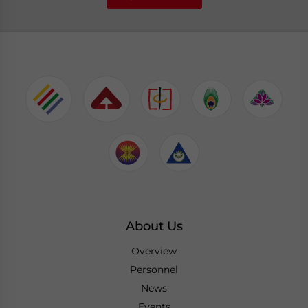
About Us
Overview
Personnel
News
Events