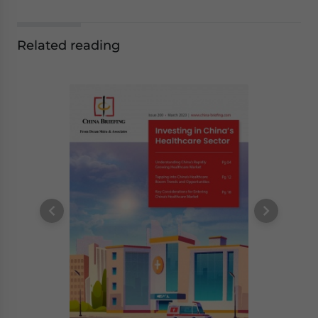
Related reading