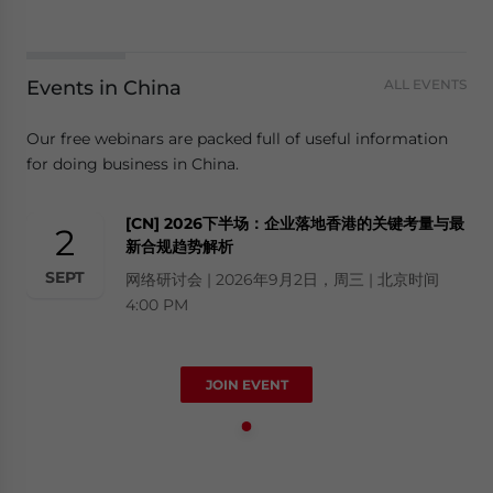
Events in China
ALL EVENTS
Our free webinars are packed full of useful information
for doing business in China.
[CN] 2026下半场：企业落地香港的关键考量与最
2
新合规趋势解析
SEPT
网络研讨会 | 2026年9月2日，周三 | 北京时间
4:00 PM
JOIN EVENT