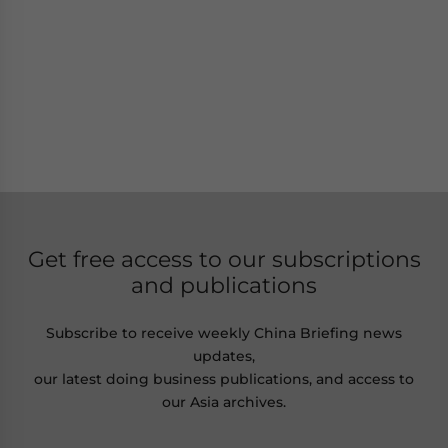
Get free access to our subscriptions
and publications
Subscribe to receive weekly China Briefing news
updates,
our latest doing business publications, and access to
our Asia archives.