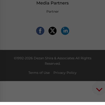
Media Partners
Partner
©1992-2026 Dezan Shira & Associates All Rights
Reserved.
Terms of Use
Privacy Policy