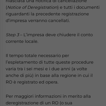
rilasciata una notifica di cancellazione
(
Notice of Deregistration
) e tutti i documenti
riguardanti la precedente registrazione
d’impresa verranno cancellati.
Step 3
– L’impresa deve chiudere il conto
corrente locale.
Il tempo totale necessario per
l’espletamento di tutte queste procedure
varia tra i sei mesi e i due anni (a volte
anche di più) in base alla regione in cui il
RO è registrato ed opera.
Per maggiori informazioni in merito alla
deregistrazione di un RO (o sua