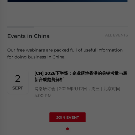
Events in China
ALL EVENTS
Our free webinars are packed full of useful information
for doing business in China.
[CN] 2026下半场：企业落地香港的关键考量与最
2
新合规趋势解析
SEPT
网络研讨会 | 2026年9月2日，周三 | 北京时间
4:00 PM
JOIN EVENT