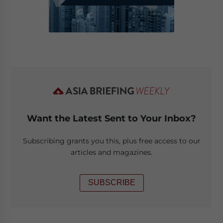
Want the Latest Sent to Your Inbox?
Subscribing grants you this, plus free access to our
articles and magazines.
SUBSCRIBE