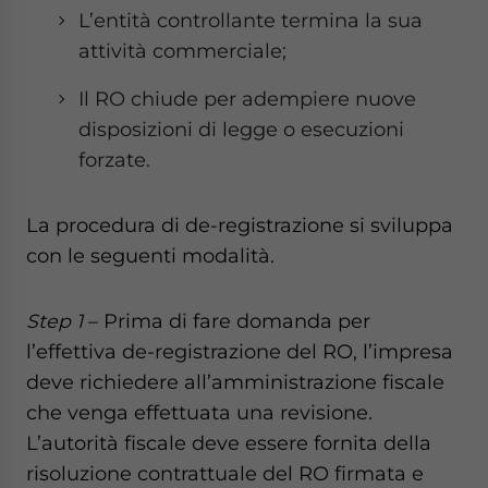
L’entità controllante termina la sua
attività commerciale;
Il RO chiude per adempiere nuove
disposizioni di legge o esecuzioni
forzate.
La procedura di de-registrazione si sviluppa
con le seguenti modalità.
Step 1
– Prima di fare domanda per
l’effettiva de-registrazione del RO, l’impresa
deve richiedere all’amministrazione fiscale
che venga effettuata una revisione.
L’autorità fiscale deve essere fornita della
risoluzione contrattuale del RO firmata e