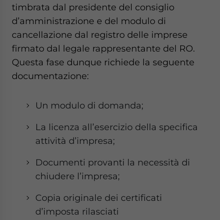
timbrata dal presidente del consiglio
d’amministrazione e del modulo di
cancellazione dal registro delle imprese
firmato dal legale rappresentante del RO.
Questa fase dunque richiede la seguente
documentazione:
Un modulo di domanda;
La licenza all’esercizio della specifica
attività d’impresa;
Documenti provanti la necessità di
chiudere l’impresa;
Copia originale dei certificati
d’imposta rilasciati