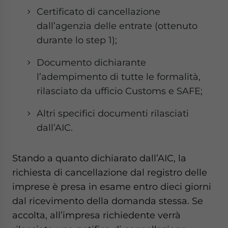
Certificato di cancellazione
dall’agenzia delle entrate (ottenuto
durante lo step 1);
Documento dichiarante
l’adempimento di tutte le formalità,
rilasciato da ufficio Customs e SAFE;
Altri specifici documenti rilasciati
dall’AIC.
Stando a quanto dichiarato dall’AIC, la
richiesta di cancellazione dal registro delle
imprese è presa in esame entro dieci giorni
dal ricevimento della domanda stessa. Se
accolta, all’impresa richiedente verrà