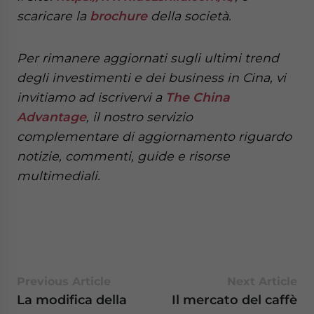
scaricare la
brochure
della società.
Per rimanere aggiornati sugli ultimi trend
degli investimenti e dei business in Cina, vi
invitiamo ad iscrivervi a
The China
Advantage
, il nostro servizio
complementare di aggiornamento riguardo
notizie, commenti, guide e risorse
multimediali.
Previous Article
Next Article
La modifica della
Il mercato del caffè