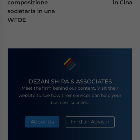
composizione
in Cina
societaria in una
WFOE
DEZAN SHIRA & ASSOCIATES
Meet the firm behind our content. Visit their
website to see how their services can help your
business succeed.
About Us
Find an Advisor