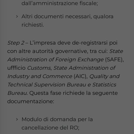
dall’amministrazione fiscale;
Altri documenti necessari, qualora
richiesti.
Step 2
– L’impresa deve de-registrarsi poi
con altre autorità governative, tra cui:
State
Administration of Foreign Exchange
(SAFE),
uffficio
Customs
,
State Administration of
Industry and Commerce
(AIC),
Quality and
Technical Supervision Bureau e Statistics
Bureau
. Questa fase richiede la seguente
documentazione:
Modulo di domanda per la
cancellazione del RO;