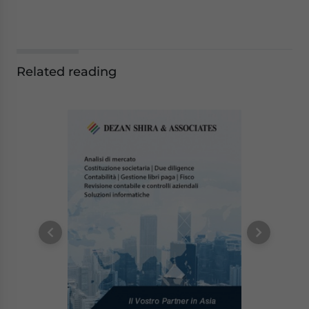
Related reading