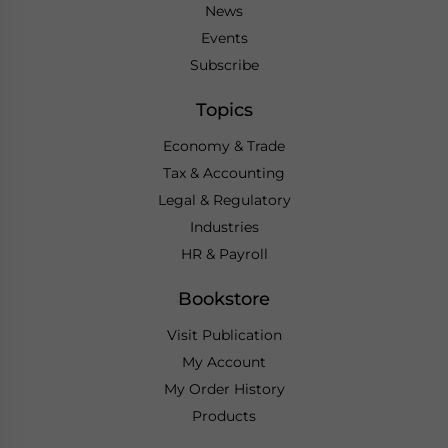
News
Events
Subscribe
Topics
Economy & Trade
Tax & Accounting
Legal & Regulatory
Industries
HR & Payroll
Bookstore
Visit Publication
My Account
My Order History
Products