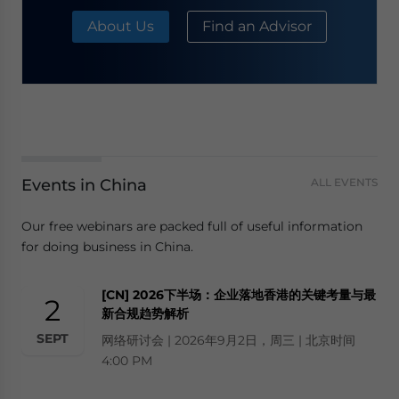
About Us
Find an Advisor
Events in China
ALL EVENTS
Our free webinars are packed full of useful information
for doing business in China.
[CN] 2026下半场：企业落地香港的关键考量与最
2
新合规趋势解析
SEPT
网络研讨会 | 2026年9月2日，周三 | 北京时间
4:00 PM