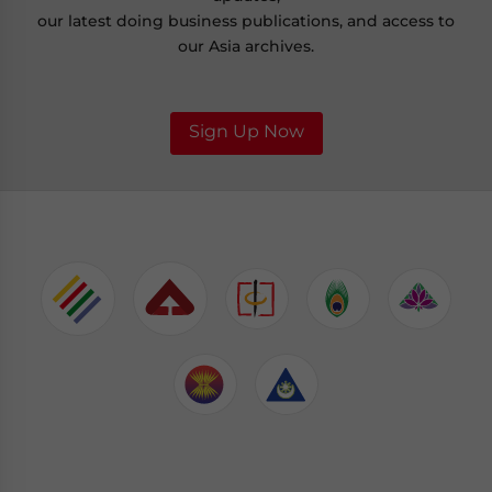
our latest doing business publications, and access to
our Asia archives.
Sign Up Now