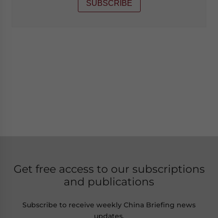
SUBSCRIBE
Get free access to our subscriptions
and publications
Subscribe to receive weekly China Briefing news
updates,