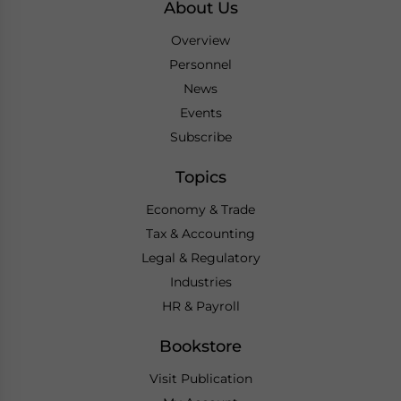
About Us
Overview
Personnel
News
Events
Subscribe
Topics
Economy & Trade
Tax & Accounting
Legal & Regulatory
Industries
HR & Payroll
Bookstore
Visit Publication