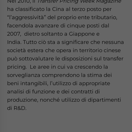
Nel 2010, il
Transfer Pricing Week Magazine
ha classificato la Cina al terzo posto per
“l’aggressività” del proprio ente tributario,
facendola avanzare di cinque posti dal
2007, dietro soltanto a Giappone e
India. Tutto ciò sta a significare che nessuna
società estera che opera in territorio cinese
può sottovalutare le disposizioni sul transfer
pricing. Le aree in cui va crescendo la
sorveglianza comprendono la stima dei
beni intangibili, l’utilizzo di appropriate
analisi di funzione e dei contratti di
produzione, nonché utilizzo di dipartimenti
di R&D.