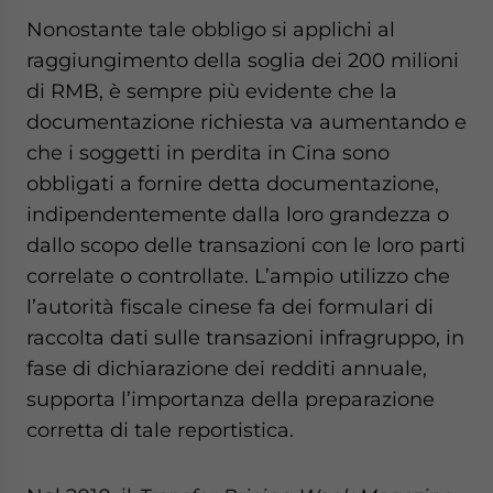
- case sensitive
Nonostante tale obbligo si applichi al
raggiungimento della soglia dei 200 milioni
di RMB, è sempre più evidente che la
documentazione richiesta va aumentando e
che i soggetti in perdita in Cina sono
obbligati a fornire detta documentazione,
indipendentemente dalla loro grandezza o
dallo scopo delle transazioni con le loro parti
correlate o controllate. L’ampio utilizzo che
l’autorità fiscale cinese fa dei formulari di
raccolta dati sulle transazioni infragruppo, in
fase di dichiarazione dei redditi annuale,
supporta l’importanza della preparazione
corretta di tale reportistica.