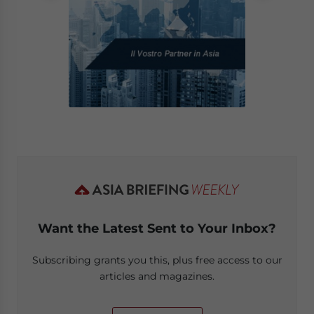
Want the Latest Sent to Your Inbox?
Subscribing grants you this, plus free access to our
articles and magazines.