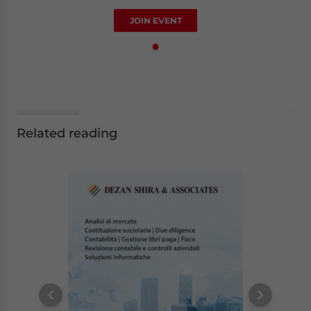
JOIN EVENT
Related reading