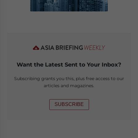
Want the Latest Sent to Your Inbox?
Subscribing grants you this, plus free access to our
articles and magazines.
SUBSCRIBE