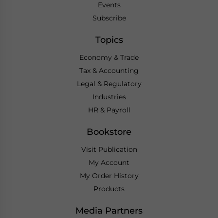
Events
Subscribe
Topics
Economy & Trade
Tax & Accounting
Legal & Regulatory
Industries
HR & Payroll
Bookstore
Visit Publication
My Account
My Order History
Products
Media Partners