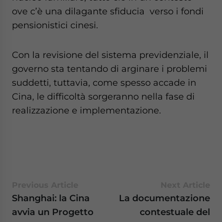
ove c’è una dilagante sfiducia verso i fondi
pensionistici cinesi.
Con la revisione del sistema previdenziale, il
governo sta tentando di arginare i problemi
suddetti, tuttavia, come spesso accade in
Cina, le difficoltà sorgeranno nella fase di
realizzazione e implementazione.
Previous Article
Next Article
Shanghai: la Cina
La documentazione
avvia un Progetto
contestuale del