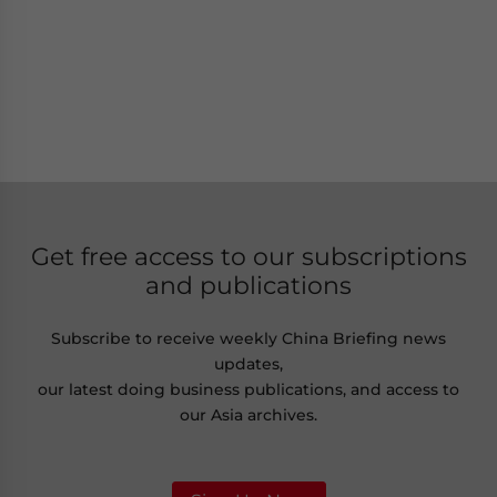
Get free access to our subscriptions
and publications
Subscribe to receive weekly China Briefing news
updates,
our latest doing business publications, and access to
our Asia archives.