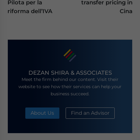
Pilota per la
transfer pricing in
riforma dell’IVA
Cina
DEZAN SHIRA & ASSOCIATES
Meet the firm behind our content. Visit their
website to see how their services can help your
business succeed.
About Us
Find an Advisor