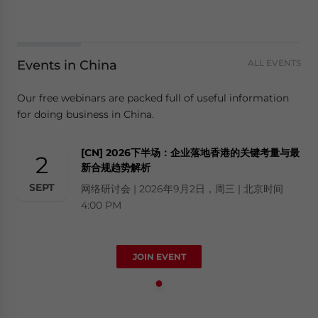
Events in China
ALL EVENTS
Our free webinars are packed full of useful information
for doing business in China.
[CN] 2026下半场：企业落地香港的关键考量与最
2
新合规趋势解析
SEPT
网络研讨会 | 2026年9月2日，周三 | 北京时间
4:00 PM
JOIN EVENT