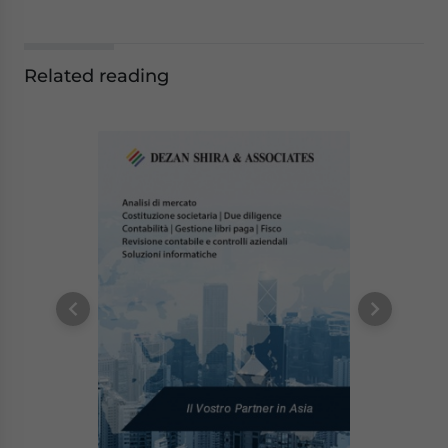
Related reading