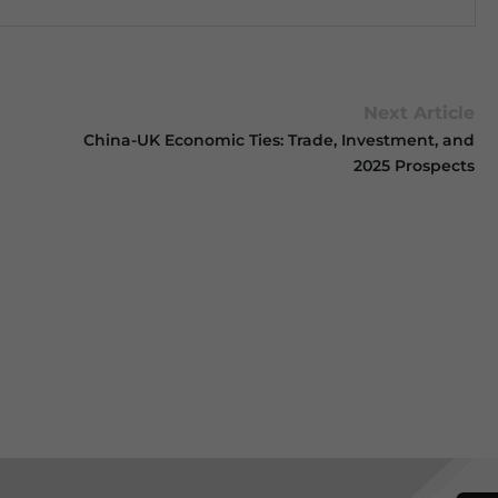
Next Article
China-UK Economic Ties: Trade, Investment, and
2025 Prospects