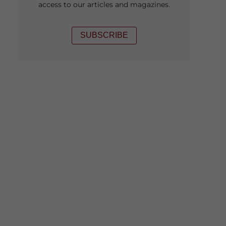
access to our articles and magazines.
SUBSCRIBE