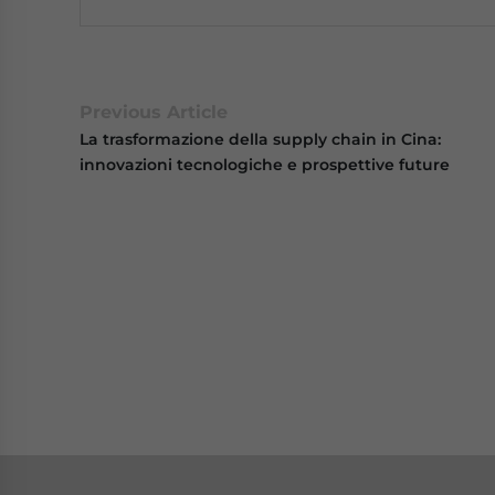
Previous Article
La trasformazione della supply chain in Cina:
innovazioni tecnologiche e prospettive future