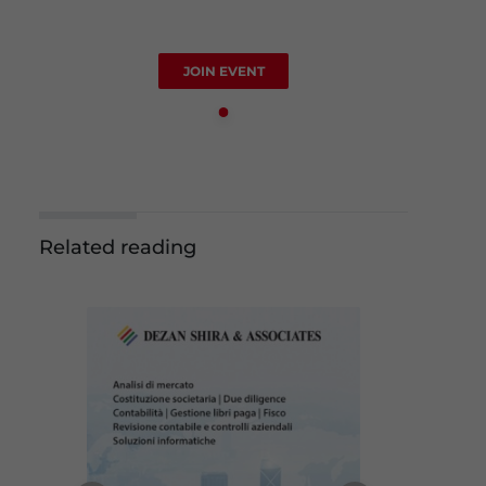
JOIN EVENT
Related reading