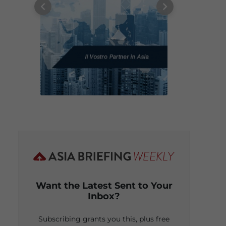
Want the Latest Sent to Your
Inbox?
Subscribing grants you this, plus free