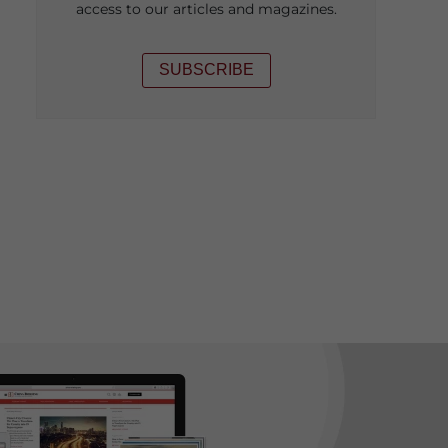
access to our articles and magazines.
SUBSCRIBE