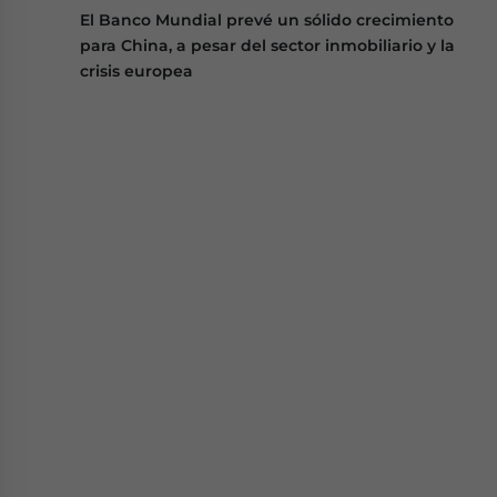
El Banco Mundial prevé un sólido crecimiento
para China, a pesar del sector inmobiliario y la
crisis europea