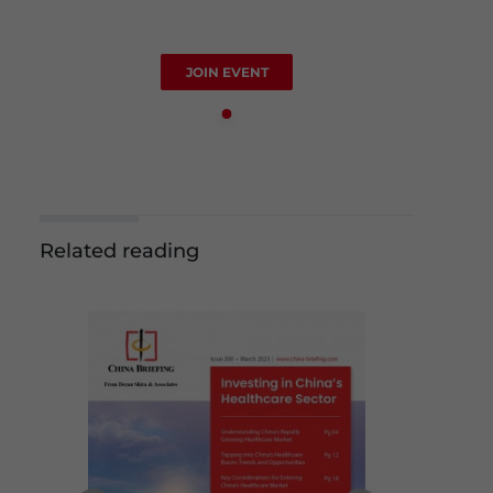
JOIN EVENT
Related reading