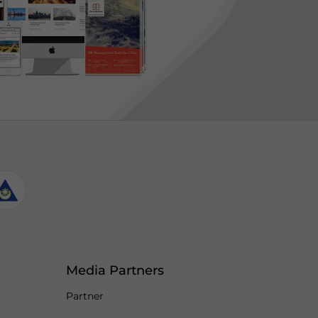
Media Partners
Partner