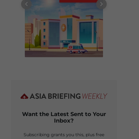
Want the Latest Sent to Your
Inbox?
Subscribing grants you this, plus free