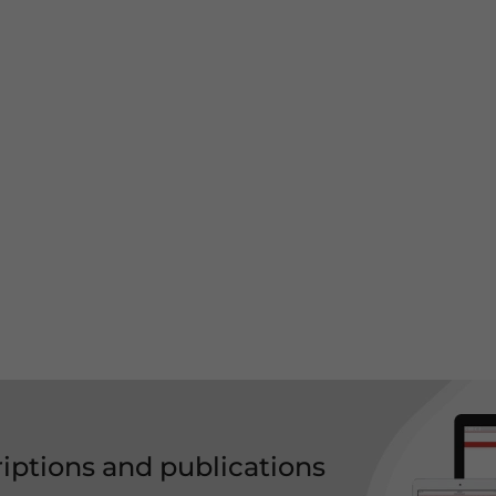
riptions and publications