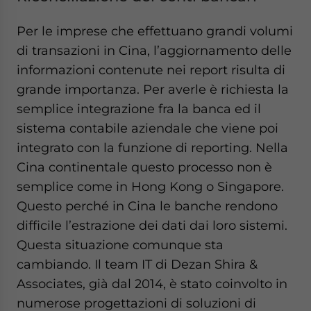
Per le imprese che effettuano grandi volumi
di transazioni in Cina, l’aggiornamento delle
informazioni contenute nei report risulta di
grande importanza. Per averle è richiesta la
semplice integrazione fra la banca ed il
sistema contabile aziendale che viene poi
integrato con la funzione di reporting. Nella
Cina continentale questo processo non è
semplice come in Hong Kong o Singapore.
Questo perché in Cina le banche rendono
difficile l’estrazione dei dati dai loro sistemi.
Questa situazione comunque sta
cambiando. Il team IT di Dezan Shira &
Associates, già dal 2014, è stato coinvolto in
numerose progettazioni di soluzioni di