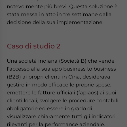
notevolmente più brevi. Questa soluzione è
stata messa in atto in tre settimane dalla
decisione della sua implementazione.
Caso di studio 2
Una società indiana (Società B) che vende
l’accesso alla sua app business to business
(B2B) ai propri clienti in Cina, desiderava
gestire in modo efficace le proprie spese,
emettere le fatture ufficiali (fapiaos) ai suoi
clienti locali, svolgere le procedure contabili
obbligatorie ed essere in grado di
visualizzare chiaramente tutti gli indicatori
rilevanti per la performance aziendale.