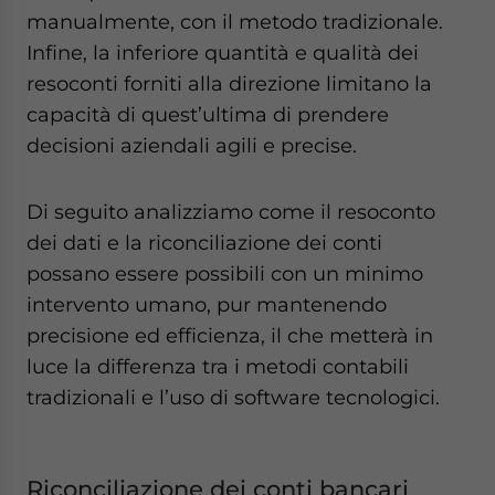
manualmente, con il metodo tradizionale.
Infine, la inferiore quantità e qualità dei
resoconti forniti alla direzione limitano la
capacità di quest’ultima di prendere
decisioni aziendali agili e precise.
Di seguito analizziamo come il resoconto
dei dati e la riconciliazione dei conti
possano essere possibili con un minimo
intervento umano, pur mantenendo
precisione ed efficienza, il che metterà in
luce la differenza tra i metodi contabili
tradizionali e l’uso di software tecnologici.
Riconciliazione dei conti bancari