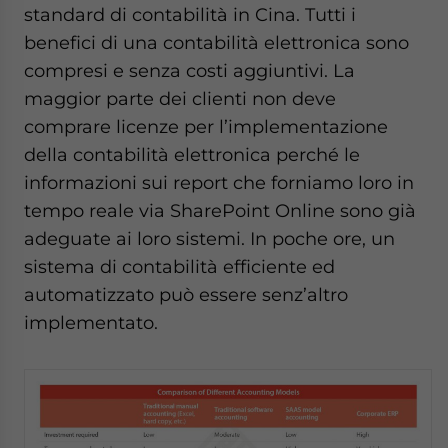
standard di contabilità in Cina. Tutti i
benefici di una contabilità elettronica sono
compresi e senza costi aggiuntivi. La
maggior parte dei clienti non deve
comprare licenze per l’implementazione
della contabilità elettronica perché le
informazioni sui report che forniamo loro in
tempo reale via SharePoint Online sono già
adeguate ai loro sistemi. In poche ore, un
sistema di contabilità efficiente ed
automatizzato può essere senz’altro
implementato.