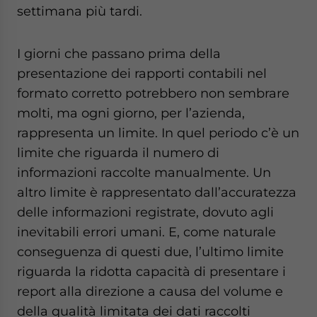
settimana più tardi.
I giorni che passano prima della
presentazione dei rapporti contabili nel
formato corretto potrebbero non sembrare
molti, ma ogni giorno, per l’azienda,
rappresenta un limite. In quel periodo c’è un
limite che riguarda il numero di
informazioni raccolte manualmente. Un
altro limite è rappresentato dall’accuratezza
delle informazioni registrate, dovuto agli
inevitabili errori umani. E, come naturale
conseguenza di questi due, l’ultimo limite
riguarda la ridotta capacità di presentare i
report alla direzione a causa del volume e
della qualità limitata dei dati raccolti