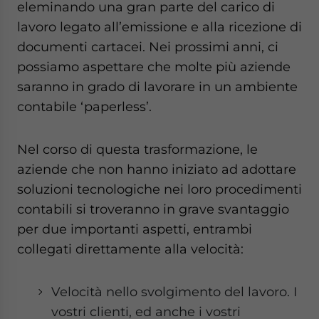
eleminando una gran parte del carico di
lavoro legato all’emissione e alla ricezione di
documenti cartacei. Nei prossimi anni, ci
possiamo aspettare che molte più aziende
saranno in grado di lavorare in un ambiente
contabile ‘paperless’.
Nel corso di questa trasformazione, le
aziende che non hanno iniziato ad adottare
soluzioni tecnologiche nei loro procedimenti
contabili si troveranno in grave svantaggio
per due importanti aspetti, entrambi
collegati direttamente alla velocità:
Velocità nello svolgimento del lavoro. I
vostri clienti, ed anche i vostri