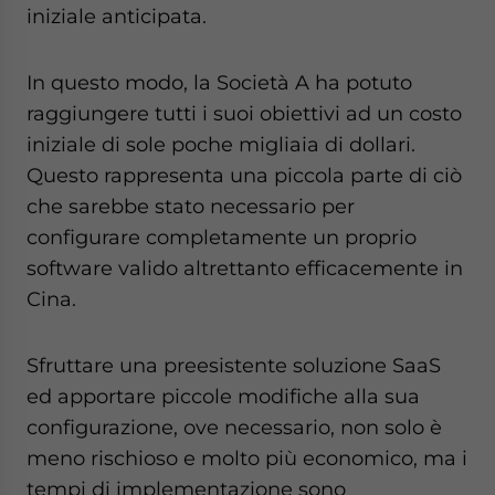
iniziale anticipata.
In questo modo, la Società A ha potuto
raggiungere tutti i suoi obiettivi ad un costo
iniziale di sole poche migliaia di dollari.
Questo rappresenta una piccola parte di ciò
che sarebbe stato necessario per
configurare completamente un proprio
software valido altrettanto efficacemente in
Cina.
Sfruttare una preesistente soluzione SaaS
ed apportare piccole modifiche alla sua
configurazione, ove necessario, non solo è
meno rischioso e molto più economico, ma i
tempi di implementazione sono