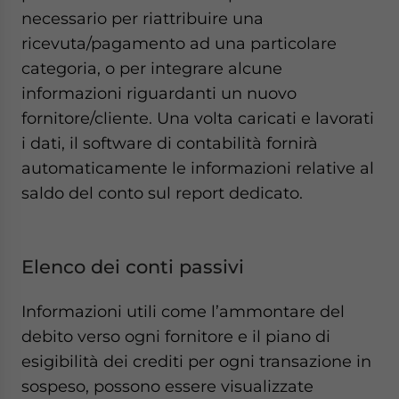
necessario per riattribuire una
ricevuta/pagamento ad una particolare
categoria, o per integrare alcune
informazioni riguardanti un nuovo
fornitore/cliente. Una volta caricati e lavorati
i dati, il software di contabilità fornirà
automaticamente le informazioni relative al
saldo del conto sul report dedicato.
Elenco dei conti passivi
Informazioni utili come l’ammontare del
debito verso ogni fornitore e il piano di
esigibilità dei crediti per ogni transazione in
sospeso, possono essere visualizzate