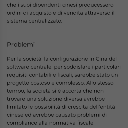
che i suoi dipendenti cinesi producessero
ordini di acquisto e di vendita attraverso il
sistema centralizzato.
Problemi
Per la società, la configurazione in Cina del
software centrale, per soddisfare i particolari
requisiti contabili e fiscali, sarebbe stato un
progetto costoso e complesso. Allo stesso
tempo, la società si è accorta che non
trovare una soluzione diversa avrebbe
limitato le possibilità di crescita dell’entità
cinese ed avrebbe causato problemi di
compliance alla normativa fiscale.