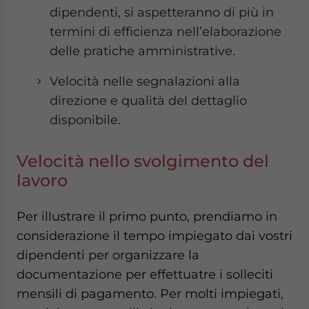
dipendenti, si aspetteranno di più in
termini di efficienza nell’elaborazione
delle pratiche amministrative.
Velocità nelle segnalazioni alla
direzione e qualità del dettaglio
disponibile.
Velocità nello svolgimento del
lavoro
Per illustrare il primo punto, prendiamo in
considerazione il tempo impiegato dai vostri
dipendenti per organizzare la
documentazione per effettuatre i solleciti
mensili di pagamento. Per molti impiegati,