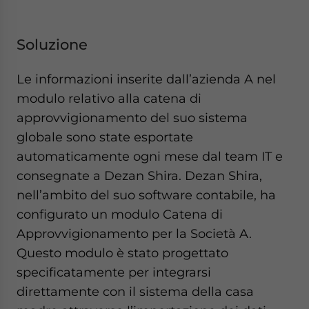
Soluzione
Le informazioni inserite dall’azienda A nel
modulo relativo alla catena di
approvvigionamento del suo sistema
globale sono state esportate
automaticamente ogni mese dal team IT e
consegnate a Dezan Shira. Dezan Shira,
nell’ambito del suo software contabile, ha
configurato un modulo Catena di
Approvvigionamento per la Società A.
Questo modulo è stato progettato
specificatamente per integrarsi
direttamente con il sistema della casa