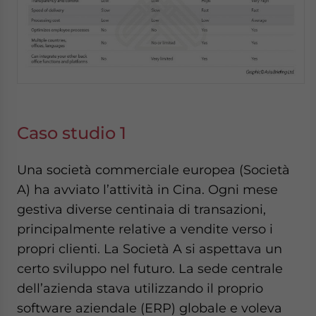
Caso studio 1
Una società commerciale europea (Società
A) ha avviato l’attività in Cina. Ogni mese
gestiva diverse centinaia di transazioni,
principalmente relative a vendite verso i
propri clienti. La Società A si aspettava un
certo sviluppo nel futuro. La sede centrale
dell’azienda stava utilizzando il proprio
software aziendale (ERP) globale e voleva