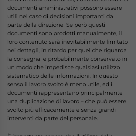
documenti amministrativi possono essere
utili nel caso di decisioni importanti da
parte della direzione. Se però questi
documenti sono prodotti manualmente, il
loro contenuto sarà inevitabilmente limitato
nei dettagli, in ritardo per quel che riguarda
la consegna, e probabilmente conservato in
un modo che impedisce qualsiasi utilizzo
sistematico delle informazioni. In questo
senso il lavoro svolto è meno utile, ed i
documenti rappresentano principalmente
una duplicazione di lavoro – che può essere
svolto più efficacemente e senza grandi
interventi da parte del personale.