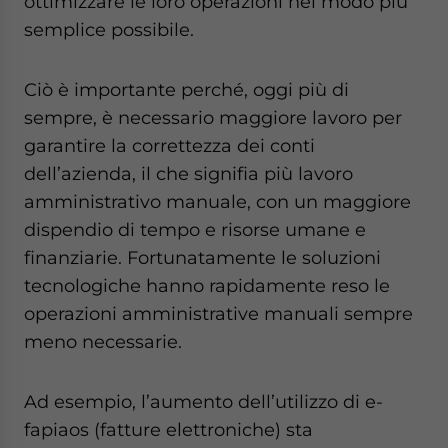
ottimizzare le loro operazioni nel modo più
semplice possibile.
Ciò è importante perché, oggi più di
sempre, è necessario maggiore lavoro per
garantire la correttezza dei conti
dell’azienda, il che signifia più lavoro
amministrativo manuale, con un maggiore
dispendio di tempo e risorse umane e
finanziarie. Fortunatamente le soluzioni
tecnologiche hanno rapidamente reso le
operazioni amministrative manuali sempre
meno necessarie.
Ad esempio, l’aumento dell’utilizzo di e-
fapiaos (fatture elettroniche) sta