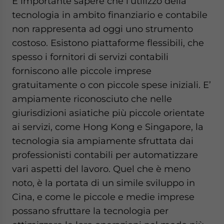
È importante sapere che l’utilizzo della
tecnologia in ambito finanziario e contabile
non rappresenta ad oggi uno strumento
costoso. Esistono piattaforme flessibili, che
spesso i fornitori di servizi contabili
forniscono alle piccole imprese
gratuitamente o con piccole spese iniziali. E’
ampiamente riconosciuto che nelle
giurisdizioni asiatiche più piccole orientate
ai servizi, come Hong Kong e Singapore, la
tecnologia sia ampiamente sfruttata dai
professionisti contabili per automatizzare
vari aspetti del lavoro. Quel che è meno
noto, è la portata di un simile sviluppo in
Cina, e come le piccole e medie imprese
possano sfruttare la tecnologia per