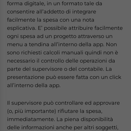
forma digitale, in un formato tale da
consentire all’addetto di integrare
facilmente la spesa con una nota
esplicativa. E’ possibile attribuire facilmente
ogni spesa ad un progetto attraverso un
menu a tendina all’interno della app. Non
sono richiesti calcoli manuali quindi non è
necessario il controllo delle operazioni da
parte del supervisore o del contabile. La
presentazione può essere fatta con un click
all’interno della app.
Il supervisore può controllare ed approvare
(o, più importante) rifiutare la spesa,
immediatamente. La piena disponibilità
delle informazioni anche per altri soggetti,