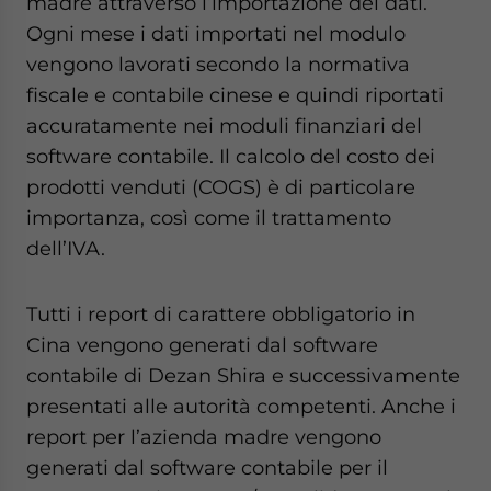
madre attraverso l’importazione dei dati.
Ogni mese i dati importati nel modulo
vengono lavorati secondo la normativa
fiscale e contabile cinese e quindi riportati
accuratamente nei moduli finanziari del
software contabile. Il calcolo del costo dei
prodotti venduti (COGS) è di particolare
importanza, così come il trattamento
dell’IVA.
Tutti i report di carattere obbligatorio in
Cina vengono generati dal software
contabile di Dezan Shira e successivamente
presentati alle autorità competenti. Anche i
report per l’azienda madre vengono
generati dal software contabile per il