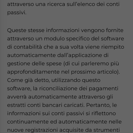
attraverso una ricerca sull’elenco dei conti
passivi.
Queste stesse informazioni vengono fornite
attraverso un modulo specifico del software
di contabilità che a sua volta viene riempito
automaticamente dall’applicazione di
gestione delle spese (di cui parleremo più
approfonditamente nel prossimo articolo).
Come già detto, utilizzando questo
software, la riconciliazione dei pagamenti
avverrà automaticamente attraverso gli
estratti conti bancari caricati. Pertanto, le
informazioni sui conti passivi si riflettono
continuamente ed automaticamente nelle
nuove registrazioni acquisite da strumenti