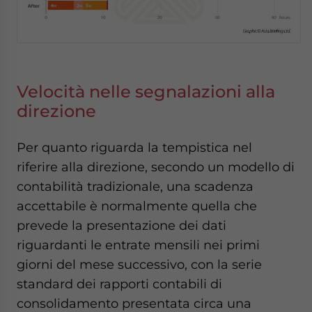
Velocità nelle segnalazioni alla
direzione
Per quanto riguarda la tempistica nel
riferire alla direzione, secondo un modello di
contabilità tradizionale, una scadenza
accettabile è normalmente quella che
prevede la presentazione dei dati
riguardanti le entrate mensili nei primi
giorni del mese successivo, con la serie
standard dei rapporti contabili di
consolidamento presentata circa una