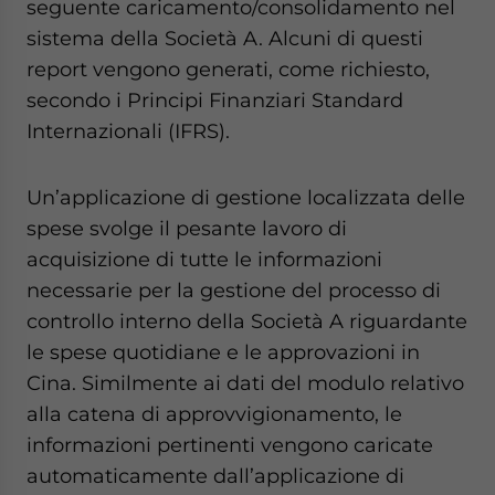
seguente caricamento/consolidamento nel
sistema della Società A. Alcuni di questi
report vengono generati, come richiesto,
secondo i Principi Finanziari Standard
Internazionali (IFRS).
Un’applicazione di gestione localizzata delle
spese svolge il pesante lavoro di
acquisizione di tutte le informazioni
necessarie per la gestione del processo di
controllo interno della Società A riguardante
le spese quotidiane e le approvazioni in
Cina. Similmente ai dati del modulo relativo
alla catena di approvvigionamento, le
informazioni pertinenti vengono caricate
automaticamente dall’applicazione di