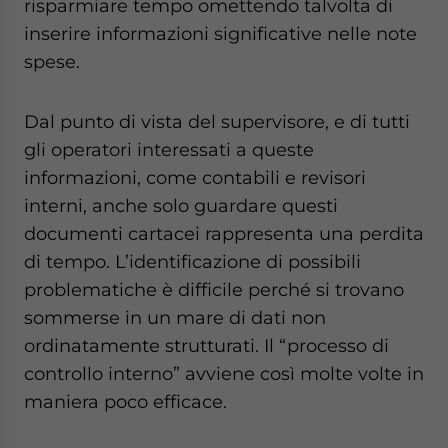
risparmiare tempo omettendo talvolta di
inserire informazioni significative nelle note
spese.
Dal punto di vista del supervisore, e di tutti
gli operatori interessati a queste
informazioni, come contabili e revisori
interni, anche solo guardare questi
documenti cartacei rappresenta una perdita
di tempo. L’identificazione di possibili
problematiche è difficile perché si trovano
sommerse in un mare di dati non
ordinatamente strutturati. Il “processo di
controllo interno” avviene così molte volte in
maniera poco efficace.