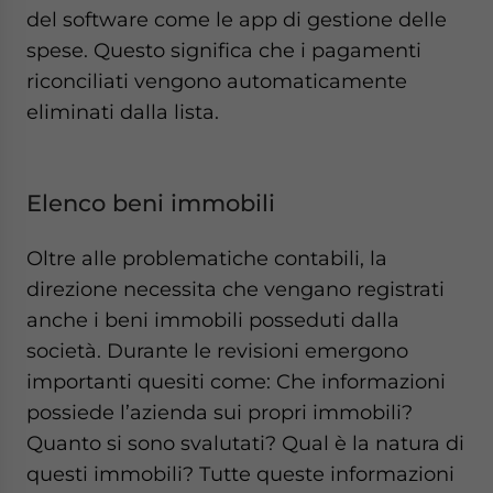
del software come le app di gestione delle
spese. Questo significa che i pagamenti
riconciliati vengono automaticamente
eliminati dalla lista.
Elenco beni immobili
Oltre alle problematiche contabili, la
direzione necessita che vengano registrati
anche i beni immobili posseduti dalla
società. Durante le revisioni emergono
importanti quesiti come: Che informazioni
possiede l’azienda sui propri immobili?
Quanto si sono svalutati? Qual è la natura di
questi immobili? Tutte queste informazioni