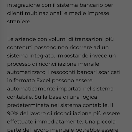
integrazione con il sistema bancario per
clienti multinazionali e medie imprese
straniere.
Le aziende con volumi di transazioni più
contenuti possono non ricorrere ad un
sistema integrato, impostando invece un
processo di riconciliazione mensile
automatizzato. I resoconti bancari scaricati
in formato Excel possono essere
automaticamente importati nel sistema
contabile. Sulla base di una logica
predeterminata nel sistema contabile, il
90% del lavoro di riconciliazione più essere
effettuato immediatamente. Una piccola
parte del lavoro manuale potrebbe essere