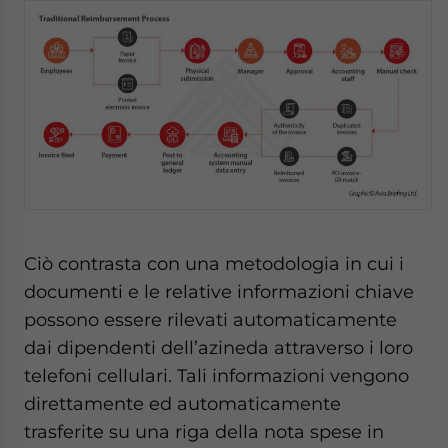
Ciò contrasta con una metodologia in cui i
documenti e le relative informazioni chiave
possono essere rilevati automaticamente
dai dipendenti dell’azineda attraverso i loro
telefoni cellulari. Tali informazioni vengono
direttamente ed automaticamente
trasferite su una riga della nota spese in