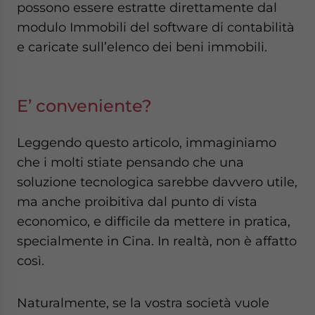
possono essere estratte direttamente dal
modulo Immobili del software di contabilità
e caricate sull’elenco dei beni immobili.
E’ conveniente?
Leggendo questo articolo, immaginiamo
che i molti stiate pensando che una
soluzione tecnologica sarebbe davvero utile,
ma anche proibitiva dal punto di vista
economico, e difficile da mettere in pratica,
specialmente in Cina. In realtà, non è affatto
così.
Naturalmente, se la vostra società vuole