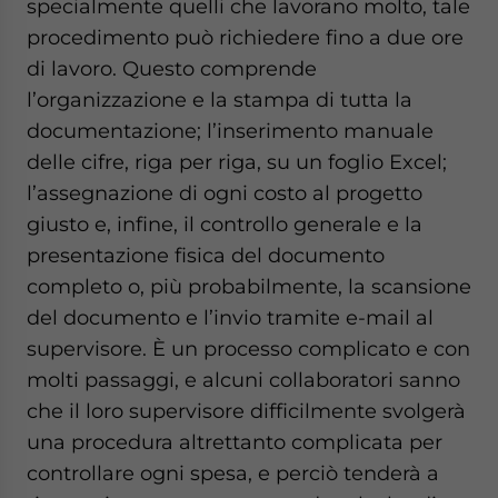
specialmente quelli che lavorano molto, tale
procedimento può richiedere fino a due ore
di lavoro. Questo comprende
l’organizzazione e la stampa di tutta la
documentazione; l’inserimento manuale
delle cifre, riga per riga, su un foglio Excel;
l’assegnazione di ogni costo al progetto
giusto e, infine, il controllo generale e la
presentazione fisica del documento
completo o, più probabilmente, la scansione
del documento e l’invio tramite e-mail al
supervisore. È un processo complicato e con
molti passaggi, e alcuni collaboratori sanno
che il loro supervisore difficilmente svolgerà
una procedura altrettanto complicata per
controllare ogni spesa, e perciò tenderà a