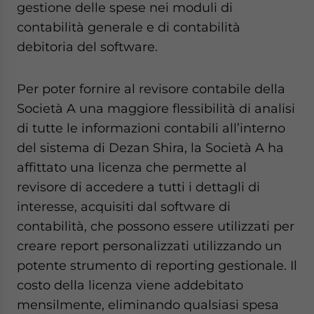
gestione delle spese nei moduli di
contabilità generale e di contabilità
debitoria del software.
Per poter fornire al revisore contabile della
Società A una maggiore flessibilità di analisi
di tutte le informazioni contabili all’interno
del sistema di Dezan Shira, la Società A ha
affittato una licenza che permette al
revisore di accedere a tutti i dettagli di
interesse, acquisiti dal software di
contabilità, che possono essere utilizzati per
creare report personalizzati utilizzando un
potente strumento di reporting gestionale. Il
costo della licenza viene addebitato
mensilmente, eliminando qualsiasi spesa