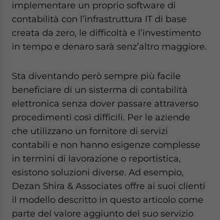
implementare un proprio software di
contabilità con l’infrastruttura IT di base
creata da zero, le difficoltà e l’investimento
in tempo e denaro sarà senz’altro maggiore.
Sta diventando però sempre più facile
beneficiare di un sisterma di contabilità
elettronica senza dover passare attraverso
procedimenti così difficili. Per le aziende
che utilizzano un fornitore di servizi
contabili e non hanno esigenze complesse
in termini di lavorazione o reportistica,
esistono soluzioni diverse. Ad esempio,
Dezan Shira & Associates offre ai suoi clienti
il modello descritto in questo articolo come
parte del valore aggiunto del suo servizio