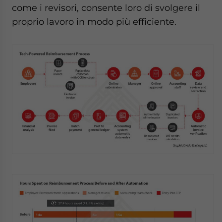
come i revisori, consente loro di svolgere il
proprio lavoro in modo più efficiente.