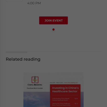
4:00 PM
JOIN EVENT
Related reading