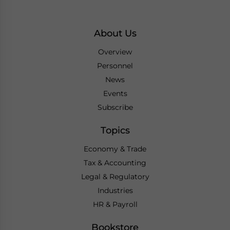
About Us
Overview
Personnel
News
Events
Subscribe
Topics
Economy & Trade
Tax & Accounting
Legal & Regulatory
Industries
HR & Payroll
Bookstore