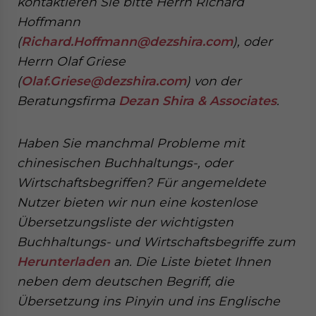
kontaktieren Sie bitte Herrn Richard
Hoffmann
(
Richard.Hoffmann@dezshira.com
), oder
Herrn Olaf Griese
(
Olaf.Griese@dezshira.com
) von der
Beratungsfirma
Dezan Shira & Associates
.
Haben Sie manchmal Probleme mit
chinesischen Buchhaltungs-, oder
Wirtschaftsbegriffen? Für angemeldete
Nutzer bieten wir nun eine kostenlose
Übersetzungsliste der wichtigsten
Buchhaltungs- und Wirtschaftsbegriffe zum
Herunterladen
an. Die Liste bietet Ihnen
neben dem deutschen Begriff, die
Übersetzung ins Pinyin und ins Englische