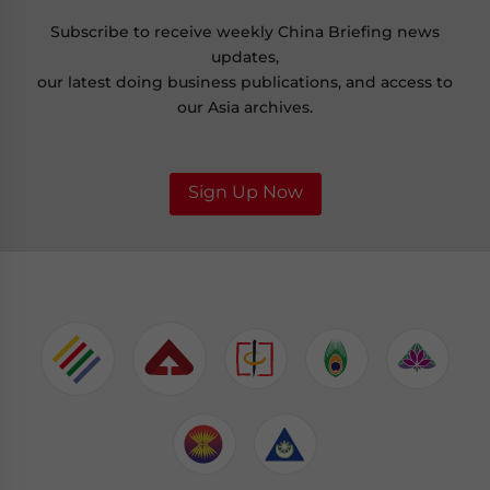
Subscribe to receive weekly China Briefing news
updates,
our latest doing business publications, and access to
our Asia archives.
Sign Up Now