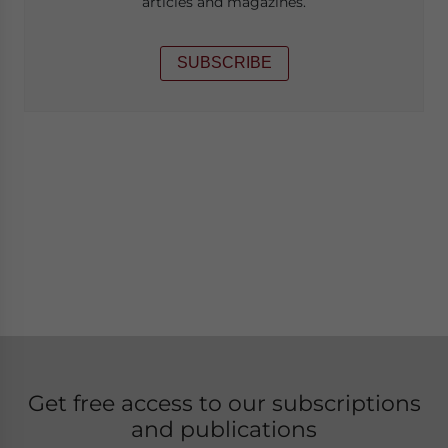
articles and magazines.
SUBSCRIBE
Get free access to our subscriptions
and publications