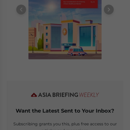
Want the Latest Sent to Your Inbox?
Subscribing grants you this, plus free access to our