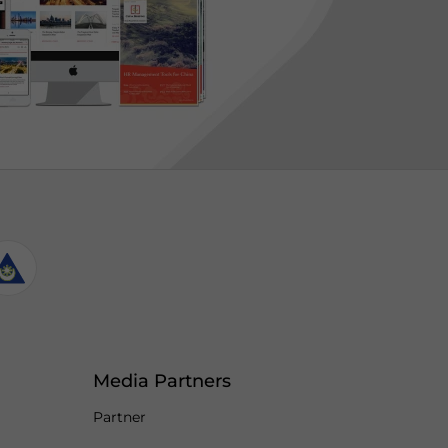
Media Partners
Partner