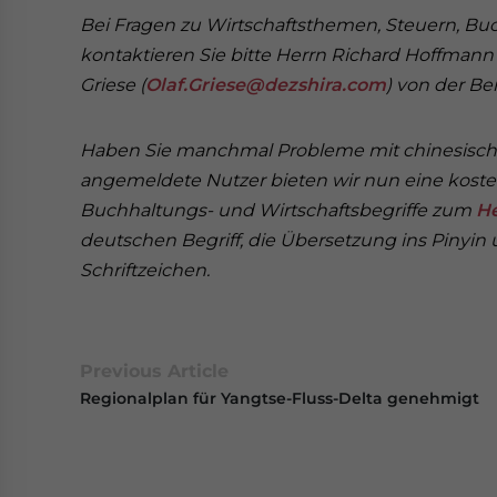
Bei Fragen zu Wirtschaftsthemen, Steuern, 
kontaktieren Sie bitte Herrn Richard Hoffmann 
Griese (
Olaf.Griese@dezshira.com
) von der B
Haben Sie manchmal Probleme mit chinesische
angemeldete Nutzer bieten wir nun eine koste
Buchhaltungs- und Wirtschaftsbegriffe zum
H
deutschen Begriff, die Übersetzung ins Pinyin 
Schriftzeichen.
Previous Article
Regionalplan für Yangtse-Fluss-Delta genehmigt