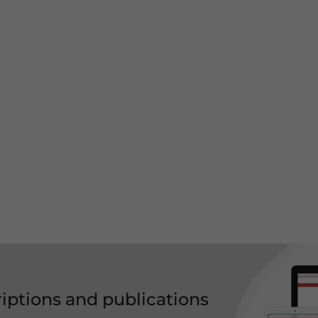
riptions and publications