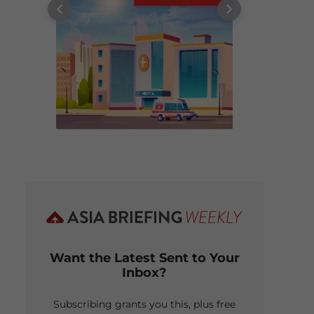
Want the Latest Sent to Your
Inbox?
Subscribing grants you this, plus free