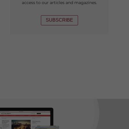
access to our articles and magazines.
SUBSCRIBE