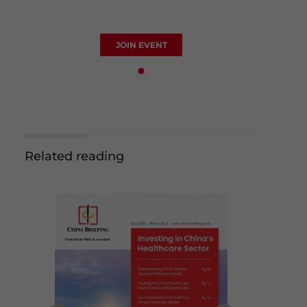
JOIN EVENT
Related reading