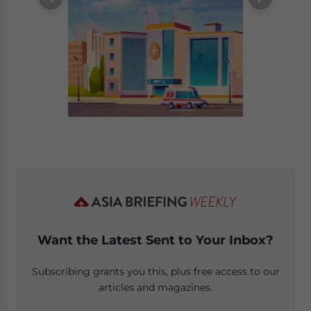
Want the Latest Sent to Your Inbox?
Subscribing grants you this, plus free access to our
articles and magazines.