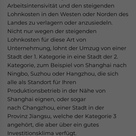
Arbeitsintensivität und den steigenden
Lohnkosten in den Westen oder Norden des
Landes zu verlagern oder anzusiedeln.
Nicht nur wegen der steigenden
Lohnkosten für diese Art von
Unternehmung, lohnt der Umzug von einer
Stadt der 1. Kategorie in eine Stadt der 2.
Kategorie, zum Beispiel von Shanghai nach
Ningbo, Suzhou oder Hangzhou, die sich
alle als Standort für Ihren
Produktionsbetrieb in der Nähe von
Shanghai eignen, oder sogar
nach Changzhou, einer Stadt in der
Provinz Jiangsu, welche der Kategorie 3
angehört, die aber über ein gutes
Investitionsklima verfügt.