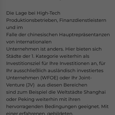
Die Lage bei High-Tech
Produktionsbetrieben, Finanzdienstleistern
und im
Falle der chinesischen Hauptrepräsentanzen
von internationalen
Unternehmen ist anders. Hier bieten sich
Städte der 1. Kategorie weiterhin als
Investitionsziel für Ihre Investitionen an, für
Ihr ausschließlich ausländisch investiertes
Unternehmen (WFOE) oder Ihr Joint-
Venture (JV) aus diesen Bereichen
sind zum Beispiel die Weltstädte Shanghai
oder Peking weiterhin mit ihren
hervorragenden Bedingungen geeignet. Mit
einer erfahrenen, gebildeten,