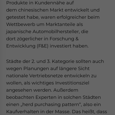
Produkte in Kundennähe auf
dem chinesischen Markt entwickelt und
getestet habe, waren erfolgreicher beim
Wettbewerb um Marktanteile als
japanische Automobilhersteller, die
dort zögerlicher in Forschung &
Entwicklung (F&E) investiert haben.
Städte der 2. und 3. Kategorie sollten auch
wegen Planungen auf längere Sicht
nationale Vertriebsnetze entwickeln zu
wollen, als wichtiges Investitionsziel
angesehen werden. Außerdem
beobachten Experten in solchen Städten
einen „herd purchasing pattern“, also ein
Kaufverhalten in der Masse. Das heißt, dass