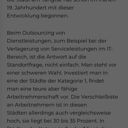
19. Jahrhundert mit dieser
Entwicklung begonnen.
Beim Outsourcing von
Dienstleistungen, zum Beispiel bei der
Verlagerung von Serviceleistungen im IT-
Bereich, ist die Antwort auf die
Standortfrage, nicht einfach. Man steht vor
einer schweren Wahl. Investiert man in
eine der Städte der Kategorie 1, findet
man eine teure aber fähige
Arbeitnehmerschaft vor. Die Verschleißrate
an Arbeitnehmern ist in diesen
Städten allerdings auch vergleichsweise
hoch, sie liegt bei 30 bis 35 Prozent. In