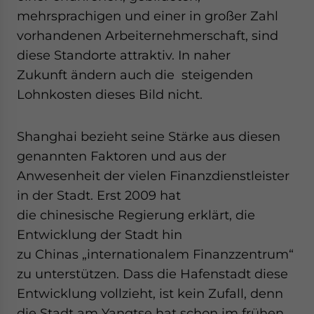
mehrsprachigen und einer in großer Zahl
vorhandenen Arbeiternehmerschaft, sind
diese Standorte attraktiv. In naher
Zukunft ändern auch die steigenden
Lohnkosten dieses Bild nicht.
Shanghai bezieht seine Stärke aus diesen
genannten Faktoren und aus der
Anwesenheit der vielen Finanzdienstleister
in der Stadt. Erst 2009 hat
die chinesische Regierung erklärt, die
Entwicklung der Stadt hin
zu Chinas „internationalem Finanzzentrum“
zu unterstützen. Dass die Hafenstadt diese
Entwicklung vollzieht, ist kein Zufall, denn
die Stadt am Yangtse hat schon im frühen