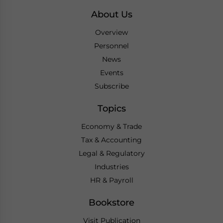
About Us
Overview
Personnel
News
Events
Subscribe
Topics
Economy & Trade
Tax & Accounting
Legal & Regulatory
Industries
HR & Payroll
Bookstore
Visit Publication