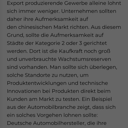
Export produzierende Gewerbe alleine lohnt
sich immer weniger. Unternehmen sollten
daher ihre Aufmerksamkeit auf
den chinesischen Markt richten. Aus diesem
Grund, sollte die Aufmerksamkeit auf
Städte der Kategorie 2 oder 3 gerichtet
werden. Dort ist die Kaufkraft noch groß
und unverbrauchte Wachstumsreserven
sind vorhanden. Man sollte sich überlegen,
solche Standorte zu nutzen, um
Produktentwicklungen und technische
Innovationen bei Produkten direkt beim
Kunden am Markt zu testen. Ein Beispiel
aus der Automobilbranche zeigt, dass sich
ein solches Vorgehen lohnen sollte:
Deutsche Automobilhersteller, die ihre