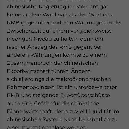
chinesische Regierung im Moment gar
keine andere Wahl hat, als den Wert des
RMB gegenüber anderen Währungen in der
Zwischenzeit auf einem vergleichsweise
niedrigen Niveau zu halten, denn ein
rascher Anstieg des RMB gegenüber
anderen Währungen könnte zu einem
Zusammenbruch der chinesischen
Exportwirtschaft führen. Ändern
sich allerdings die makroökonomischen
Rahmenbedingen, ist ein unterbewerteter
RMB und steigende Exportüberschüsse
auch eine Gefahr für die chinesiche
Binnenwirtschaft, denn zuviel Liquidität im
chinesischen System, kann bekanntlich zu
einer Investitionsblase werden.