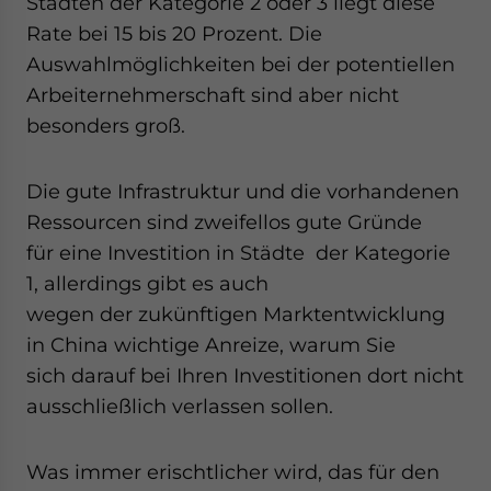
Städten der Kategorie 2 oder 3 liegt diese
Rate bei 15 bis 20 Prozent. Die
Auswahlmöglichkeiten bei der potentiellen
Arbeiternehmerschaft sind aber nicht
besonders groß.
Die gute Infrastruktur und die vorhandenen
Ressourcen sind zweifellos gute Gründe
für eine Investition in Städte der Kategorie
1, allerdings gibt es auch
wegen der zukünftigen Marktentwicklung
in China wichtige Anreize, warum Sie
sich darauf bei Ihren Investitionen dort nicht
ausschließlich verlassen sollen.
Was immer erischtlicher wird, das für den