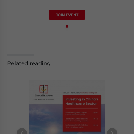
JOIN EVENT
Related reading