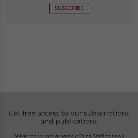
SUBSCRIBE
Get free access to our subscriptions
and publications
Subscribe to receive weekly China Briefing news