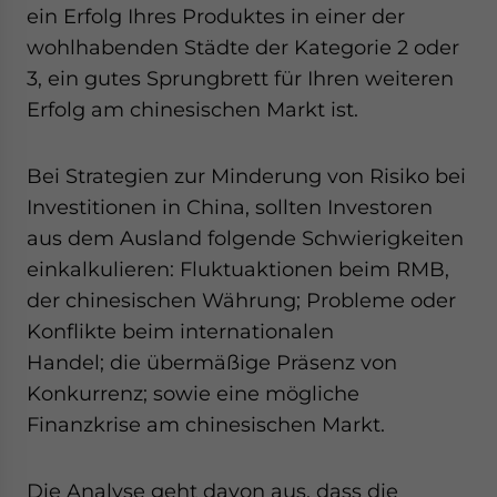
ein Erfolg Ihres Produktes in einer der
wohlhabenden Städte der Kategorie 2 oder
3, ein gutes Sprungbrett für Ihren weiteren
Erfolg am chinesischen Markt ist.
Bei Strategien zur Minderung von Risiko bei
Investitionen in China, sollten Investoren
aus dem Ausland folgende Schwierigkeiten
einkalkulieren: Fluktuaktionen beim RMB,
der chinesischen Währung; Probleme oder
Konflikte beim internationalen
Handel; die übermäßige Präsenz von
Konkurrenz; sowie eine mögliche
Finanzkrise am chinesischen Markt.
Die Analyse geht davon aus, dass die