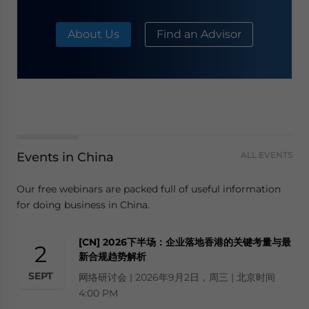
About Us
Find an Advisor
Events in China
ALL EVENTS
Our free webinars are packed full of useful information
for doing business in China.
[CN] 2026下半场：企业落地香港的关键考量与最
2
新合规趋势解析
SEPT
网络研讨会 | 2026年9月2日，周三 | 北京时间
4:00 PM