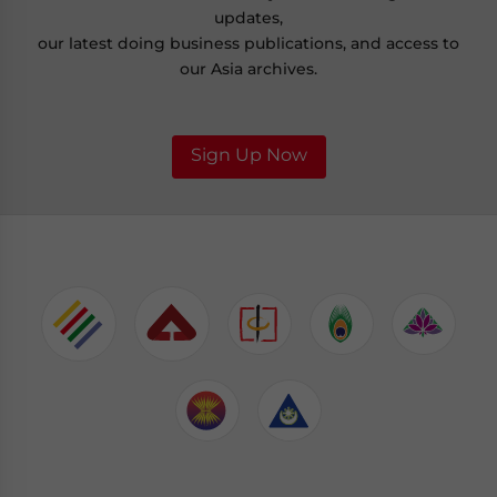
updates,
our latest doing business publications, and access to
our Asia archives.
Sign Up Now