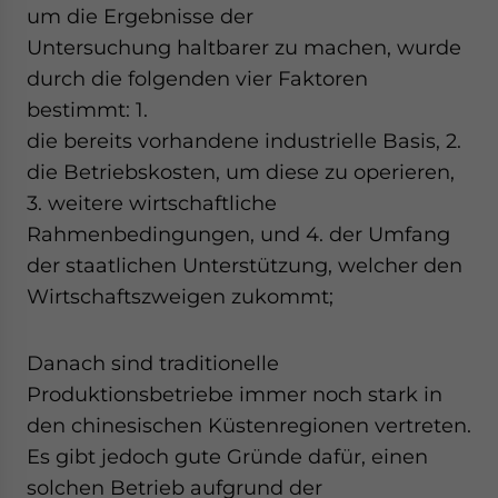
- case sensitive
um die Ergebnisse der
Untersuchung haltbarer zu machen, wurde
durch die folgenden vier Faktoren
bestimmt: 1.
die bereits vorhandene industrielle Basis, 2.
die Betriebskosten, um diese zu operieren,
3. weitere wirtschaftliche
Rahmenbedingungen, und 4. der Umfang
der staatlichen Unterstützung, welcher den
Wirtschaftszweigen zukommt;
Danach sind traditionelle
Produktionsbetriebe immer noch stark in
den chinesischen Küstenregionen vertreten.
Es gibt jedoch gute Gründe dafür, einen
solchen Betrieb aufgrund der