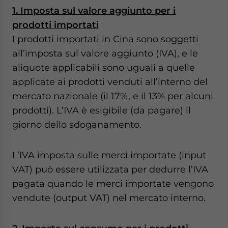
1. Imposta sul valore aggiunto per i
prodotti importati
I prodotti importati in Cina sono soggetti
all’imposta sul valore aggiunto (IVA), e le
aliquote applicabili sono uguali a quelle
applicate ai prodotti venduti all’interno del
mercato nazionale (il 17%, e il 13% per alcuni
prodotti). L’IVA è esigibile (da pagare) il
giorno dello sdoganamento.
L’IVA imposta sulle merci importate (input
VAT) può essere utilizzata per dedurre l’IVA
pagata quando le merci importate vengono
vendute (output VAT) nel mercato interno.