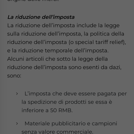
La riduzione dell’imposta
La riduzione dell’imposta include la legge
sulla riduzione dell’imposta, la politica della
riduzione dell’imposta (o special tariff relief),
e la riduzione temporale dell’imposta.
Alcuni articoli che sotto la legge della
riduzione dell’imposta sono esenti da dazi,
sono:
L’imposta che deve essere pagata per
la spedizione di prodotti se essa è
inferiore a 50 RMB.
Materiale pubblicitario e campioni
senza valore commerciale.