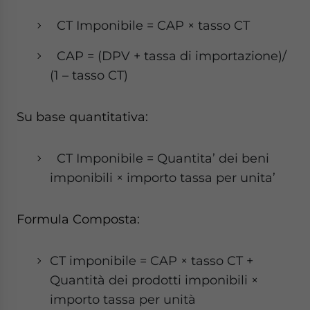
CT Imponibile = CAP × tasso CT
CAP = (DPV + tassa di importazione)/
(1 – tasso CT)
Su base quantitativa:
CT Imponibile = Quantita’ dei beni
imponibili × importo tassa per unita’
Formula Composta:
CT imponibile = CAP × tasso CT +
Quantità dei prodotti imponibili ×
importo tassa per unità