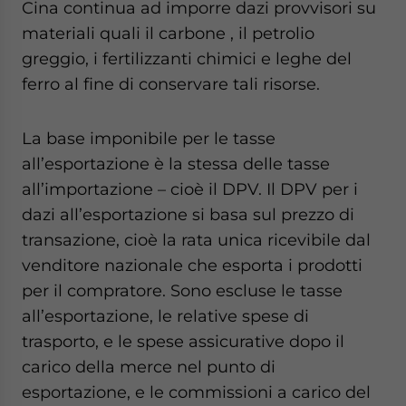
Cina continua ad imporre dazi provvisori su
materiali quali il carbone , il petrolio
greggio, i fertilizzanti chimici e leghe del
ferro al fine di conservare tali risorse.
La base imponibile per le tasse
all’esportazione è la stessa delle tasse
all’importazione – cioè il DPV. Il DPV per i
dazi all’esportazione si basa sul prezzo di
transazione, cioè la rata unica ricevibile dal
venditore nazionale che esporta i prodotti
per il compratore. Sono escluse le tasse
all’esportazione, le relative spese di
trasporto, e le spese assicurative dopo il
carico della merce nel punto di
esportazione, e le commissioni a carico del