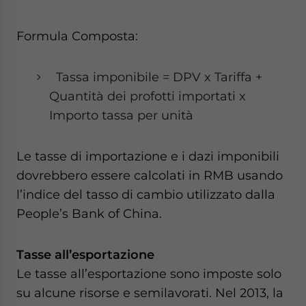
Formula Composta:
Tassa imponibile = DPV x Tariffa +
Quantità dei profotti importati x
Importo tassa per unità
Le tasse di importazione e i dazi imponibili
dovrebbero essere calcolati in RMB usando
l’indice del tasso di cambio utilizzato dalla
People’s Bank of China.
Tasse all’esportazione
Le tasse all’esportazione sono imposte solo
su alcune risorse e semilavorati. Nel 2013, la