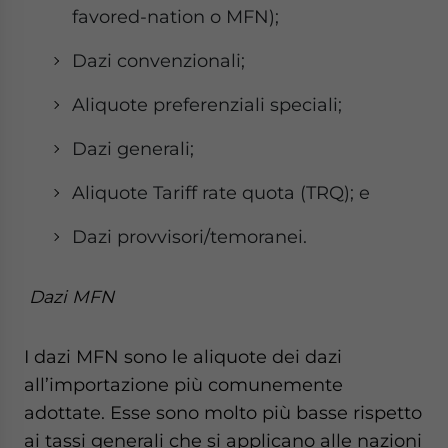
favored-nation o MFN);
Dazi convenzionali;
Aliquote preferenziali speciali;
Dazi generali;
Aliquote Tariff rate quota (TRQ); e
Dazi provvisori/temoranei.
Dazi MFN
I dazi MFN sono le aliquote dei dazi
all’importazione più comunemente
adottate. Esse sono molto più basse rispetto
ai tassi generali che si applicano alle nazioni