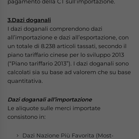
pagamento della CT sull’importazione.
3.Dazi doganali
I dazi doganali comprendono dazi
all’importazione e dazi all’esportazione, con
un totale di 8.238 articoli tassati, secondo il
piano tariffario cinese per lo sviluppo 2013
(“Piano tariffario 2013”). I dazi doganali sono
calcolati sia su base ad valorem che su base
quantitativa.
Dazi doganali all’importazione
Le aliquote sulle merci importate
consistono in:
Dazi Nazione Più Favorita (Most-