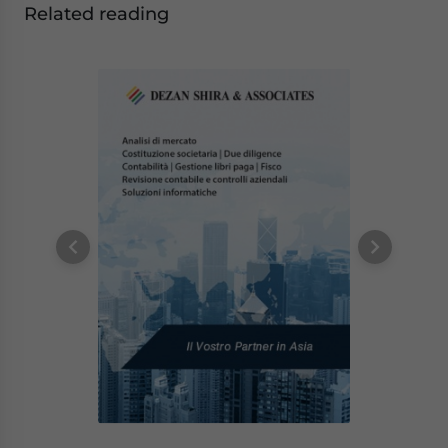
Related reading