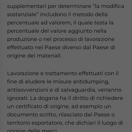
supplementari per determinare “la modifica
sostanziale” includono il metodo della
percentuale ad valorem, il quale testa la
percentuale del valore aggiunto nella
produzione o nel processo di lavorazione
effettuato nel Paese diverso dal Paese di
origine dei materiali.
Lavorazione e trattamento effettuati con il
fine di eludere le misure antidumping,
antisovvenzioni e di salvaguardia, verranno
ignorati. La dogana ha il diritto di richiedere
un certificato di origine, ad esempio un
documento scritto, rilasciato dal Paese o
territorio esportatore, che dichiari il luogo di
origine delle merci.