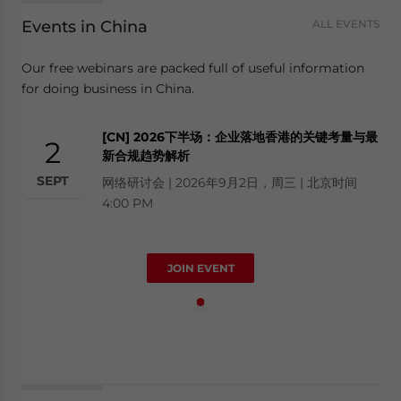
Events in China
ALL EVENTS
Our free webinars are packed full of useful information
for doing business in China.
[CN] 2026下半场：企业落地香港的关键考量与最
2
新合规趋势解析
SEPT
网络研讨会 | 2026年9月2日，周三 | 北京时间
4:00 PM
JOIN EVENT