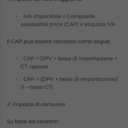
IVA imponibile = Composite
assessable price (CAP) x aliquota IVA
Il CAP può essere calcolato come segue:
CAP = DPV + tassa di importazione +
CT; oppure
CAP = (DPV + tassa di importazione)/
(1 – tasso CT)
2. Imposta di consumo
Su base ad valorem: