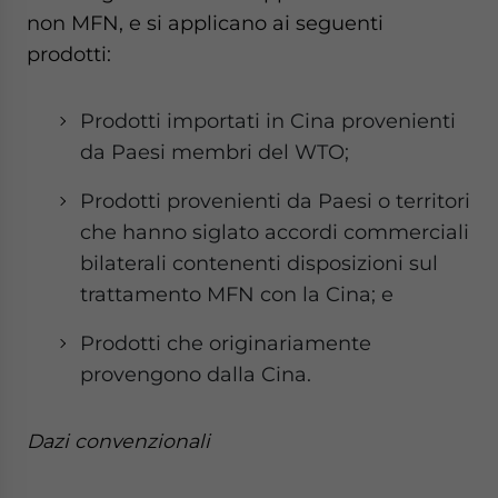
non MFN, e si applicano ai seguenti
prodotti:
Prodotti importati in Cina provenienti
da Paesi membri del WTO;
Prodotti provenienti da Paesi o territori
che hanno siglato accordi commerciali
bilaterali contenenti disposizioni sul
trattamento MFN con la Cina; e
Prodotti che originariamente
provengono dalla Cina.
Dazi convenzionali