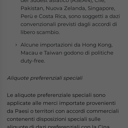
del Sudest asiatico (ASEAN), Cile,
Pakistan, Nuova Zelanda, Singapore,
Perù e Costa Rica, sono soggetti a dazi
convenzionali previsti dagli accordi di
libero scambio.
Alcune importazioni da Hong Kong,
Macau e Taiwan godono di politiche
duty-free.
Aliquote preferenziali speciali
Le aliquote preferenziale speciali sono
applicate alle merci importate provenienti
da Paesi o territori con accordi commerciali
contenenti disposizioni speciali sulle
aliquote di dazi preferenziali con la Cina.