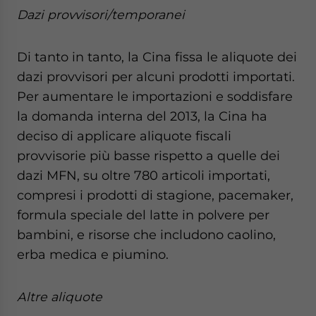
Dazi provvisori/temporanei
Di tanto in tanto, la Cina fissa le aliquote dei
dazi provvisori per alcuni prodotti importati.
Per aumentare le importazioni e soddisfare
la domanda interna del 2013, la Cina ha
deciso di applicare aliquote fiscali
provvisorie più basse rispetto a quelle dei
dazi MFN, su oltre 780 articoli importati,
compresi i prodotti di stagione, pacemaker,
formula speciale del latte in polvere per
bambini, e risorse che includono caolino,
erba medica e piumino.
Altre aliquote