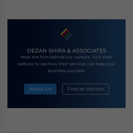
DEZAN SHIRA & ASSOCIATES
Meet the firm behind our content. Visit their
website to see how their services can help your
business succeed.
About Us
Find an Advisor