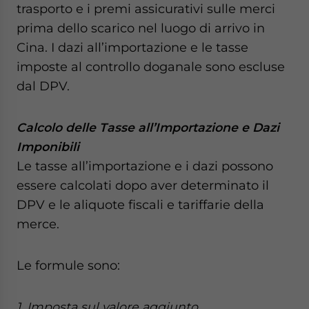
trasporto e i premi assicurativi sulle merci
prima dello scarico nel luogo di arrivo in
Cina. I dazi all’importazione e le tasse
imposte al controllo doganale sono escluse
dal DPV.
Calcolo delle Tasse all’Importazione e Dazi
Imponibili
Le tasse all’importazione e i dazi possono
essere calcolati dopo aver determinato il
DPV e le aliquote fiscali e tariffarie della
merce.
Le formule sono:
1. Imposta sul valore aggiunto