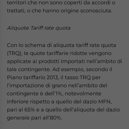
territori che non sono coperti da accordi o
trattati, o che hanno origine sconosciuta.
Aliquote Tariff rate quota
Con lo schema di aliquota tariff rate quota
(TRQ), le quote tariffarie ridotte vengono
applicate ai prodotti importati nell’ambito di
tale contingente. Ad esempio, secondo il
Piano tariffario 2013, il tasso TRQ per
l’importazione di grano nell’ambito del
contingente è dell’1%, notevolmente
inferiore rispetto a quello del dazio MFN,
pari al 65% e a quello dell’aliquota del dazio
generale pari all’80%.