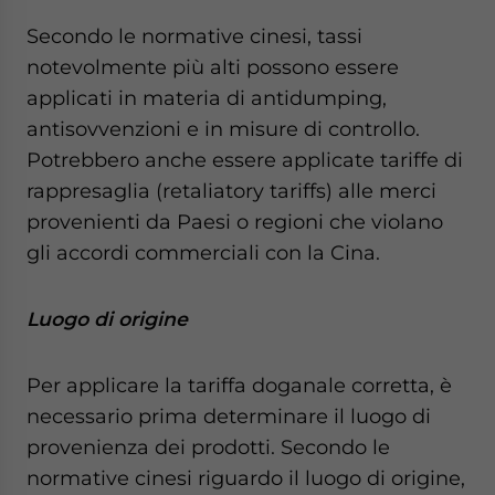
Secondo le normative cinesi, tassi
notevolmente più alti possono essere
applicati in materia di antidumping,
antisovvenzioni e in misure di controllo.
Potrebbero anche essere applicate tariffe di
rappresaglia (retaliatory tariffs) alle merci
provenienti da Paesi o regioni che violano
gli accordi commerciali con la Cina.
Luogo di origine
Per applicare la tariffa doganale corretta, è
necessario prima determinare il luogo di
provenienza dei prodotti. Secondo le
normative cinesi riguardo il luogo di origine,