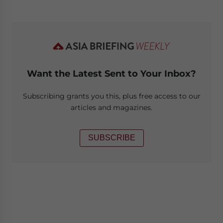
Want the Latest Sent to Your Inbox?
Subscribing grants you this, plus free access to our
articles and magazines.
SUBSCRIBE