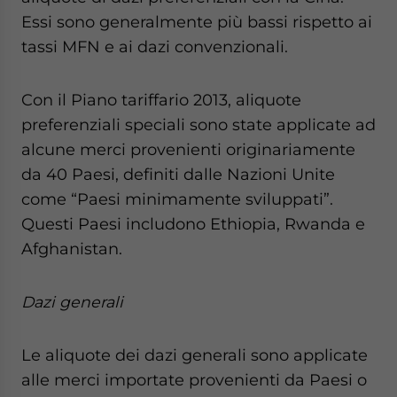
Essi sono generalmente più bassi rispetto ai
tassi MFN e ai dazi convenzionali.
Con il Piano tariffario 2013, aliquote
preferenziali speciali sono state applicate ad
alcune merci provenienti originariamente
da 40 Paesi, definiti dalle Nazioni Unite
come “Paesi minimamente sviluppati”.
Questi Paesi includono Ethiopia, Rwanda e
Afghanistan.
Dazi generali
Le aliquote dei dazi generali sono applicate
alle merci importate provenienti da Paesi o