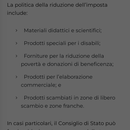
La politica della riduzione dell’imposta
include:
Materiali didattici e scientifici;
Prodotti speciali per i disabili;
Forniture per la riduzione della
povertà e donazioni di beneficenza;
Prodotti per l’elaborazione
commerciale; e
Prodotti scambiati in zone di libero
scambio e zone franche.
In casi particolari, il Consiglio di Stato può