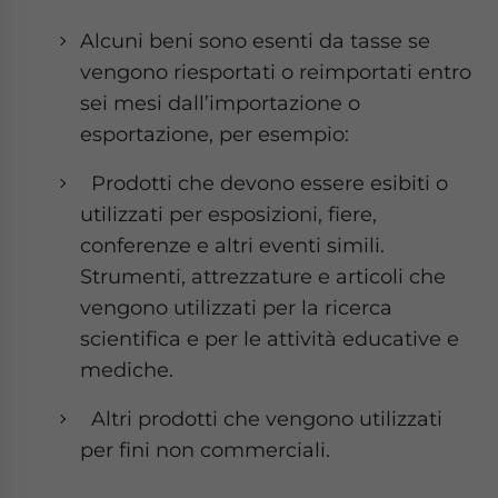
Alcuni beni sono esenti da tasse se
vengono riesportati o reimportati entro
sei mesi dall’importazione o
esportazione, per esempio:
Prodotti che devono essere esibiti o
utilizzati per esposizioni, fiere,
conferenze e altri eventi simili.
Strumenti, attrezzature e articoli che
vengono utilizzati per la ricerca
scientifica e per le attività educative e
mediche.
Altri prodotti che vengono utilizzati
per fini non commerciali.