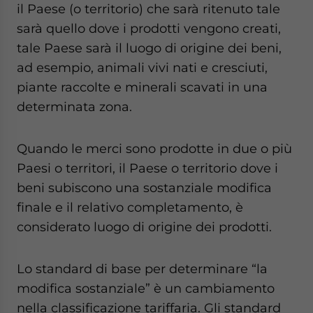
il Paese (o territorio) che sarà ritenuto tale
sarà quello dove i prodotti vengono creati,
tale Paese sarà il luogo di origine dei beni,
ad esempio, animali vivi nati e cresciuti,
piante raccolte e minerali scavati in una
determinata zona.
Quando le merci sono prodotte in due o più
Paesi o territori, il Paese o territorio dove i
beni subiscono una sostanziale modifica
finale e il relativo completamento, è
considerato luogo di origine dei prodotti.
Lo standard di base per determinare “la
modifica sostanziale” è un cambiamento
nella classificazione tariffaria. Gli standard