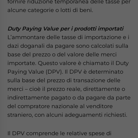
fornire riduzione temporanea delle tasse per
alcune categorie o lotti di beni.
Duty Paying Value per i prodotti importati
L’ammontare delle tasse di importazione e i
dazi doganali da pagare sono calcolati sulla
base del prezzo o del valore delle merci
importate. Questo valore è chiamato il Duty
Paying Value (DPV). Il DPV è determinato
sulla base del prezzo di transazione delle
merci – cioè il prezzo reale, direttamente o
indirettamente pagato o da pagare da parte
del compratore nazionale al venditore
straniero, con alcuni adeguamenti richiesti.
Il DPV comprende le relative spese di