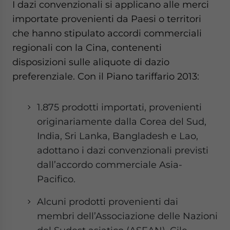
I dazi convenzionali si applicano alle merci
importate provenienti da Paesi o territori
che hanno stipulato accordi commerciali
regionali con la Cina, contenenti
disposizioni sulle aliquote di dazio
preferenziale. Con il Piano tariffario 2013:
1.875 prodotti importati, provenienti
originariamente dalla Corea del Sud,
India, Sri Lanka, Bangladesh e Lao,
adottano i dazi convenzionali previsti
dall’accordo commerciale Asia-
Pacifico.
Alcuni prodotti provenienti dai
membri dell’Associazione delle Nazioni