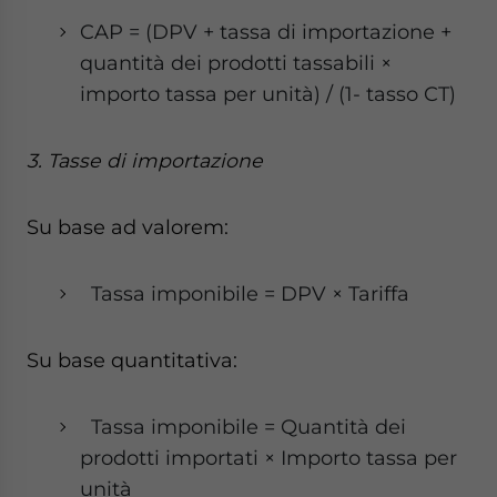
CAP = (DPV + tassa di importazione +
quantità dei prodotti tassabili ×
importo tassa per unità) / (1- tasso CT)
3. Tasse di importazione
Su base ad valorem:
Tassa imponibile = DPV × Tariffa
Su base quantitativa:
Tassa imponibile = Quantità dei
prodotti importati × Importo tassa per
unità