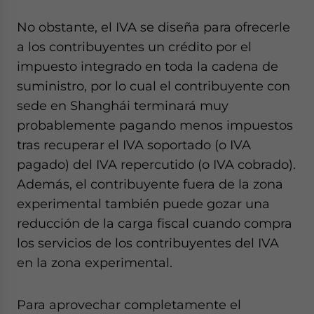
No obstante, el IVA se diseña para ofrecerle
a los contribuyentes un crédito por el
impuesto integrado en toda la cadena de
suministro, por lo cual el contribuyente con
sede en Shanghái terminará muy
probablemente pagando menos impuestos
tras recuperar el IVA soportado (o IVA
pagado) del IVA repercutido (o IVA cobrado).
Además, el contribuyente fuera de la zona
experimental también puede gozar una
reducción de la carga fiscal cuando compra
los servicios de los contribuyentes del IVA
en la zona experimental.
Para aprovechar completamente el