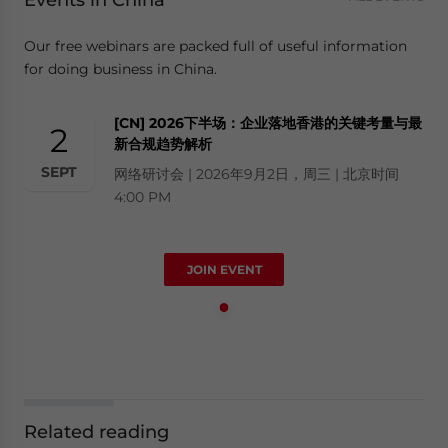
Our free webinars are packed full of useful information
for doing business in China.
[CN] 2026下半场：企业落地香港的关键考量与最
2
新合规趋势解析
SEPT
网络研讨会 | 2026年9月2日，周三 | 北京时间
4:00 PM
JOIN EVENT
Related reading