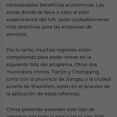
considerables beneficios económicos. Las
zonas donde se lleva a cabo el plan
experimental del IVA, serán probablemente
más atractivas para las empresas de
servicios.
Por lo tanto, muchas regiones están
compitiendo para poder entrar en la
siguiente lista del programa. Otros dos
municipios chinos, Tianjin y Chongqing,
junto con la provincia de Jiangsu y la ciudad
sureña de Shenzhen, están en el proceso de
la aplicación de estas reformas.
China pretende extender este tipo de
reformas por todo el país para el año 2015,