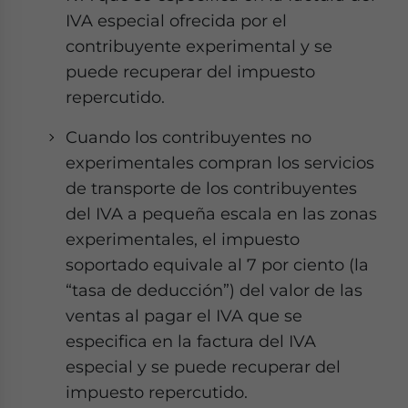
IVA especial ofrecida por el
contribuyente experimental y se
puede recuperar del impuesto
repercutido.
Cuando los contribuyentes no
experimentales compran los servicios
de transporte de los contribuyentes
del IVA a pequeña escala en las zonas
experimentales, el impuesto
soportado equivale al 7 por ciento (la
“tasa de deducción”) del valor de las
ventas al pagar el IVA que se
especifica en la factura del IVA
especial y se puede recuperar del
impuesto repercutido.