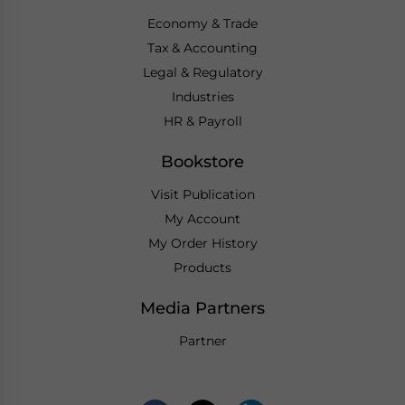
Economy & Trade
Tax & Accounting
Legal & Regulatory
Industries
HR & Payroll
Bookstore
Visit Publication
My Account
My Order History
Products
Media Partners
Partner