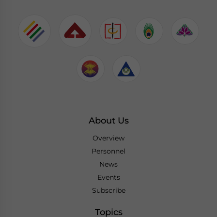
About Us
Overview
Personnel
News
Events
Subscribe
Topics