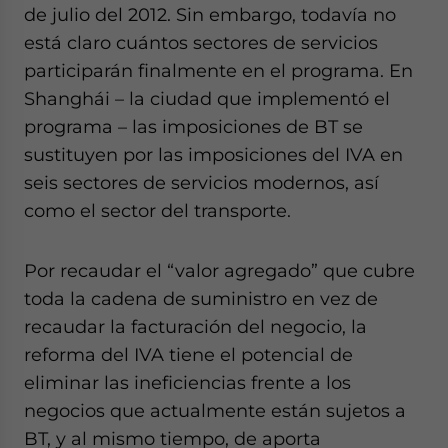
- case sensitive
de julio del 2012. Sin embargo, todavía no
está claro cuántos sectores de servicios
participarán finalmente en el programa. En
Shanghái – la ciudad que implementó el
programa – las imposiciones de BT se
sustituyen por las imposiciones del IVA en
seis sectores de servicios modernos, así
como el sector del transporte.
Por recaudar el “valor agregado” que cubre
toda la cadena de suministro en vez de
recaudar la facturación del negocio, la
reforma del IVA tiene el potencial de
eliminar las ineficiencias frente a los
negocios que actualmente están sujetos a
BT, y al mismo tiempo, de aporta