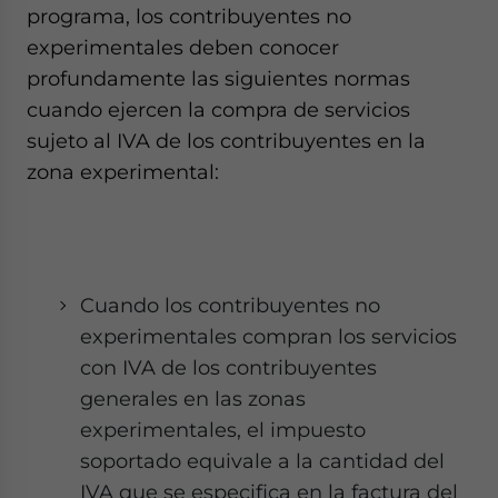
programa, los contribuyentes no
experimentales deben conocer
profundamente las siguientes normas
cuando ejercen la compra de servicios
sujeto al IVA de los contribuyentes en la
zona experimental:
Cuando los contribuyentes no
experimentales compran los servicios
con IVA de los contribuyentes
generales en las zonas
experimentales, el impuesto
soportado equivale a la cantidad del
IVA que se especifica en la factura del