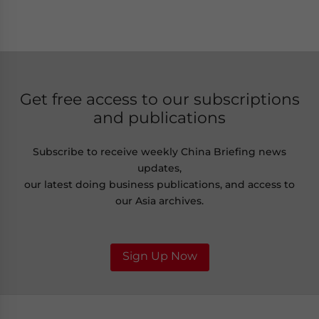
Get free access to our subscriptions
and publications
Subscribe to receive weekly China Briefing news
updates,
our latest doing business publications, and access to
our Asia archives.
Sign Up Now