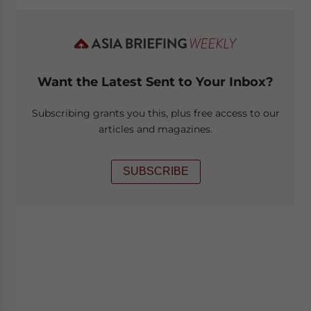
Want the Latest Sent to Your Inbox?
Subscribing grants you this, plus free access to our
articles and magazines.
SUBSCRIBE