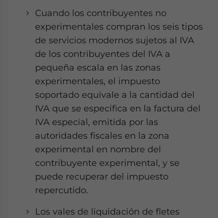
Cuando los contribuyentes no
experimentales compran los seis tipos
de servicios modernos sujetos al IVA
de los contribuyentes del IVA a
pequeña escala en las zonas
experimentales, el impuesto
soportado equivale a la cantidad del
IVA que se especifica en la factura del
IVA especial, emitida por las
autoridades fiscales en la zona
experimental en nombre del
contribuyente experimental, y se
puede recuperar del impuesto
repercutido.
Los vales de liquidación de fletes