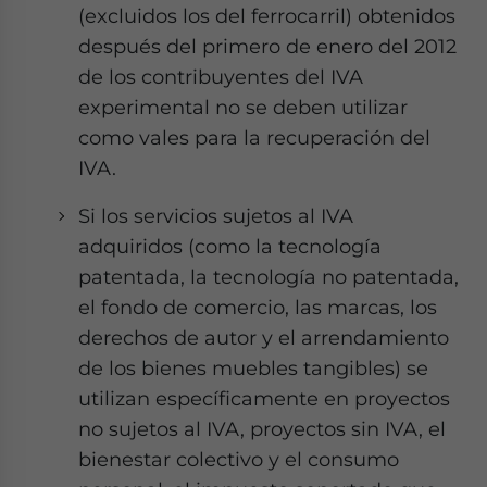
(excluidos los del ferrocarril) obtenidos
después del primero de enero del 2012
de los contribuyentes del IVA
experimental no se deben utilizar
como vales para la recuperación del
IVA.
Si los servicios sujetos al IVA
adquiridos (como la tecnología
patentada, la tecnología no patentada,
el fondo de comercio, las marcas, los
derechos de autor y el arrendamiento
de los bienes muebles tangibles) se
utilizan específicamente en proyectos
no sujetos al IVA, proyectos sin IVA, el
bienestar colectivo y el consumo