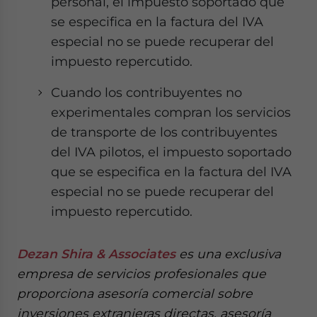
personal, el impuesto soportado que
se especifica en la factura del IVA
especial no se puede recuperar del
impuesto repercutido.
Cuando los contribuyentes no
experimentales compran los servicios
de transporte de los contribuyentes
del IVA pilotos, el impuesto soportado
que se especifica en la factura del IVA
especial no se puede recuperar del
impuesto repercutido.
Dezan Shira & Associates
es una exclusiva
empresa de servicios profesionales que
proporciona asesoría comercial sobre
inversiones extranjeras directas, asesoría