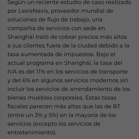
Según un reciente estudio de caso realizado
por LexisNexis, proveedor mundial de
soluciones de flujo de trabajo, una
compañía de servicios con sede en
Shanghái trató de cobrar precios más altos
a sus clientes fuera de la ciudad debido a la
tasa aumentada de impuestos. Bajo el
actual programa en Shanghái, la tasa del
IVA es del 11% en los servicios de transporte
y del 6% en algunos servicios modernos sin
incluir los servicios de arrendamiento de los
bienes muebles corporales. Estas tasas
fiscales parecen más altas que las de BT
(entre un 3% y 5%) en la mayoría de los
servicios (excepto los servicios de
entretenimiento).