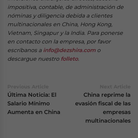
impositiva, contable, de administración de
nóminas y diligencia debida a clientes
multinacionales en China, Hong Kong,
Vietnam, Singapur y la India. Para ponerse
en contacto con la empresa, por favor
escríbanos a
info@dezshira.com
o
descargue nuestro
folleto
.
Previous Article
Next Article
Última Noticia: El
China reprime la
Salario Mínimo
evasión fiscal de las
Aumenta en China
empresas
multinacionales