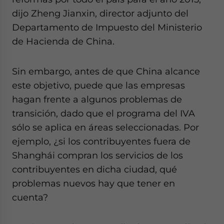
dijo Zheng Jianxin, director adjunto del
Departamento de Impuesto del Ministerio
de Hacienda de China.
Sin embargo, antes de que China alcance
este objetivo, puede que las empresas
hagan frente a algunos problemas de
transición, dado que el programa del IVA
sólo se aplica en áreas seleccionadas. Por
ejemplo, ¿si los contribuyentes fuera de
Shanghái compran los servicios de los
contribuyentes en dicha ciudad, qué
problemas nuevos hay que tener en
cuenta?