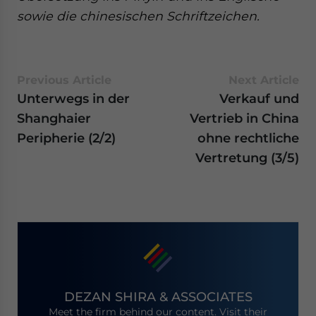
sowie die chinesischen Schriftzeichen.
Previous Article
Next Article
Unterwegs in der
Verkauf und
Shanghaier
Vertrieb in China
Peripherie (2/2)
ohne rechtliche
Vertretung (3/5)
DEZAN SHIRA & ASSOCIATES
Meet the firm behind our content. Visit their