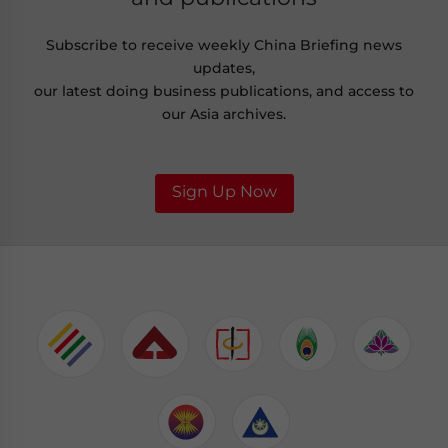
Subscribe to receive weekly China Briefing news
updates,
our latest doing business publications, and access to
our Asia archives.
Sign Up Now