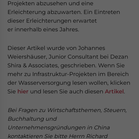
Projekten abzusehen und eine
Erleichterung abzuwarten. Ein Eintreten
dieser Erleichterungen erwartet
er innerhalb eines Jahres.
Dieser Artikel wurde von Johannes
Weiershäuser, Junior Consultant bei Dezan
Shira & Associates, geschrieben. Wenn Sie
mehr zu Infrastruktur-Projekten im Bereich
der Wasserversorgung lesen wollen, klicken
Sie
hier
und lesen Sie auch diesen
Artikel
.
Bei Fragen zu Wirtschaftsthemen, Steuern,
Buchhaltung und
Unternehmensgründungen in China
kontaktieren Sie bitte Herrn Richard