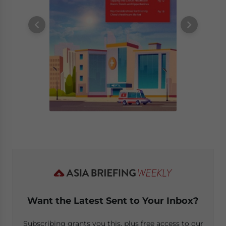
Want the Latest Sent to Your Inbox?
Subscribing grants you this, plus free access to our