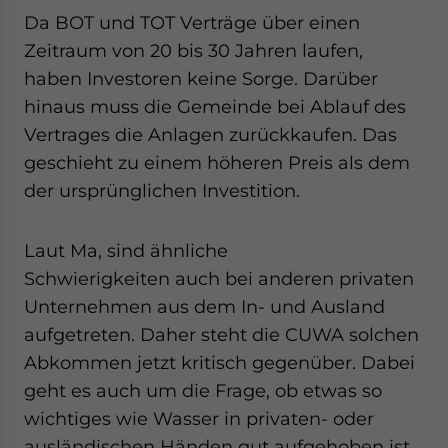
Da BOT und TOT Verträge über einen
Zeitraum von 20 bis 30 Jahren laufen,
haben Investoren keine Sorge. Darüber
hinaus muss die Gemeinde bei Ablauf des
Vertrages die Anlagen zurückkaufen. Das
geschieht zu einem höheren Preis als dem
der ursprünglichen Investition.
Laut Ma, sind ähnliche
Schwierigkeiten auch bei anderen privaten
Unternehmen aus dem In- und Ausland
aufgetreten. Daher steht die CUWA solchen
Abkommen jetzt kritisch gegenüber. Dabei
geht es auch um die Frage, ob etwas so
wichtiges wie Wasser in privaten- oder
ausländischen Händen gut aufgehoben ist.