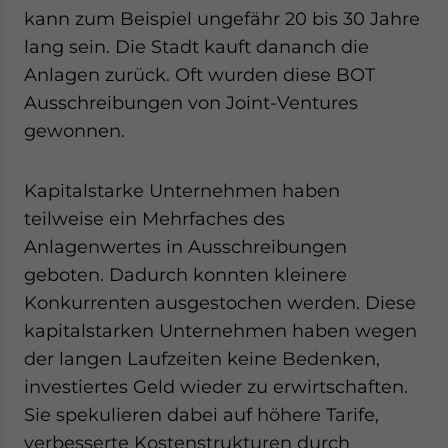
kann zum Beispiel ungefähr 20 bis 30 Jahre
lang sein. Die Stadt kauft dananch die
Anlagen zurück. Oft wurden diese BOT
Ausschreibungen von Joint-Ventures
gewonnen.
Kapitalstarke Unternehmen haben
teilweise ein Mehrfaches des
Anlagenwertes in Ausschreibungen
geboten. Dadurch konnten kleinere
Konkurrenten ausgestochen werden. Diese
kapitalstarken Unternehmen haben wegen
der langen Laufzeiten keine Bedenken,
investiertes Geld wieder zu erwirtschaften.
Sie spekulieren dabei auf höhere Tarife,
verbesserte Kostenstrukturen durch