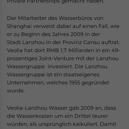
Private Partnerships gemacht haben.
Der Mitarbeiter des Wasserbüros von
Shanghai verweist dabei auf einen Fall, wie
er zu Beginn des Jahres 2009 in der
Stadt Lanzhou in der Provinz Gansu auftrat.
Veolia hat dort RMB 1,7 Milliarden in ein 49-
prozentiges Joint-Venture mit der Lanzhou
Wassergruppe investiert. Die Lanzhou
Wassergruppe ist ein staatseigenes
Unternehmen, welches 1955 gegründet
wurde.
Veolia-Lanzhou Wasser gab 2009 an, dass
die Wasserkosten um ein Drittel teurer
würden, als ursprünglich kalkuliert. Damit