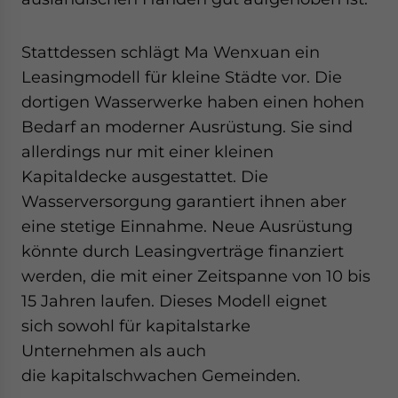
Stattdessen schlägt Ma Wenxuan ein
Leasingmodell für kleine Städte vor. Die
dortigen Wasserwerke haben einen hohen
Bedarf an moderner Ausrüstung. Sie sind
allerdings nur mit einer kleinen
Kapitaldecke ausgestattet. Die
Wasserversorgung garantiert ihnen aber
eine stetige Einnahme. Neue Ausrüstung
könnte durch Leasingverträge finanziert
werden, die mit einer Zeitspanne von 10 bis
15 Jahren laufen. Dieses Modell eignet
sich sowohl für kapitalstarke
Unternehmen als auch
die kapitalschwachen Gemeinden.