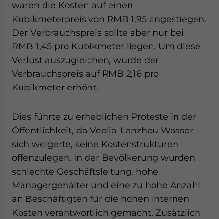
waren die Kosten auf einen
Kubikmeterpreis von RMB 1,95 angestiegen.
Der Verbrauchspreis sollte aber nur bei
RMB 1,45 pro Kubikmeter liegen. Um diese
Verlust auszugleichen, wurde der
Verbrauchspreis auf RMB 2,16 pro
Kubikmeter erhöht.
Dies führte zu erheblichen Proteste in der
Öffentlichkeit, da Veolia-Lanzhou Wasser
sich weigerte, seine Kostenstrukturen
offenzulegen. In der Bevölkerung wurden
schlechte Geschäftsleitung, hohe
Managergehälter und eine zu hohe Anzahl
an Beschäftigten für die hohen internen
Kosten verantwortlich gemacht. Zusätzlich