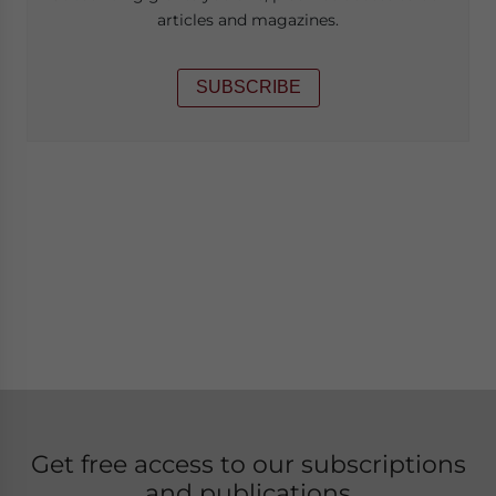
articles and magazines.
SUBSCRIBE
Get free access to our subscriptions
and publications