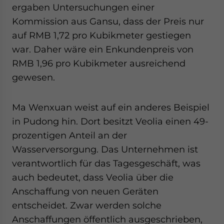
ergaben Untersuchungen einer
Kommission aus Gansu, dass der Preis nur
auf RMB 1,72 pro Kubikmeter gestiegen
war. Daher wäre ein Enkundenpreis von
RMB 1,96 pro Kubikmeter ausreichend
gewesen.
Ma Wenxuan weist auf ein anderes Beispiel
in Pudong hin. Dort besitzt Veolia einen 49-
prozentigen Anteil an der
Wasserversorgung. Das Unternehmen ist
verantwortlich für das Tagesgeschäft, was
auch bedeutet, dass Veolia über die
Anschaffung von neuen Geräten
entscheidet. Zwar werden solche
Anschaffungen öffentlich ausgeschrieben,