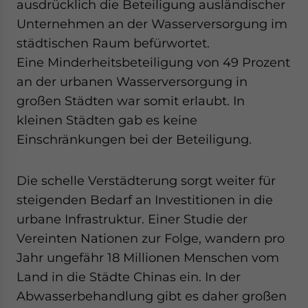
ausdrücklich die Beteiligung ausländischer
Unternehmen an der Wasserversorgung im
städtischen Raum befürwortet.
Eine Minderheitsbeteiligung von 49 Prozent
an der urbanen Wasserversorgung in
großen Städten war somit erlaubt. In
kleinen Städten gab es keine
Einschränkungen bei der Beteiligung.
Die schelle Verstädterung sorgt weiter für
steigenden Bedarf an Investitionen in die
urbane Infrastruktur. Einer Studie der
Vereinten Nationen zur Folge, wandern pro
Jahr ungefähr 18 Millionen Menschen vom
Land in die Städte Chinas ein. In der
Abwasserbehandlung gibt es daher großen