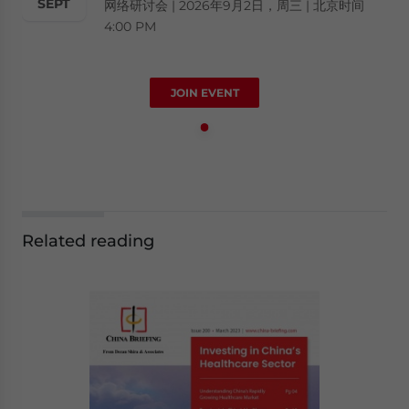
SEPT
网络研讨会 | 2026年9月2日，周三 | 北京时间
4:00 PM
JOIN EVENT
Related reading