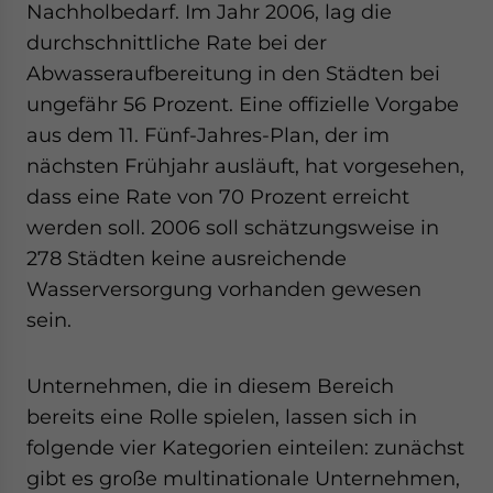
Nachholbedarf. Im Jahr 2006, lag die
durchschnittliche Rate bei der
Abwasseraufbereitung in den Städten bei
ungefähr 56 Prozent. Eine offizielle Vorgabe
aus dem 11. Fünf-Jahres-Plan, der im
nächsten Frühjahr ausläuft, hat vorgesehen,
dass eine Rate von 70 Prozent erreicht
werden soll. 2006 soll schätzungsweise in
278 Städten keine ausreichende
Wasserversorgung vorhanden gewesen
sein.
Unternehmen, die in diesem Bereich
bereits eine Rolle spielen, lassen sich in
folgende vier Kategorien einteilen: zunächst
gibt es große multinationale Unternehmen,