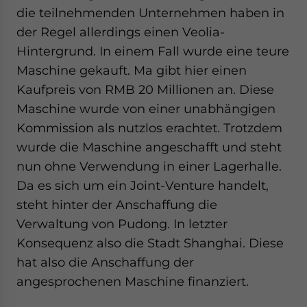
die teilnehmenden Unternehmen haben in
der Regel allerdings einen Veolia-
Hintergrund. In einem Fall wurde eine teure
Maschine gekauft. Ma gibt hier einen
Kaufpreis von RMB 20 Millionen an. Diese
Maschine wurde von einer unabhängigen
Kommission als nutzlos erachtet. Trotzdem
wurde die Maschine angeschafft und steht
nun ohne Verwendung in einer Lagerhalle.
Da es sich um ein Joint-Venture handelt,
steht hinter der Anschaffung die
Verwaltung von Pudong. In letzter
Konsequenz also die Stadt Shanghai. Diese
hat also die Anschaffung der
angesprochenen Maschine finanziert.