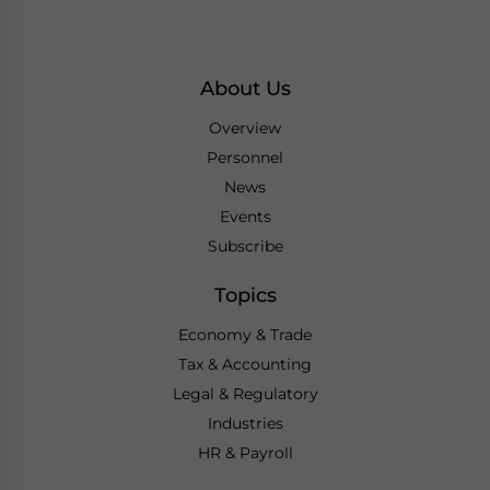
About Us
Overview
Personnel
News
Events
Subscribe
Topics
Economy & Trade
Tax & Accounting
Legal & Regulatory
Industries
HR & Payroll