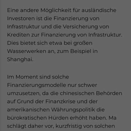
Eine andere Möglichkeit für ausländische
Investoren ist die Finanzierung von
Infrastruktur und die Versicherung von
Krediten zur Finanzierung von Infrastruktur.
Dies bietet sich etwa bei großen
Wasserwerken an, zum Beispiel in
Shanghai.
Im Moment sind solche
Finanzierungsmodelle nur schwer
umzusetzen, da die chinesischen Behörden
auf Grund der Finanzkrise und der
amerikanischen Währungspolitik die
bürokratischen Hürden erhöht haben. Ma
schlägt daher vor, kurzfristig von solchen