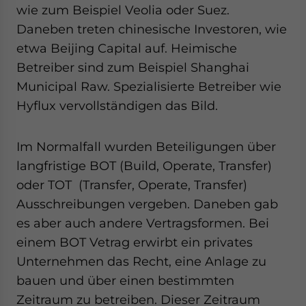
wie zum Beispiel Veolia oder Suez.
Daneben treten chinesische Investoren, wie
etwa Beijing Capital auf. Heimische
Betreiber sind zum Beispiel Shanghai
Municipal Raw. Spezialisierte Betreiber wie
Hyflux vervollständigen das Bild.
Im Normalfall wurden Beteiligungen über
langfristige BOT (Build, Operate, Transfer)
oder TOT (Transfer, Operate, Transfer)
Ausschreibungen vergeben. Daneben gab
es aber auch andere Vertragsformen. Bei
einem BOT Vetrag erwirbt ein privates
Unternehmen das Recht, eine Anlage zu
bauen und über einen bestimmten
Zeitraum zu betreiben. Dieser Zeitraum