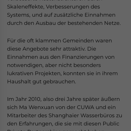
Skaleneffekte, Verbesserungen des
Systems, und auf zusätzliche Einnahmen
durch den Ausbau der bestehenden Netze.
Für die oft klammen Gemeinden waren
diese Angebote sehr attraktiv. Die
Einnahmen aus den Finanzierungen von
notwendigen, aber nicht besonders
lukrativen Projekten, konnten sie in ihrem
Haushalt gut gebrauchen.
Im Jahr 2010, also drei Jahre später äußern
sich Ma Wenxuan von der CUWA und ein
Mitarbeiter des Shanghaier Wasserbüros zu
den Erfahrungen, die sie mit diesen Public