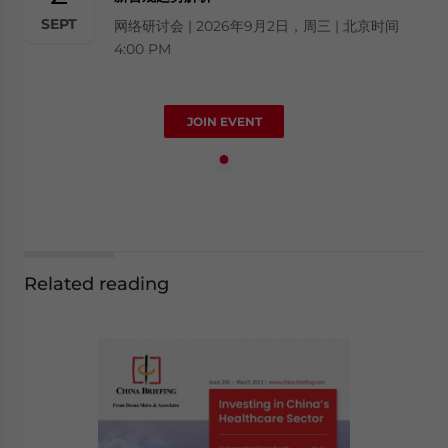
SEPT
网络研讨会 | 2026年9月2日，周三 | 北京时间
4:00 PM
JOIN EVENT
Related reading