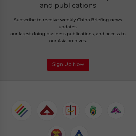
and publications
Subscribe to receive weekly China Briefing news
updates,
our latest doing business publications, and access to
our Asia archives.
Sign Up Now