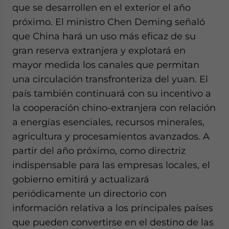
que se desarrollen en el exterior el año
próximo. El ministro Chen Deming señaló
que China hará un uso más eficaz de su
gran reserva extranjera y explotará en
mayor medida los canales que permitan
una circulación transfronteriza del yuan. El
país también continuará con su incentivo a
la cooperación chino-extranjera con relación
a energías esenciales, recursos minerales,
agricultura y procesamientos avanzados. A
partir del año próximo, como directriz
indispensable para las empresas locales, el
gobierno emitirá y actualizará
periódicamente un directorio con
información relativa a los principales países
que pueden convertirse en el destino de las