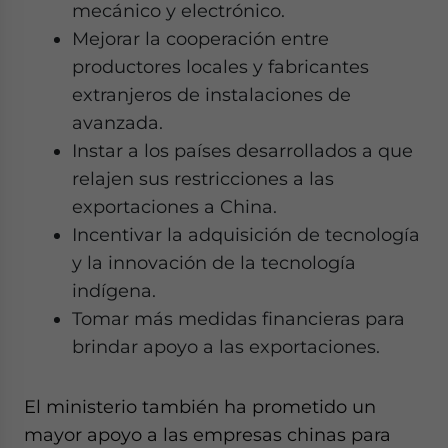
mecánico y electrónico.
Mejorar la cooperación entre
productores locales y fabricantes
extranjeros de instalaciones de
avanzada.
Instar a los países desarrollados a que
relajen sus restricciones a las
exportaciones a China.
Incentivar la adquisición de tecnología
y la innovación de la tecnología
indígena.
Tomar más medidas financieras para
brindar apoyo a las exportaciones.
El ministerio también ha prometido un
mayor apoyo a las empresas chinas para