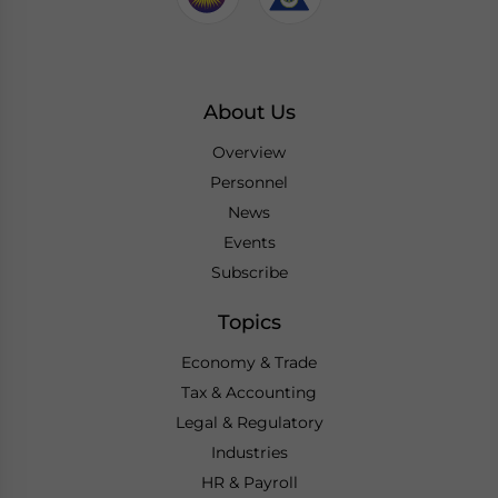
About Us
Overview
Personnel
News
Events
Subscribe
Topics
Economy & Trade
Tax & Accounting
Legal & Regulatory
Industries
HR & Payroll