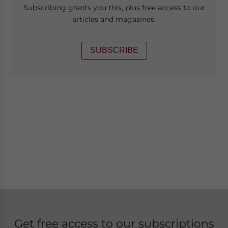
Subscribing grants you this, plus free access to our
articles and magazines.
SUBSCRIBE
Get free access to our subscriptions