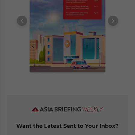
Want the Latest Sent to Your Inbox?