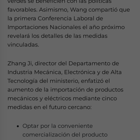
verdes se beneficien con las políticas
favorables. Asimismo, Wang compartió que
la primera Conferencia Laboral de
Importaciones Nacionales el año próximo
revelará los detalles de las medidas
vinculadas.
Zhang Ji, director del Departamento de
Industria Mecánica, Electrónica y de Alta
Tecnología del ministerio, enfatizó el
aumento de la importación de productos
mecánicos y eléctricos mediante cinco
medidas en el futuro cercano:
Optar por la conveniente
comercialización del producto