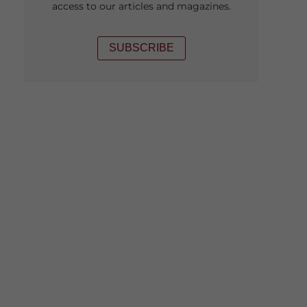
access to our articles and magazines.
SUBSCRIBE