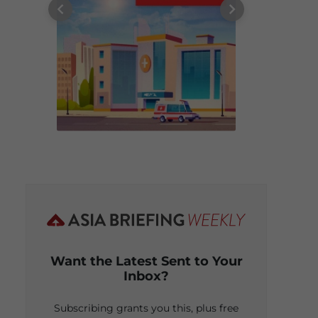
Want the Latest Sent to Your
Inbox?
Subscribing grants you this, plus free