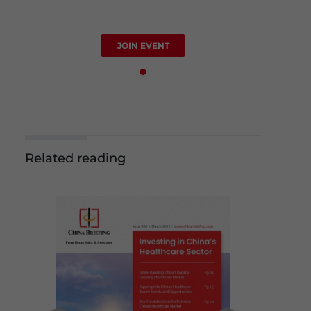
JOIN EVENT
Related reading