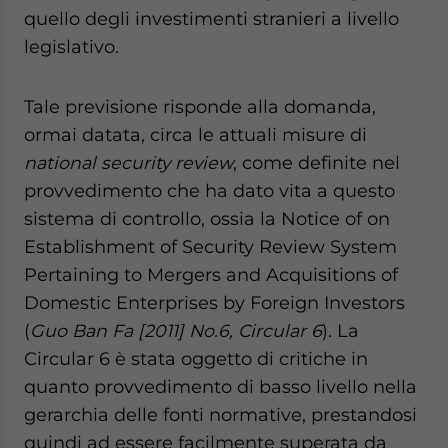
quello degli investimenti stranieri a livello
legislativo.
Tale previsione risponde alla domanda,
ormai datata, circa le attuali misure di
national security review
, come definite nel
provvedimento che ha dato vita a questo
sistema di controllo, ossia la Notice of on
Establishment of Security Review System
Pertaining to Mergers and Acquisitions of
Domestic Enterprises by Foreign Investors
(
Guo Ban Fa [2011] No.6, Circular 6
). La
Circular 6 è stata oggetto di critiche in
quanto provvedimento di basso livello nella
gerarchia delle fonti normative, prestandosi
quindi ad essere facilmente superata da