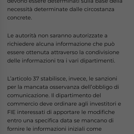
devono essere determinati sulla base della
necessità determinate dalle circostanza
concrete.
Le autorità non saranno autorizzate a
richiedere alcuna informazione che può
essere ottenuta attraverso la condivisione
delle informazioni tra i vari dipartimenti.
L’articolo 37 stabilisce, invece, le sanzioni
per la mancata osservanza dell’obbligo di
comunicazione. Il dipartimento del
commercio deve ordinare agli investitori e
FIE interessati di apportare le modifiche
entro una specifica data se mancano di
fornire le informazioni iniziali come