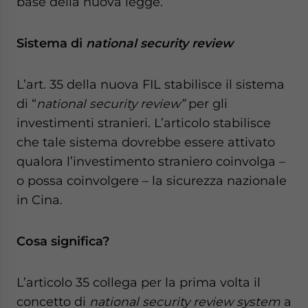
base della nuova legge.
Sistema di
national security review
L’art. 35 della nuova FIL stabilisce il sistema
di “
national security review”
per gli
investimenti stranieri. L’articolo stabilisce
che tale sistema dovrebbe essere attivato
qualora l’investimento straniero coinvolga –
o possa coinvolgere – la sicurezza nazionale
in Cina.
Cosa significa?
L’articolo 35 collega per la prima volta il
concetto di
national security review system
a