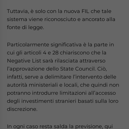
Tuttavia, è solo con la nuova FIL che tale
sistema viene riconosciuto e ancorato alla
fonte di legge.
Particolarmente significativa è la parte in
cui gli articoli 4 e 28 chiariscono che la
Negative List sarà rilasciata attraverso
l’approvazione dello State Council. Ciò,
infatti, serve a delimitare l’intervento delle
autorità ministeriali e locali, che quindi non
potranno introdurre limitazioni all’accesso
degli investimenti stranieri basati sulla loro
discrezione.
In ogni caso resta salda la previsione, qui