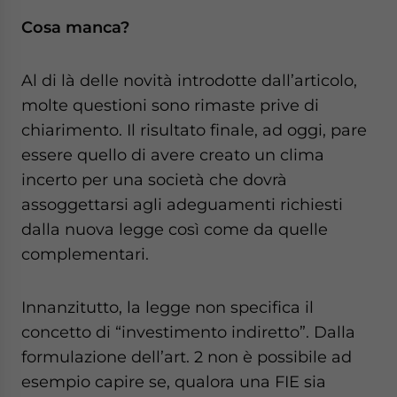
Cosa manca?
Al di là delle novità introdotte dall’articolo,
molte questioni sono rimaste prive di
chiarimento. Il risultato finale, ad oggi, pare
essere quello di avere creato un clima
incerto per una società che dovrà
assoggettarsi agli adeguamenti richiesti
dalla nuova legge così come da quelle
complementari.
Innanzitutto, la legge non specifica il
concetto di “investimento indiretto”. Dalla
formulazione dell’art. 2 non è possibile ad
esempio capire se, qualora una FIE sia