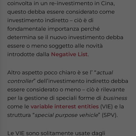
coinvolta in un re-investimento in Cina,
questo debba essere considerato come
investimento indiretto – ciò è di
fondamentale importanza perché
determina se il nuovo investimento debba
essere o meno soggetto alle novità
introdotte dalla
Negative List
.
Altro aspetto poco chiaro è se l’ “
actual
controller
” dell’investimento indiretto debba
essere considerato o meno – ciò è rilevante
per la gestione di speciali forme di
business
come le
variable interest entities
(VIE) e la
struttura “
special purpose vehicle
” (SPV).
Le VIE sono solitamente usate dagli