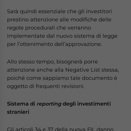
Sarà quindi essenziale che gli investitori
prestino attenzione alle modifiche delle
regole procedurali che verranno
implementate dal nuovo sistema di legge
per l’ottenimento dell’approvazione.
Allo stesso tempo, bisognerà porre
attenzione anche alla Negative List stessa,
poiché come sappiamo tale documento è
oggetto di frequenti revisioni.
Sistema di
reporting
degli investimenti
stranieri
Gli articoli 34 e 37 della nuova FIL danno