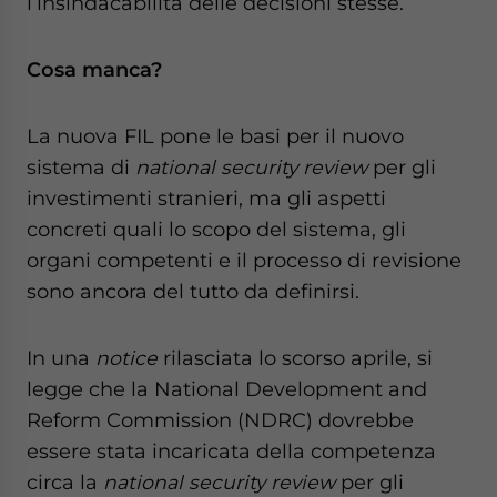
l’insindacabilità delle decisioni stesse.
Cosa manca?
La nuova FIL pone le basi per il nuovo
sistema di
national security review
per gli
investimenti stranieri, ma gli aspetti
concreti quali lo scopo del sistema, gli
organi competenti e il processo di revisione
sono ancora del tutto da definirsi.
In una
notice
rilasciata lo scorso aprile, si
legge che la National Development and
Reform Commission (NDRC) dovrebbe
essere stata incaricata della competenza
circa la
national security review
per gli