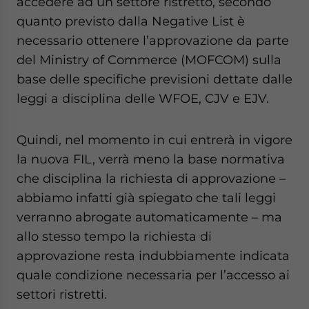
accedere ad un settore ristretto, secondo
quanto previsto dalla Negative List è
necessario ottenere l’approvazione da parte
del Ministry of Commerce (MOFCOM) sulla
base delle specifiche previsioni dettate dalle
leggi a disciplina delle WFOE, CJV e EJV.
Quindi, nel momento in cui entrerà in vigore
la nuova FIL, verrà meno la base normativa
che disciplina la richiesta di approvazione –
abbiamo infatti già spiegato che tali leggi
verranno abrogate automaticamente – ma
allo stesso tempo la richiesta di
approvazione resta indubbiamente indicata
quale condizione necessaria per l’accesso ai
settori ristretti.