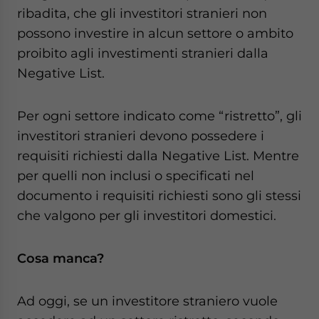
ribadita, che gli investitori stranieri non
possono investire in alcun settore o ambito
proibito agli investimenti stranieri dalla
Negative List.
Per ogni settore indicato come “ristretto”, gli
investitori stranieri devono possedere i
requisiti richiesti dalla Negative List. Mentre
per quelli non inclusi o specificati nel
documento i requisiti richiesti sono gli stessi
che valgono per gli investitori domestici.
Cosa manca?
Ad oggi, se un investitore straniero vuole