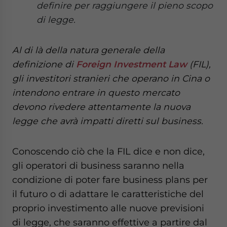
definire per raggiungere il pieno scopo
- case sensitive
di legge.
Al di là della natura generale della
definizione
di
Foreign Investment Law
(FIL),
gli investitori stranieri che operano in Cina o
intendono entrare in questo mercato
devono rivedere attentamente la nuova
legge che avrà impatti diretti sul business.
Conoscendo ciò che la FIL dice e non dice,
gli operatori di business saranno nella
condizione di poter fare business plans per
il futuro o di adattare le caratteristiche del
proprio investimento alle nuove previsioni
di legge, che saranno effettive a partire dal