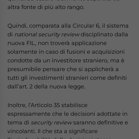
altra fonte di più alto rango.
Quindi, comparata alla Circular 6, il sistema
di
national security review
disciplinato dalla
nuova FIL, non troverà applicazione
solamente in caso di fusioni e acquisizioni
condotte da un investitore straniero, ma è
presumibile pensare che si applicherà a
tutti gli investimenti stranieri come definiti
dall’art. 2 della nuova legge.
Inoltre, l’Articolo 35 stabilisce
espressamente che le decisioni adottate in
tema di
security
review
saranno definitive e
vincolanti. Il che sta a significare