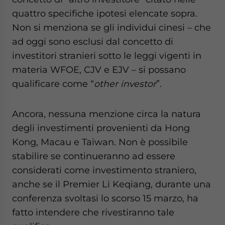
quattro specifiche ipotesi elencate sopra.
Non si menziona se gli individui cinesi – che
ad oggi sono esclusi dal concetto di
investitori stranieri sotto le leggi vigenti in
materia WFOE, CJV e EJV – si possano
qualificare come “
other investor
”.
Ancora, nessuna menzione circa la natura
degli investimenti provenienti da Hong
Kong, Macau e Taiwan. Non è possibile
stabilire se continueranno ad essere
considerati come investimento straniero,
anche se il Premier Li Keqiang, durante una
conferenza svoltasi lo scorso 15 marzo, ha
fatto intendere che rivestiranno tale