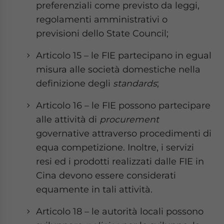
preferenziali come previsto da leggi,
regolamenti amministrativi o
previsioni dello State Council;
Articolo 15 – le FIE partecipano in egual
misura alle società domestiche nella
definizione degli
standards
;
Articolo 16 – le FIE possono partecipare
alle attività di
procurement
governative attraverso procedimenti di
equa competizione. Inoltre, i servizi
resi ed i prodotti realizzati dalle FIE in
Cina devono essere considerati
equamente in tali attività.
Articolo 18 – le autorità locali possono