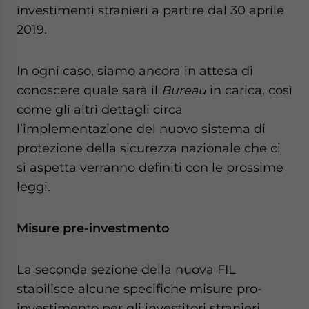
investimenti stranieri a partire dal 30 aprile
2019.
In ogni caso, siamo ancora in attesa di
conoscere quale sarà il
Bureau
in carica, così
come gli altri dettagli circa
l’implementazione del nuovo sistema di
protezione della sicurezza nazionale che ci
si aspetta verranno definiti con le prossime
leggi.
Misure pre-investmento
La seconda sezione della nuova FIL
stabilisce alcune specifiche misure pro-
investimento per gli investitori stranieri.