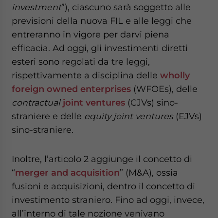
investment
”), ciascuno sarà soggetto alle
previsioni della nuova FIL e alle leggi che
entreranno in vigore per darvi piena
efficacia. Ad oggi, gli investimenti diretti
esteri sono regolati da tre leggi,
rispettivamente a disciplina delle
wholly
foreign owned enterprises
(WFOEs), delle
contractual
joint ventures
(CJVs) sino-
straniere e delle
equity joint ventures
(EJVs)
sino-straniere.
Inoltre, l’articolo 2 aggiunge il concetto di
“
merger and acquisition
” (M&A), ossia
fusioni e acquisizioni, dentro il concetto di
investimento straniero. Fino ad oggi, invece,
all’interno di tale nozione venivano