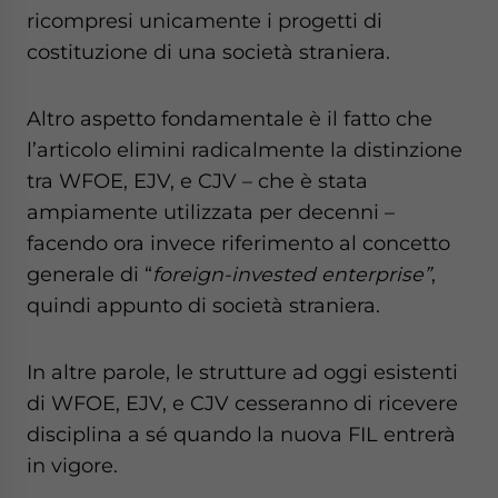
ricompresi unicamente i progetti di
costituzione di una società straniera.
Altro aspetto fondamentale è il fatto che
l’articolo elimini radicalmente la distinzione
tra WFOE, EJV, e CJV – che è stata
ampiamente utilizzata per decenni –
facendo ora invece riferimento al concetto
generale di “
foreign-invested enterprise”
,
quindi appunto di società straniera.
In altre parole, le strutture ad oggi esistenti
di WFOE, EJV, e CJV cesseranno di ricevere
disciplina a sé quando la nuova FIL entrerà
in vigore.