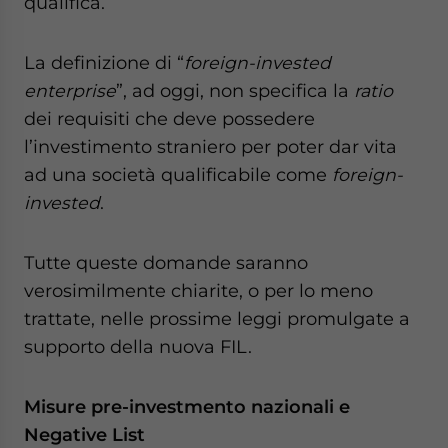
qualifica.
La definizione di “
foreign-invested
enterprise
”, ad oggi, non specifica la
ratio
dei requisiti che deve possedere
l’investimento straniero per poter dar vita
ad una società qualificabile come
foreign-
invested
.
Tutte queste domande saranno
verosimilmente chiarite, o per lo meno
trattate, nelle prossime leggi promulgate a
supporto della nuova FIL.
Misure pre-investmento nazionali e
Negative List