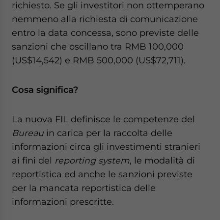
richiesto. Se gli investitori non ottemperano
nemmeno alla richiesta di comunicazione
entro la data concessa, sono previste delle
sanzioni che oscillano tra RMB 100,000
(US$14,542) e RMB 500,000 (US$72,711).
Cosa significa?
La nuova FIL definisce le competenze del
Bureau
in carica per la raccolta delle
informazioni circa gli investimenti stranieri
ai fini del
reporting system
, le modalità di
reportistica ed anche le sanzioni previste
per la mancata reportistica delle
informazioni prescritte.