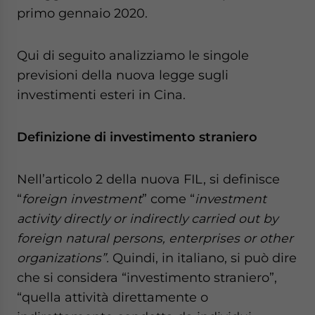
primo gennaio 2020.
Qui di seguito analizziamo le singole
previsioni della nuova legge sugli
investimenti esteri in Cina.
Definizione di investimento straniero
Nell’articolo 2 della nuova FIL, si definisce
“
foreign investment
” come “
investment
activity directly or indirectly carried out by
foreign natural persons, enterprises or other
organizations”.
Quindi, in italiano, si può dire
che si considera “investimento straniero”,
“quella attività direttamente o