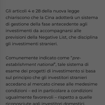
Gli articoli 4 e 28 della nuova legge
chiariscono che la Cina adotterà un sistema
di gestione della fase antecedente agli
investimenti da accompagnarsi alle
previsioni della Negative List, che disciplina
gli investimenti stranieri.
Comunemente indicato come “
pre-
establishment national
”, tale sistema di
esame dei progetti di investimento si basa
sul principio che gli investitori stranieri
accedano al mercato cinese alle medesime
condizioni – ed in particolare a condizioni
ugualmente favorevoli – rispetto a quelle
riconosciute agli investitori domestici.