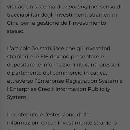
vita ad un sistema di
reporting
(nel senso di
tracciabilità) degli investimenti stranieri in
Cina per la gestione dell’investimento
stesso.
L’articolo 34 stabilisce che gli investitori
stranieri e le FIE devono presentare e
depositare le informazioni rilevanti presso il
dipartimento del commercio in carica,
attraverso l’Enterprise Registration System e
l’Enterprise Credit Information Publicity
System.
Il contenuto e l’estensione delle
informazioni circa l’investimento straniero