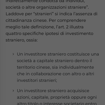
indirettamente condotta da individui,
società o altre organizzazioni straniere”.
Laddove per “stranieri” si indica l’assenza di
cittadinanza cinese. Per comprendere
meglio tale definizione, l’art. 2 illustra
quattro specifiche ipotesi di investimento
straniero, ossia:
Un investitore straniero costituisce una
società a capitale straniero dentro il
territorio cinese, sia individualmente
che in collaborazione con altro o altri
investitori stranieri;
Un investitore straniero acquisisce
azioni, capitale, proprietà oppure ogni
altro titolo o interesse societario entro