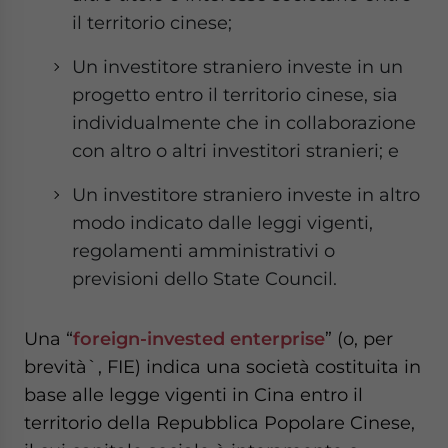
il territorio cinese;
Un investitore straniero investe in un
progetto entro il territorio cinese, sia
individualmente che in collaborazione
con altro o altri investitori stranieri; e
Un investitore straniero investe in altro
modo indicato dalle leggi vigenti,
regolamenti amministrativi o
previsioni dello State Council.
Una “
foreign-invested enterprise
” (o, per
brevità`, FIE) indica una società costituita in
base alle legge vigenti in Cina entro il
territorio della Repubblica Popolare Cinese,