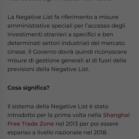
La Negative List fa riferimento a misure
amministrative speciali per l’accesso degli
investimenti stranieri a specifici e ben
determinati settori industriali del mercato
cinese. Il Governo dovrà quindi riconoscere
misure di gestione generali al di fuori delle
previsioni della Negative List.
Cosa significa?
Il sistema della Negative List è stato
introdotto per la prima volta nella
Shanghai
Free Trade Zone
nel 2013 per poi essere
espanso a livello nazionale nel 2018.