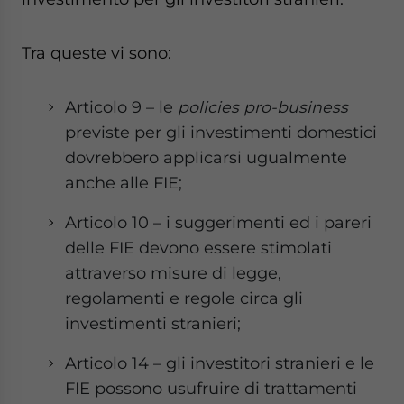
Tra queste vi sono:
Articolo 9 – le
policies pro-business
previste per gli investimenti domestici
dovrebbero applicarsi ugualmente
anche alle FIE;
Articolo 10 – i suggerimenti ed i pareri
delle FIE devono essere stimolati
attraverso misure di legge,
regolamenti e regole circa gli
investimenti stranieri;
Articolo 14 – gli investitori stranieri e le
FIE possono usufruire di trattamenti