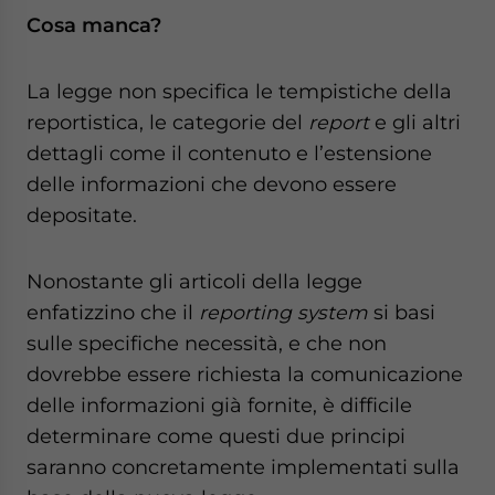
Cosa manca?
La legge non specifica le tempistiche della
reportistica, le categorie del
report
e gli altri
dettagli come il contenuto e l’estensione
delle informazioni che devono essere
depositate.
Nonostante gli articoli della legge
enfatizzino che il
reporting
system
si basi
sulle specifiche necessità, e che non
dovrebbe essere richiesta la comunicazione
delle informazioni già fornite, è difficile
determinare come questi due principi
saranno concretamente implementati sulla