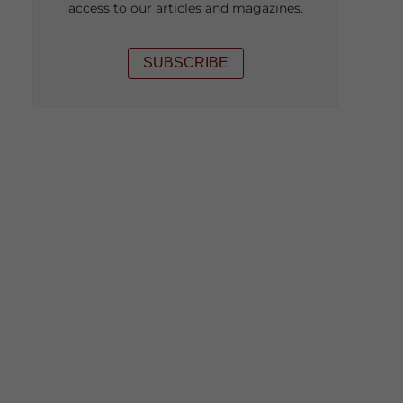
access to our articles and magazines.
SUBSCRIBE