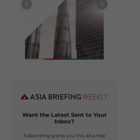
Want the Latest Sent to Your
Inbox?
Subscribing grants you this, plus free