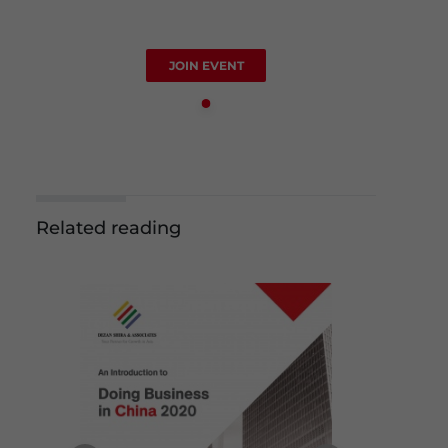
JOIN EVENT
Related reading