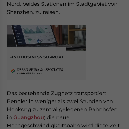
Nord, beides Stationen im Stadtgebiet von
Shenzhen, zu reisen.
FIND BUSINESS SUPPORT
Das bestehende Zugnetz transportiert
Pendler in weniger als zwei Stunden von
Honkong zu zentral gelegenen Bahnhöfen
in
Guangzhou
; die neue
Hochgeschwindigkeitsbahn wird diese Zeit