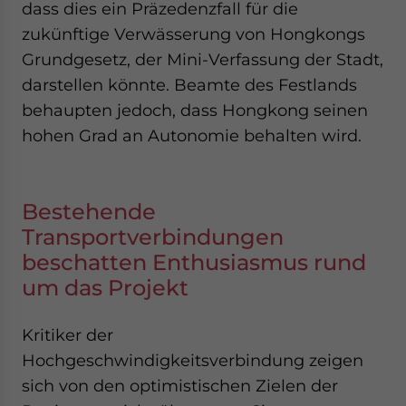
dass dies ein Präzedenzfall für die
zukünftige Verwässerung von Hongkongs
Grundgesetz, der Mini-Verfassung der Stadt,
darstellen könnte. Beamte des Festlands
behaupten jedoch, dass Hongkong seinen
hohen Grad an Autonomie behalten wird.
Bestehende
Transportverbindungen
beschatten Enthusiasmus rund
um das Projekt
Kritiker der
Hochgeschwindigkeitsverbindung zeigen
sich von den optimistischen Zielen der