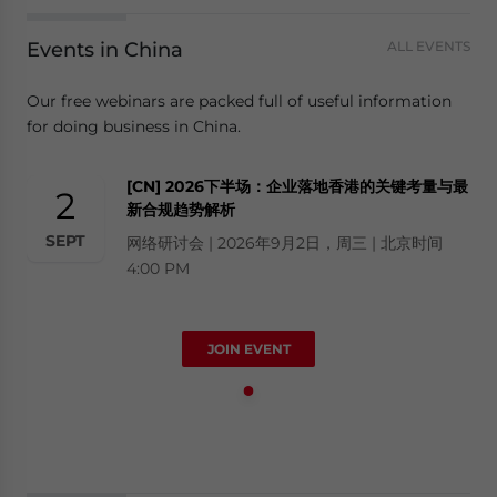
Events in China
ALL EVENTS
Our free webinars are packed full of useful information
for doing business in China.
[CN] 2026下半场：企业落地香港的关键考量与最
2
新合规趋势解析
SEPT
网络研讨会 | 2026年9月2日，周三 | 北京时间
4:00 PM
JOIN EVENT