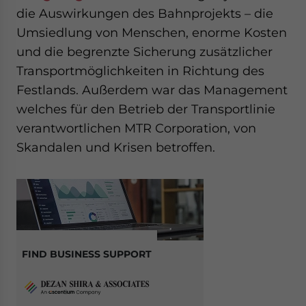
die Auswirkungen des Bahnprojekts – die
Umsiedlung von Menschen, enorme Kosten
und die begrenzte Sicherung zusätzlicher
Transportmöglichkeiten in Richtung des
Festlands. Außerdem war das Management
welches für den Betrieb der Transportlinie
verantwortlichen MTR Corporation, von
Skandalen und Krisen betroffen.
FIND BUSINESS SUPPORT