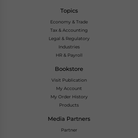
Topics
Economy & Trade
Tax & Accounting
Legal & Regulatory
Industries
HR & Payroll
Bookstore
Visit Publication
My Account
My Order History
Products
Media Partners
Partner