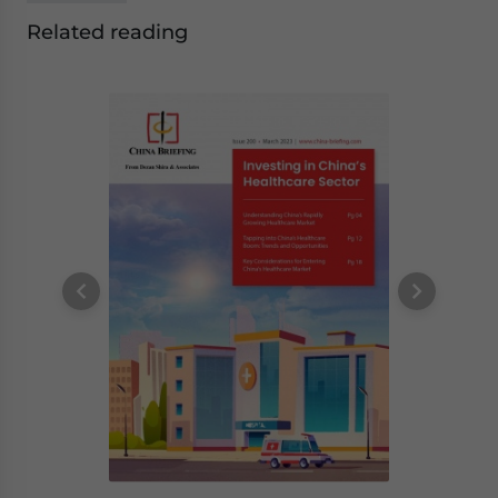
Related reading