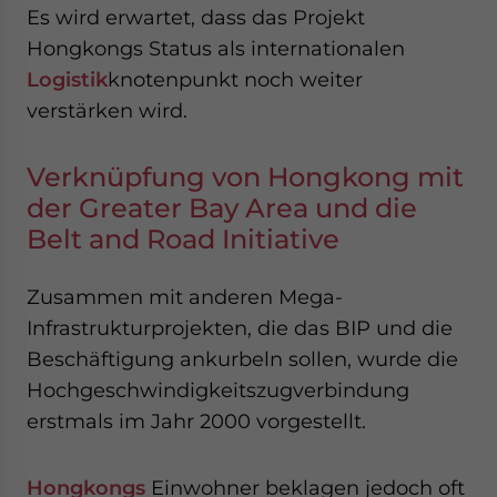
Es wird erwartet, dass das Projekt
Hongkongs Status als internationalen
Logistik
knotenpunkt noch weiter
verstärken wird.
Verknüpfung von Hongkong mit
der Greater Bay Area und die
Belt and Road Initiative
Zusammen mit anderen Mega-
Infrastrukturprojekten, die das BIP und die
Beschäftigung ankurbeln sollen, wurde die
Hochgeschwindigkeitszugverbindung
erstmals im Jahr 2000 vorgestellt.
Hongkongs
Einwohner beklagen jedoch oft