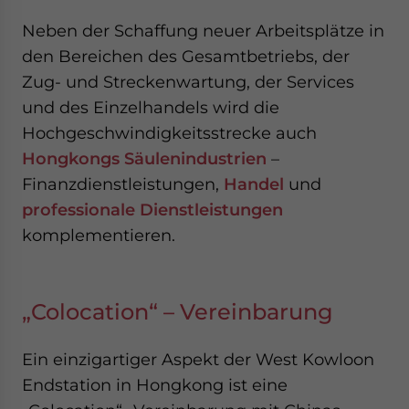
Neben der Schaffung neuer Arbeitsplätze in
den Bereichen des Gesamtbetriebs, der
Zug- und Streckenwartung, der Services
und des Einzelhandels wird die
Hochgeschwindigkeitsstrecke auch
Hongkongs Säulenindustrien
–
Finanzdienstleistungen,
Handel
und
professionale Dienstleistungen
komplementieren.
„Colocation“ – Vereinbarung
Ein einzigartiger Aspekt der West Kowloon
Endstation in Hongkong ist eine