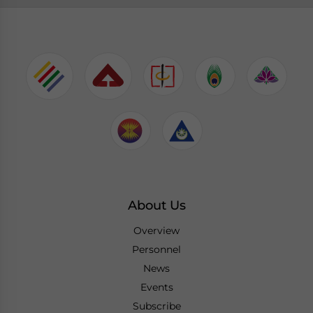
About Us
Overview
Personnel
News
Events
Subscribe