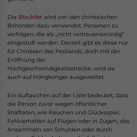
Die
Blacklist
wird von den chinesischen
Behörden dazu verwendet, Personen zu
verfolgen, die als „nicht vertrauenswürdig“
eingestuft werden. Derzeit gibt es diese nur
für Chinesen des Festlands, doch mit der
Eröffnung der
Hochgeschwindigkeitsstrecke, wird sie
auch auf Hongkonger ausgeweitet.
Ein Auftauchen auf der Liste bedeutet, dass
die Person zuvor wegen öffentlicher
Straftaten, wie Rauchen und Glücksspiel,
Fehlverhalten auf Flügen oder in Zügen, das
Ansammeln von Schulden oder durch