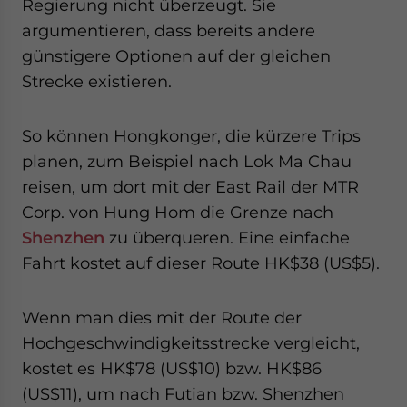
Regierung nicht überzeugt. Sie
argumentieren, dass bereits andere
günstigere Optionen auf der gleichen
Strecke existieren.
So können Hongkonger, die kürzere Trips
planen, zum Beispiel nach Lok Ma Chau
reisen, um dort mit der East Rail der MTR
Corp. von Hung Hom die Grenze nach
Shenzhen
zu überqueren. Eine einfache
Fahrt kostet auf dieser Route HK$38 (US$5).
Wenn man dies mit der Route der
Hochgeschwindigkeitsstrecke vergleicht,
kostet es HK$78 (US$10) bzw. HK$86
(US$11), um nach Futian bzw. Shenzhen