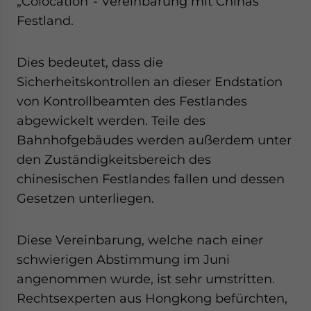
„Colocation“- Vereinbarung mit Chinas
Festland.
Dies bedeutet, dass die
Sicherheitskontrollen an dieser Endstation
von Kontrollbeamten des Festlandes
abgewickelt werden. Teile des
Bahnhofgebäudes werden außerdem unter
den Zuständigkeitsbereich des
chinesischen Festlandes fallen und dessen
Gesetzen unterliegen.
Diese Vereinbarung, welche nach einer
schwierigen Abstimmung im Juni
angenommen wurde, ist sehr umstritten.
Rechtsexperten aus Hongkong befürchten,