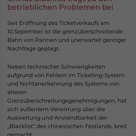
betrieblichen Problemen bei
Seit Eröffnung des Ticketverkaufs am
10.Sepember ist die grenzüberschreitende
Bahn von Pannen und unerwartet geringer
Nachfrage geplagt.
Neben technischer Schwierigkeiten
aufgrund von Fehlern im Ticketing-System
und Nichtanerkennung des Systems von
älteren
Grenzüberschreitungsgenehmigungen, hat
sich außerdem Verwirrung über die
Ausweitung und Anwendbarkeit der
„Blacklist“ des chinesischen Festlands, breit
gemacht.