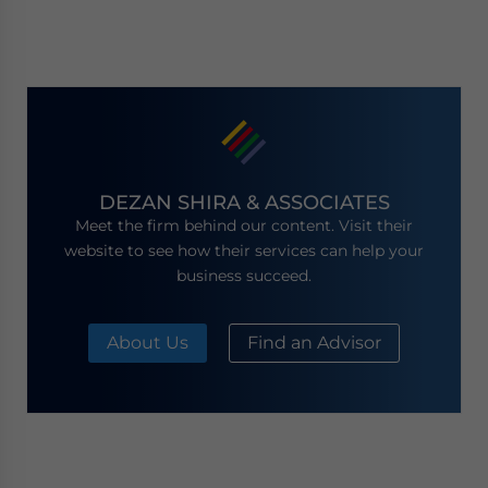
DEZAN SHIRA & ASSOCIATES
Meet the firm behind our content. Visit their
website to see how their services can help your
business succeed.
About Us
Find an Advisor