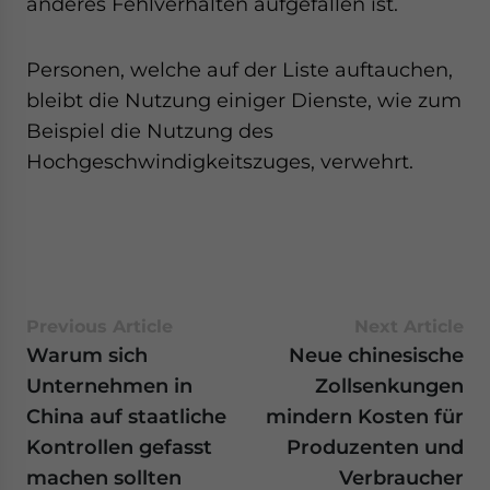
anderes Fehlverhalten aufgefallen ist.
Personen, welche auf der Liste auftauchen,
bleibt die Nutzung einiger Dienste, wie zum
Beispiel die Nutzung des
Hochgeschwindigkeitszuges, verwehrt.
Previous Article
Next Article
Warum sich
Neue chinesische
Unternehmen in
Zollsenkungen
China auf staatliche
mindern Kosten für
Kontrollen gefasst
Produzenten und
machen sollten
Verbraucher