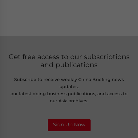
Get free access to our subscriptions
and publications
Subscribe to receive weekly China Briefing news
updates,
our latest doing business publications, and access to
our Asia archives.
Sign Up Now