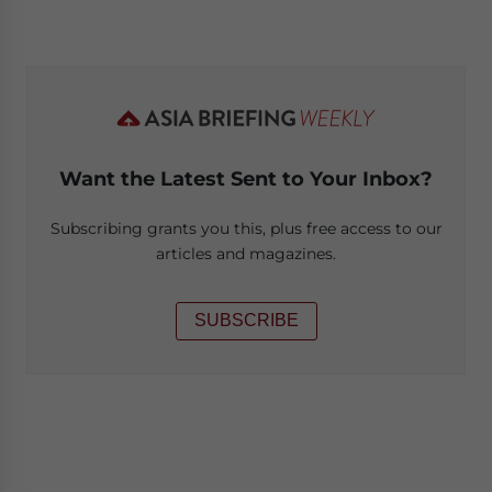
Want the Latest Sent to Your Inbox?
Subscribing grants you this, plus free access to our
articles and magazines.
SUBSCRIBE