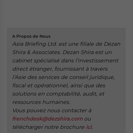
A
Propos de Nous
Asia Briefing Ltd. est une filiale de Dezan
Shira & Associates. Dezan Shira est un
cabinet spécialisé dans l’investissement
direct étranger, fournissant à travers
l’Asie des services de conseil juridique,
fiscal et opérationnel, ainsi que des
solutions en comptabilité, audit, et
ressources humaines.
Vous pouvez nous contacter à
frenchdesk@dezshira.com
ou
télécharger notre brochure
ici
.