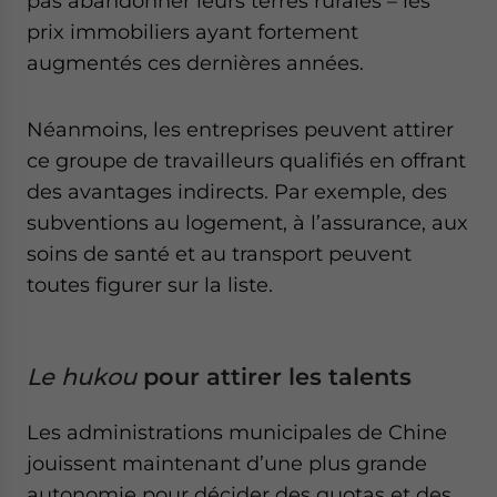
pas abandonner leurs terres rurales – les
prix immobiliers ayant fortement
augmentés ces dernières années.
Néanmoins, les entreprises peuvent attirer
ce groupe de travailleurs qualifiés en offrant
des avantages indirects. Par exemple, des
subventions au logement, à l’assurance, aux
soins de santé et au transport peuvent
toutes figurer sur la liste.
Le
hukou
pour attirer les talents
Les administrations municipales de Chine
jouissent maintenant d’une plus grande
autonomie pour décider des quotas et des