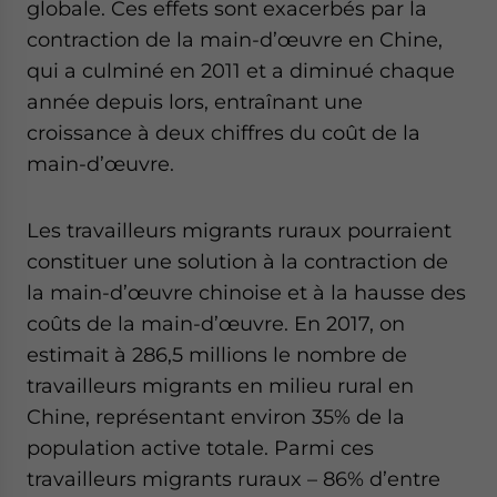
globale. Ces effets sont exacerbés par la
contraction de la main-d’œuvre en Chine,
qui a culminé en 2011 et a diminué chaque
année depuis lors, entraînant une
croissance à deux chiffres du coût de la
main-d’œuvre.
Les travailleurs migrants ruraux pourraient
constituer une solution à la contraction de
la main-d’œuvre chinoise et à la hausse des
coûts de la main-d’œuvre. En 2017, on
estimait à 286,5 millions le nombre de
travailleurs migrants en milieu rural en
Chine, représentant environ 35% de la
population active totale. Parmi ces
travailleurs migrants ruraux – 86% d’entre