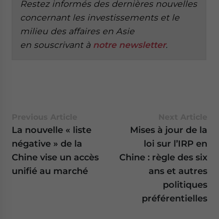
Restez informés des dernières nouvelles
concernant les investissements et le
milieu des affaires en Asie
en
souscrivant à
notre newsletter
.
Previous Article
Next Article
La nouvelle « liste
Mises à jour de la
négative » de la
loi sur l’IRP en
Chine vise un accès
Chine : règle des six
unifié au marché
ans et autres
politiques
préférentielles