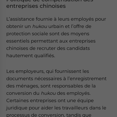
entreprises chinoises
L’assistance fournie à leurs employés pour
obtenir un
hukou
urbain et l’offre de
protection sociale sont des moyens
essentiels permettant aux entreprises
chinoises de recruter des candidats
hautement qualifiés.
Les employeurs, qui fournissent les
documents nécessaires à l’enregistrement
des ménages, sont responsables de la
conversion du
hukou
des employés.
Certaines entreprises ont une équipe
juridique pour aider les travailleurs dans le
processus de conversion, tandis que