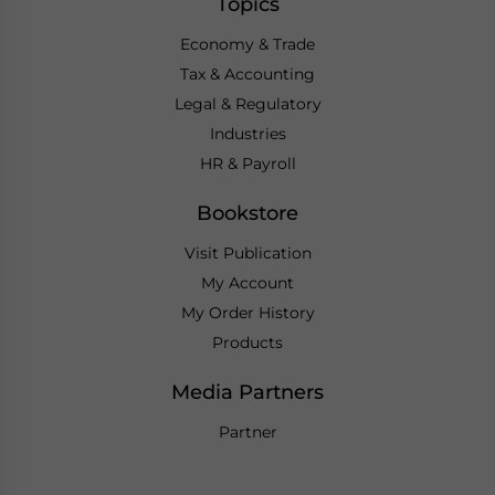
Topics
Economy & Trade
Tax & Accounting
Legal & Regulatory
Industries
HR & Payroll
Bookstore
Visit Publication
My Account
My Order History
Products
Media Partners
Partner