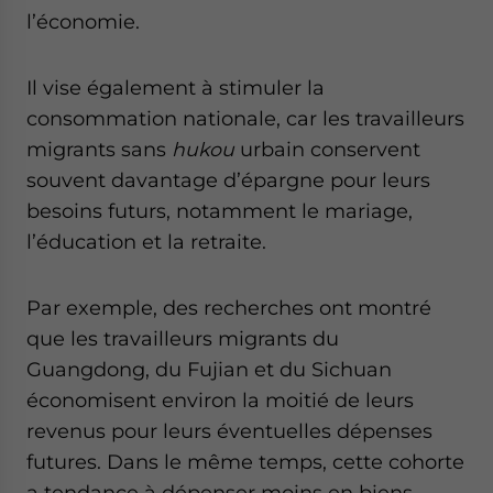
l’économie.
Il vise également à stimuler la
consommation nationale, car les travailleurs
migrants sans
hukou
urbain conservent
souvent davantage d’épargne pour leurs
besoins futurs, notamment le mariage,
l’éducation et la retraite.
Par exemple, des recherches ont montré
que les travailleurs migrants du
Guangdong, du Fujian et du Sichuan
économisent environ la moitié de leurs
revenus pour leurs éventuelles dépenses
futures. Dans le même temps, cette cohorte
a tendance à dépenser moins en biens