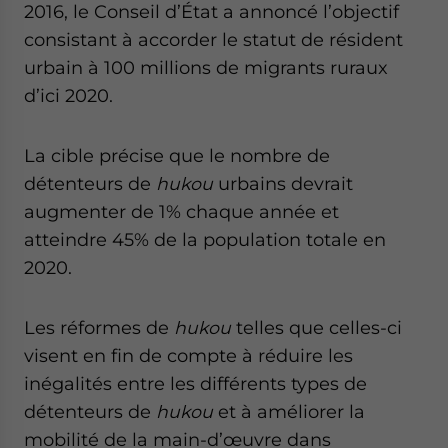
2016, le Conseil d’État a annoncé l’objectif
consistant à accorder le statut de résident
urbain à 100 millions de migrants ruraux
d’ici 2020.
La cible précise que le nombre de
détenteurs de
hukou
urbains devrait
augmenter de 1% chaque année et
atteindre 45% de la population totale en
2020.
Les réformes de
hukou
telles que celles-ci
visent en fin de compte à réduire les
inégalités entre les différents types de
détenteurs de
hukou
et à améliorer la
mobilité de la main-d’œuvre dans