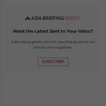
Want the Latest Sent to Your Inbox?
Subscribing grants you this, plus free access to our
articles and magazines.
SUBSCRIBE