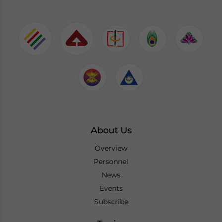
About Us
Overview
Personnel
News
Events
Subscribe