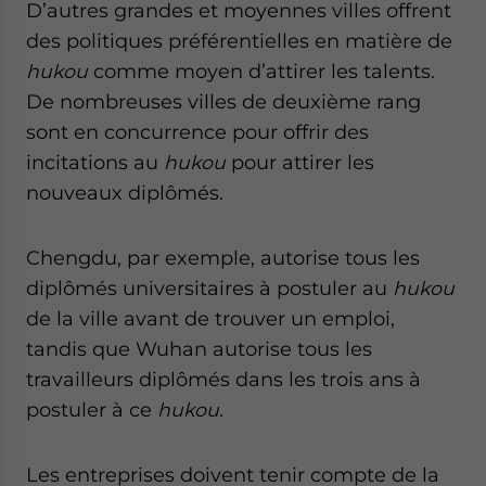
D’autres grandes et moyennes villes offrent
des politiques préférentielles en matière de
hukou
comme moyen d’attirer les talents.
De nombreuses villes de deuxième rang
sont en concurrence pour offrir des
incitations au
hukou
pour attirer les
nouveaux diplômés.
Chengdu, par exemple, autorise tous les
diplômés universitaires à postuler au
hukou
de la ville avant de trouver un emploi,
tandis que Wuhan autorise tous les
travailleurs diplômés dans les trois ans à
postuler à ce
hukou
.
Les entreprises doivent tenir compte de la