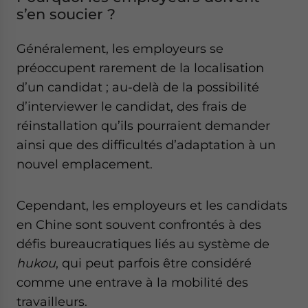
s’en soucier ?
Généralement, les employeurs se
préoccupent rarement de la localisation
d’un candidat ; au-delà de la possibilité
d’interviewer le candidat, des frais de
réinstallation qu’ils pourraient demander
ainsi que des difficultés d’adaptation à un
nouvel emplacement.
Cependant, les employeurs et les candidats
en Chine sont souvent confrontés à des
défis bureaucratiques liés au système de
hukou
, qui peut parfois être considéré
comme une entrave à la mobilité des
travailleurs.