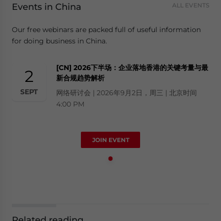
Events in China
ALL EVENTS
Our free webinars are packed full of useful information
for doing business in China.
[CN] 2026下半场：企业落地香港的关键考量与最
2
新合规趋势解析
SEPT
网络研讨会 | 2026年9月2日，周三 | 北京时间
4:00 PM
JOIN EVENT
Related reading