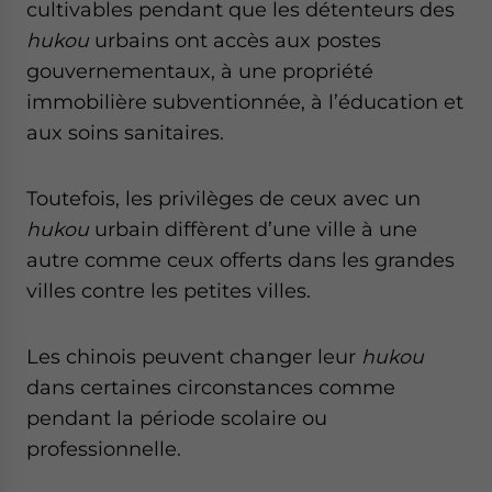
cultivables pendant que les détenteurs des
hukou
urbains ont accès aux postes
gouvernementaux, à une propriété
immobilière subventionnée, à l’éducation et
aux soins sanitaires.
Toutefois, les privilèges de ceux avec un
hukou
urbain diffèrent d’une ville à une
autre comme ceux offerts dans les grandes
villes contre les petites villes.
Les chinois peuvent changer leur
hukou
dans certaines circonstances comme
pendant la période scolaire ou
professionnelle.