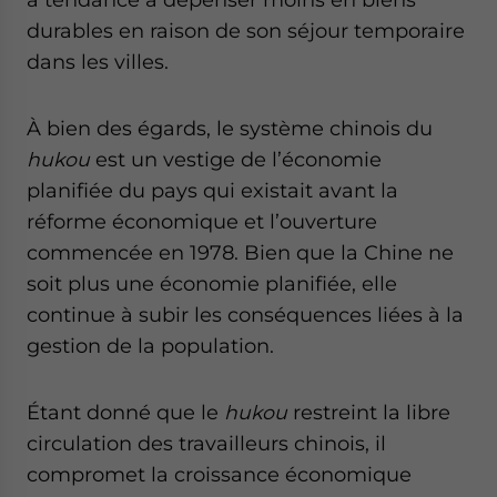
durables en raison de son séjour temporaire
dans les villes.
À bien des égards, le système chinois du
hukou
est un vestige de l’économie
planifiée du pays qui existait avant la
réforme économique et l’ouverture
commencée en 1978. Bien que la Chine ne
soit plus une économie planifiée, elle
continue à subir les conséquences liées à la
gestion de la population.
Étant donné que le
hukou
restreint la libre
circulation des travailleurs chinois, il
compromet la croissance économique