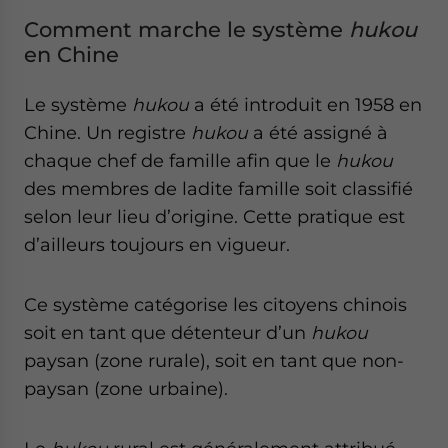
Comment marche le système
hukou
en Chine
Le système
hukou
a été introduit en 1958 en
Chine. Un registre
hukou
a été assigné à
chaque chef de famille afin que le
hukou
des membres de ladite famille soit classifié
selon leur lieu d’origine. Cette pratique est
d’ailleurs toujours en vigueur.
Ce système catégorise les citoyens chinois
soit en tant que détenteur d’un
hukou
paysan (zone rurale), soit en tant que non-
paysan (zone urbaine).