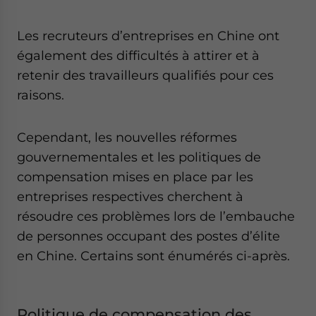
Les recruteurs d’entreprises en Chine ont
également des difficultés à attirer et à
retenir des travailleurs qualifiés pour ces
raisons.
Cependant, les nouvelles réformes
gouvernementales et les politiques de
compensation mises en place par les
entreprises respectives cherchent à
résoudre ces problèmes lors de l’embauche
de personnes occupant des postes d’élite
en Chine. Certains sont énumérés ci-après.
Politique de compensation des