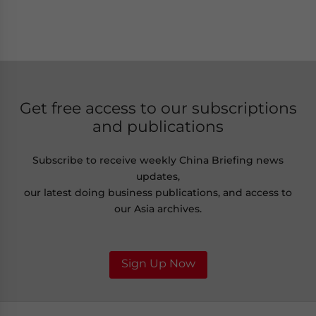
Get free access to our subscriptions
and publications
Subscribe to receive weekly China Briefing news
updates,
our latest doing business publications, and access to
our Asia archives.
Sign Up Now