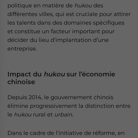
politique en matière de
hukou
des
différentes villes, qui est cruciale pour attirer
les talents dans des domaines spécifiques
et constitue un facteur important pour
décider du lieu d’implantation d’une
entreprise.
Impact du
hukou
sur l’économie
chinoise
Depuis 2014, le gouvernement chinois
élimine progressivement la distinction entre
le
hukou
rural et
urbain
.
Dans le cadre de l’initiative de réforme, en