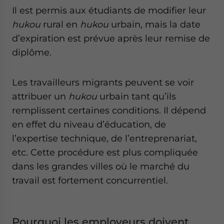
Il est permis aux étudiants de modifier leur
hukou
rural en
hukou
urbain, mais la date
d’expiration est prévue après leur remise de
diplôme.
Les travailleurs migrants peuvent se voir
attribuer un
hukou
urbain tant qu’ils
remplissent certaines conditions. Il dépend
en effet du niveau d’éducation, de
l’expertise technique, de l’entreprenariat,
etc. Cette procédure est plus compliquée
dans les grandes villes où le marché du
travail est fortement concurrentiel.
Pourquoi les employeurs doivent