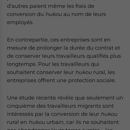
d’autres paient même les frais de
conversion du
hukou
au nom de leurs
employés.
En contrepartie, ces entreprises sont en
mesure de prolonger la durée du contrat et
de conserver leurs travailleurs qualifiés plus
longtemps. Pour les travailleurs qui
souhaitent conserver leur
hukou
rural, les
entreprises offrent une protection sociale.
Une étude récente révèle que seulement un
cinquième des travailleurs migrants sont
intéressés par la conversion de leur
hukou
rural en
hukou
urbain, car ils ne souhaitent