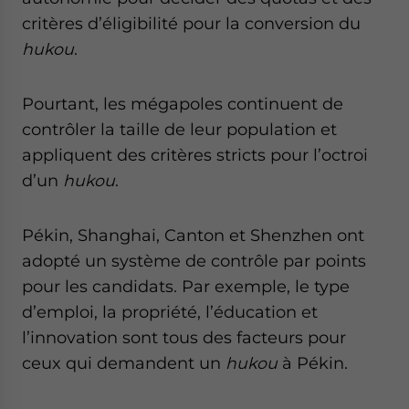
critères d’éligibilité pour la conversion du
hukou
.
Pourtant, les mégapoles continuent de
contrôler la taille de leur population et
appliquent des critères stricts pour l’octroi
d’un
hukou
.
Pékin, Shanghai, Canton et Shenzhen ont
adopté un système de contrôle par points
pour les candidats. Par exemple, le type
d’emploi, la propriété, l’éducation et
l’innovation sont tous des facteurs pour
ceux qui demandent un
hukou
à Pékin.