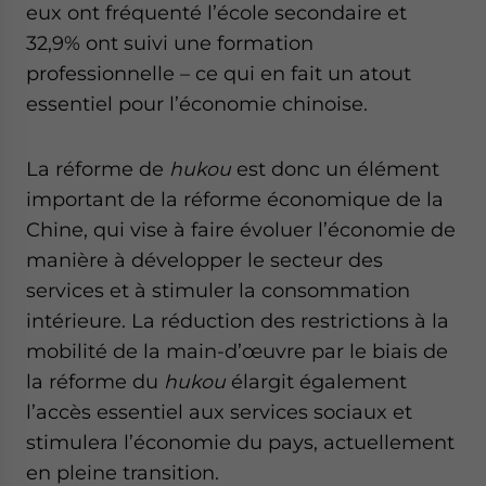
eux ont fréquenté l’école secondaire et
32,9% ont suivi une formation
professionnelle – ce qui en fait un atout
essentiel pour l’économie chinoise.
La réforme de
hukou
est donc un élément
important de la réforme économique de la
Chine, qui vise à faire évoluer l’économie de
manière à développer le secteur des
services et à stimuler la consommation
intérieure. La réduction des restrictions à la
mobilité de la main-d’œuvre par le biais de
la réforme du
hukou
élargit également
l’accès essentiel aux services sociaux et
stimulera l’économie du pays, actuellement
en pleine transition.