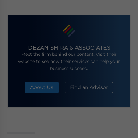
DEZAN SHIRA & ASSOCIATES
Meet the firm behind our content. Visit their
website to see how their services can help your
business succeed.
About Us
Find an Advisor