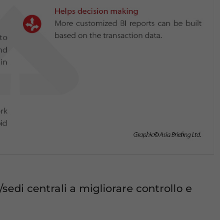
/sedi centrali a migliorare controllo e