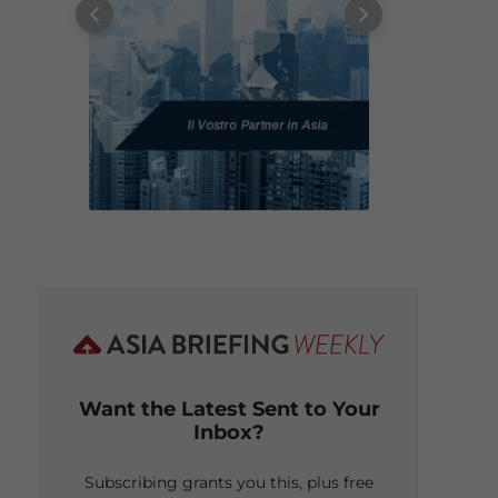
Want the Latest Sent to Your
Inbox?
Subscribing grants you this, plus free