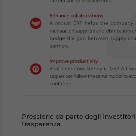
Pressione da parte degli investitori
trasparenza