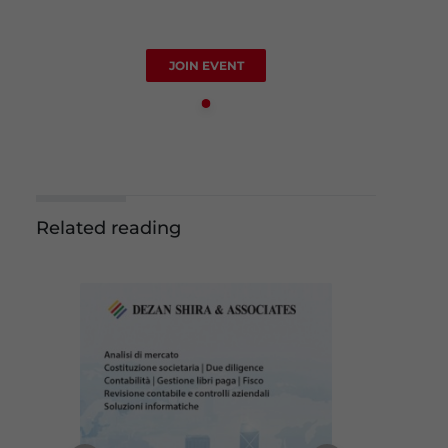
JOIN EVENT
Related reading