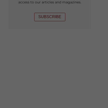
access to our articles and magazines.
SUBSCRIBE