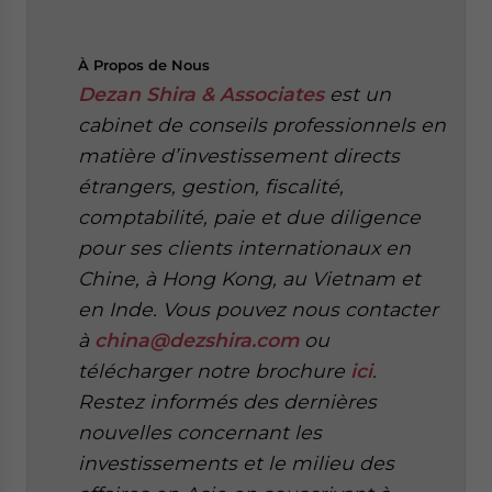
À Propos de Nous
Dezan Shira & Associates
est un
cabinet de conseils professionnels en
matière d’investissement directs
étrangers, gestion, fiscalité,
comptabilité, paie et due diligence
pour ses clients internationaux en
Chine, à Hong Kong, au Vietnam et
en Inde. Vous pouvez nous contacter
à
china@dezshira.com
ou
télécharger notre brochure
ici
.
Restez informés des dernières
nouvelles concernant les
investissements et le milieu des