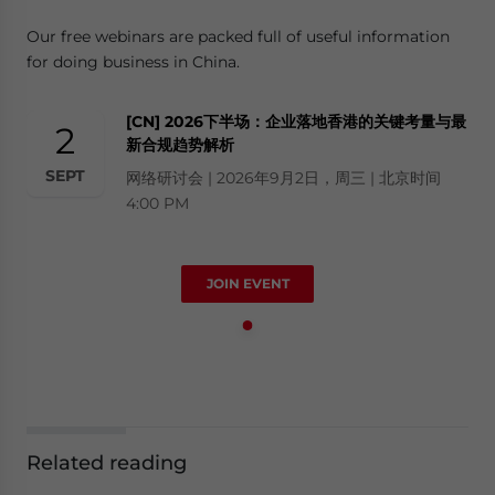
Our free webinars are packed full of useful information
for doing business in China.
[CN] 2026下半场：企业落地香港的关键考量与最
2
新合规趋势解析
SEPT
网络研讨会 | 2026年9月2日，周三 | 北京时间
4:00 PM
JOIN EVENT
Related reading