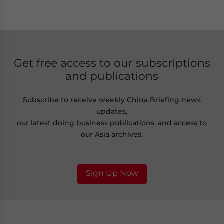
Get free access to our subscriptions
and publications
Subscribe to receive weekly China Briefing news
updates,
our latest doing business publications, and access to
our Asia archives.
Sign Up Now