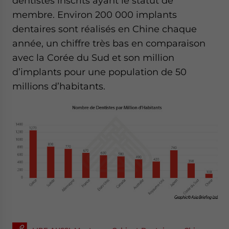
dentistes inscrits ayant le statut de
membre. Environ 200 000 implants
dentaires sont réalisés en Chine chaque
année, un chiffre très bas en comparaison
avec la Corée du Sud et son million
d’implants pour une population de 50
millions d’habitants.