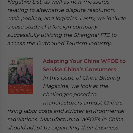
Negative List, as well as new measures
relating to alternative dispute resolution,
cash pooling, and logistics. Lastly, we include
a case study of a foreign company
successfully utilizing the Shanghai FTZ to
access the Outbound Tourism Industry.
Adapting Your China WFOE to
Service China’s Consumers
In this issue of China Briefing
Magazine, we look at the
challenges posed to
manufacturers amidst China’s
rising labor costs and stricter environmental
regulations. Manufacturing WFOEs in China
should adapt by expanding their business