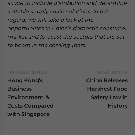
scope to include distribution and determine
suitable supply chain solutions. In this
regard, we will take a look at the
opportunities in China’s domestic consumer
market and forecast the sectors that are set
to boom in the coming years.
Previous Article
Next Article
Hong Kong’s
China Releases
Business
Harshest Food
Environment &
Safety Law in
Costs Compared
History
with Singapore