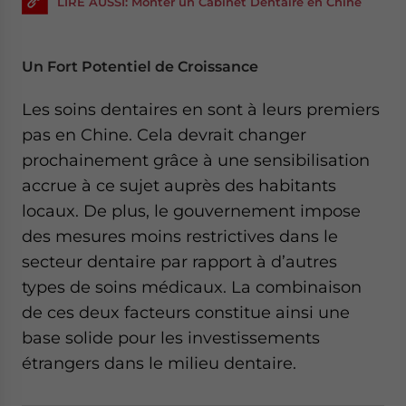
LIRE AUSSI: Monter un Cabinet Dentaire en Chine
Un Fort Potentiel de Croissance
Les soins dentaires en sont à leurs premiers
pas en Chine. Cela devrait changer
prochainement grâce à une sensibilisation
accrue à ce sujet auprès des habitants
locaux. De plus, le gouvernement impose
des mesures moins restrictives dans le
secteur dentaire par rapport à d’autres
types de soins médicaux. La combinaison
de ces deux facteurs constitue ainsi une
base solide pour les investissements
étrangers dans le milieu dentaire.