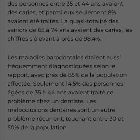
des personnes entre 35 et 44 ans avaient
des caries, et parmi eux seulement 8%
avaient été traités. La quasi-totalité des
seniors de 65 à 74 ans avaient des caries, les
chiffres s’élevant à près de 98.4%.
Les maladies parodontales étaient aussi
fréquemment diagnostiquées selon le
rapport, avec près de 85% de la population
affectée. Seulement 14,5% des personnes
âgées de 35 à 44 ans avaient traité ce
problème chez un dentiste. Les
malocclusions dentaires sont un autre
problème récurrent, touchant entre 30 et
50% de la population.