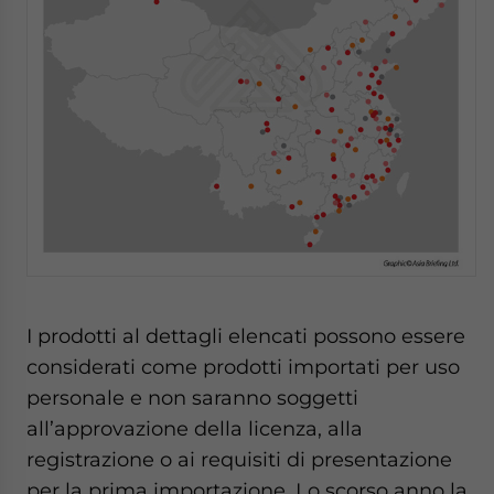
I prodotti al dettagli elencati possono essere
considerati come prodotti importati per uso
personale e non saranno soggetti
all’approvazione della licenza, alla
registrazione o ai requisiti di presentazione
per la prima importazione. Lo scorso anno la