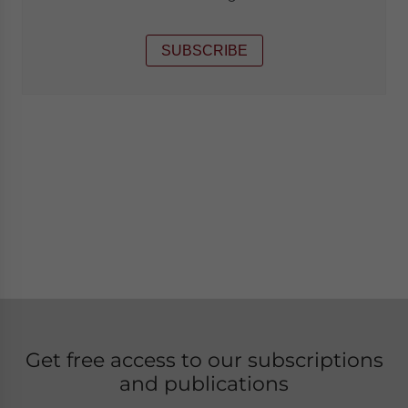
SUBSCRIBE
Get free access to our subscriptions
and publications