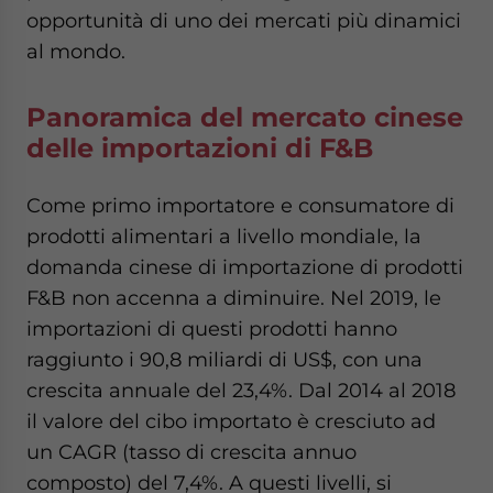
opportunità di uno dei mercati più dinamici
al mondo.
Panoramica del mercato cinese
delle importazioni di F&B
Come primo importatore e consumatore di
prodotti alimentari a livello mondiale, la
domanda cinese di importazione di prodotti
F&B non accenna a diminuire. Nel 2019, le
importazioni di questi prodotti hanno
raggiunto i 90,8 miliardi di US$, con una
crescita annuale del 23,4%. Dal 2014 al 2018
il valore del cibo importato è cresciuto ad
un CAGR (tasso di crescita annuo
composto) del 7,4%. A questi livelli, si