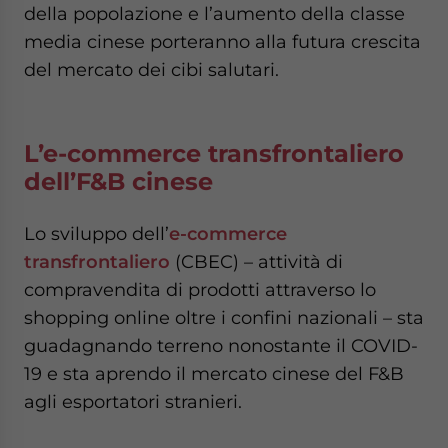
della popolazione e l’aumento della classe
media cinese porteranno alla futura crescita
del mercato dei cibi salutari.
L’e-commerce transfrontaliero
dell’F&B cinese
Lo sviluppo dell’
e-commerce
transfrontaliero
(CBEC) – attività di
compravendita di prodotti attraverso lo
shopping online oltre i confini nazionali – sta
guadagnando terreno nonostante il COVID-
19 e sta aprendo il mercato cinese del F&B
agli esportatori stranieri.