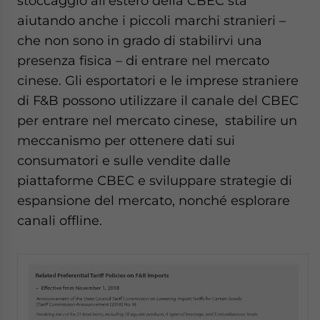
stoccaggio all’estero della CBEC sta
aiutando anche i piccoli marchi stranieri –
che non sono in grado di stabilirvi una
presenza fisica – di entrare nel mercato
cinese. Gli esportatori e le imprese straniere
di F&B possono utilizzare il canale del CBEC
per entrare nel mercato cinese, stabilire un
meccanismo per ottenere dati sui
consumatori e sulle vendite dalle
piattaforme CBEC e sviluppare strategie di
espansione del mercato, nonché esplorare
canali offline.