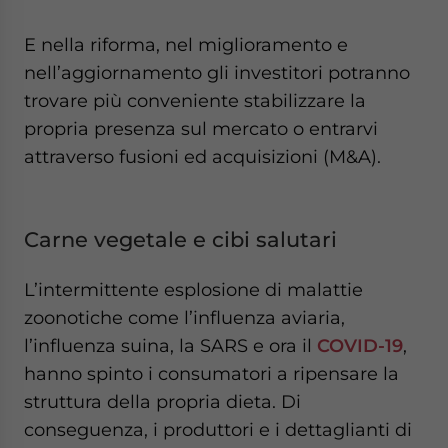
E nella riforma, nel miglioramento e
nell’aggiornamento gli investitori potranno
trovare più conveniente stabilizzare la
propria presenza sul mercato o entrarvi
attraverso fusioni ed acquisizioni (M&A).
Carne vegetale e cibi salutari
L’intermittente esplosione di malattie
zoonotiche come l’influenza aviaria,
l’influenza suina, la SARS e ora il
COVID-19
,
hanno spinto i consumatori a ripensare la
struttura della propria dieta. Di
conseguenza, i produttori e i dettaglianti di