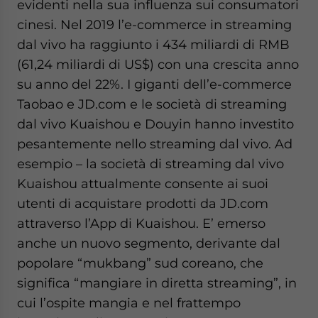
evidenti nella sua influenza sui consumatori
cinesi. Nel 2019 l’e-commerce in streaming
dal vivo ha raggiunto i 434 miliardi di RMB
(61,24 miliardi di US$) con una crescita anno
su anno del 22%. I giganti dell’e-commerce
Taobao e JD.com e le società di streaming
dal vivo Kuaishou e Douyin hanno investito
pesantemente nello streaming dal vivo. Ad
esempio – la società di streaming dal vivo
Kuaishou attualmente consente ai suoi
utenti di acquistare prodotti da JD.com
attraverso l’App di Kuaishou. E’ emerso
anche un nuovo segmento, derivante dal
popolare “mukbang” sud coreano, che
significa “mangiare in diretta streaming”, in
cui l’ospite mangia e nel frattempo