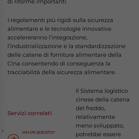
di riforme importanti.
I regolamenti più rigidi sulla sicurezza
alimentare e le tecnologie innovative
accelereranno l’integrazione,
l’industrializzazione e la standardizzazione
delle catene di fornitura alimentare della
Cina consentendo di conseguenza la
tracciabilità della sicurezza alimentare.
Il Sistema logistico
cinese della catena
del freddo,
Servizi correlati
relativamente
meno sviluppato,
HAI UN QUESITO?
potrebbe essere