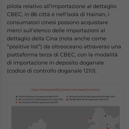
pilota relativo all’importazione al dettaglio
CBEC, in 86 città e nell’isola di Hainan, i
consumatori cinesi possono acquistare
merci sull’elenco delle importazioni al
dettaglio della Cina (nota anche come
“positive list”) da oltreoceano attraverso una
piattaforma terza di CBEC, con la modalità
di importazione in deposito doganale
(codice di controllo doganale 1210).