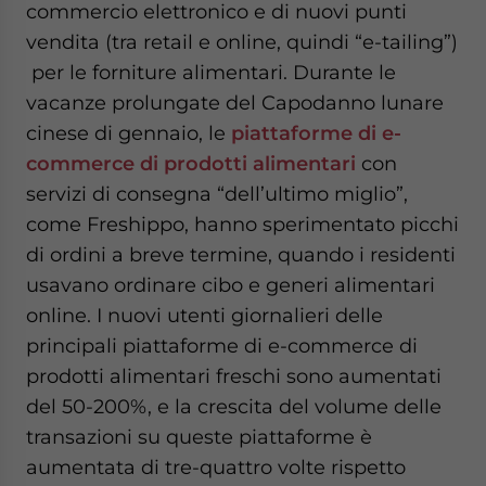
commercio elettronico e di nuovi punti
vendita (tra retail e online, quindi “e-tailing”)
per le forniture alimentari. Durante le
vacanze prolungate del Capodanno lunare
cinese di gennaio, le
piattaforme di e-
commerce di prodotti alimentari
con
servizi di consegna “dell’ultimo miglio”,
come Freshippo, hanno sperimentato picchi
di ordini a breve termine, quando i residenti
usavano ordinare cibo e generi alimentari
online. I nuovi utenti giornalieri delle
principali piattaforme di e-commerce di
prodotti alimentari freschi sono aumentati
del 50-200%, e la crescita del volume delle
transazioni su queste piattaforme è
aumentata di tre-quattro volte rispetto