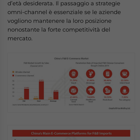
d’età desiderata. Il passaggio a strategie
omni-channel è essenziale se le aziende
vogliono mantenere la loro posizione
nonostante la forte competitività del
mercato.