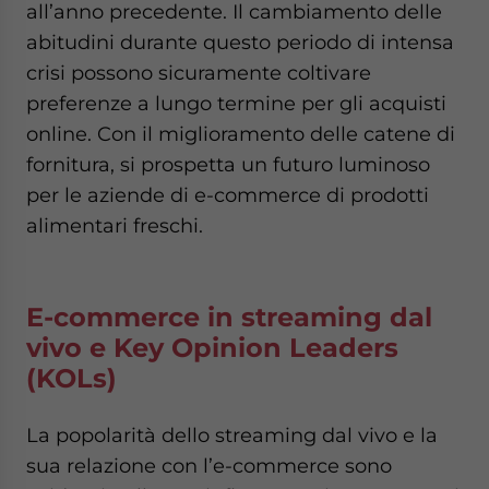
all’anno precedente. Il cambiamento delle
abitudini durante questo periodo di intensa
crisi possono sicuramente coltivare
preferenze a lungo termine per gli acquisti
online. Con il miglioramento delle catene di
fornitura, si prospetta un futuro luminoso
per le aziende di e-commerce di prodotti
alimentari freschi.
E-commerce in streaming dal
vivo e Key Opinion Leaders
(KOLs)
La popolarità dello streaming dal vivo e la
sua relazione con l’e-commerce sono