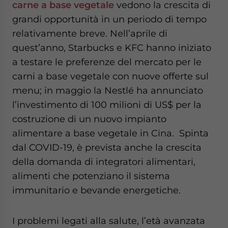
carne a base vegetale
vedono la crescita di
grandi opportunità in un periodo di tempo
relativamente breve. Nell’aprile di
quest’anno, Starbucks e KFC hanno iniziato
a testare le preferenze del mercato per le
carni a base vegetale con nuove offerte sul
menu; in maggio la Nestlé ha annunciato
l’investimento di 100 milioni di US$ per la
costruzione di un nuovo impianto
alimentare a base vegetale in Cina. Spinta
dal COVID-19, è prevista anche la crescita
della domanda di integratori alimentari,
alimenti che potenziano il sistema
immunitario e bevande energetiche.
I problemi legati alla salute, l’età avanzata