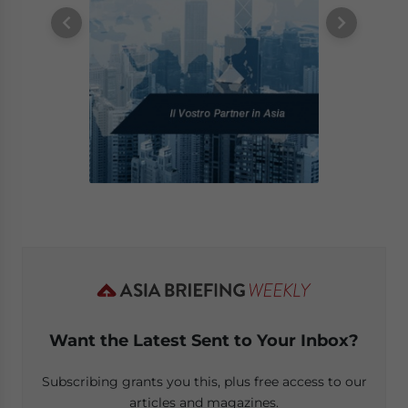
Want the Latest Sent to Your Inbox?
Subscribing grants you this, plus free access to our
articles and magazines.