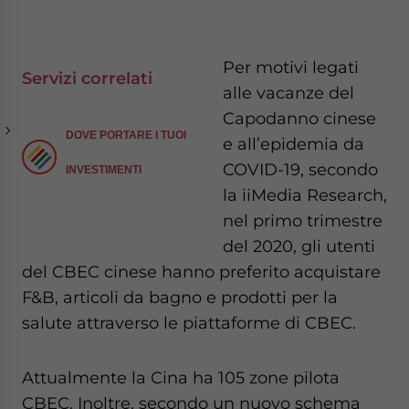
Per motivi legati
Servizi correlati
alle vacanze del
Capodanno cinese
DOVE PORTARE I TUOI
e all’epidemia da
COVID-19, secondo
INVESTIMENTI
la iiMedia Research,
nel primo trimestre
del 2020, gli utenti
del CBEC cinese hanno preferito acquistare
F&B, articoli da bagno e prodotti per la
salute attraverso le piattaforme di CBEC.
Attualmente la Cina ha 105 zone pilota
CBEC. Inoltre, secondo un nuovo schema