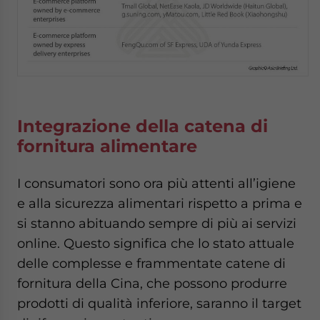
Integrazione della catena di
fornitura alimentare
I consumatori sono ora più attenti all’igiene
e alla sicurezza alimentari rispetto a prima e
si stanno abituando sempre di più ai servizi
online. Questo significa che lo stato attuale
delle complesse e frammentate catene di
fornitura della Cina, che possono produrre
prodotti di qualità inferiore, saranno il target