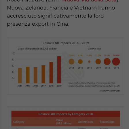
Nuova Zelanda, Francia e Vietnam hanno
accresciuto significativamente la loro
presenza export in Cina.