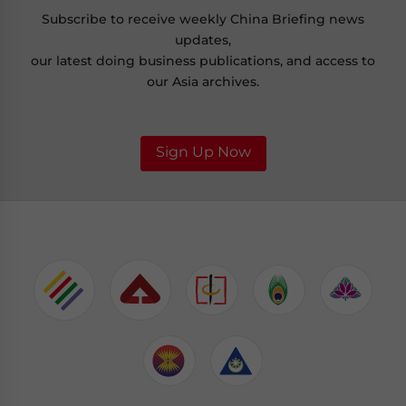
Subscribe to receive weekly China Briefing news
updates,
our latest doing business publications, and access to
our Asia archives.
Sign Up Now