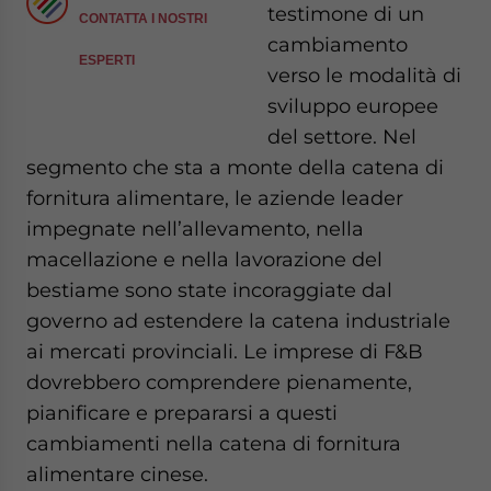
testimone di un
CONTATTA I NOSTRI
cambiamento
ESPERTI
verso le modalità di
sviluppo europee
del settore. Nel
segmento che sta a monte della catena di
fornitura alimentare, le aziende leader
impegnate nell’allevamento, nella
macellazione e nella lavorazione del
bestiame sono state incoraggiate dal
governo ad estendere la catena industriale
ai mercati provinciali. Le imprese di F&B
dovrebbero comprendere pienamente,
pianificare e prepararsi a questi
cambiamenti nella catena di fornitura
alimentare cinese.