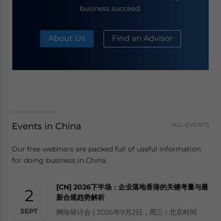
business succeed.
About Us
Find an Advisor
Events in China
ALL EVENTS
Our free webinars are packed full of useful information
for doing business in China.
[CN] 2026下半场：企业落地香港的关键考量与最
2
新合规趋势解析
SEPT
网络研讨会 | 2026年9月2日，周三 | 北京时间