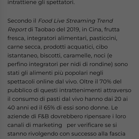
intrattiene gli spettatori.
Secondo il
Food Live Streaming Trend
Report
di Taobao del 2019, in Cina, frutta
fresca, integratori alimentari, pasticcini,
carne secca, prodotti acquatici, cibo
istantaneo, biscotti, caramelle, noci (e
perfino integratori per nidi di rondine) sono
stati gli alimenti più popolari negli
spettacoli online dal vivo. Oltre il 70% del
pubblico di questi intrattenimenti attraverso
il consumo di pasti dal vivo hanno dai 20 ai
40 anni ed il 65% di essi sono donne. Le
aziende di F&B dovrebbero ripensare i loro
canali di marketing per verificare se si
stanno rivolgendo con successo alla fascia