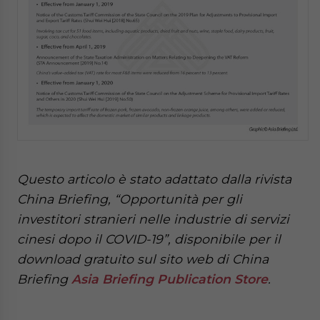
Questo articolo è stato adattato dalla rivista
China Briefing, “Opportunità per gli
investitori stranieri nelle industrie di servizi
cinesi dopo il COVID-19”, disponibile per il
download gratuito sul sito web di China
Briefing
Asia Briefing Publication Store
.