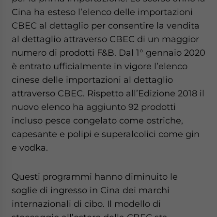
Cina ha esteso l’elenco delle importazioni
CBEC al dettaglio per consentire la vendita
al dettaglio attraverso CBEC di un maggior
numero di prodotti F&B. Dal 1° gennaio 2020
è entrato ufficialmente in vigore l’elenco
cinese delle importazioni al dettaglio
attraverso CBEC. Rispetto all’Edizione 2018 il
nuovo elenco ha aggiunto 92 prodotti
incluso pesce congelato come ostriche,
capesante e polipi e superalcolici come gin
e vodka.
Questi programmi hanno diminuito le
soglie di ingresso in Cina dei marchi
internazionali di cibo. Il modello di