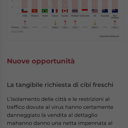
Nuove opportunità
La tangibile richiesta di cibi freschi
L’isolamento delle città e le restrizioni al
traffico dovute al virus hanno certamente
danneggiato la vendita al dettaglio
mahanno danno una netta impennata al